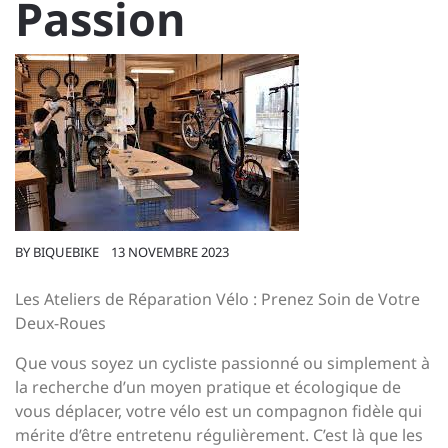
Passion
BY
BIQUEBIKE
13 NOVEMBRE 2023
Les Ateliers de Réparation Vélo : Prenez Soin de Votre
Deux-Roues
Que vous soyez un cycliste passionné ou simplement à
la recherche d’un moyen pratique et écologique de
vous déplacer, votre vélo est un compagnon fidèle qui
mérite d’être entretenu régulièrement. C’est là que les