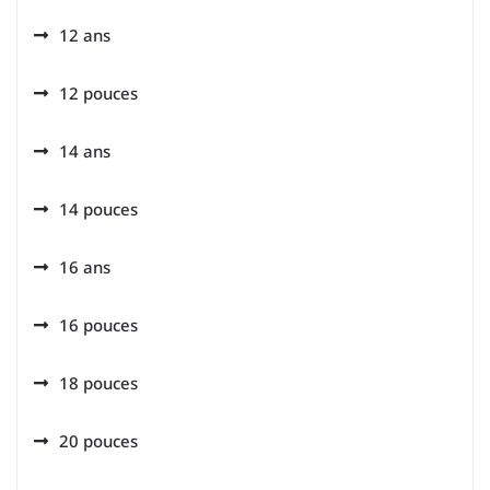
12 ans
12 pouces
14 ans
14 pouces
16 ans
16 pouces
18 pouces
20 pouces