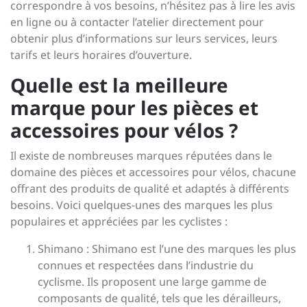
correspondre à vos besoins, n’hésitez pas à lire les avis
en ligne ou à contacter l’atelier directement pour
obtenir plus d’informations sur leurs services, leurs
tarifs et leurs horaires d’ouverture.
Quelle est la meilleure
marque pour les pièces et
accessoires pour vélos ?
Il existe de nombreuses marques réputées dans le
domaine des pièces et accessoires pour vélos, chacune
offrant des produits de qualité et adaptés à différents
besoins. Voici quelques-unes des marques les plus
populaires et appréciées par les cyclistes :
Shimano : Shimano est l’une des marques les plus
connues et respectées dans l’industrie du
cyclisme. Ils proposent une large gamme de
composants de qualité, tels que les dérailleurs,