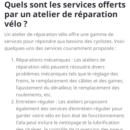
Quels sont les services offerts
par un atelier de réparation
vélo ?
Un atelier de réparation vélo offre une gamme de
services pour répondre aux besoins des cyclistes. Voici
quelques-uns des services couramment proposés :
Réparations mécaniques : Les ateliers de
réparation vélo peuvent résoudre divers
problèmes mécaniques tels que le réglage des
freins, le remplacement des câbles et des gaines,
l’ajustement du dérailleur, le remplacement des
roulements, etc.
Entretien régulier : Les ateliers proposent
également des services d’entretien régulier pour
garder votre vélo en bon état de fonctionnement.
Cela peut inclure le nettoyage et la lubrification
des chaînes, le contrôle de la pression des pneus,