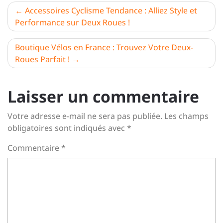
Navigation
Accessoires Cyclisme Tendance : Alliez Style et
Performance sur Deux Roues !
de
l’article
Boutique Vélos en France : Trouvez Votre Deux-
Roues Parfait !
Laisser un commentaire
Votre adresse e-mail ne sera pas publiée.
Les champs
obligatoires sont indiqués avec
*
Commentaire
*