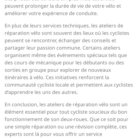
peuvent prolonger la durée de vie de votre vélo et
améliorer votre expérience de conduite.
En plus de leurs services techniques, les ateliers de
réparation vélo sont souvent des lieux où les cyclistes
peuvent se rencontrer, échanger des conseils et
partager leur passion commune. Certains ateliers
organisent même des événements spéciaux tels que
des cours de mécanique pour les débutants ou des
sorties en groupe pour explorer de nouveaux
itinéraires à vélo. Ces initiatives renforcent la
communauté cycliste locale et permettent aux cyclistes
d’apprendre les uns des autres.
En conclusion, les ateliers de réparation vélo sont un
élément essentiel pour tout cycliste soucieux du bon
fonctionnement de son deux-roues. Que ce soit pour
une simple réparation ou une révision complète, ces
experts sont là pour vous offrir un service