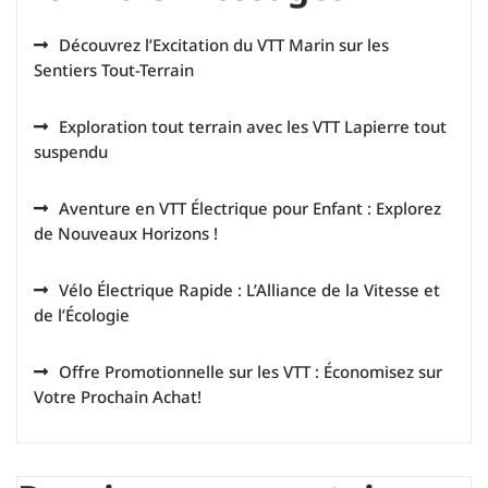
Découvrez l’Excitation du VTT Marin sur les
Sentiers Tout-Terrain
Exploration tout terrain avec les VTT Lapierre tout
suspendu
Aventure en VTT Électrique pour Enfant : Explorez
de Nouveaux Horizons !
Vélo Électrique Rapide : L’Alliance de la Vitesse et
de l’Écologie
Offre Promotionnelle sur les VTT : Économisez sur
Votre Prochain Achat!