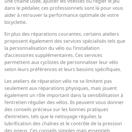
une chaîne usée, ajuster les vitesses ou régler le jeu
dans le pédalier, ces professionnels sont là pour vous
aider à retrouver la performance optimale de votre
bicyclette.
En plus des réparations courantes, certains ateliers
proposent également des services spécialisés tels que
la personnalisation du vélo ou l’installation
d’accessoires supplémentaires. Ces services
permettent aux cyclistes de personnaliser leur vélo
selon leurs préférences et leurs besoins spécifiques.
Les ateliers de réparation vélo ne se limitent pas
seulement aux réparations physiques, mais jouent
également un rôle important dans la sensibilisation à
l’entretien régulier des vélos. Ils peuvent vous donner
des conseils précieux sur les bonnes pratiques
d’entretien, tels que le nettoyage régulier, la
lubrification des chaînes et le contrôle de la pression
des pneus. Ces conseils simples mais essentiels