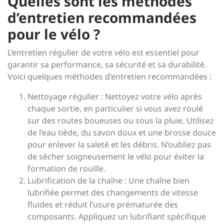
Quelles sont les méthodes
d’entretien recommandées
pour le vélo ?
L’entretien régulier de votre vélo est essentiel pour
garantir sa performance, sa sécurité et sa durabilité.
Voici quelques méthodes d’entretien recommandées :
Nettoyage régulier : Nettoyez votre vélo après
chaque sortie, en particulier si vous avez roulé
sur des routes boueuses ou sous la pluie. Utilisez
de l’eau tiède, du savon doux et une brosse douce
pour enlever la saleté et les débris. N’oubliez pas
de sécher soigneusement le vélo pour éviter la
formation de rouille.
Lubrification de la chaîne : Une chaîne bien
lubrifiée permet des changements de vitesse
fluides et réduit l’usure prématurée des
composants. Appliquez un lubrifiant spécifique