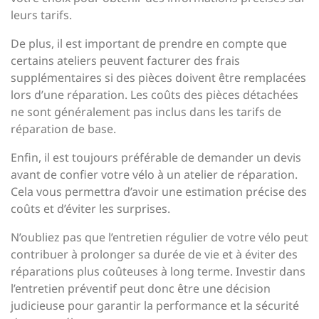
leurs tarifs.
De plus, il est important de prendre en compte que
certains ateliers peuvent facturer des frais
supplémentaires si des pièces doivent être remplacées
lors d’une réparation. Les coûts des pièces détachées
ne sont généralement pas inclus dans les tarifs de
réparation de base.
Enfin, il est toujours préférable de demander un devis
avant de confier votre vélo à un atelier de réparation.
Cela vous permettra d’avoir une estimation précise des
coûts et d’éviter les surprises.
N’oubliez pas que l’entretien régulier de votre vélo peut
contribuer à prolonger sa durée de vie et à éviter des
réparations plus coûteuses à long terme. Investir dans
l’entretien préventif peut donc être une décision
judicieuse pour garantir la performance et la sécurité