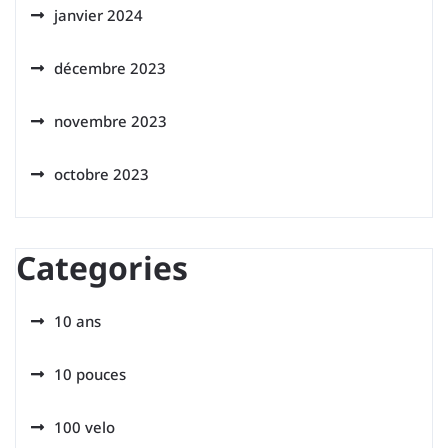
janvier 2024
décembre 2023
novembre 2023
octobre 2023
Categories
10 ans
10 pouces
100 velo