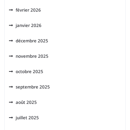
février 2026
janvier 2026
décembre 2025
novembre 2025
octobre 2025
septembre 2025
août 2025
juillet 2025