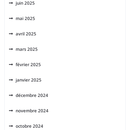
juin 2025
mai 2025
avril 2025
mars 2025
février 2025
janvier 2025
décembre 2024
novembre 2024
octobre 2024