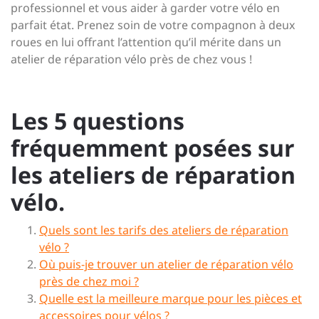
professionnel et vous aider à garder votre vélo en
parfait état. Prenez soin de votre compagnon à deux
roues en lui offrant l’attention qu’il mérite dans un
atelier de réparation vélo près de chez vous !
Les 5 questions
fréquemment posées sur
les ateliers de réparation
vélo.
Quels sont les tarifs des ateliers de réparation
vélo ?
Où puis-je trouver un atelier de réparation vélo
près de chez moi ?
Quelle est la meilleure marque pour les pièces et
accessoires pour vélos ?