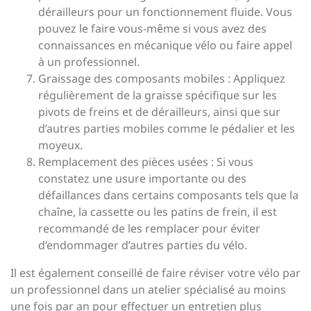
dérailleurs pour un fonctionnement fluide. Vous
pouvez le faire vous-même si vous avez des
connaissances en mécanique vélo ou faire appel
à un professionnel.
Graissage des composants mobiles : Appliquez
régulièrement de la graisse spécifique sur les
pivots de freins et de dérailleurs, ainsi que sur
d’autres parties mobiles comme le pédalier et les
moyeux.
Remplacement des pièces usées : Si vous
constatez une usure importante ou des
défaillances dans certains composants tels que la
chaîne, la cassette ou les patins de frein, il est
recommandé de les remplacer pour éviter
d’endommager d’autres parties du vélo.
Il est également conseillé de faire réviser votre vélo par
un professionnel dans un atelier spécialisé au moins
une fois par an pour effectuer un entretien plus