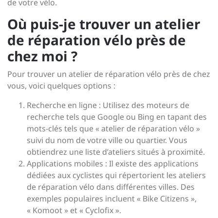
de votre vélo.
Où puis-je trouver un atelier
de réparation vélo près de
chez moi ?
Pour trouver un atelier de réparation vélo près de chez
vous, voici quelques options :
Recherche en ligne : Utilisez des moteurs de
recherche tels que Google ou Bing en tapant des
mots-clés tels que « atelier de réparation vélo »
suivi du nom de votre ville ou quartier. Vous
obtiendrez une liste d’ateliers situés à proximité.
Applications mobiles : Il existe des applications
dédiées aux cyclistes qui répertorient les ateliers
de réparation vélo dans différentes villes. Des
exemples populaires incluent « Bike Citizens »,
« Komoot » et « Cyclofix ».