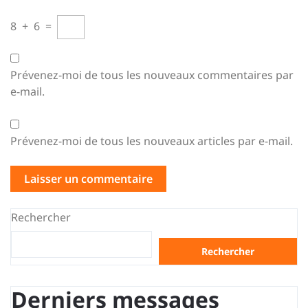
8
+
6
=
Prévenez-moi de tous les nouveaux commentaires par
e-mail.
Prévenez-moi de tous les nouveaux articles par e-mail.
Rechercher
Rechercher
Derniers messages