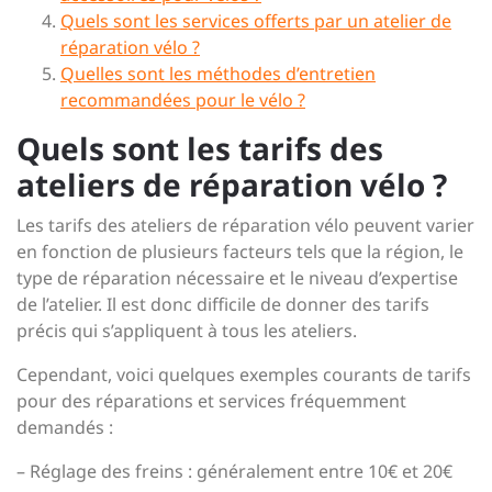
Quels sont les services offerts par un atelier de
réparation vélo ?
Quelles sont les méthodes d’entretien
recommandées pour le vélo ?
Quels sont les tarifs des
ateliers de réparation vélo ?
Les tarifs des ateliers de réparation vélo peuvent varier
en fonction de plusieurs facteurs tels que la région, le
type de réparation nécessaire et le niveau d’expertise
de l’atelier. Il est donc difficile de donner des tarifs
précis qui s’appliquent à tous les ateliers.
Cependant, voici quelques exemples courants de tarifs
pour des réparations et services fréquemment
demandés :
– Réglage des freins : généralement entre 10€ et 20€