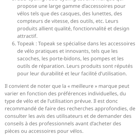
propose une large gamme d’accessoires pour
vélos tels que des casques, des lunettes, des
compteurs de vitesse, des outils, etc. Leurs
produits allient qualité, fonctionnalité et design
attractif.
Topeak : Topeak se spécialise dans les accessoires
de vélo pratiques et innovants, tels que les
sacoches, les porte-bidons, les pompes et les
outils de réparation. Leurs produits sont réputés
pour leur durabilité et leur facilité d’utilisation.
Il convient de noter que la « meilleure » marque peut
varier en fonction des préférences individuelles, du
type de vélo et de l’utilisation prévue. Il est donc
recommandé de faire des recherches approfondies, de
consulter les avis des utilisateurs et de demander des
conseils à des professionnels avant d’acheter des
pièces ou accessoires pour vélos.