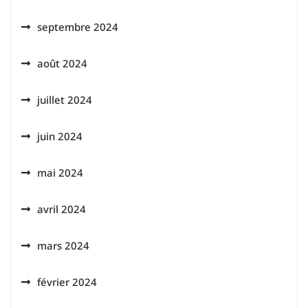
septembre 2024
août 2024
juillet 2024
juin 2024
mai 2024
avril 2024
mars 2024
février 2024