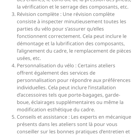
la vérification et le serrage des composants, etc.
Révision complète : Une révision complète
consiste à inspecter minutieusement toutes les
parties du vélo pour s’assurer qu’elles
fonctionnent correctement. Cela peut inclure le
démontage et la lubrification des composants,
l’alignement du cadre, le remplacement de pièces
usées, etc.
Personnalisation du vélo : Certains ateliers
offrent également des services de
personnalisation pour répondre aux préférences
individuelles. Cela peut inclure l’installation
d’accessoires tels que porte-bagages, garde-
boue, éclairages supplémentaires ou même la
modification esthétique du cadre.
Conseils et assistance : Les experts en mécanique
présents dans les ateliers sont là pour vous
conseiller sur les bonnes pratiques d’entretien et