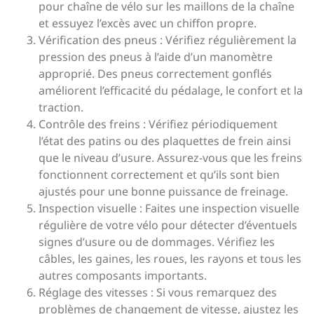
pour chaîne de vélo sur les maillons de la chaîne
et essuyez l’excès avec un chiffon propre.
Vérification des pneus : Vérifiez régulièrement la
pression des pneus à l’aide d’un manomètre
approprié. Des pneus correctement gonflés
améliorent l’efficacité du pédalage, le confort et la
traction.
Contrôle des freins : Vérifiez périodiquement
l’état des patins ou des plaquettes de frein ainsi
que le niveau d’usure. Assurez-vous que les freins
fonctionnent correctement et qu’ils sont bien
ajustés pour une bonne puissance de freinage.
Inspection visuelle : Faites une inspection visuelle
régulière de votre vélo pour détecter d’éventuels
signes d’usure ou de dommages. Vérifiez les
câbles, les gaines, les roues, les rayons et tous les
autres composants importants.
Réglage des vitesses : Si vous remarquez des
problèmes de changement de vitesse, ajustez les