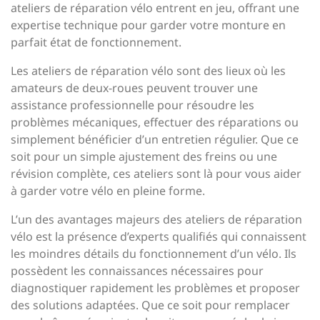
ateliers de réparation vélo entrent en jeu, offrant une
expertise technique pour garder votre monture en
parfait état de fonctionnement.
Les ateliers de réparation vélo sont des lieux où les
amateurs de deux-roues peuvent trouver une
assistance professionnelle pour résoudre les
problèmes mécaniques, effectuer des réparations ou
simplement bénéficier d’un entretien régulier. Que ce
soit pour un simple ajustement des freins ou une
révision complète, ces ateliers sont là pour vous aider
à garder votre vélo en pleine forme.
L’un des avantages majeurs des ateliers de réparation
vélo est la présence d’experts qualifiés qui connaissent
les moindres détails du fonctionnement d’un vélo. Ils
possèdent les connaissances nécessaires pour
diagnostiquer rapidement les problèmes et proposer
des solutions adaptées. Que ce soit pour remplacer