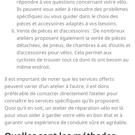
répondre à vos questions concernant votre vélo.
Ils peuvent vous aider à résoudre des problèmes
spécifiques ou vous guider dans le choix des
pièces et accessoires adaptés à vos besoins.
Vente de pièces et d’accessoires : De nombreux
ateliers proposent également la vente de pièces
détachées, de pneus, de chambres à air, d’outils et
d’accessoires pour vélos. Cela permet aux
cyclistes de trouver tout ce dont ils ont besoin au
même endroit.
Il est important de noter que les services offerts
peuvent varier d’un atelier à l’autre, il est donc
préférable de contacter directement l’atelier pour
connaître les services spécifiques qu’ils proposent.
Quoi qu’il en soit, un atelier de réparation vélo est là
pour vous aider à garder votre vélo en bon état et à
garantir une expérience de conduite sûre et agréable.