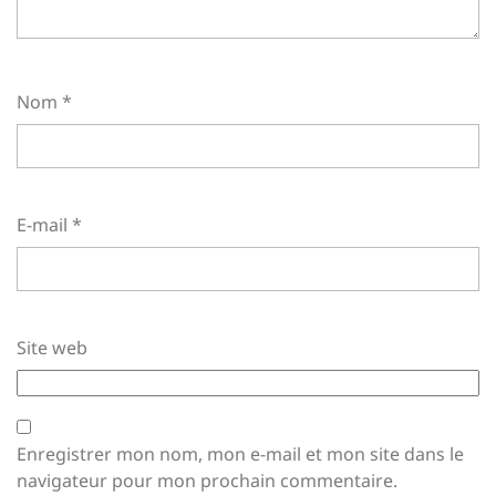
Nom
*
E-mail
*
Site web
Enregistrer mon nom, mon e-mail et mon site dans le
navigateur pour mon prochain commentaire.