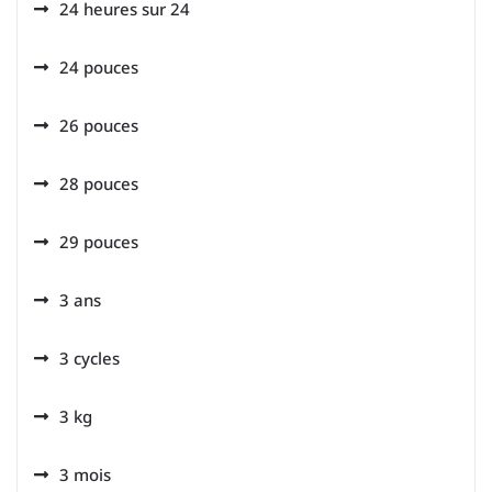
24 heures sur 24
24 pouces
26 pouces
28 pouces
29 pouces
3 ans
3 cycles
3 kg
3 mois