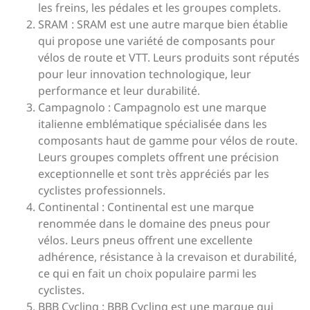
les freins, les pédales et les groupes complets.
SRAM : SRAM est une autre marque bien établie
qui propose une variété de composants pour
vélos de route et VTT. Leurs produits sont réputés
pour leur innovation technologique, leur
performance et leur durabilité.
Campagnolo : Campagnolo est une marque
italienne emblématique spécialisée dans les
composants haut de gamme pour vélos de route.
Leurs groupes complets offrent une précision
exceptionnelle et sont très appréciés par les
cyclistes professionnels.
Continental : Continental est une marque
renommée dans le domaine des pneus pour
vélos. Leurs pneus offrent une excellente
adhérence, résistance à la crevaison et durabilité,
ce qui en fait un choix populaire parmi les
cyclistes.
BBB Cycling : BBB Cycling est une marque qui