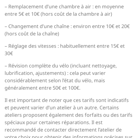
– Remplacement d’une chambre à air : en moyenne
entre 5€ et 10€ (hors coût de la chambre à air)
– Changement d’une chaîne : environ entre 10€ et 20€
(hors coût de la chaîne)
– Réglage des vitesses : habituellement entre 15€ et
30€
– Révision complète du vélo (incluant nettoyage,
lubrification, ajustements) : cela peut varier
considérablement selon l’état du vélo, mais
généralement entre 50€ et 100€.
Il est important de noter que ces tarifs sont indicatifs
et peuvent varier d’un atelier à un autre. Certains
ateliers proposent également des forfaits ou des tarifs
spéciaux pour certaines réparations. Il est
recommandé de contacter directement l’atelier de
votre choix pour obtenir des informations précises sur