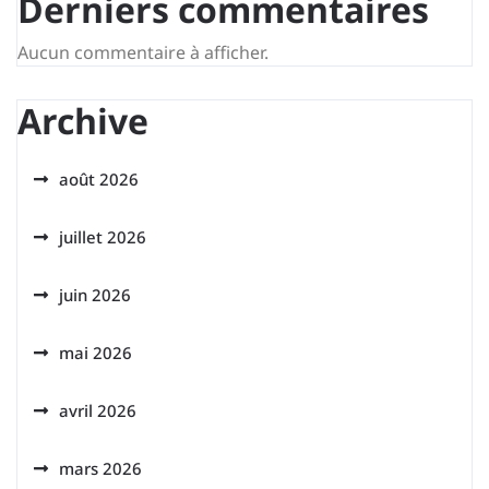
Derniers commentaires
Aucun commentaire à afficher.
Archive
août 2026
juillet 2026
juin 2026
mai 2026
avril 2026
mars 2026