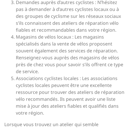
Demandes auprès d’autres cyclistes : N’hésitez
pas à demander à d’autres cyclistes locaux ou à
des groupes de cyclisme sur les réseaux sociaux
s’ils connaissent des ateliers de réparation vélo
fiables et recommandables dans votre région.
Magasins de vélos locaux : Les magasins
spécialisés dans la vente de vélos proposent
souvent également des services de réparation.
Renseignez-vous auprès des magasins de vélos
près de chez vous pour savoir s’ils offrent ce type
de service.
Associations cyclistes locales : Les associations
cyclistes locales peuvent être une excellente
ressource pour trouver des ateliers de réparation
vélo recommandés. Ils peuvent avoir une liste
mise à jour des ateliers fiables et qualifiés dans
votre région.
Lorsque vous trouvez un atelier qui semble