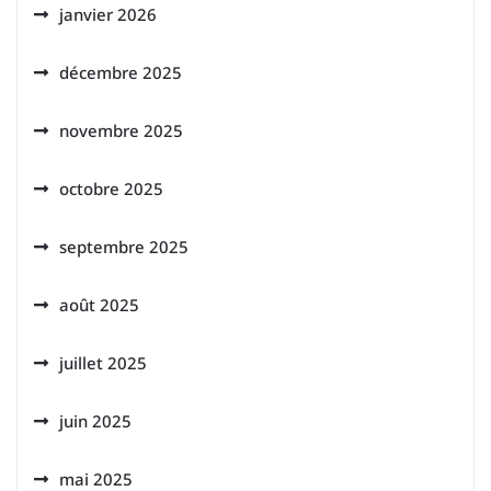
janvier 2026
décembre 2025
novembre 2025
octobre 2025
septembre 2025
août 2025
juillet 2025
juin 2025
mai 2025