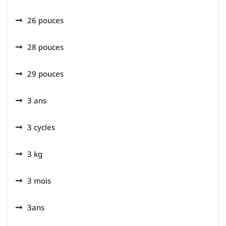
26 pouces
28 pouces
29 pouces
3 ans
3 cycles
3 kg
3 mois
3ans