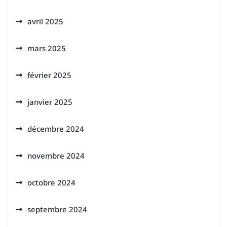
avril 2025
mars 2025
février 2025
janvier 2025
décembre 2024
novembre 2024
octobre 2024
septembre 2024