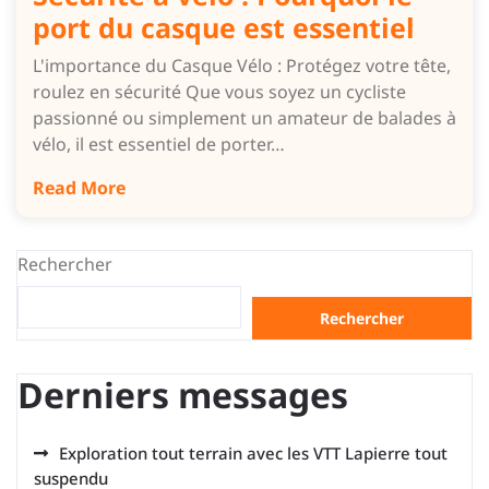
port du casque est essentiel
L'importance du Casque Vélo : Protégez votre tête,
roulez en sécurité Que vous soyez un cycliste
passionné ou simplement un amateur de balades à
vélo, il est essentiel de porter…
Read More
Rechercher
Rechercher
Derniers messages
Exploration tout terrain avec les VTT Lapierre tout
suspendu