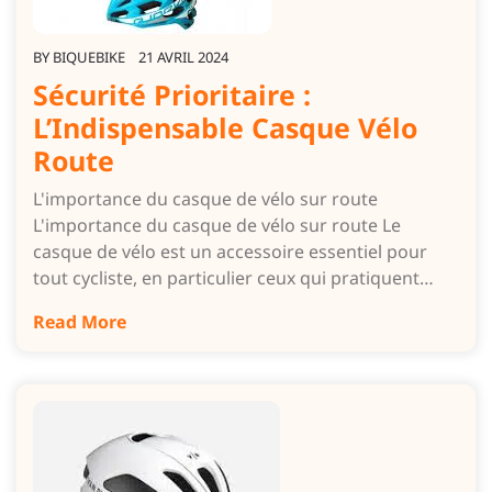
BY
BIQUEBIKE
21 AVRIL 2024
Sécurité Prioritaire :
L’Indispensable Casque Vélo
Route
L'importance du casque de vélo sur route
L'importance du casque de vélo sur route Le
casque de vélo est un accessoire essentiel pour
tout cycliste, en particulier ceux qui pratiquent…
Read More