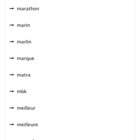
marathon
marin
marlin
marque
matra
mbk
meilleur
meilleure