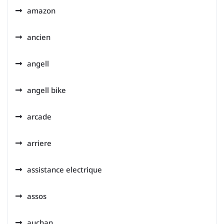
amazon
ancien
angell
angell bike
arcade
arriere
assistance electrique
assos
auchan