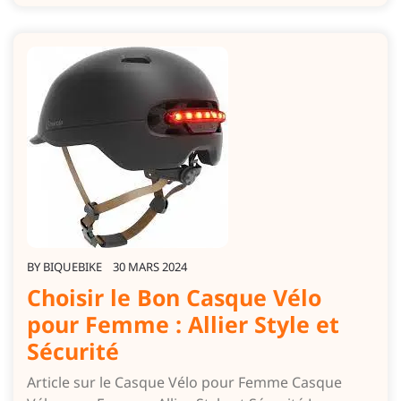
BY
BIQUEBIKE
30 MARS 2024
Choisir le Bon Casque Vélo
pour Femme : Allier Style et
Sécurité
Article sur le Casque Vélo pour Femme Casque