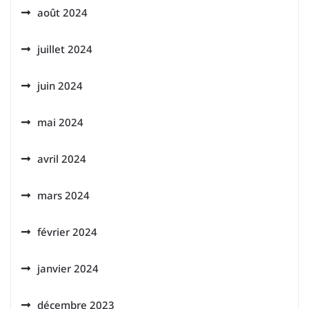
août 2024
juillet 2024
juin 2024
mai 2024
avril 2024
mars 2024
février 2024
janvier 2024
décembre 2023