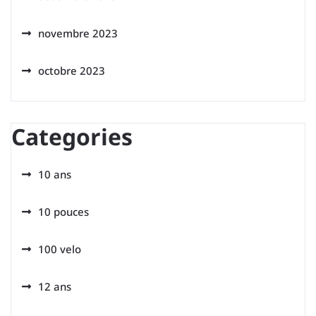
novembre 2023
octobre 2023
Categories
10 ans
10 pouces
100 velo
12 ans