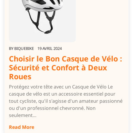
BY
BIQUEBIKE
19 AVRIL 2024
Choisir le Bon Casque de Vélo :
Sécurité et Confort à Deux
Roues
Protégez votre tête avec un Casque de Vélo Le
casque de vélo est un accessoire essentiel pour
tout cycliste, qu'il s'agisse d'un amateur passionné
ou d'un professionnel chevronné. Non
seulement…
Read More