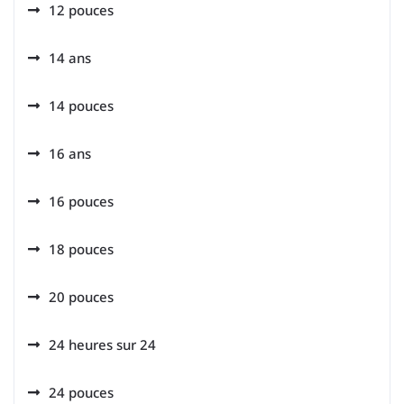
12 pouces
14 ans
14 pouces
16 ans
16 pouces
18 pouces
20 pouces
24 heures sur 24
24 pouces