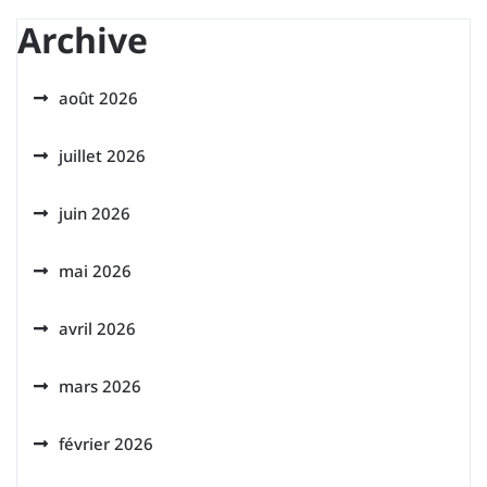
Archive
août 2026
juillet 2026
juin 2026
mai 2026
avril 2026
mars 2026
février 2026