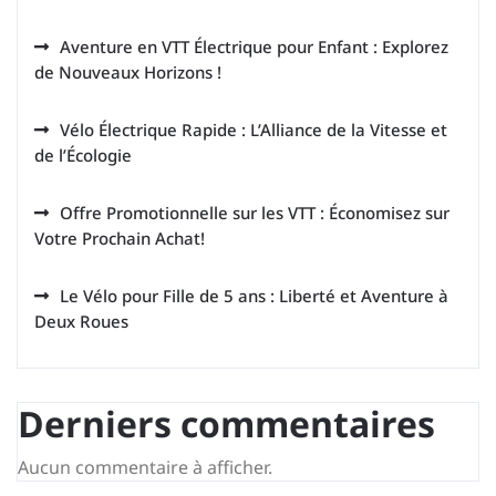
Aventure en VTT Électrique pour Enfant : Explorez
de Nouveaux Horizons !
Vélo Électrique Rapide : L’Alliance de la Vitesse et
de l’Écologie
Offre Promotionnelle sur les VTT : Économisez sur
Votre Prochain Achat!
Le Vélo pour Fille de 5 ans : Liberté et Aventure à
Deux Roues
Derniers commentaires
Aucun commentaire à afficher.