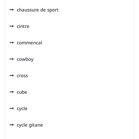
chaussure de sport
cintre
commencal
cowboy
cross
cube
cycle
cycle gitane