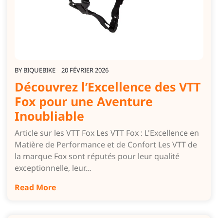
BY
BIQUEBIKE
20 FÉVRIER 2026
Découvrez l’Excellence des VTT
Fox pour une Aventure
Inoubliable
Article sur les VTT Fox Les VTT Fox : L'Excellence en
Matière de Performance et de Confort Les VTT de
la marque Fox sont réputés pour leur qualité
exceptionnelle, leur…
Read More