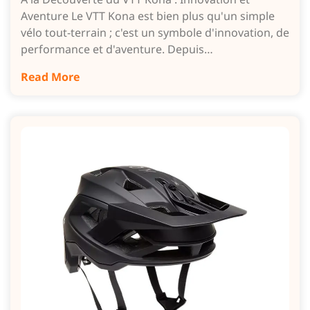
Aventure Le VTT Kona est bien plus qu'un simple
vélo tout-terrain ; c'est un symbole d'innovation, de
performance et d'aventure. Depuis…
Read More