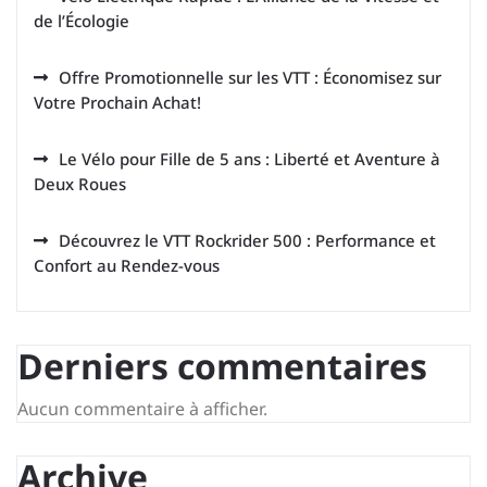
de l’Écologie
Offre Promotionnelle sur les VTT : Économisez sur
Votre Prochain Achat!
Le Vélo pour Fille de 5 ans : Liberté et Aventure à
Deux Roues
Découvrez le VTT Rockrider 500 : Performance et
Confort au Rendez-vous
Derniers commentaires
Aucun commentaire à afficher.
Archive