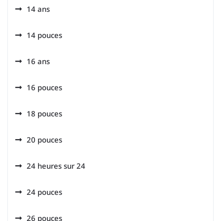
14 ans
14 pouces
16 ans
16 pouces
18 pouces
20 pouces
24 heures sur 24
24 pouces
26 pouces