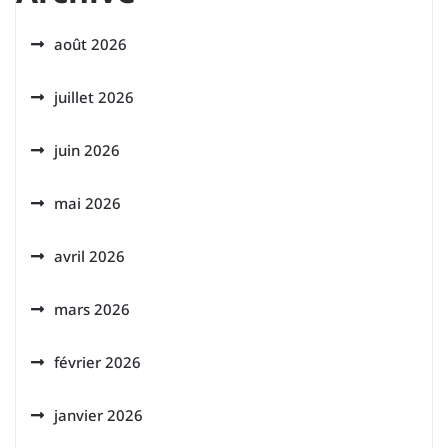
août 2026
juillet 2026
juin 2026
mai 2026
avril 2026
mars 2026
février 2026
janvier 2026