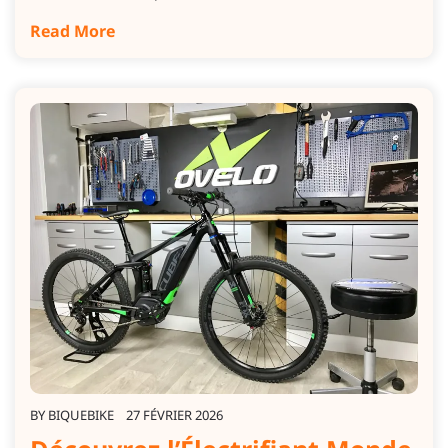
Read More
BY
BIQUEBIKE
27 FÉVRIER 2026