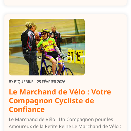
BY
BIQUEBIKE
25 FÉVRIER 2026
Le Marchand de Vélo : Votre
Compagnon Cycliste de
Confiance
Le Marchand de Vélo : Un Compagnon pour les
Amoureux de la Petite Reine Le Marchand de Vélo :