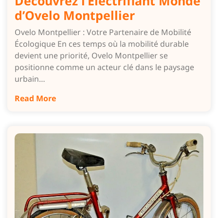
Découvrez l’Électrifiant Monde
d’Ovelo Montpellier
Ovelo Montpellier : Votre Partenaire de Mobilité
Écologique En ces temps où la mobilité durable
devient une priorité, Ovelo Montpellier se
positionne comme un acteur clé dans le paysage
urbain…
Read More