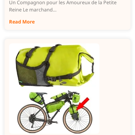
Un Compagnon pour les Amoureux de la Petite
Reine Le marchand…
Read More