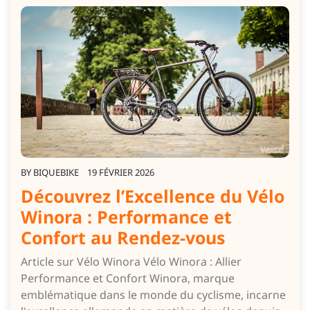
BY
BIQUEBIKE
19 FÉVRIER 2026
Découvrez l’Excellence du Vélo
Winora : Performance et
Confort au Rendez-vous
Article sur Vélo Winora Vélo Winora : Allier
Performance et Confort Winora, marque
emblématique dans le monde du cyclisme, incarne