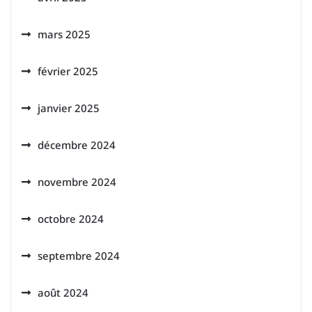
mars 2025
février 2025
janvier 2025
décembre 2024
novembre 2024
octobre 2024
septembre 2024
août 2024