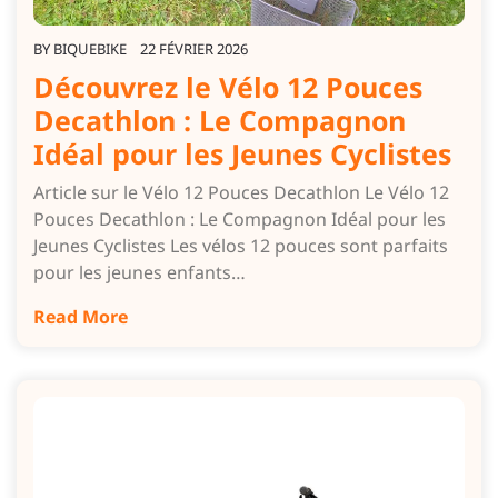
BY
BIQUEBIKE
22 FÉVRIER 2026
Découvrez le Vélo 12 Pouces
Decathlon : Le Compagnon
Idéal pour les Jeunes Cyclistes
Article sur le Vélo 12 Pouces Decathlon Le Vélo 12
Pouces Decathlon : Le Compagnon Idéal pour les
Jeunes Cyclistes Les vélos 12 pouces sont parfaits
pour les jeunes enfants…
Read More