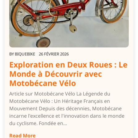
BY
BIQUEBIKE
26 FÉVRIER 2026
Exploration en Deux Roues : Le
Monde à Découvrir avec
Motobécane Vélo
Article sur Motobécane Vélo La Légende du
Motobécane Vélo : Un Héritage Français en
Mouvement Depuis des décennies, Motobécane
incarne l'excellence et l'innovation dans le monde
du cyclisme. Fondée en…
Read More