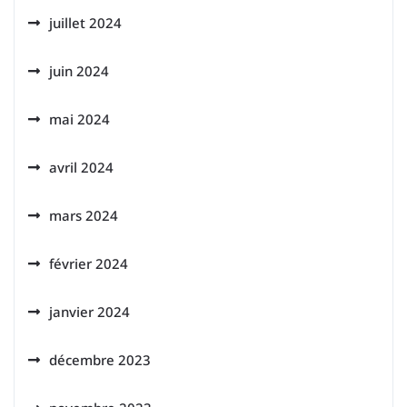
juillet 2024
juin 2024
mai 2024
avril 2024
mars 2024
février 2024
janvier 2024
décembre 2023