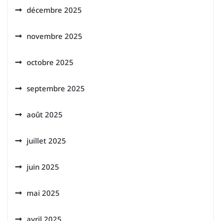
décembre 2025
novembre 2025
octobre 2025
septembre 2025
août 2025
juillet 2025
juin 2025
mai 2025
avril 2025