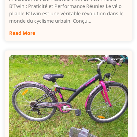
B'Twin : Praticité et Performance Réunies Le vélo
pliable B'Twin est une véritable révolution dans le
monde du cyclisme urbain. Conçu…
Read More