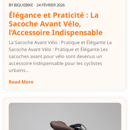
BY
BIQUEBIKE
24 FÉVRIER 2026
Élégance et Praticité : La
Sacoche Avant Vélo,
l’Accessoire Indispensable
La Sacoche Avant Vélo : Pratique et Élégante La
Sacoche Avant Vélo : Pratique et Élégante Les
sacoches avant pour vélo sont devenus un
accessoire indispensable pour les cyclistes
urbains…
Read More