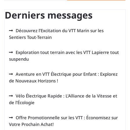
Derniers messages
Découvrez l’Excitation du VTT Marin sur les
Sentiers Tout-Terrain
Exploration tout terrain avec les VTT Lapierre tout
suspendu
Aventure en VTT Électrique pour Enfant : Explorez
de Nouveaux Horizons !
Vélo Électrique Rapide : L’Alliance de la Vitesse et
de l’Écologie
Offre Promotionnelle sur les VTT : Économisez sur
Votre Prochain Achat!