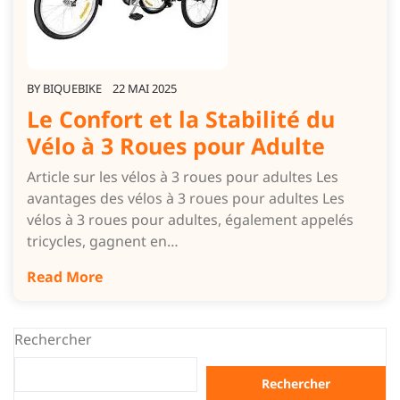
BY
BIQUEBIKE
22 MAI 2025
Le Confort et la Stabilité du
Vélo à 3 Roues pour Adulte
Article sur les vélos à 3 roues pour adultes Les
avantages des vélos à 3 roues pour adultes Les
vélos à 3 roues pour adultes, également appelés
tricycles, gagnent en…
Read More
Rechercher
Rechercher