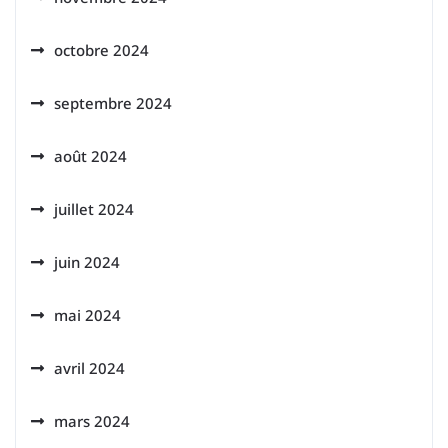
octobre 2024
septembre 2024
août 2024
juillet 2024
juin 2024
mai 2024
avril 2024
mars 2024