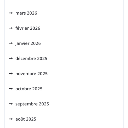
mars 2026
février 2026
janvier 2026
décembre 2025
novembre 2025
octobre 2025
septembre 2025
août 2025