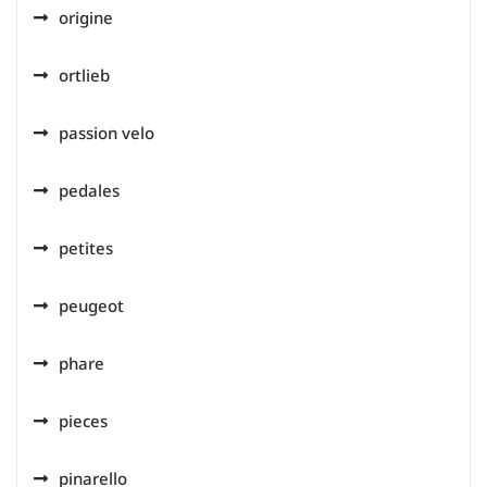
origine
ortlieb
passion velo
pedales
petites
peugeot
phare
pieces
pinarello