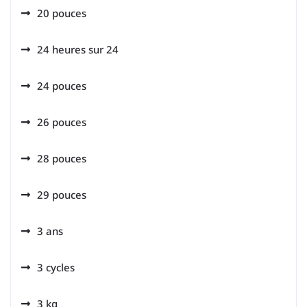
20 pouces
24 heures sur 24
24 pouces
26 pouces
28 pouces
29 pouces
3 ans
3 cycles
3 kg