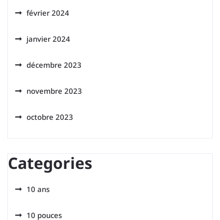
février 2024
janvier 2024
décembre 2023
novembre 2023
octobre 2023
Categories
10 ans
10 pouces