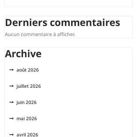
Derniers commentaires
Aucun commentaire à afficher.
Archive
août 2026
juillet 2026
juin 2026
mai 2026
avril 2026