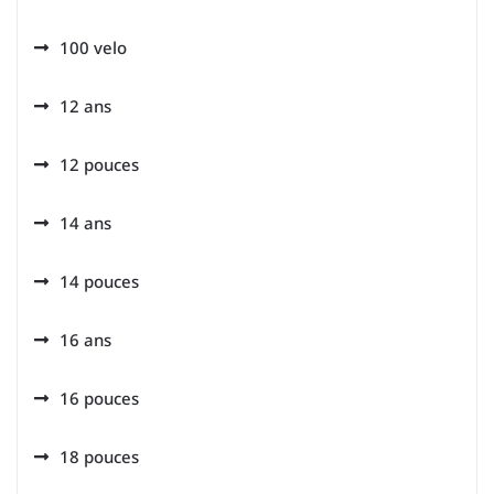
100 velo
12 ans
12 pouces
14 ans
14 pouces
16 ans
16 pouces
18 pouces