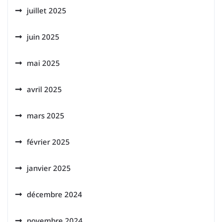
juillet 2025
juin 2025
mai 2025
avril 2025
mars 2025
février 2025
janvier 2025
décembre 2024
novembre 2024