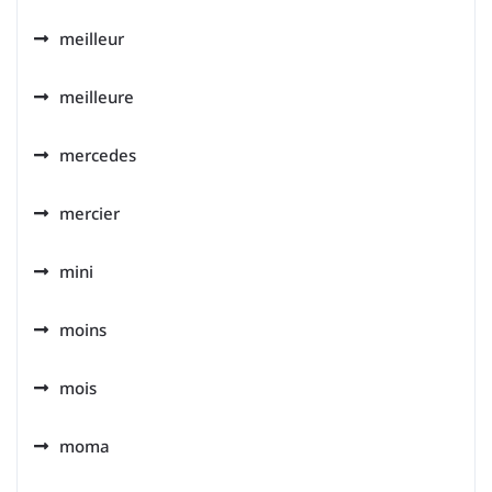
meilleur
meilleure
mercedes
mercier
mini
moins
mois
moma