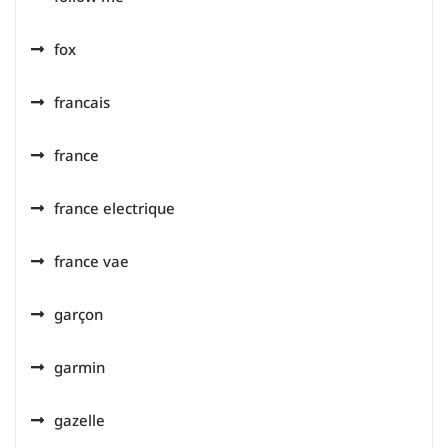
fox
francais
france
france electrique
france vae
garçon
garmin
gazelle