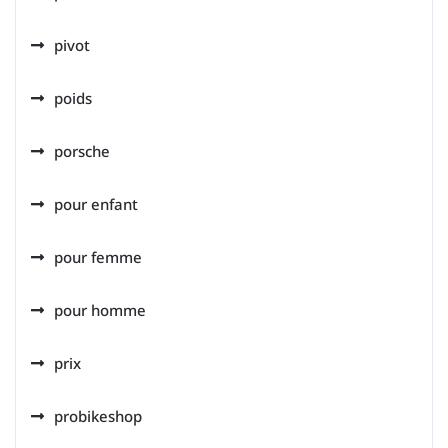
pivot
poids
porsche
pour enfant
pour femme
pour homme
prix
probikeshop