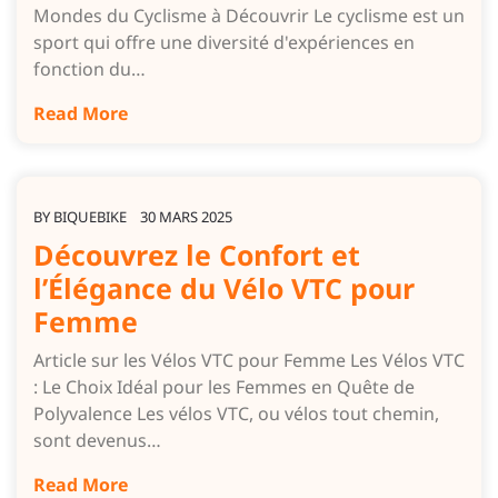
Mondes du Cyclisme à Découvrir Le cyclisme est un
sport qui offre une diversité d'expériences en
fonction du…
Read More
BY
BIQUEBIKE
30 MARS 2025
Découvrez le Confort et
l’Élégance du Vélo VTC pour
Femme
Article sur les Vélos VTC pour Femme Les Vélos VTC
: Le Choix Idéal pour les Femmes en Quête de
Polyvalence Les vélos VTC, ou vélos tout chemin,
sont devenus…
Read More