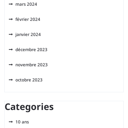
mars 2024
février 2024
janvier 2024
décembre 2023
novembre 2023
octobre 2023
Categories
10 ans