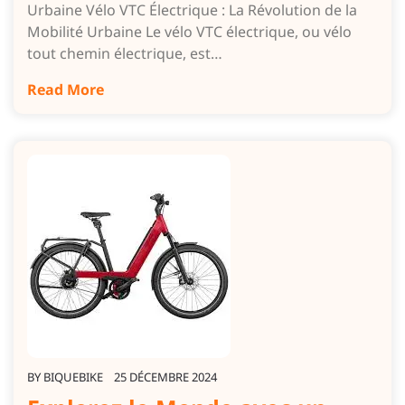
Urbaine Vélo VTC Électrique : La Révolution de la
Mobilité Urbaine Le vélo VTC électrique, ou vélo
tout chemin électrique, est…
Read More
BY
BIQUEBIKE
25 DÉCEMBRE 2024