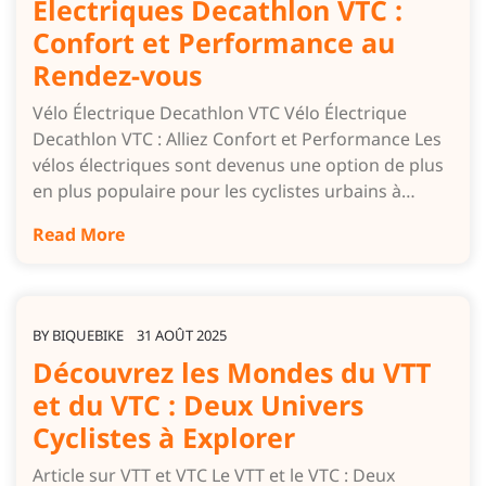
Électriques Decathlon VTC :
Confort et Performance au
Rendez-vous
Vélo Électrique Decathlon VTC Vélo Électrique
Decathlon VTC : Alliez Confort et Performance Les
vélos électriques sont devenus une option de plus
en plus populaire pour les cyclistes urbains à…
Read More
BY
BIQUEBIKE
31 AOÛT 2025
Découvrez les Mondes du VTT
et du VTC : Deux Univers
Cyclistes à Explorer
Article sur VTT et VTC Le VTT et le VTC : Deux