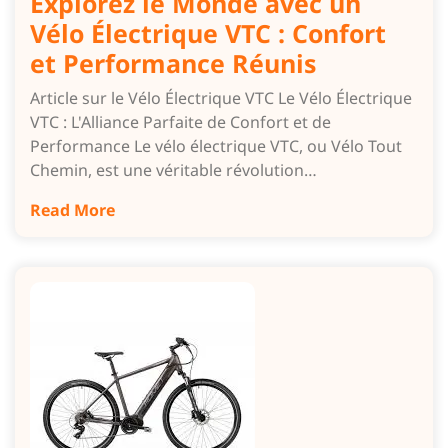
Explorez le Monde avec un
Vélo Électrique VTC : Confort
et Performance Réunis
Article sur le Vélo Électrique VTC Le Vélo Électrique
VTC : L'Alliance Parfaite de Confort et de
Performance Le vélo électrique VTC, ou Vélo Tout
Chemin, est une véritable révolution…
Read More