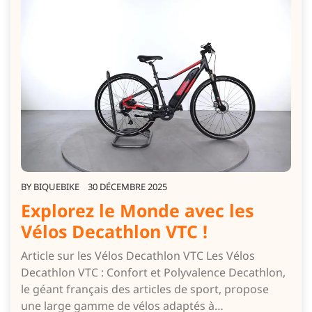
BY
BIQUEBIKE
30 DÉCEMBRE 2025
Explorez le Monde avec les
Vélos Decathlon VTC !
Article sur les Vélos Decathlon VTC Les Vélos
Decathlon VTC : Confort et Polyvalence Decathlon,
le géant français des articles de sport, propose
une large gamme de vélos adaptés à…