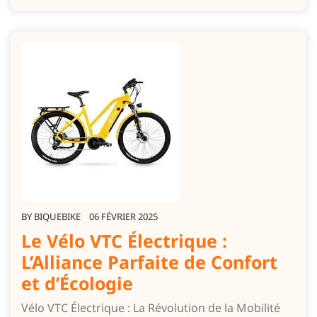
BY
BIQUEBIKE
06 FÉVRIER 2025
Le Vélo VTC Électrique :
L’Alliance Parfaite de Confort
et d’Écologie
Vélo VTC Électrique : La Révolution de la Mobilité