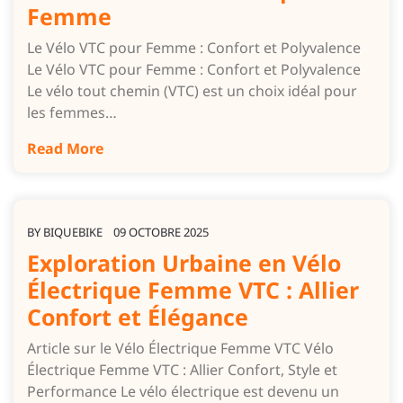
Femme
Le Vélo VTC pour Femme : Confort et Polyvalence
Le Vélo VTC pour Femme : Confort et Polyvalence
Le vélo tout chemin (VTC) est un choix idéal pour
les femmes…
Read More
BY
BIQUEBIKE
09 OCTOBRE 2025
Exploration Urbaine en Vélo
Électrique Femme VTC : Allier
Confort et Élégance
Article sur le Vélo Électrique Femme VTC Vélo
Électrique Femme VTC : Allier Confort, Style et
Performance Le vélo électrique est devenu un