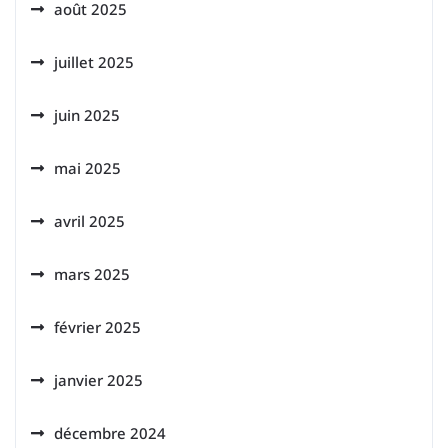
août 2025
juillet 2025
juin 2025
mai 2025
avril 2025
mars 2025
février 2025
janvier 2025
décembre 2024