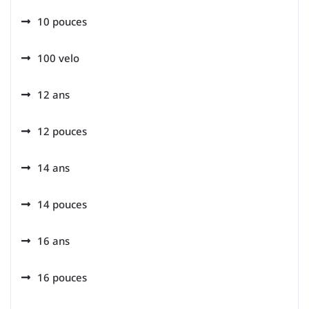
10 pouces
100 velo
12 ans
12 pouces
14 ans
14 pouces
16 ans
16 pouces