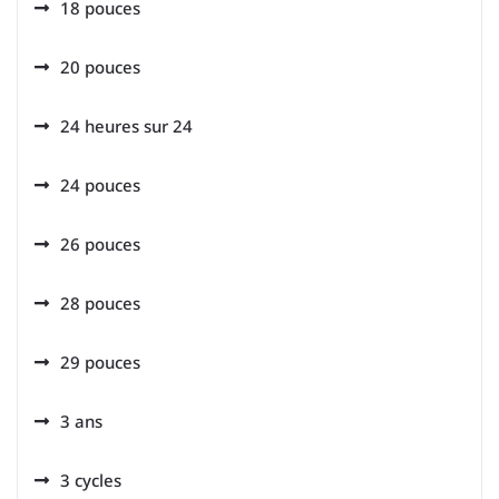
18 pouces
20 pouces
24 heures sur 24
24 pouces
26 pouces
28 pouces
29 pouces
3 ans
3 cycles