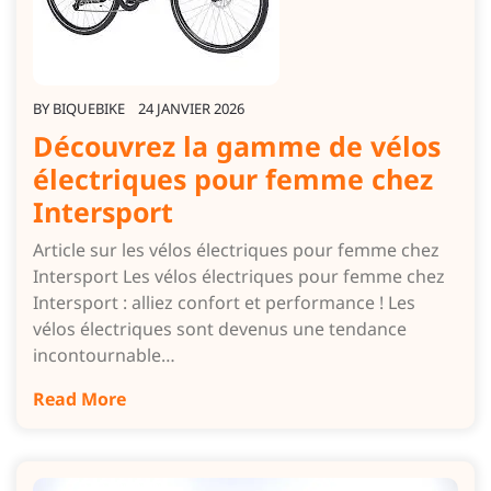
BY
BIQUEBIKE
24 JANVIER 2026
Découvrez la gamme de vélos
électriques pour femme chez
Intersport
Article sur les vélos électriques pour femme chez
Intersport Les vélos électriques pour femme chez
Intersport : alliez confort et performance ! Les
vélos électriques sont devenus une tendance
incontournable…
Read More