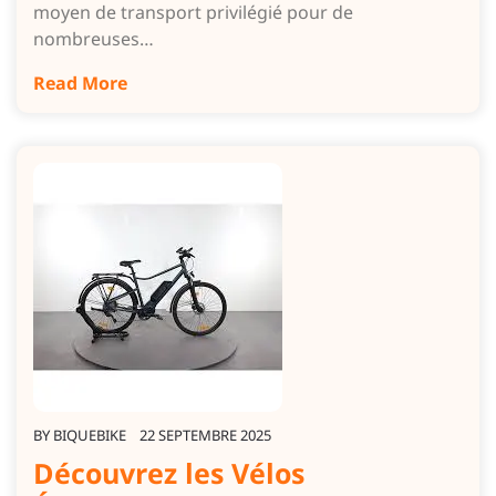
moyen de transport privilégié pour de
nombreuses…
Read More
BY
BIQUEBIKE
22 SEPTEMBRE 2025
Découvrez les Vélos