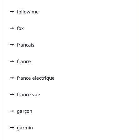
follow me
fox
francais
france
france electrique
france vae
garçon
garmin