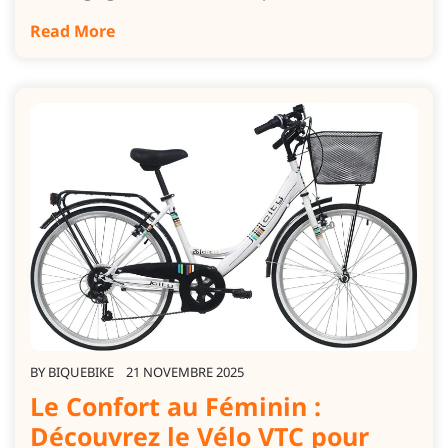
Read More
BY
BIQUEBIKE
21 NOVEMBRE 2025
Le Confort au Féminin :
Découvrez le Vélo VTC pour