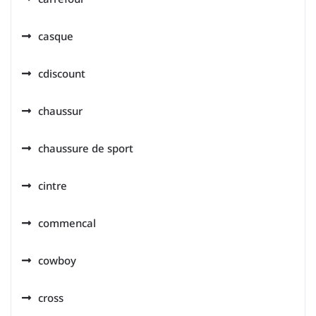
casque
cdiscount
chaussur
chaussure de sport
cintre
commencal
cowboy
cross