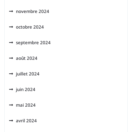
novembre 2024
octobre 2024
septembre 2024
août 2024
juillet 2024
juin 2024
mai 2024
avril 2024