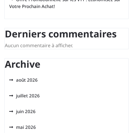
Votre Prochain Achat!
Derniers commentaires
Aucun commentaire à afficher.
Archive
août 2026
juillet 2026
juin 2026
mai 2026