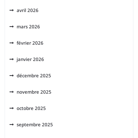
avril 2026
mars 2026
février 2026
janvier 2026
décembre 2025
novembre 2025
octobre 2025
septembre 2025