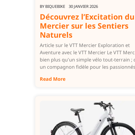
BY
BIQUEBIKE
30 JANVIER 2026
Découvrez l’Excitation du
Mercier sur les Sentiers
Naturels
Article sur le VTT Mercier Exploration et
Aventure avec le VTT Mercier Le VTT Merci
bien plus qu'un simple vélo tout-terrain ; 
un compagnon fidèle pour les passionné
Read More