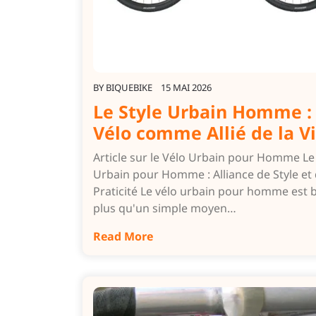
BY
BIQUEBIKE
15 MAI 2026
Le Style Urbain Homme :
Vélo comme Allié de la Vi
Article sur le Vélo Urbain pour Homme Le
Urbain pour Homme : Alliance de Style et
Praticité Le vélo urbain pour homme est 
plus qu'un simple moyen…
Read More