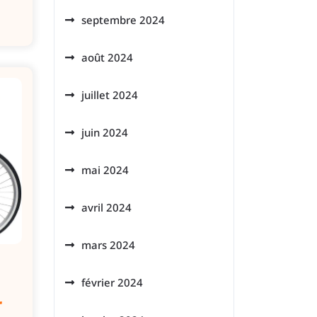
septembre 2024
août 2024
juillet 2024
juin 2024
mai 2024
avril 2024
mars 2024
février 2024
r