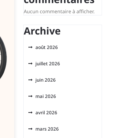
Aucun commentaire à afficher.
Archive
août 2026
juillet 2026
juin 2026
mai 2026
avril 2026
mars 2026