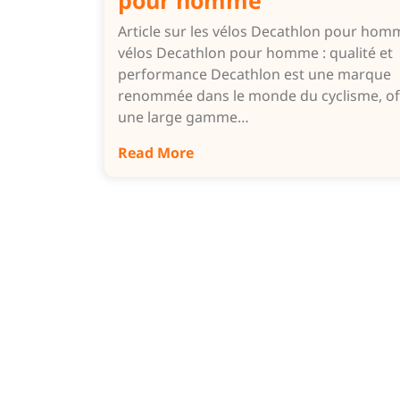
pour homme
Article sur les vélos Decathlon pour hom
vélos Decathlon pour homme : qualité et
performance Decathlon est une marque
renommée dans le monde du cyclisme, of
une large gamme…
Read More