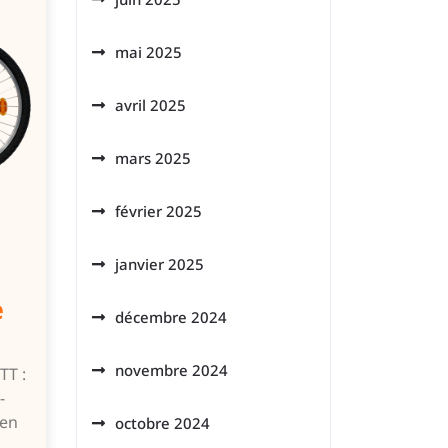
mai 2025
avril 2025
mars 2025
février 2025
janvier 2025
e
décembre 2024
novembre 2024
TT :
-
 en
octobre 2024