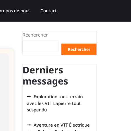
propos de nous
Contact
Rechercher
Rechercher
Derniers
messages
Exploration tout terrain
avec les VTT Lapierre tout
suspendu
Aventure en VTT Électrique