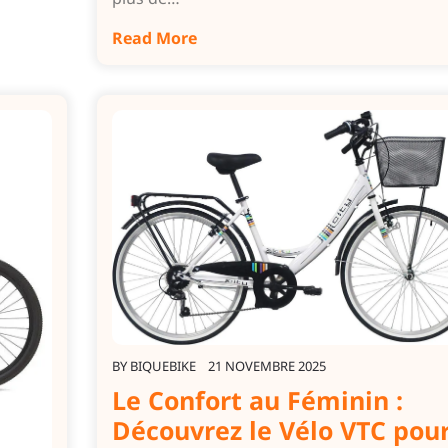
Read More
BY
BIQUEBIKE
21 NOVEMBRE 2025
Le Confort au Féminin :
Découvrez le Vélo VTC pou