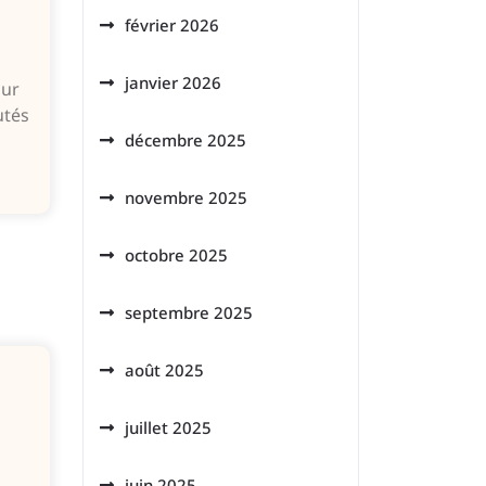
février 2026
janvier 2026
sur
utés
décembre 2025
novembre 2025
octobre 2025
septembre 2025
août 2025
juillet 2025
juin 2025