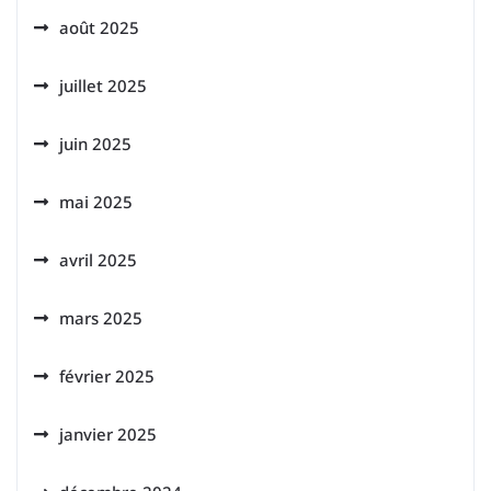
août 2025
juillet 2025
juin 2025
mai 2025
avril 2025
mars 2025
février 2025
janvier 2025