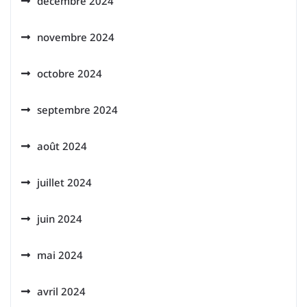
décembre 2024
novembre 2024
octobre 2024
septembre 2024
août 2024
juillet 2024
juin 2024
mai 2024
avril 2024