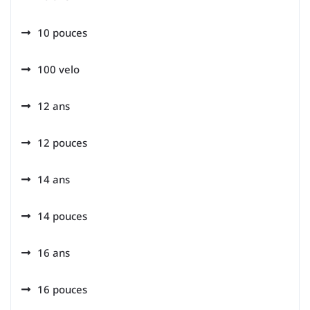
10 pouces
100 velo
12 ans
12 pouces
14 ans
14 pouces
16 ans
16 pouces