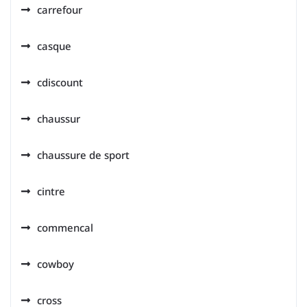
carrefour
casque
cdiscount
chaussur
chaussure de sport
cintre
commencal
cowboy
cross