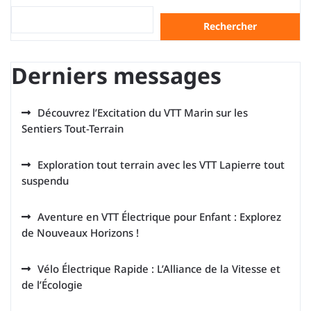
Rechercher
Derniers messages
Découvrez l’Excitation du VTT Marin sur les
Sentiers Tout-Terrain
Exploration tout terrain avec les VTT Lapierre tout
suspendu
Aventure en VTT Électrique pour Enfant : Explorez
de Nouveaux Horizons !
Vélo Électrique Rapide : L’Alliance de la Vitesse et
de l’Écologie