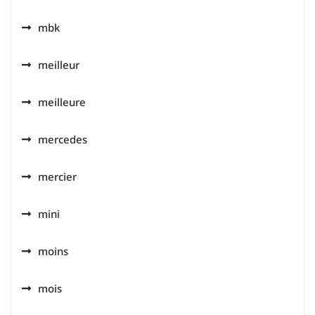
mbk
meilleur
meilleure
mercedes
mercier
mini
moins
mois