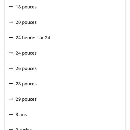
18 pouces
20 pouces
24 heures sur 24
24 pouces
26 pouces
28 pouces
29 pouces
3 ans
3 cycles