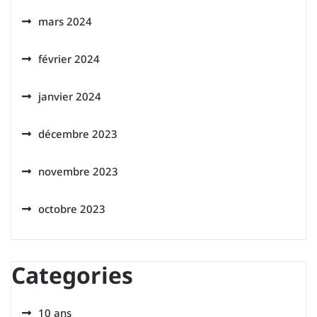
mars 2024
février 2024
janvier 2024
décembre 2023
novembre 2023
octobre 2023
Categories
10 ans