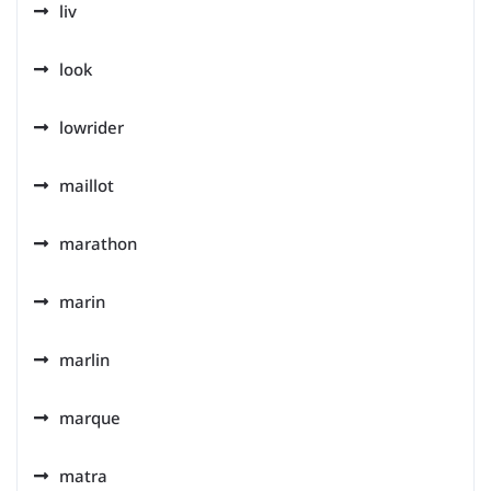
liv
look
lowrider
maillot
marathon
marin
marlin
marque
matra