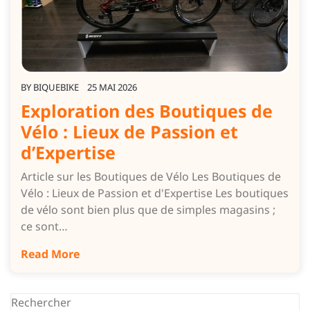
BY
BIQUEBIKE
25 MAI 2026
Exploration des Boutiques de
Vélo : Lieux de Passion et
d’Expertise
Article sur les Boutiques de Vélo Les Boutiques de
Vélo : Lieux de Passion et d'Expertise Les boutiques
de vélo sont bien plus que de simples magasins ;
ce sont…
Read More
Rechercher