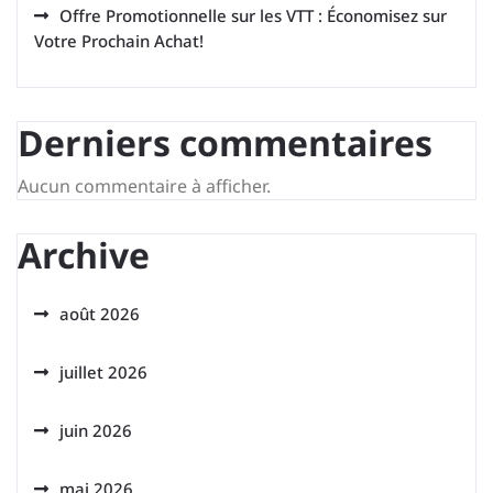
Offre Promotionnelle sur les VTT : Économisez sur
Votre Prochain Achat!
Derniers commentaires
Aucun commentaire à afficher.
Archive
août 2026
juillet 2026
juin 2026
mai 2026