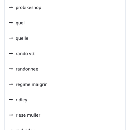
probikeshop
quel
quelle
rando vtt
randonnee
regime maigrir
ridley
riese muller