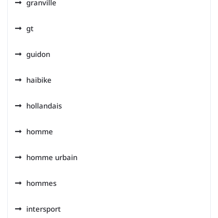
granville
gt
guidon
haibike
hollandais
homme
homme urbain
hommes
intersport