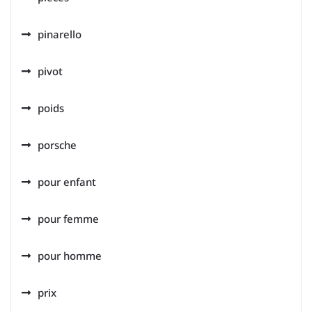
pinarello
pivot
poids
porsche
pour enfant
pour femme
pour homme
prix