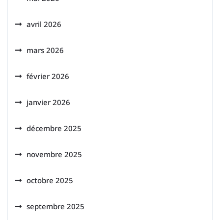
avril 2026
mars 2026
février 2026
janvier 2026
décembre 2025
novembre 2025
octobre 2025
septembre 2025