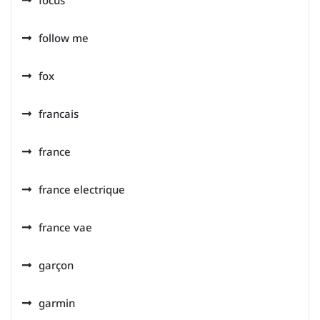
follow me
fox
francais
france
france electrique
france vae
garçon
garmin