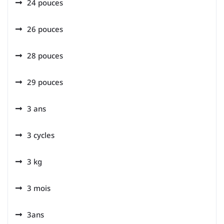
24 pouces
26 pouces
28 pouces
29 pouces
3 ans
3 cycles
3 kg
3 mois
3ans