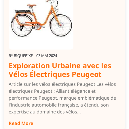
BY
BIQUEBIKE
03 MAI 2024
Exploration Urbaine avec les
Vélos Électriques Peugeot
Article sur les vélos électriques Peugeot Les vélos
électriques Peugeot : Alliant élégance et
performance Peugeot, marque emblématique de
l'industrie automobile française, a étendu son
expertise au domaine des vélos…
Read More