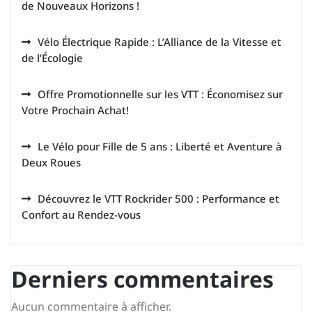
de Nouveaux Horizons !
Vélo Électrique Rapide : L’Alliance de la Vitesse et
de l’Écologie
Offre Promotionnelle sur les VTT : Économisez sur
Votre Prochain Achat!
Le Vélo pour Fille de 5 ans : Liberté et Aventure à
Deux Roues
Découvrez le VTT Rockrider 500 : Performance et
Confort au Rendez-vous
Derniers commentaires
Aucun commentaire à afficher.