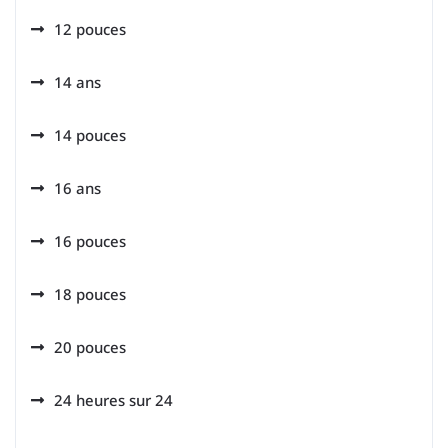
12 pouces
14 ans
14 pouces
16 ans
16 pouces
18 pouces
20 pouces
24 heures sur 24