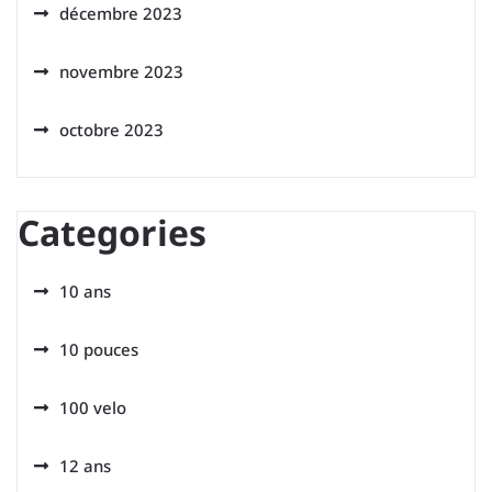
décembre 2023
novembre 2023
octobre 2023
Categories
10 ans
10 pouces
100 velo
12 ans