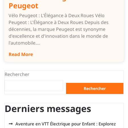
Peugeot
Vélo Peugeot : L'Élégance à Deux Roues Vélo
Peugeot : L'Élégance à Deux Roues Depuis des
décennies, la marque Peugeot est synonyme
d'excellence et d'innovation dans le monde de
l'automobile.…
Read More
Rechercher
Rechercher
Derniers messages
Aventure en VTT Électrique pour Enfant : Explorez