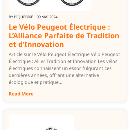
BY
BIQUEBIKE
09 MAI 2024
Le Vélo Peugeot Électrique :
L’Alliance Parfaite de Tradition
et d’Innovation
Article sur le Vélo Peugeot Électrique Vélo Peugeot
Électrique : Allier Tradition et Innovation Les vélos
électriques connaissent un essor fulgurant ces
dernières années, offrant une alternative
écologique et pratique…
Read More