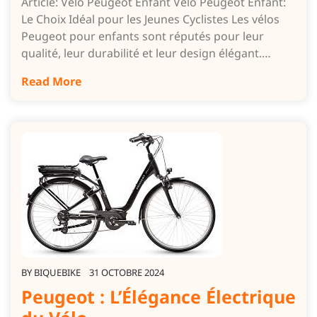
Article: Vélo Peugeot Enfant Vélo Peugeot Enfant:
Le Choix Idéal pour les Jeunes Cyclistes Les vélos
Peugeot pour enfants sont réputés pour leur
qualité, leur durabilité et leur design élégant.…
Read More
BY
BIQUEBIKE
31 OCTOBRE 2024
Peugeot : L’Élégance Électrique