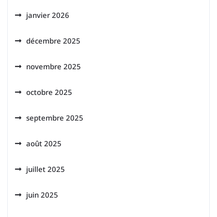
janvier 2026
décembre 2025
novembre 2025
octobre 2025
septembre 2025
août 2025
juillet 2025
juin 2025