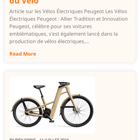
du Vélo
Article sur les Vélos Électriques Peugeot Les Vélos
Électriques Peugeot : Allier Tradition et Innovation
Peugeot, célèbre pour ses voitures
emblématiques, s'est également lancé dans la
production de vélos électriques,…
Read More