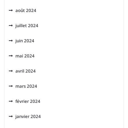
août 2024
juillet 2024
juin 2024
mai 2024
avril 2024
mars 2024
février 2024
janvier 2024