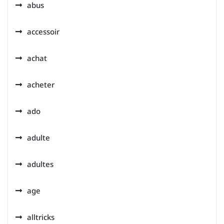
abus
accessoir
achat
acheter
ado
adulte
adultes
age
alltricks