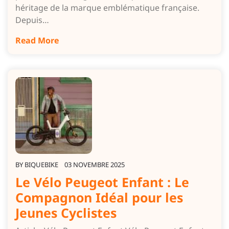
héritage de la marque emblématique française.
Depuis…
Read More
BY
BIQUEBIKE
03 NOVEMBRE 2025
Le Vélo Peugeot Enfant : Le
Compagnon Idéal pour les
Jeunes Cyclistes