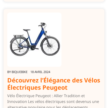
BY
BIQUEBIKE
18 AVRIL 2024
Découvrez l’Élégance des Vélos
Électriques Peugeot
Vélo Électrique Peugeot : Allier Tradition et
Innovation Les vélos électriques sont devenus une
alternative populaire pour les déplacements