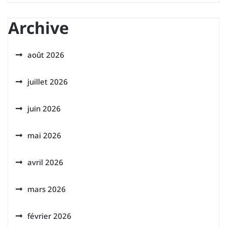
Archive
août 2026
juillet 2026
juin 2026
mai 2026
avril 2026
mars 2026
février 2026