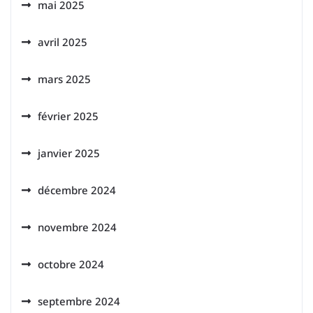
mai 2025
avril 2025
mars 2025
février 2025
janvier 2025
décembre 2024
novembre 2024
octobre 2024
septembre 2024