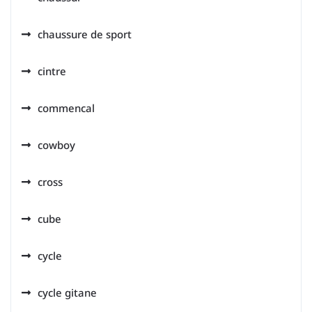
chaussure de sport
cintre
commencal
cowboy
cross
cube
cycle
cycle gitane