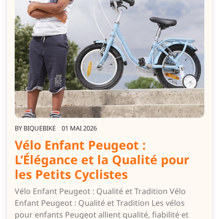
BY
BIQUEBIKE
01 MAI 2026
Vélo Enfant Peugeot :
L’Élégance et la Qualité pour
les Petits Cyclistes
Vélo Enfant Peugeot : Qualité et Tradition Vélo
Enfant Peugeot : Qualité et Tradition Les vélos
pour enfants Peugeot allient qualité, fiabilité et