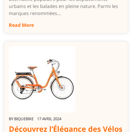
urbains et les balades en pleine nature. Parmi les
marques renommées…
Read More
BY
BIQUEBIKE
17 AVRIL 2024
Découvrez l’Élégance des Vélos