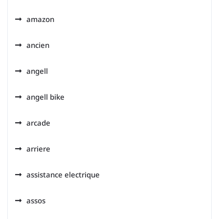
amazon
ancien
angell
angell bike
arcade
arriere
assistance electrique
assos