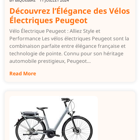
BY
BIQUEBIKE
11 JUILLET 2024
Découvrez l’Élégance des Vélos
Électriques Peugeot
Vélo Électrique Peugeot : Alliez Style et
Performance Les vélos électriques Peugeot sont la
combinaison parfaite entre élégance française et
technologie de pointe. Connu pour son héritage
automobile prestigieux, Peugeot…
Read More