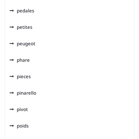
pedales
petites
peugeot
phare
pieces
pinarello
pivot
poids