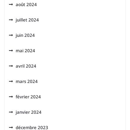
août 2024
juillet 2024
juin 2024
mai 2024
avril 2024
mars 2024
février 2024
janvier 2024
décembre 2023