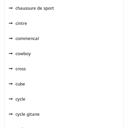
chaussure de sport
cintre
commencal
cowboy
cross
cube
cycle
cycle gitane