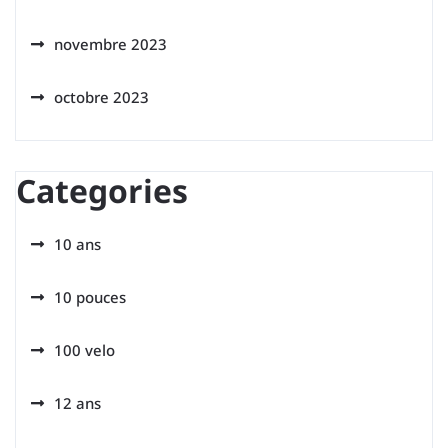
novembre 2023
octobre 2023
Categories
10 ans
10 pouces
100 velo
12 ans