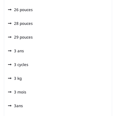
26 pouces
28 pouces
29 pouces
3 ans
3 cycles
3 kg
3 mois
3ans