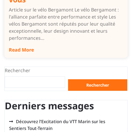
Article sur le vélo Bergamont Le vélo Bergamont :
l'alliance parfaite entre performance et style Les
vélos Bergamont sont réputés pour leur qualité
exceptionnelle, leur design innovant et leurs
performances…
Read More
Rechercher
Rechercher
Derniers messages
Découvrez l’Excitation du VTT Marin sur les
Sentiers Tout-Terrain