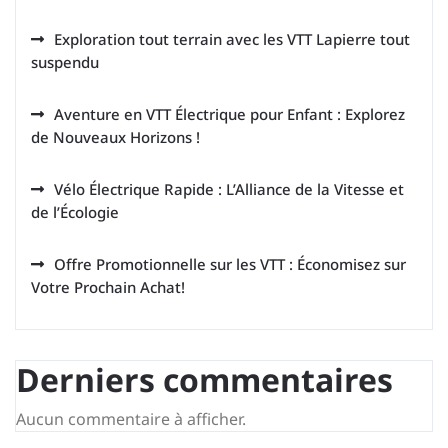
Exploration tout terrain avec les VTT Lapierre tout
suspendu
Aventure en VTT Électrique pour Enfant : Explorez
de Nouveaux Horizons !
Vélo Électrique Rapide : L’Alliance de la Vitesse et
de l’Écologie
Offre Promotionnelle sur les VTT : Économisez sur
Votre Prochain Achat!
Derniers commentaires
Aucun commentaire à afficher.