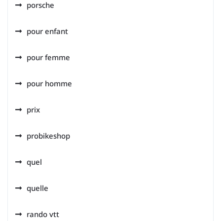
porsche
pour enfant
pour femme
pour homme
prix
probikeshop
quel
quelle
rando vtt