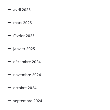
avril 2025
mars 2025
février 2025
janvier 2025
décembre 2024
novembre 2024
octobre 2024
septembre 2024