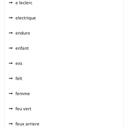
e leclerc
electrique
enduro
enfant
exs
felt
femme
feu vert
feux arriere