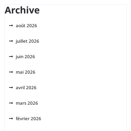
Archive
août 2026
juillet 2026
juin 2026
mai 2026
avril 2026
mars 2026
février 2026