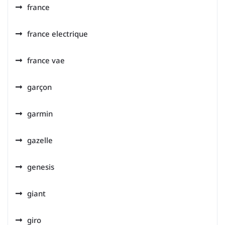
france
france electrique
france vae
garçon
garmin
gazelle
genesis
giant
giro