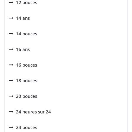
12 pouces
14 ans
14 pouces
16 ans
16 pouces
18 pouces
20 pouces
24 heures sur 24
24 pouces