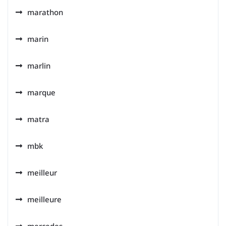
marathon
marin
marlin
marque
matra
mbk
meilleur
meilleure