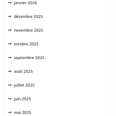
janvier 2026
décembre 2025
novembre 2025
octobre 2025
septembre 2025
août 2025
juillet 2025
juin 2025
mai 2025