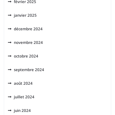
février 2025
janvier 2025
décembre 2024
novembre 2024
octobre 2024
septembre 2024
août 2024
juillet 2024
juin 2024