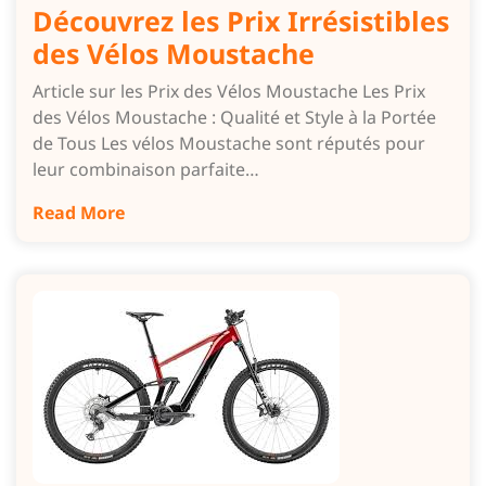
Découvrez les Prix Irrésistibles
des Vélos Moustache
Article sur les Prix des Vélos Moustache Les Prix
des Vélos Moustache : Qualité et Style à la Portée
de Tous Les vélos Moustache sont réputés pour
leur combinaison parfaite…
Read More