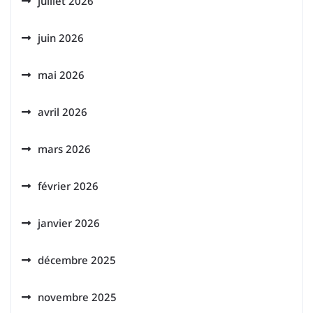
juillet 2026
juin 2026
mai 2026
avril 2026
mars 2026
février 2026
janvier 2026
décembre 2025
novembre 2025