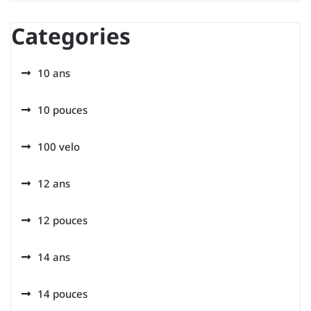
Categories
10 ans
10 pouces
100 velo
12 ans
12 pouces
14 ans
14 pouces