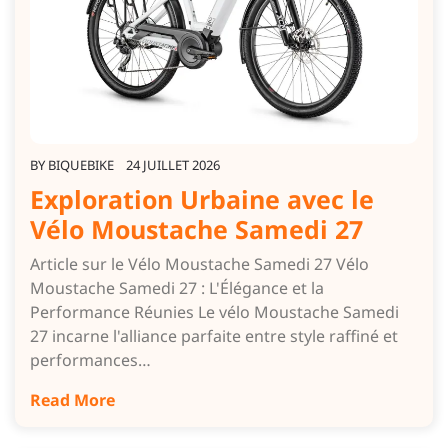
BY
BIQUEBIKE
24 JUILLET 2026
Exploration Urbaine avec le
Vélo Moustache Samedi 27
Article sur le Vélo Moustache Samedi 27 Vélo
Moustache Samedi 27 : L'Élégance et la
Performance Réunies Le vélo Moustache Samedi
27 incarne l'alliance parfaite entre style raffiné et
performances…
Read More