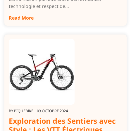
technologie et respect de…
Read More
BY
BIQUEBIKE
03 OCTOBRE 2024
Exploration des Sentiers avec
Style : Les VTT Électriques