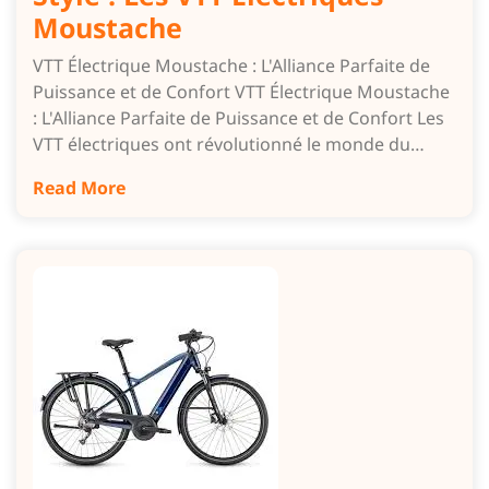
Moustache
VTT Électrique Moustache : L'Alliance Parfaite de
Puissance et de Confort VTT Électrique Moustache
: L'Alliance Parfaite de Puissance et de Confort Les
VTT électriques ont révolutionné le monde du…
Read More