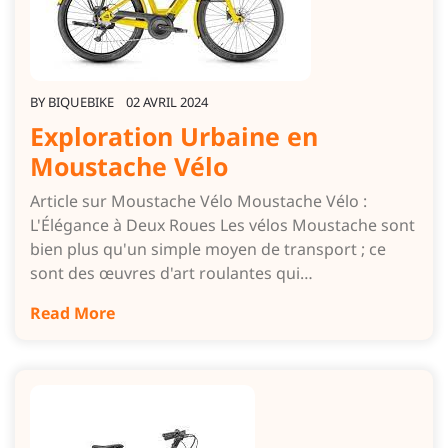
BY
BIQUEBIKE
02 AVRIL 2024
Exploration Urbaine en
Moustache Vélo
Article sur Moustache Vélo Moustache Vélo :
L'Élégance à Deux Roues Les vélos Moustache sont
bien plus qu'un simple moyen de transport ; ce
sont des œuvres d'art roulantes qui…
Read More