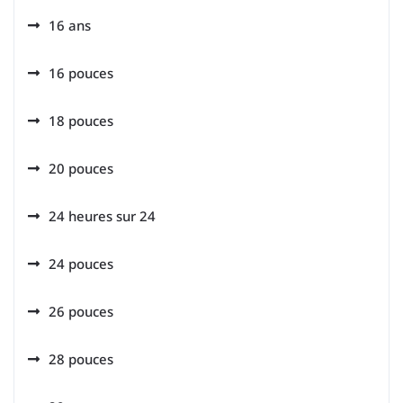
16 ans
16 pouces
18 pouces
20 pouces
24 heures sur 24
24 pouces
26 pouces
28 pouces