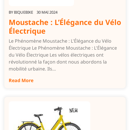
BY
BIQUEBIKE
30 MAI 2024
Moustache : L’Élégance du Vélo
Électrique
Le Phénomène Moustache : L'Élégance du Vélo
Électrique Le Phénomène Moustache : L'Élégance
du Vélo Électrique Les vélos électriques ont
révolutionné la façon dont nous abordons la
mobilité urbaine. Ils…
Read More