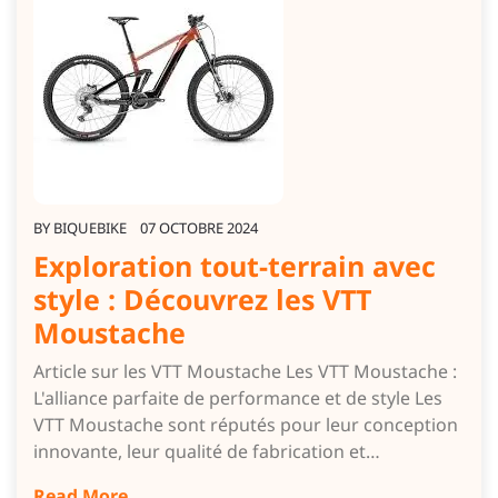
BY
BIQUEBIKE
07 OCTOBRE 2024
Exploration tout-terrain avec
style : Découvrez les VTT
Moustache
Article sur les VTT Moustache Les VTT Moustache :
L'alliance parfaite de performance et de style Les
VTT Moustache sont réputés pour leur conception
innovante, leur qualité de fabrication et…
Read More