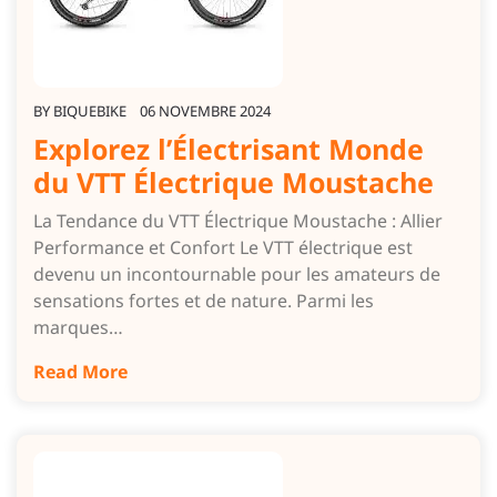
BY
BIQUEBIKE
06 NOVEMBRE 2024
Explorez l’Électrisant Monde
du VTT Électrique Moustache
La Tendance du VTT Électrique Moustache : Allier
Performance et Confort Le VTT électrique est
devenu un incontournable pour les amateurs de
sensations fortes et de nature. Parmi les
marques…
Read More