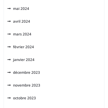
mai 2024
avril 2024
mars 2024
février 2024
janvier 2024
décembre 2023
novembre 2023
octobre 2023