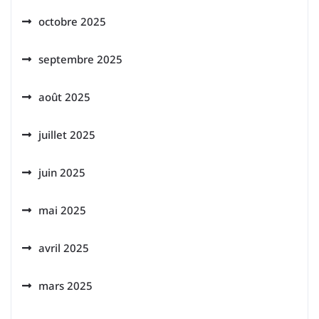
octobre 2025
septembre 2025
août 2025
juillet 2025
juin 2025
mai 2025
avril 2025
mars 2025