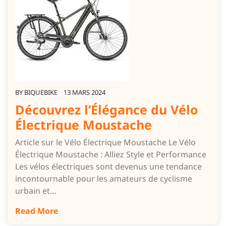
BY
BIQUEBIKE
13 MARS 2024
Découvrez l’Élégance du Vélo
Électrique Moustache
Article sur le Vélo Électrique Moustache Le Vélo
Électrique Moustache : Alliez Style et Performance
Les vélos électriques sont devenus une tendance
incontournable pour les amateurs de cyclisme
urbain et…
Read More