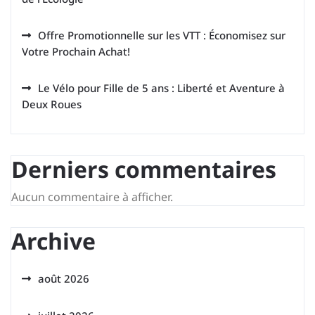
Offre Promotionnelle sur les VTT : Économisez sur
Votre Prochain Achat!
Le Vélo pour Fille de 5 ans : Liberté et Aventure à
Deux Roues
Derniers commentaires
Aucun commentaire à afficher.
Archive
août 2026