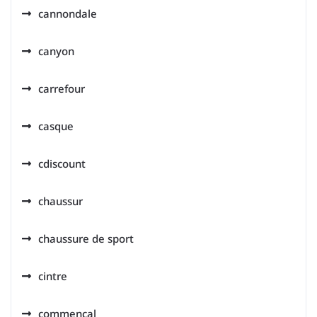
cannondale
canyon
carrefour
casque
cdiscount
chaussur
chaussure de sport
cintre
commencal