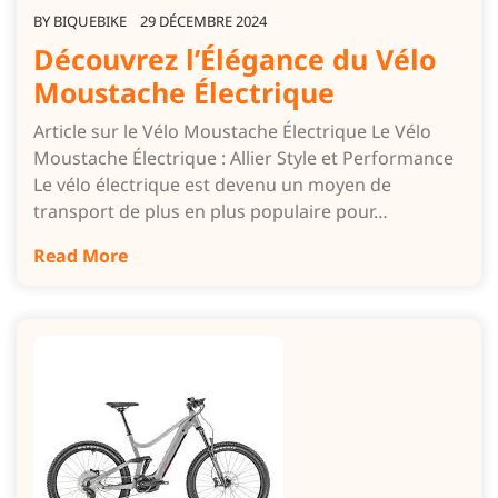
BY
BIQUEBIKE
29 DÉCEMBRE 2024
Découvrez l’Élégance du Vélo
Moustache Électrique
Article sur le Vélo Moustache Électrique Le Vélo
Moustache Électrique : Allier Style et Performance
Le vélo électrique est devenu un moyen de
transport de plus en plus populaire pour…
Read More