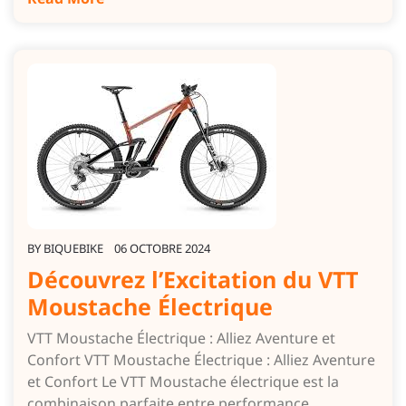
BY
BIQUEBIKE
06 OCTOBRE 2024
Découvrez l’Excitation du VTT
Moustache Électrique
VTT Moustache Électrique : Alliez Aventure et
Confort VTT Moustache Électrique : Alliez Aventure
et Confort Le VTT Moustache électrique est la
combinaison parfaite entre performance,