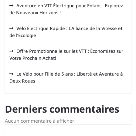
Aventure en VTT Électrique pour Enfant : Explorez
de Nouveaux Horizons !
Vélo Électrique Rapide : L’Alliance de la Vitesse et
de l’Écologie
Offre Promotionnelle sur les VTT : Économisez sur
Votre Prochain Achat!
Le Vélo pour Fille de 5 ans : Liberté et Aventure à
Deux Roues
Derniers commentaires
Aucun commentaire à afficher.