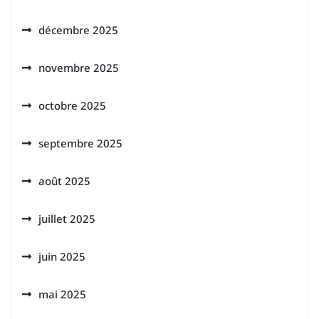
décembre 2025
novembre 2025
octobre 2025
septembre 2025
août 2025
juillet 2025
juin 2025
mai 2025