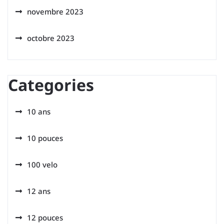
novembre 2023
octobre 2023
Categories
10 ans
10 pouces
100 velo
12 ans
12 pouces