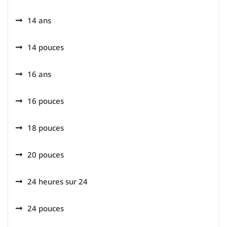
14 ans
14 pouces
16 ans
16 pouces
18 pouces
20 pouces
24 heures sur 24
24 pouces