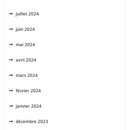
juillet 2024
juin 2024
mai 2024
avril 2024
mars 2024
février 2024
janvier 2024
décembre 2023