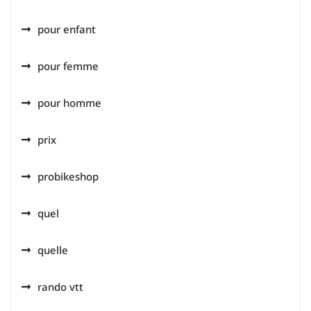
pour enfant
pour femme
pour homme
prix
probikeshop
quel
quelle
rando vtt