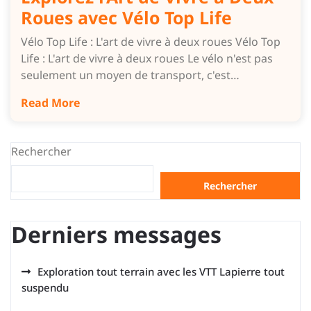
Roues avec Vélo Top Life
Vélo Top Life : L'art de vivre à deux roues Vélo Top
Life : L'art de vivre à deux roues Le vélo n'est pas
seulement un moyen de transport, c'est…
Read More
Rechercher
Rechercher
Derniers messages
Exploration tout terrain avec les VTT Lapierre tout
suspendu