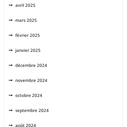
avril 2025
mars 2025
février 2025
janvier 2025
décembre 2024
novembre 2024
octobre 2024
septembre 2024
août 2024