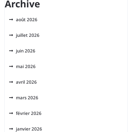
Archive
août 2026
juillet 2026
juin 2026
mai 2026
avril 2026
mars 2026
février 2026
janvier 2026