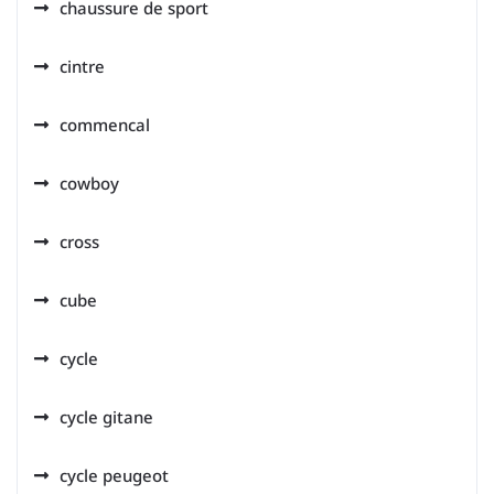
chaussure de sport
cintre
commencal
cowboy
cross
cube
cycle
cycle gitane
cycle peugeot