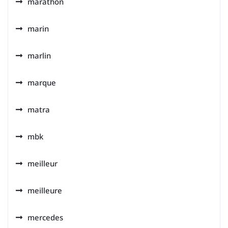
marathon
marin
marlin
marque
matra
mbk
meilleur
meilleure
mercedes