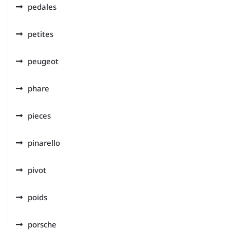
pedales
petites
peugeot
phare
pieces
pinarello
pivot
poids
porsche