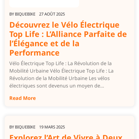
BY
BIQUEBIKE
27 AOÛT 2025
Découvrez le Vélo Électrique
Top Life : L’Alliance Parfaite de
l’Élégance et de la
Performance
Vélo Électrique Top Life : La Révolution de la
Mobilité Urbaine Vélo Électrique Top Life : La
Révolution de la Mobilité Urbaine Les vélos
électriques sont devenus un moyen de…
Read More
BY
BIQUEBIKE
19 MARS 2025
Explorez l’Art de Vivre à Deux