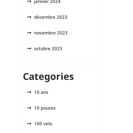
janvier 2024
décembre 2023
novembre 2023
octobre 2023
Categories
10 ans
10 pouces
100 velo