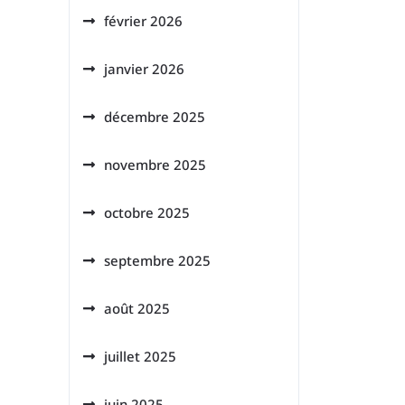
février 2026
janvier 2026
décembre 2025
novembre 2025
octobre 2025
septembre 2025
août 2025
juillet 2025
juin 2025