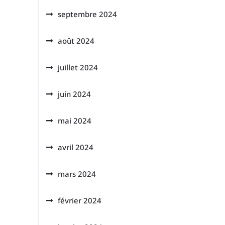
septembre 2024
août 2024
juillet 2024
juin 2024
mai 2024
avril 2024
mars 2024
février 2024