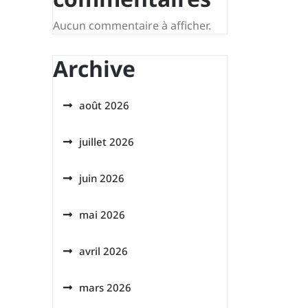
Aucun commentaire à afficher.
Archive
août 2026
juillet 2026
juin 2026
mai 2026
avril 2026
mars 2026