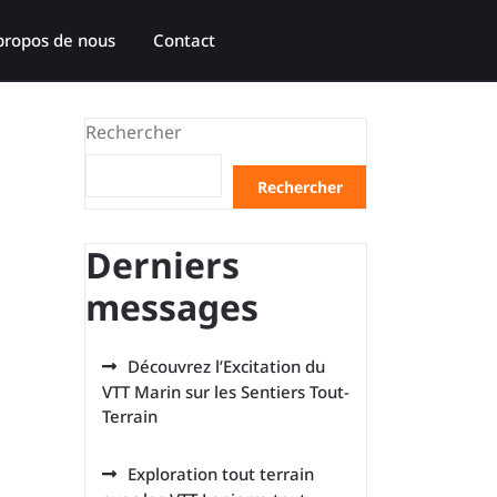
propos de nous
Contact
Rechercher
Rechercher
Derniers
messages
Découvrez l’Excitation du
VTT Marin sur les Sentiers Tout-
Terrain
Exploration tout terrain