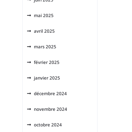
mai 2025
avril 2025
mars 2025
février 2025
janvier 2025
décembre 2024
novembre 2024
octobre 2024