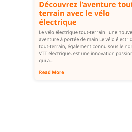
Découvrez l’aventure tou
terrain avec le vélo
électrique
Le vélo électrique tout-terrain : une nouve
aventure à portée de main Le vélo électri
tout-terrain, également connu sous le n
VTT électrique, est une innovation passi
qui a…
Read More