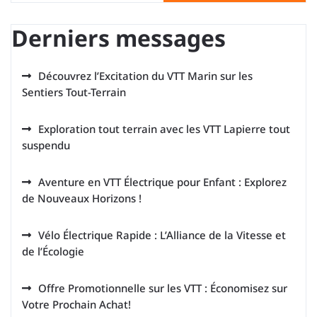
Derniers messages
Découvrez l’Excitation du VTT Marin sur les
Sentiers Tout-Terrain
Exploration tout terrain avec les VTT Lapierre tout
suspendu
Aventure en VTT Électrique pour Enfant : Explorez
de Nouveaux Horizons !
Vélo Électrique Rapide : L’Alliance de la Vitesse et
de l’Écologie
Offre Promotionnelle sur les VTT : Économisez sur
Votre Prochain Achat!