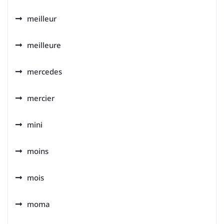
meilleur
meilleure
mercedes
mercier
mini
moins
mois
moma