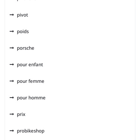
pivot
poids
porsche
pour enfant
pour femme
pour homme
prix
probikeshop