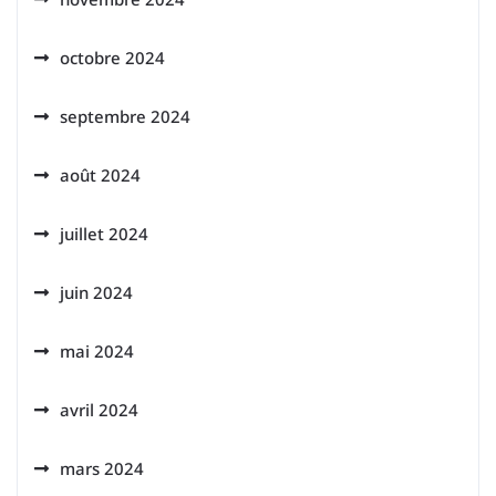
octobre 2024
septembre 2024
août 2024
juillet 2024
juin 2024
mai 2024
avril 2024
mars 2024