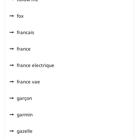
fox
francais
france
france electrique
france vae
garçon
garmin
gazelle