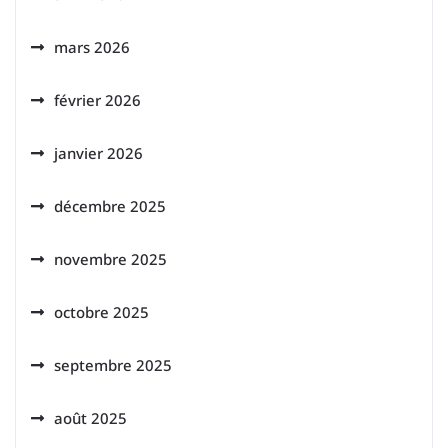
mars 2026
février 2026
janvier 2026
décembre 2025
novembre 2025
octobre 2025
septembre 2025
août 2025