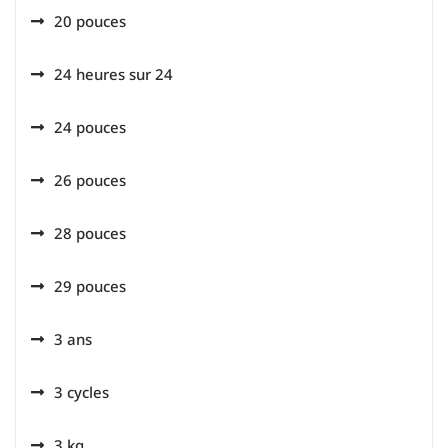
20 pouces
24 heures sur 24
24 pouces
26 pouces
28 pouces
29 pouces
3 ans
3 cycles
3 kg