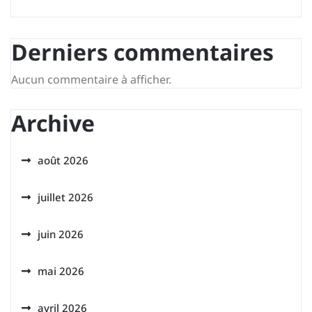
Derniers commentaires
Aucun commentaire à afficher.
Archive
août 2026
juillet 2026
juin 2026
mai 2026
avril 2026