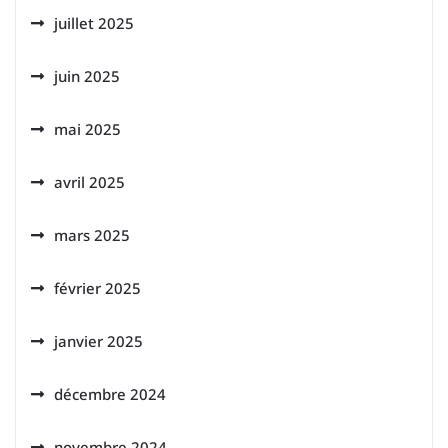
juillet 2025
juin 2025
mai 2025
avril 2025
mars 2025
février 2025
janvier 2025
décembre 2024
novembre 2024