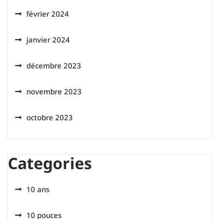
février 2024
janvier 2024
décembre 2023
novembre 2023
octobre 2023
Categories
10 ans
10 pouces