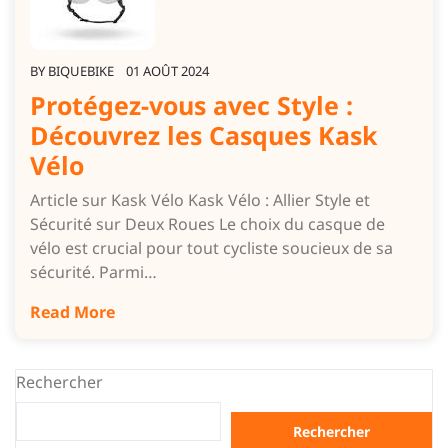
BY
BIQUEBIKE
01 AOÛT 2024
Protégez-vous avec Style :
Découvrez les Casques Kask
Vélo
Article sur Kask Vélo Kask Vélo : Allier Style et
Sécurité sur Deux Roues Le choix du casque de
vélo est crucial pour tout cycliste soucieux de sa
sécurité. Parmi…
Read More
Rechercher
Rechercher