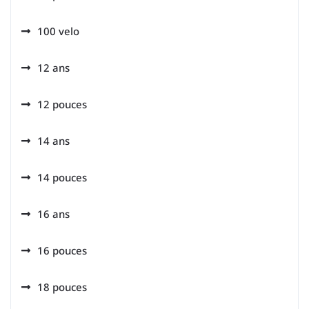
100 velo
12 ans
12 pouces
14 ans
14 pouces
16 ans
16 pouces
18 pouces