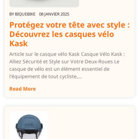
BY
BIQUEBIKE
08 JANVIER 2025
Protégez votre tête avec style :
Découvrez les casques vélo
Kask
Article sur le casque vélo Kask Casque Vélo Kask :
Alliez Sécurité et Style sur Votre Deux-Roues Le
casque de vélo est un élément essentiel de
l'équipement de tout cycliste,…
Read More