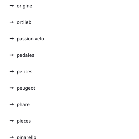
origine
ortlieb
passion velo
pedales
petites
peugeot
phare
pieces
pinarello