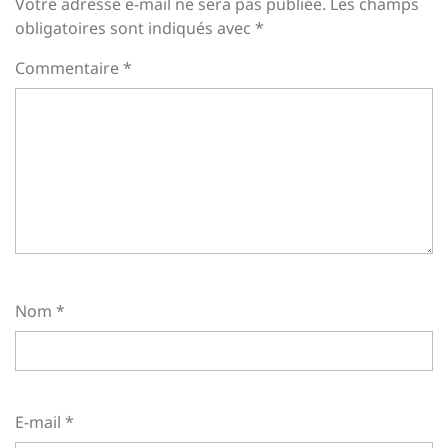
Votre adresse e-mail ne sera pas publiée.
Les champs
obligatoires sont indiqués avec
*
Commentaire
*
Nom
*
E-mail
*