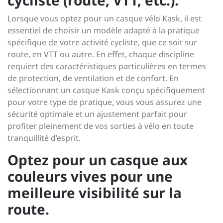
cycliste (route, VTT, etc.).
Lorsque vous optez pour un casque vélo Kask, il est
essentiel de choisir un modèle adapté à la pratique
spécifique de votre activité cycliste, que ce soit sur
route, en VTT ou autre. En effet, chaque discipline
requiert des caractéristiques particulières en termes
de protection, de ventilation et de confort. En
sélectionnant un casque Kask conçu spécifiquement
pour votre type de pratique, vous vous assurez une
sécurité optimale et un ajustement parfait pour
profiter pleinement de vos sorties à vélo en toute
tranquillité d’esprit.
Optez pour un casque aux
couleurs vives pour une
meilleure visibilité sur la
route.