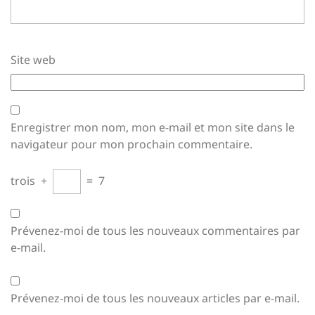
Site web
Enregistrer mon nom, mon e-mail et mon site dans le
navigateur pour mon prochain commentaire.
trois
+
=
7
Prévenez-moi de tous les nouveaux commentaires par
e-mail.
Prévenez-moi de tous les nouveaux articles par e-mail.