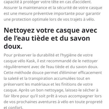
capacité à protéger votre tête en cas d’accident.
Assurer la maintenance et la sécurité de votre casque
est une mesure préventive importante pour garantir
une protection optimale lors de vos trajets à vélo.
Nettoyez votre casque avec
de l’eau tiède et du savon
doux.
Pour préserver la durabilité et l’hygiène de votre
casque vélo Kask, il est recommandé de le nettoyer
régulièrement avec de l’eau tiède et du savon doux.
Cette méthode douce permet d’éliminer efficacement
la saleté et la transpiration accumulées tout en
préservant les matériaux et les finitions de votre
casque. Après un bon nettoyage, laissez-le sécher à
l’air libre pour qu’il soit prêt à vous accompagner lors
de vos prochaines aventures à vélo en toute propreté
et confort.