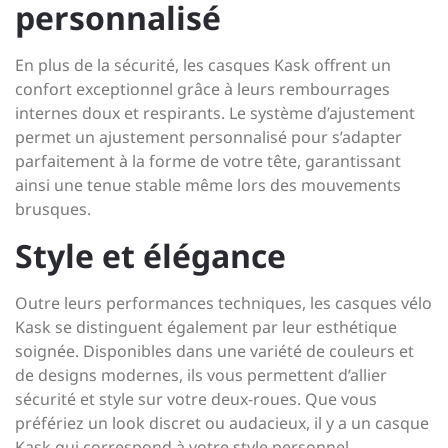
personnalisé
En plus de la sécurité, les casques Kask offrent un
confort exceptionnel grâce à leurs rembourrages
internes doux et respirants. Le système d’ajustement
permet un ajustement personnalisé pour s’adapter
parfaitement à la forme de votre tête, garantissant
ainsi une tenue stable même lors des mouvements
brusques.
Style et élégance
Outre leurs performances techniques, les casques vélo
Kask se distinguent également par leur esthétique
soignée. Disponibles dans une variété de couleurs et
de designs modernes, ils vous permettent d’allier
sécurité et style sur votre deux-roues. Que vous
préfériez un look discret ou audacieux, il y a un casque
Kask qui correspond à votre style personnel.