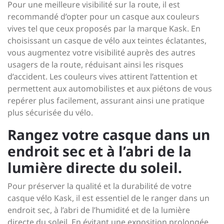
Pour une meilleure visibilité sur la route, il est
recommandé d’opter pour un casque aux couleurs
vives tel que ceux proposés par la marque Kask. En
choisissant un casque de vélo aux teintes éclatantes,
vous augmentez votre visibilité auprès des autres
usagers de la route, réduisant ainsi les risques
d’accident. Les couleurs vives attirent l’attention et
permettent aux automobilistes et aux piétons de vous
repérer plus facilement, assurant ainsi une pratique
plus sécurisée du vélo.
Rangez votre casque dans un
endroit sec et à l’abri de la
lumière directe du soleil.
Pour préserver la qualité et la durabilité de votre
casque vélo Kask, il est essentiel de le ranger dans un
endroit sec, à l’abri de l’humidité et de la lumière
directe du soleil. En évitant une exposition prolongée