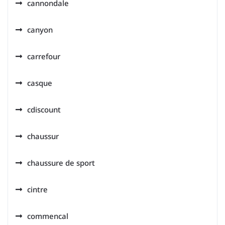
cannondale
canyon
carrefour
casque
cdiscount
chaussur
chaussure de sport
cintre
commencal