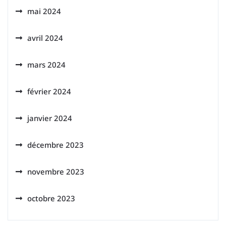
mai 2024
avril 2024
mars 2024
février 2024
janvier 2024
décembre 2023
novembre 2023
octobre 2023