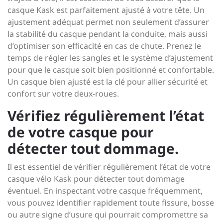
casque Kask est parfaitement ajusté à votre tête. Un
ajustement adéquat permet non seulement d’assurer
la stabilité du casque pendant la conduite, mais aussi
d’optimiser son efficacité en cas de chute. Prenez le
temps de régler les sangles et le système d’ajustement
pour que le casque soit bien positionné et confortable.
Un casque bien ajusté est la clé pour allier sécurité et
confort sur votre deux-roues.
Vérifiez régulièrement l’état
de votre casque pour
détecter tout dommage.
Il est essentiel de vérifier régulièrement l’état de votre
casque vélo Kask pour détecter tout dommage
éventuel. En inspectant votre casque fréquemment,
vous pouvez identifier rapidement toute fissure, bosse
ou autre signe d’usure qui pourrait compromettre sa