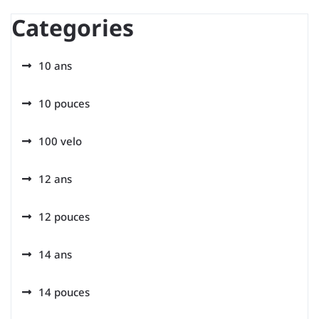
Categories
10 ans
10 pouces
100 velo
12 ans
12 pouces
14 ans
14 pouces