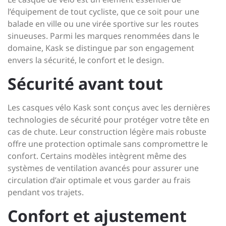
l’équipement de tout cycliste, que ce soit pour une
balade en ville ou une virée sportive sur les routes
sinueuses. Parmi les marques renommées dans le
domaine, Kask se distingue par son engagement
envers la sécurité, le confort et le design.
Sécurité avant tout
Les casques vélo Kask sont conçus avec les dernières
technologies de sécurité pour protéger votre tête en
cas de chute. Leur construction légère mais robuste
offre une protection optimale sans compromettre le
confort. Certains modèles intègrent même des
systèmes de ventilation avancés pour assurer une
circulation d’air optimale et vous garder au frais
pendant vos trajets.
Confort et ajustement