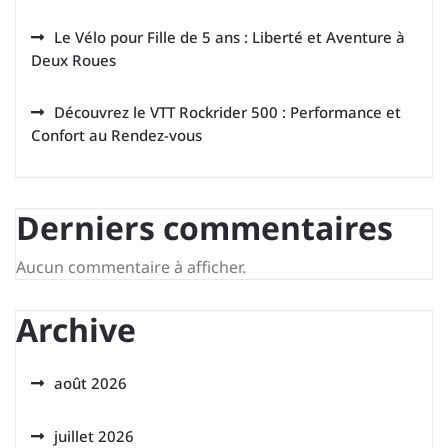
Le Vélo pour Fille de 5 ans : Liberté et Aventure à
Deux Roues
Découvrez le VTT Rockrider 500 : Performance et
Confort au Rendez-vous
Derniers commentaires
Aucun commentaire à afficher.
Archive
août 2026
juillet 2026