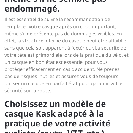
endommagé.
Il est essentiel de suivre la recommandation de
remplacer votre casque après un choc important,
même s’il ne présente pas de dommages visibles. En
effet, la structure interne du casque peut être affaiblie
sans que cela soit apparent à l’extérieur. La sécurité de
votre tête est primordiale lors de la pratique du vélo, et
un casque en bon état est essentiel pour vous
protéger efficacement en cas d’accident. Ne prenez
pas de risques inutiles et assurez-vous de toujours
utiliser un casque en parfait état pour garantir votre
sécurité sur la route.
Choisissez un modèle de
casque Kask adapté à la
pratique de votre activité