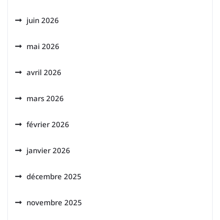
juin 2026
mai 2026
avril 2026
mars 2026
février 2026
janvier 2026
décembre 2025
novembre 2025