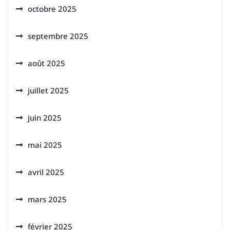
octobre 2025
septembre 2025
août 2025
juillet 2025
juin 2025
mai 2025
avril 2025
mars 2025
février 2025