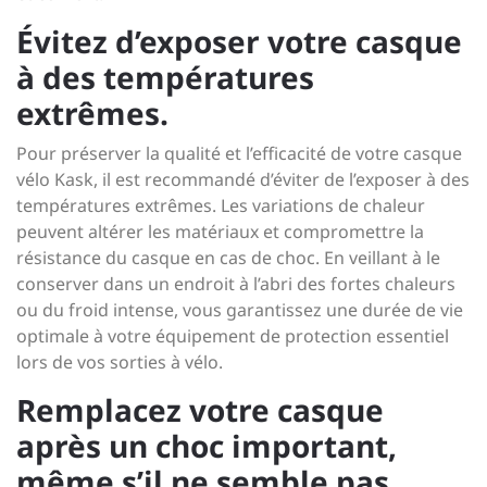
Évitez d’exposer votre casque
à des températures
extrêmes.
Pour préserver la qualité et l’efficacité de votre casque
vélo Kask, il est recommandé d’éviter de l’exposer à des
températures extrêmes. Les variations de chaleur
peuvent altérer les matériaux et compromettre la
résistance du casque en cas de choc. En veillant à le
conserver dans un endroit à l’abri des fortes chaleurs
ou du froid intense, vous garantissez une durée de vie
optimale à votre équipement de protection essentiel
lors de vos sorties à vélo.
Remplacez votre casque
après un choc important,
même s’il ne semble pas