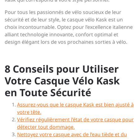
Pour tous les passionnés de vélo soucieux de leur
sécurité et de leur style, le casque vélo Kask est un
choix incontournable. Optez pour l’excellence italienne
alliant technologie innovante, confort optimal et
design élégant lors de vos prochaines sorties à vélo.
8 Conseils pour Utiliser
Votre Casque Vélo Kask
en Toute Sécurité
Assurez-vous que le casque Kask est bien ajusté à
votre tête.
Vérifiez régulièrement l’état de votre casque pour
détecter tout dommage.
Nettoyez votre casque avec de l’eau tiède et du