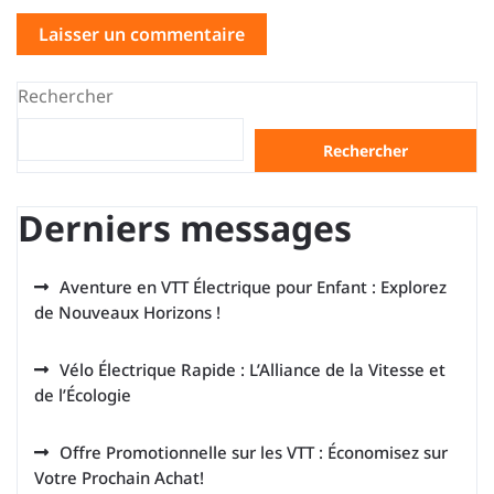
Rechercher
Rechercher
Derniers messages
Aventure en VTT Électrique pour Enfant : Explorez
de Nouveaux Horizons !
Vélo Électrique Rapide : L’Alliance de la Vitesse et
de l’Écologie
Offre Promotionnelle sur les VTT : Économisez sur
Votre Prochain Achat!