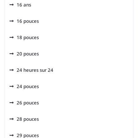
16 ans
16 pouces
18 pouces
20 pouces
24 heures sur 24
24 pouces
26 pouces
28 pouces
29 pouces