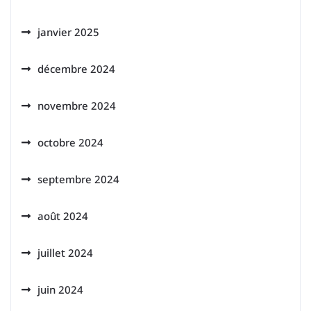
janvier 2025
décembre 2024
novembre 2024
octobre 2024
septembre 2024
août 2024
juillet 2024
juin 2024