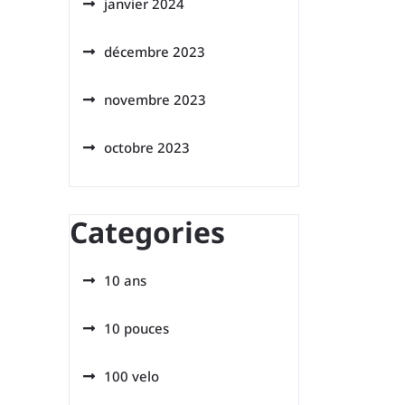
janvier 2024
décembre 2023
novembre 2023
octobre 2023
Categories
10 ans
10 pouces
100 velo