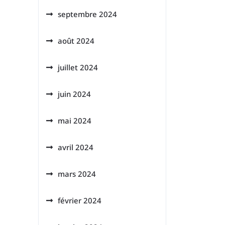
septembre 2024
août 2024
juillet 2024
juin 2024
mai 2024
avril 2024
mars 2024
février 2024