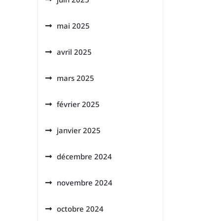
mai 2025
avril 2025
mars 2025
février 2025
janvier 2025
décembre 2024
novembre 2024
octobre 2024