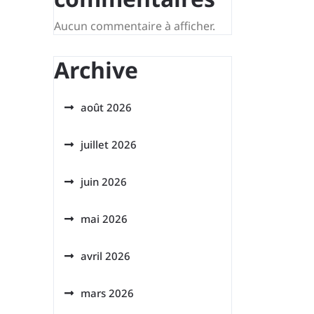
Aucun commentaire à afficher.
Archive
août 2026
juillet 2026
juin 2026
mai 2026
avril 2026
mars 2026