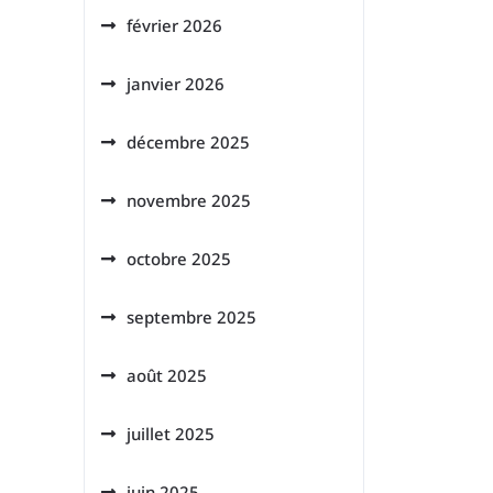
février 2026
janvier 2026
décembre 2025
novembre 2025
octobre 2025
septembre 2025
août 2025
juillet 2025
juin 2025