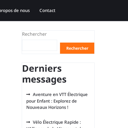
propos de nous
Contact
Rechercher
Rechercher
Derniers
messages
Aventure en VTT Électrique
pour Enfant : Explorez de
Nouveaux Horizons !
Vélo Électrique Rapide :