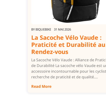
BY
BIQUEBIKE
31 MAI 2026
La Sacoche Vélo Vaude :
Praticité et Durabilité au
Rendez-vous
La Sacoche Vélo Vaude : Alliance de Pratici
de Durabilité La sacoche vélo Vaude est u
accessoire incontournable pour les cyclist
recherche de praticité et de qualité.…
Read More