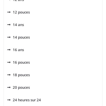
12 pouces
14 ans
14 pouces
16 ans
16 pouces
18 pouces
20 pouces
24 heures sur 24