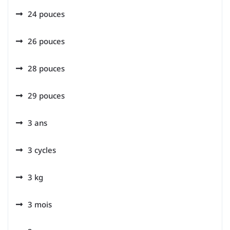
24 pouces
26 pouces
28 pouces
29 pouces
3 ans
3 cycles
3 kg
3 mois