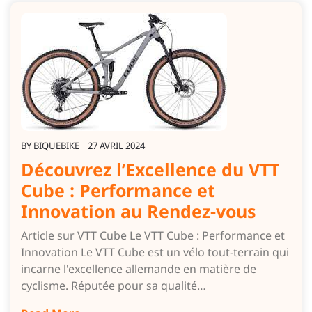
BY
BIQUEBIKE
27 AVRIL 2024
Découvrez l’Excellence du VTT
Cube : Performance et
Innovation au Rendez-vous
Article sur VTT Cube Le VTT Cube : Performance et
Innovation Le VTT Cube est un vélo tout-terrain qui
incarne l'excellence allemande en matière de
cyclisme. Réputée pour sa qualité…