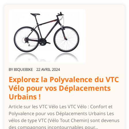
BY
BIQUEBIKE
22 AVRIL 2024
Explorez la Polyvalence du VTC
Vélo pour vos Déplacements
Urbains !
Article sur les VTC Vélo Les VTC Vélo : Confort et
Polyvalence pour vos Déplacements Urbains Les
vélos de type VTC (Vélo Tout Chemin) sont devenus
des compagnons incontournables pour…