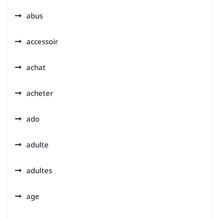
abus
accessoir
achat
acheter
ado
adulte
adultes
age