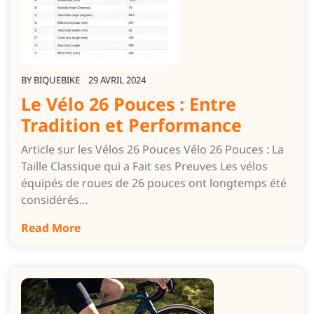
BY
BIQUEBIKE
29 AVRIL 2024
Le Vélo 26 Pouces : Entre
Tradition et Performance
Article sur les Vélos 26 Pouces Vélo 26 Pouces : La
Taille Classique qui a Fait ses Preuves Les vélos
équipés de roues de 26 pouces ont longtemps été
considérés…
Read More