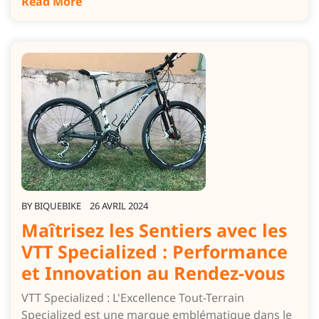
Read More
BY
BIQUEBIKE
26 AVRIL 2024
Maîtrisez les Sentiers avec les
VTT Specialized : Performance
et Innovation au Rendez-vous
VTT Specialized : L'Excellence Tout-Terrain
Specialized est une marque emblématique dans le