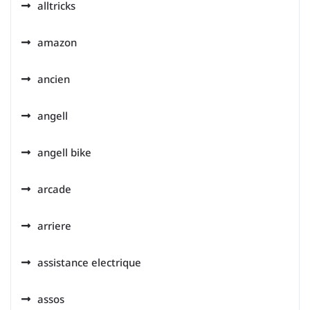
alltricks
amazon
ancien
angell
angell bike
arcade
arriere
assistance electrique
assos