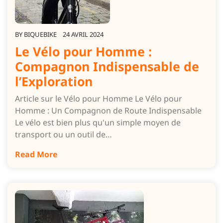
BY
BIQUEBIKE
24 AVRIL 2024
Le Vélo pour Homme :
Compagnon Indispensable de
l’Exploration
Article sur le Vélo pour Homme Le Vélo pour
Homme : Un Compagnon de Route Indispensable
Le vélo est bien plus qu'un simple moyen de
transport ou un outil de…
Read More