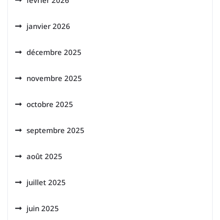
février 2026
janvier 2026
décembre 2025
novembre 2025
octobre 2025
septembre 2025
août 2025
juillet 2025
juin 2025