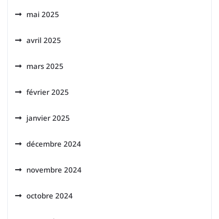
mai 2025
avril 2025
mars 2025
février 2025
janvier 2025
décembre 2024
novembre 2024
octobre 2024