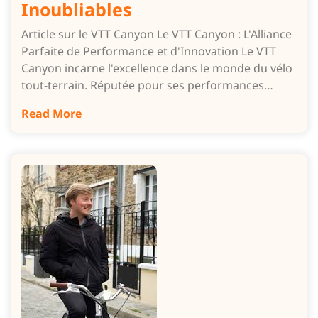
Inoubliables
Article sur le VTT Canyon Le VTT Canyon : L'Alliance
Parfaite de Performance et d'Innovation Le VTT
Canyon incarne l'excellence dans le monde du vélo
tout-terrain. Réputée pour ses performances…
Read More