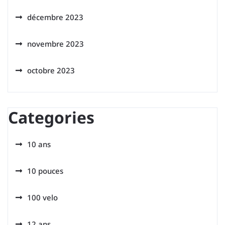
décembre 2023
novembre 2023
octobre 2023
Categories
10 ans
10 pouces
100 velo
12 ans