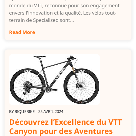
monde du VTT, reconnue pour son engagement
envers l'innovation et la qualité. Les vélos tout-
terrain de Specialized sont…
Read More
BY
BIQUEBIKE
25 AVRIL 2024
Découvrez l’Excellence du VTT
Canyon pour des Aventures