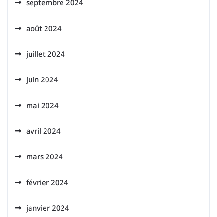
septembre 2024
août 2024
juillet 2024
juin 2024
mai 2024
avril 2024
mars 2024
février 2024
janvier 2024