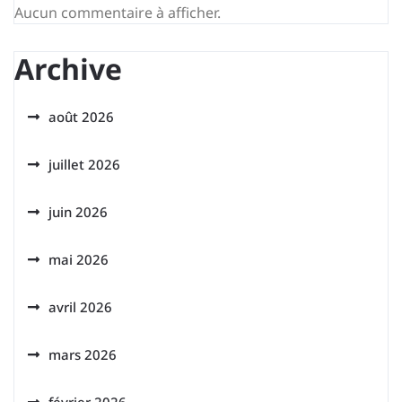
Aucun commentaire à afficher.
Archive
août 2026
juillet 2026
juin 2026
mai 2026
avril 2026
mars 2026