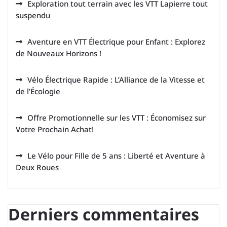
Exploration tout terrain avec les VTT Lapierre tout
suspendu
Aventure en VTT Électrique pour Enfant : Explorez
de Nouveaux Horizons !
Vélo Électrique Rapide : L’Alliance de la Vitesse et
de l’Écologie
Offre Promotionnelle sur les VTT : Économisez sur
Votre Prochain Achat!
Le Vélo pour Fille de 5 ans : Liberté et Aventure à
Deux Roues
Derniers commentaires