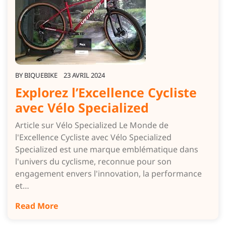
BY
BIQUEBIKE
23 AVRIL 2024
Explorez l’Excellence Cycliste
avec Vélo Specialized
Article sur Vélo Specialized Le Monde de
l'Excellence Cycliste avec Vélo Specialized
Specialized est une marque emblématique dans
l'univers du cyclisme, reconnue pour son
engagement envers l'innovation, la performance
et…
Read More