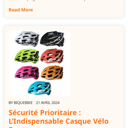
Read More
BY
BIQUEBIKE
21 AVRIL 2024
Sécurité Prioritaire :
L’Indispensable Casque Vélo