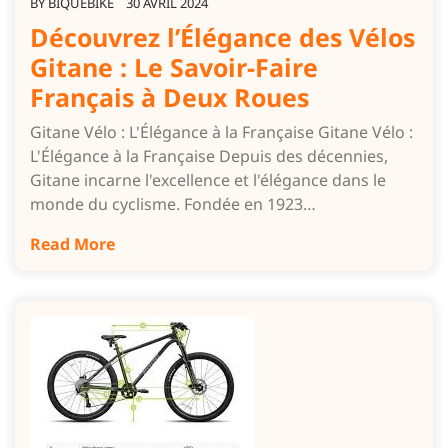
BY
BIQUEBIKE
30 AVRIL 2024
Découvrez l’Élégance des Vélos
Gitane : Le Savoir-Faire
Français à Deux Roues
Gitane Vélo : L'Élégance à la Française Gitane Vélo :
L'Élégance à la Française Depuis des décennies,
Gitane incarne l'excellence et l'élégance dans le
monde du cyclisme. Fondée en 1923…
Read More