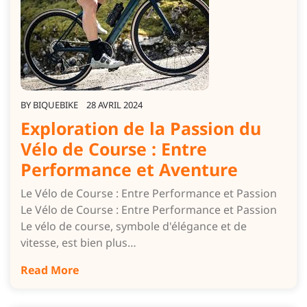
BY
BIQUEBIKE
28 AVRIL 2024
Exploration de la Passion du
Vélo de Course : Entre
Performance et Aventure
Le Vélo de Course : Entre Performance et Passion
Le Vélo de Course : Entre Performance et Passion
Le vélo de course, symbole d'élégance et de
vitesse, est bien plus…
Read More