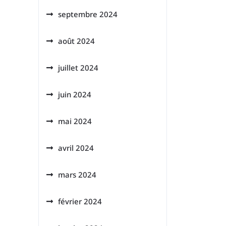
septembre 2024
août 2024
juillet 2024
juin 2024
mai 2024
avril 2024
mars 2024
février 2024