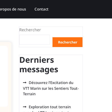
propos de nous
Contact
Rechercher
Rechercher
Derniers
messages
Découvrez l’Excitation du
VTT Marin sur les Sentiers Tout-
Terrain
Exploration tout terrain