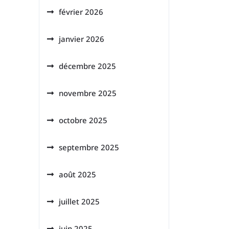
février 2026
janvier 2026
décembre 2025
novembre 2025
octobre 2025
septembre 2025
août 2025
juillet 2025
juin 2025