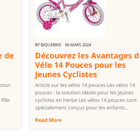
BY
BIQUEBIKE
06 MARS 2024
e de
Découvrez les Avantages d
Vélo 14 Pouces pour les
Jeunes Cyclistes
 pour
Article sur les vélos 14 pouces Les vélos 14
pouces : la solution idéale pour les jeunes
fille
cyclistes en herbe Les vélos 14 pouces sont
spécialement conçus pour les enfants…
Read More