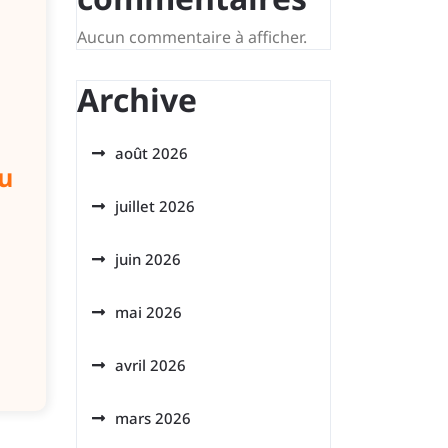
Aucun commentaire à afficher.
Archive
août 2026
u
juillet 2026
juin 2026
mai 2026
avril 2026
mars 2026