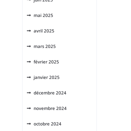
mai 2025
avril 2025
mars 2025
février 2025
janvier 2025
décembre 2024
novembre 2024
octobre 2024