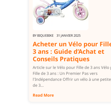
BY
BIQUEBIKE
31 JANVIER 2025
Acheter un Vélo pour Fill
3 ans : Guide d’Achat et
Conseils Pratiques
Article sur le Vélo pour Fille de 3 ans Vélo
Fille de 3 ans : Un Premier Pas vers
l'Indépendance Offrir un vélo à une petite 
de 3…
Read More