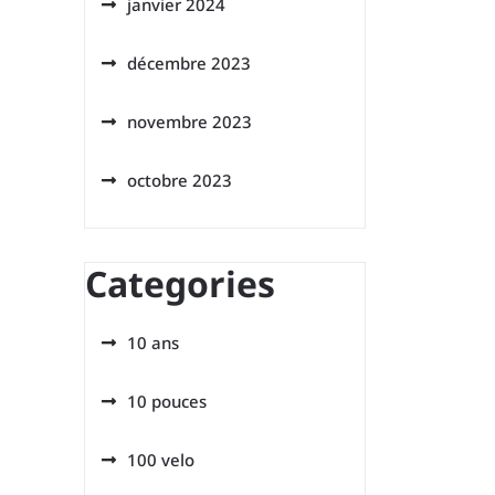
janvier 2024
décembre 2023
novembre 2023
octobre 2023
Categories
10 ans
10 pouces
100 velo