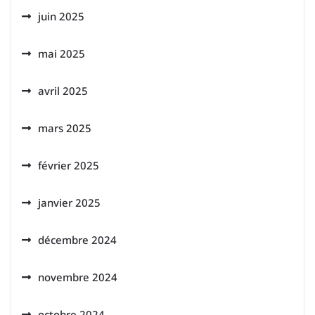
juin 2025
mai 2025
avril 2025
mars 2025
février 2025
janvier 2025
décembre 2024
novembre 2024
octobre 2024