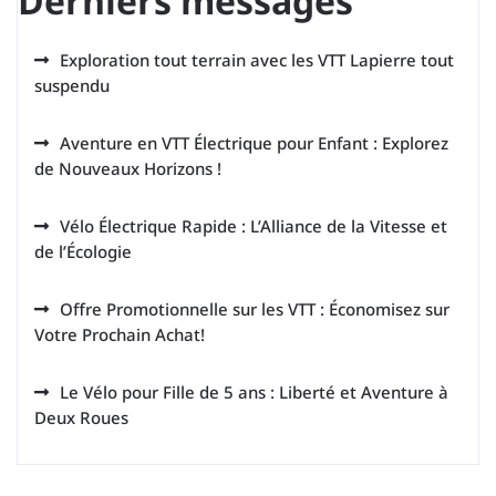
Derniers messages
Exploration tout terrain avec les VTT Lapierre tout
suspendu
Aventure en VTT Électrique pour Enfant : Explorez
de Nouveaux Horizons !
Vélo Électrique Rapide : L’Alliance de la Vitesse et
de l’Écologie
Offre Promotionnelle sur les VTT : Économisez sur
Votre Prochain Achat!
Le Vélo pour Fille de 5 ans : Liberté et Aventure à
Deux Roues