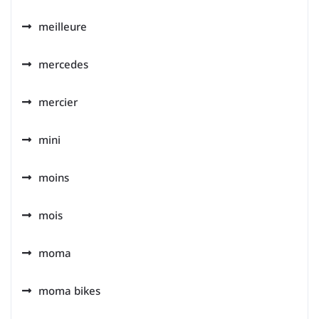
meilleure
mercedes
mercier
mini
moins
mois
moma
moma bikes