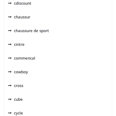
cdiscount
chaussur
chaussure de sport
cintre
commencal
cowboy
cross
cube
cycle