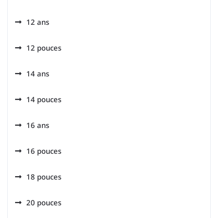
12 ans
12 pouces
14 ans
14 pouces
16 ans
16 pouces
18 pouces
20 pouces