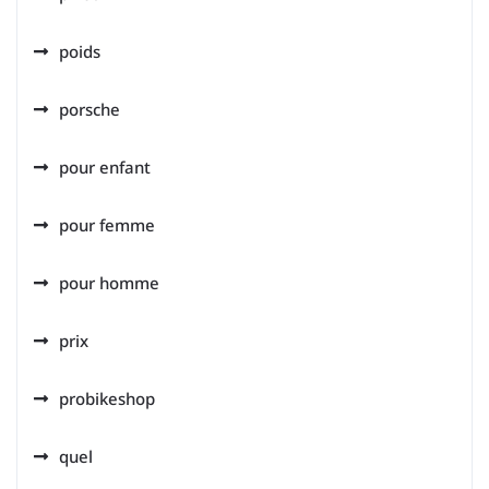
poids
porsche
pour enfant
pour femme
pour homme
prix
probikeshop
quel