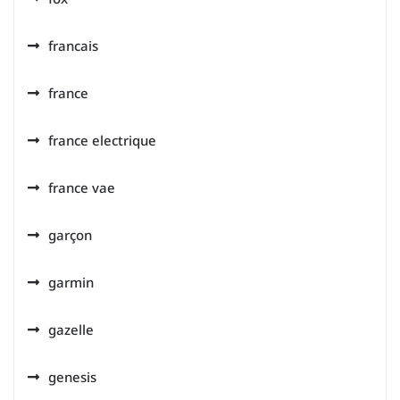
francais
france
france electrique
france vae
garçon
garmin
gazelle
genesis