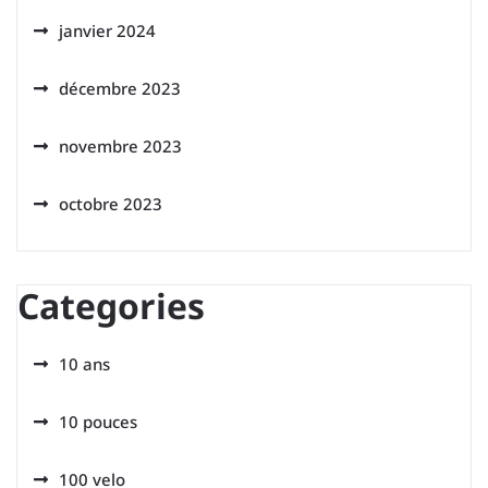
janvier 2024
décembre 2023
novembre 2023
octobre 2023
Categories
10 ans
10 pouces
100 velo