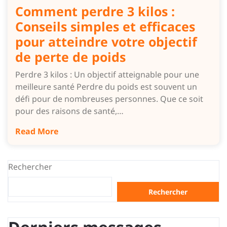
Comment perdre 3 kilos :
Conseils simples et efficaces
pour atteindre votre objectif
de perte de poids
Perdre 3 kilos : Un objectif atteignable pour une
meilleure santé Perdre du poids est souvent un
défi pour de nombreuses personnes. Que ce soit
pour des raisons de santé,…
Read More
Rechercher
Rechercher