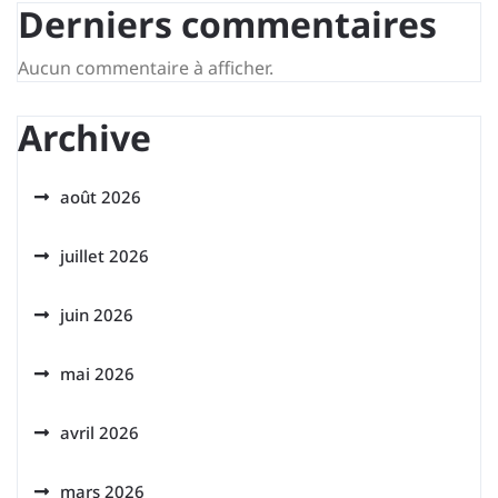
Derniers commentaires
Aucun commentaire à afficher.
Archive
août 2026
juillet 2026
juin 2026
mai 2026
avril 2026
mars 2026