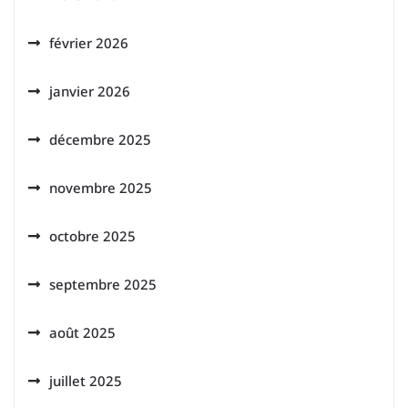
février 2026
janvier 2026
décembre 2025
novembre 2025
octobre 2025
septembre 2025
août 2025
juillet 2025