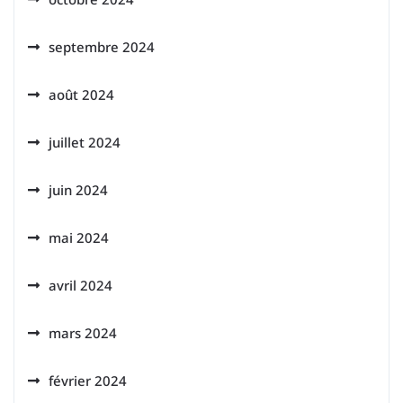
septembre 2024
août 2024
juillet 2024
juin 2024
mai 2024
avril 2024
mars 2024
février 2024