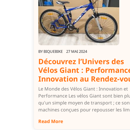
BY
BIQUEBIKE
27 MAI 2024
Découvrez l’Univers des
Vélos Giant : Performanc
Innovation au Rendez-vo
Le Monde des Vélos Giant : Innovation et
Performance Les vélos Giant sont bien pl
qu'un simple moyen de transport ; ce son
machines conçues pour repousser les lim
Read More