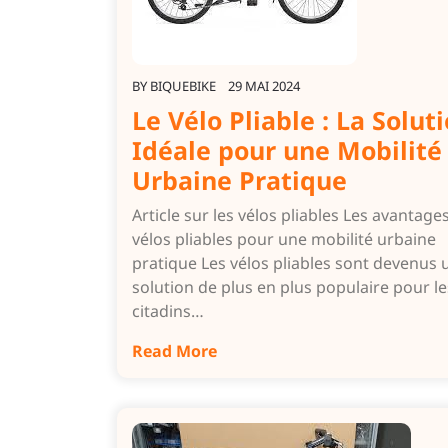
BY
BIQUEBIKE
29 MAI 2024
Le Vélo Pliable : La Solut
Idéale pour une Mobilité
Urbaine Pratique
Article sur les vélos pliables Les avantage
vélos pliables pour une mobilité urbaine
pratique Les vélos pliables sont devenus 
solution de plus en plus populaire pour le
citadins…
Read More