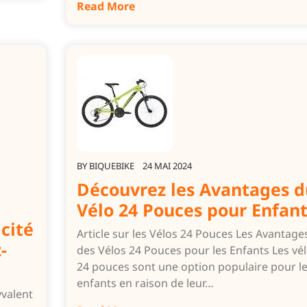
Read More
BY
BIQUEBIKE
24 MAI 2024
Découvrez les Avantages d
Vélo 24 Pouces pour Enfant
icité
Article sur les Vélos 24 Pouces Les Avantage
-
des Vélos 24 Pouces pour les Enfants Les vé
24 pouces sont une option populaire pour l
enfants en raison de leur…
yvalent