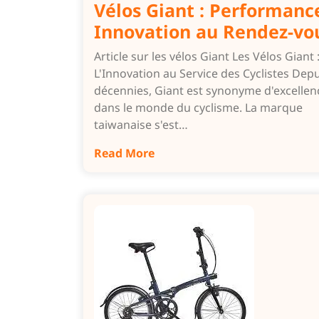
Vélos Giant : Performanc
Innovation au Rendez-vo
Article sur les vélos Giant Les Vélos Giant 
L'Innovation au Service des Cyclistes Dep
décennies, Giant est synonyme d'excellen
dans le monde du cyclisme. La marque
taiwanaise s'est…
Read More