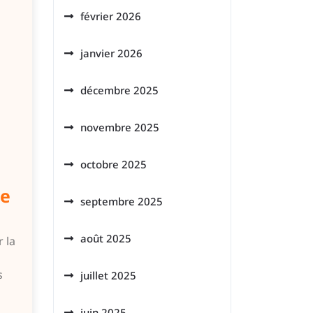
février 2026
janvier 2026
décembre 2025
novembre 2025
octobre 2025
re
septembre 2025
août 2025
r la
s
juillet 2025
juin 2025