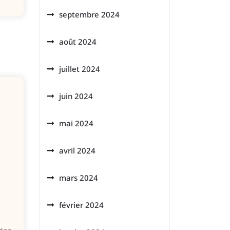
septembre 2024
août 2024
juillet 2024
juin 2024
mai 2024
avril 2024
mars 2024
février 2024