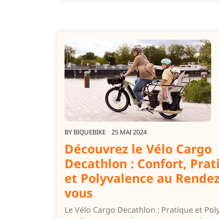
BY
BIQUEBIKE
25 MAI 2024
Découvrez le Vélo Cargo
Decathlon : Confort, Prat
et Polyvalence au Rendez
vous
Le Vélo Cargo Decathlon : Pratique et Pol