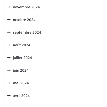
novembre 2024
octobre 2024
septembre 2024
août 2024
juillet 2024
juin 2024
mai 2024
avril 2024