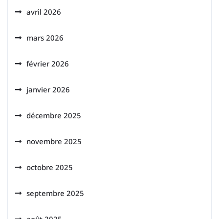
avril 2026
mars 2026
février 2026
janvier 2026
décembre 2025
novembre 2025
octobre 2025
septembre 2025