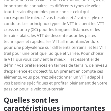
important de connaître les différents types de vélos
tout-terrain disponibles pour choisir celui qui
correspond le mieux à vos besoins et à votre style de
conduite. Les principaux types de VTT incluent les VTT
cross-country (XC) pour les longues distances et les
terrains plats, les VTT de descente pour les pistes
techniques et rapides, les VTT all-mountain/enduro
pour une polyvalence sur différents terrains, et les VTT
trail pour une pratique ludique et variée. Pour choisir
le VTT qui vous convient le mieux, il est essentiel de
définir vos préférences en termes de terrain, de niveau
d’expérience et d’objectifs. En prenant en compte ces
éléments, vous pourrez sélectionner un VTT adapté à
vos besoins spécifiques et profiter pleinement de votre
passion pour le vélo tout-terrain.
Quelles sont les
caractéristiques importantes