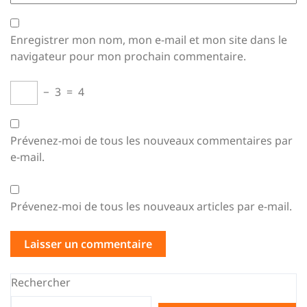
Enregistrer mon nom, mon e-mail et mon site dans le
navigateur pour mon prochain commentaire.
−
3
=
4
Prévenez-moi de tous les nouveaux commentaires par
e-mail.
Prévenez-moi de tous les nouveaux articles par e-mail.
Rechercher