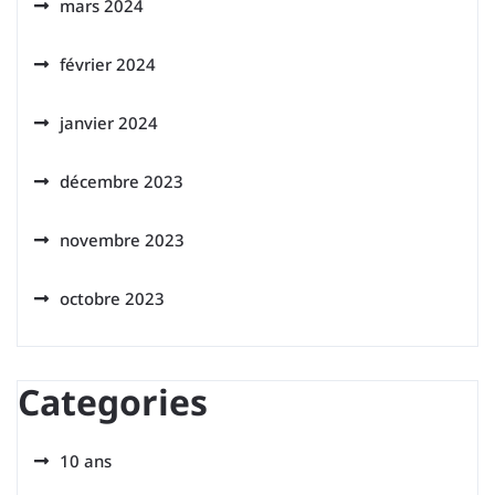
mars 2024
février 2024
janvier 2024
décembre 2023
novembre 2023
octobre 2023
Categories
10 ans