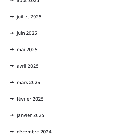
août 2025
juillet 2025
juin 2025
mai 2025
avril 2025
mars 2025
février 2025
janvier 2025
décembre 2024