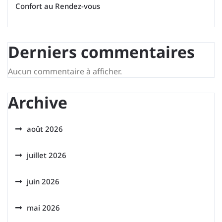
Confort au Rendez-vous
Derniers commentaires
Aucun commentaire à afficher.
Archive
août 2026
juillet 2026
juin 2026
mai 2026