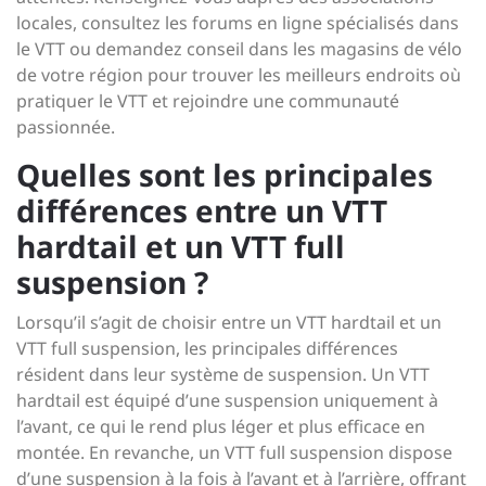
locales, consultez les forums en ligne spécialisés dans
le VTT ou demandez conseil dans les magasins de vélo
de votre région pour trouver les meilleurs endroits où
pratiquer le VTT et rejoindre une communauté
passionnée.
Quelles sont les principales
différences entre un VTT
hardtail et un VTT full
suspension ?
Lorsqu’il s’agit de choisir entre un VTT hardtail et un
VTT full suspension, les principales différences
résident dans leur système de suspension. Un VTT
hardtail est équipé d’une suspension uniquement à
l’avant, ce qui le rend plus léger et plus efficace en
montée. En revanche, un VTT full suspension dispose
d’une suspension à la fois à l’avant et à l’arrière, offrant