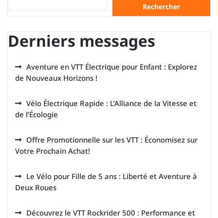
Rechercher
Derniers messages
Aventure en VTT Électrique pour Enfant : Explorez
de Nouveaux Horizons !
Vélo Électrique Rapide : L’Alliance de la Vitesse et
de l’Écologie
Offre Promotionnelle sur les VTT : Économisez sur
Votre Prochain Achat!
Le Vélo pour Fille de 5 ans : Liberté et Aventure à
Deux Roues
Découvrez le VTT Rockrider 500 : Performance et