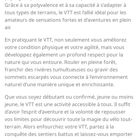
Grâce à sa polyvalence et à sa capacité à s’adapter à
tous types de terrains, le VTT est l’allié idéal pour les
amateurs de sensations fortes et d’aventures en plein
air.
En pratiquant le VTT, non seulement vous améliorez
votre condition physique et votre agilité, mais vous
développez également un profond respect pour la
nature qui vous entoure. Rouler en pleine forêt,
franchir des rivières tumultueuses ou gravir des
sommets escarpés vous connecte à l’environnement
naturel d’une manière unique et enrichissante.
Que vous soyez débutant ou confirmé, jeune ou moins
jeune, le VTT est une activité accessible à tous. Il suffit
d’avoir l’esprit d’aventure et la volonté de repousser
vos limites pour découvrir toute la magie du vélo tout-
terrain. Alors enfourchez votre VTT, partez à la
conquête des sentiers battus et laissez-vous emporter