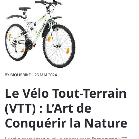
BY
BIQUEBIKE
26 MAI 2024
Le Vélo Tout-Terrain
(VTT) : L’Art de
Conquérir la Nature