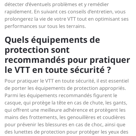
détecter d’éventuels problèmes et y remédier
rapidement. En suivant ces conseils d’entretien, vous
prolongerez la vie de votre VTT tout en optimisant ses
performances sur tous les terrains.
Quels équipements de
protection sont
recommandés pour pratiquer
le VTT en toute sécurité ?
Pour pratiquer le VTT en toute sécurité, il est essentiel
de porter les équipements de protection appropriés.
Parmi les équipements recommandés figurent le
casque, qui protège la tête en cas de chute, les gants,
qui offrent une meilleure adhérence et protègent les
mains des frottements, les genouillères et coudières
pour prévenir les blessures en cas de choc, ainsi que
des lunettes de protection pour protéger les yeux des