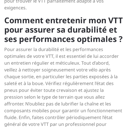
pour trouver le VTT parfaitement adapté à vos
exigences.
Comment entretenir mon VTT
pour assurer sa durabilité et
ses performances optimales ?
Pour assurer la durabilité et les performances
optimales de votre VTT, il est essentiel de lui accorder
un entretien régulier et méticuleux. Tout d’abord,
veillez à nettoyer soigneusement votre vélo après
chaque sortie, en particulier les parties exposées à la
saleté et à la boue. Vérifiez régulièrement l’état des
pneus pour éviter toute crevaison et ajustez la
pression selon le type de terrain que vous allez
affronter. N’oubliez pas de lubrifier la chaîne et les
composants mobiles pour garantir un fonctionnement
fluide. Enfin, faites contrôler périodiquement l’état
général de votre VTT par un professionnel pour