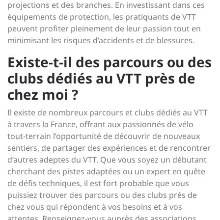
projections et des branches. En investissant dans ces
équipements de protection, les pratiquants de VTT
peuvent profiter pleinement de leur passion tout en
minimisant les risques d’accidents et de blessures.
Existe-t-il des parcours ou des
clubs dédiés au VTT près de
chez moi ?
Il existe de nombreux parcours et clubs dédiés au VTT
à travers la France, offrant aux passionnés de vélo
tout-terrain l’opportunité de découvrir de nouveaux
sentiers, de partager des expériences et de rencontrer
d’autres adeptes du VTT. Que vous soyez un débutant
cherchant des pistes adaptées ou un expert en quête
de défis techniques, il est fort probable que vous
puissiez trouver des parcours ou des clubs près de
chez vous qui répondent à vos besoins et à vos
attentes. Renseignez-vous auprès des associations