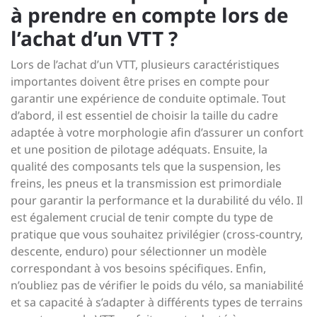
à prendre en compte lors de
l’achat d’un VTT ?
Lors de l’achat d’un VTT, plusieurs caractéristiques
importantes doivent être prises en compte pour
garantir une expérience de conduite optimale. Tout
d’abord, il est essentiel de choisir la taille du cadre
adaptée à votre morphologie afin d’assurer un confort
et une position de pilotage adéquats. Ensuite, la
qualité des composants tels que la suspension, les
freins, les pneus et la transmission est primordiale
pour garantir la performance et la durabilité du vélo. Il
est également crucial de tenir compte du type de
pratique que vous souhaitez privilégier (cross-country,
descente, enduro) pour sélectionner un modèle
correspondant à vos besoins spécifiques. Enfin,
n’oubliez pas de vérifier le poids du vélo, sa maniabilité
et sa capacité à s’adapter à différents types de terrains