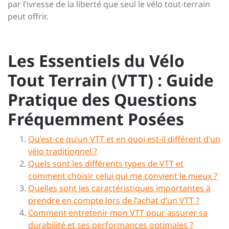
par l’ivresse de la liberté que seul le vélo tout-terrain
peut offrir.
Les Essentiels du Vélo
Tout Terrain (VTT) : Guide
Pratique des Questions
Fréquemment Posées
Qu’est-ce qu’un VTT et en quoi est-il différent d’un
vélo traditionnel ?
Quels sont les différents types de VTT et
comment choisir celui qui me convient le mieux ?
Quelles sont les caractéristiques importantes à
prendre en compte lors de l’achat d’un VTT ?
Comment entretenir mon VTT pour assurer sa
durabilité et ses performances optimales ?