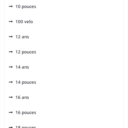
10 pouces
100 velo
12 ans
12 pouces
14 ans
14 pouces
16 ans
16 pouces
18 pouces