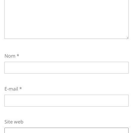
Nom
*
E-mail
*
Site web