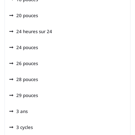
20 pouces
24 heures sur 24
24 pouces
26 pouces
28 pouces
29 pouces
3 ans
3 cycles