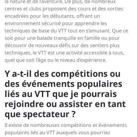
la nature et de l’aventure. De plus, de nombreux
centres et clubs proposent des cours et des sorties
encadrées pour les débutants, offrant un
environnement sécurisé pour apprendre les
techniques de base du VTT tout en s’amusant. Que ce
soit pour une balade tranquille en famille ou pour
découvrir de nouveaux défis sur des sentiers plus
techniques, le VTT est une activité accessible à tous,
quel que soit l’âge ou le niveau d’expérience.
Y a-t-il des compétitions ou
des événements populaires
liés au VTT que je pourrais
rejoindre ou assister en tant
que spectateur ?
Il existe de nombreuses compétitions et événements
populaires liés au VTT auxquels vous pourriez