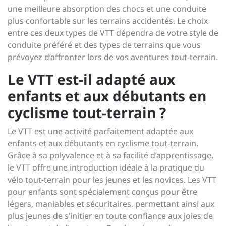
une meilleure absorption des chocs et une conduite
plus confortable sur les terrains accidentés. Le choix
entre ces deux types de VTT dépendra de votre style de
conduite préféré et des types de terrains que vous
prévoyez d’affronter lors de vos aventures tout-terrain.
Le VTT est-il adapté aux
enfants et aux débutants en
cyclisme tout-terrain ?
Le VTT est une activité parfaitement adaptée aux
enfants et aux débutants en cyclisme tout-terrain.
Grâce à sa polyvalence et à sa facilité d’apprentissage,
le VTT offre une introduction idéale à la pratique du
vélo tout-terrain pour les jeunes et les novices. Les VTT
pour enfants sont spécialement conçus pour être
légers, maniables et sécuritaires, permettant ainsi aux
plus jeunes de s’initier en toute confiance aux joies de