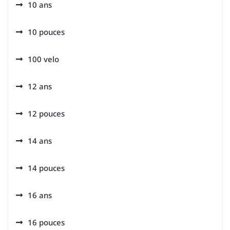
10 ans
10 pouces
100 velo
12 ans
12 pouces
14 ans
14 pouces
16 ans
16 pouces