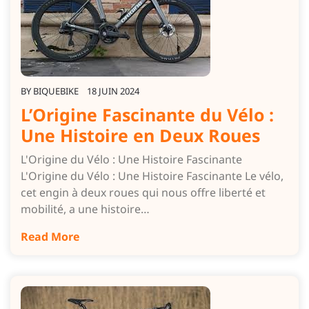
BY
BIQUEBIKE
18 JUIN 2024
L’Origine Fascinante du Vélo :
Une Histoire en Deux Roues
L'Origine du Vélo : Une Histoire Fascinante
L'Origine du Vélo : Une Histoire Fascinante Le vélo,
cet engin à deux roues qui nous offre liberté et
mobilité, a une histoire…
Read More