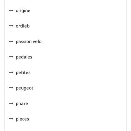
origine
ortlieb
passion velo
pedales
petites
peugeot
phare
pieces