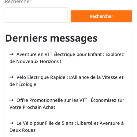
Rechercher
Rechercher
Derniers messages
Aventure en VTT Électrique pour Enfant : Explorez
de Nouveaux Horizons !
Vélo Électrique Rapide : L’Alliance de la Vitesse et
de l’Écologie
Offre Promotionnelle sur les VTT : Économisez sur
Votre Prochain Achat!
Le Vélo pour Fille de 5 ans : Liberté et Aventure à
Deux Roues