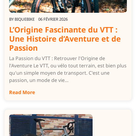
BY
BIQUEBIKE
06 FÉVRIER 2026
L’Origine Fascinante du VTT :
Une Histoire d’Aventure et de
Passion
La Passion du VTT : Retrouver l'Origine de
l'Aventure Le VTT, ou vélo tout terrain, est bien plus
qu'un simple moyen de transport. C'est une
passion, un mode de vie…
Read More