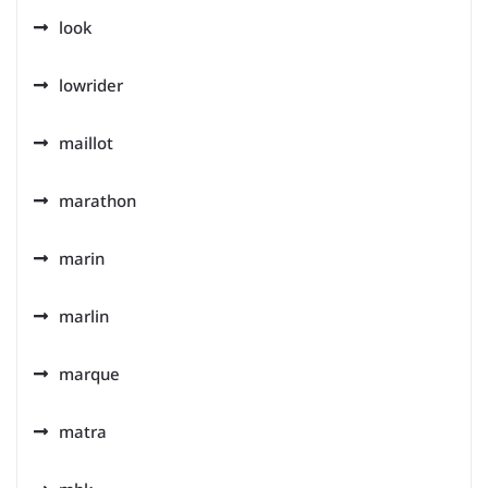
look
lowrider
maillot
marathon
marin
marlin
marque
matra