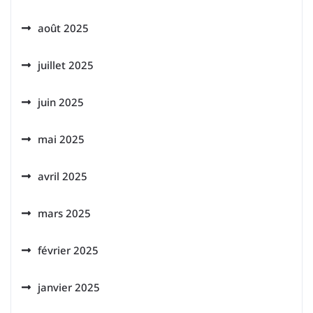
août 2025
juillet 2025
juin 2025
mai 2025
avril 2025
mars 2025
février 2025
janvier 2025