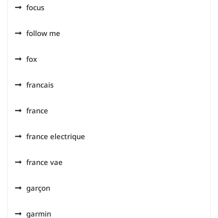
focus
follow me
fox
francais
france
france electrique
france vae
garçon
garmin