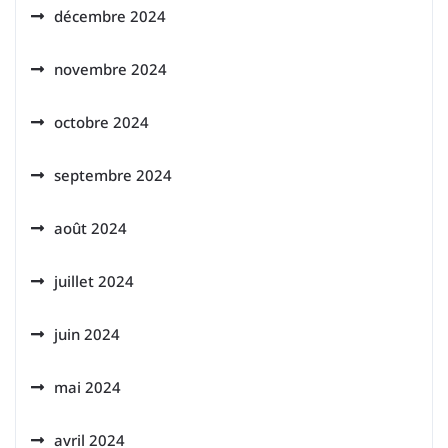
décembre 2024
novembre 2024
octobre 2024
septembre 2024
août 2024
juillet 2024
juin 2024
mai 2024
avril 2024