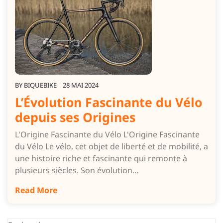
BY
BIQUEBIKE
28 MAI 2024
L’Évolution Fascinante du Vélo
depuis ses Origines
L'Origine Fascinante du Vélo L'Origine Fascinante
du Vélo Le vélo, cet objet de liberté et de mobilité, a
une histoire riche et fascinante qui remonte à
plusieurs siècles. Son évolution…
Read More