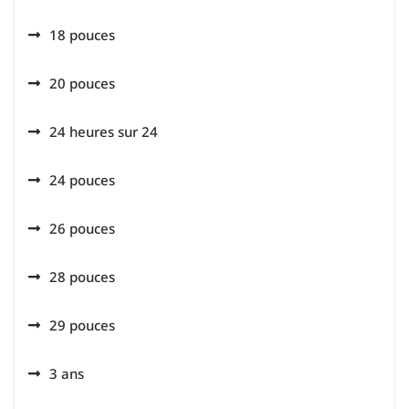
18 pouces
20 pouces
24 heures sur 24
24 pouces
26 pouces
28 pouces
29 pouces
3 ans