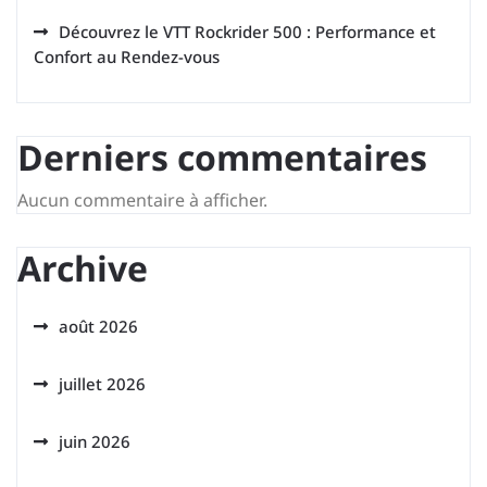
Découvrez le VTT Rockrider 500 : Performance et
Confort au Rendez-vous
Derniers commentaires
Aucun commentaire à afficher.
Archive
août 2026
juillet 2026
juin 2026