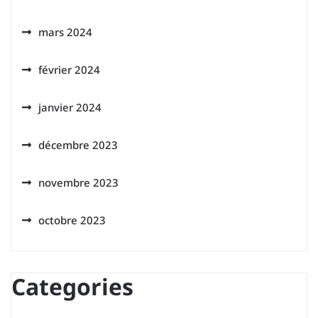
mars 2024
février 2024
janvier 2024
décembre 2023
novembre 2023
octobre 2023
Categories