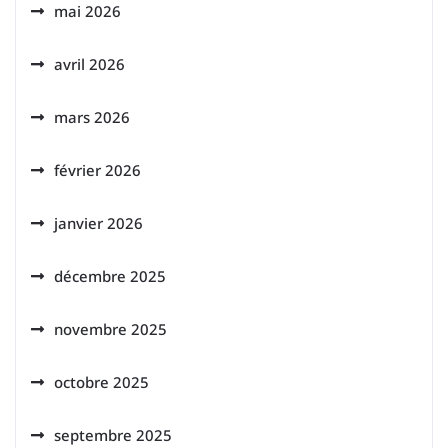
mai 2026
avril 2026
mars 2026
février 2026
janvier 2026
décembre 2025
novembre 2025
octobre 2025
septembre 2025