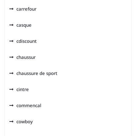
carrefour
casque
cdiscount
chaussur
chaussure de sport
cintre
commencal
cowboy