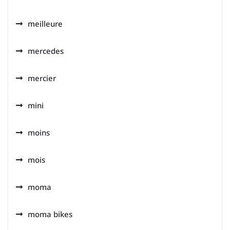
meilleure
mercedes
mercier
mini
moins
mois
moma
moma bikes