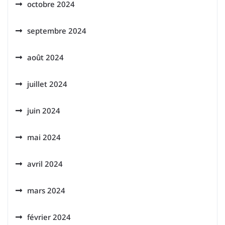
octobre 2024
septembre 2024
août 2024
juillet 2024
juin 2024
mai 2024
avril 2024
mars 2024
février 2024