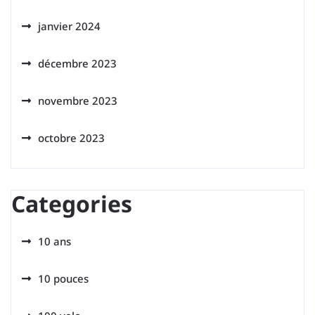
janvier 2024
décembre 2023
novembre 2023
octobre 2023
Categories
10 ans
10 pouces