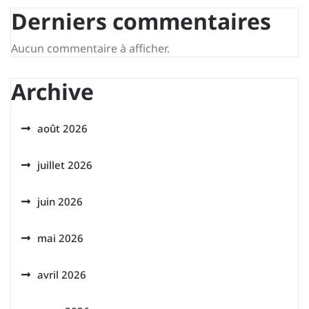
Derniers commentaires
Aucun commentaire à afficher.
Archive
août 2026
juillet 2026
juin 2026
mai 2026
avril 2026