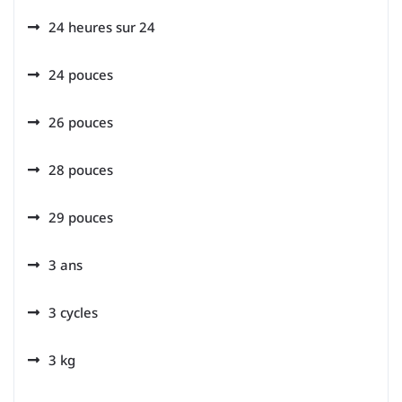
24 heures sur 24
24 pouces
26 pouces
28 pouces
29 pouces
3 ans
3 cycles
3 kg