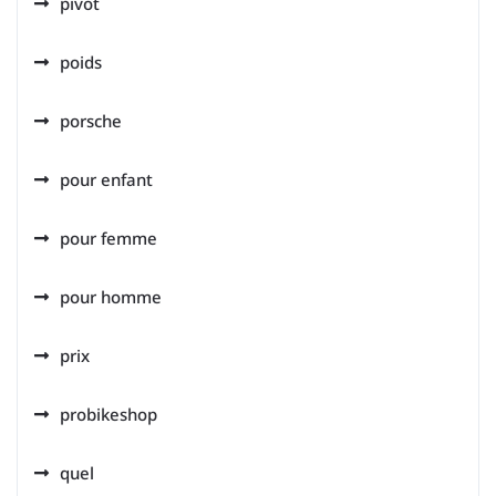
pivot
poids
porsche
pour enfant
pour femme
pour homme
prix
probikeshop
quel