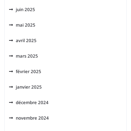
juin 2025
mai 2025
avril 2025
mars 2025
février 2025
janvier 2025
décembre 2024
novembre 2024