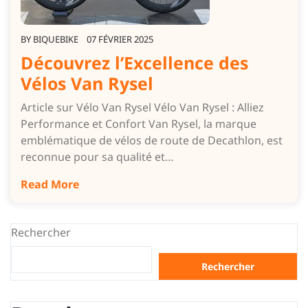
BY
BIQUEBIKE
07 FÉVRIER 2025
Découvrez l’Excellence des
Vélos Van Rysel
Article sur Vélo Van Rysel Vélo Van Rysel : Alliez
Performance et Confort Van Rysel, la marque
emblématique de vélos de route de Decathlon, est
reconnue pour sa qualité et…
Read More
Rechercher
Rechercher