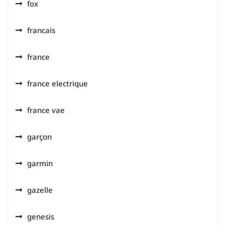
fox
francais
france
france electrique
france vae
garçon
garmin
gazelle
genesis