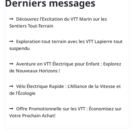
Derniers messages
Découvrez l’Excitation du VTT Marin sur les
Sentiers Tout-Terrain
Exploration tout terrain avec les VTT Lapierre tout
suspendu
Aventure en VTT Électrique pour Enfant : Explorez
de Nouveaux Horizons !
Vélo Électrique Rapide : L’Alliance de la Vitesse et
de l’Écologie
Offre Promotionnelle sur les VTT : Économisez sur
Votre Prochain Achat!