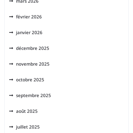
mars 2026
février 2026
janvier 2026
décembre 2025
novembre 2025
octobre 2025
septembre 2025
août 2025
juillet 2025