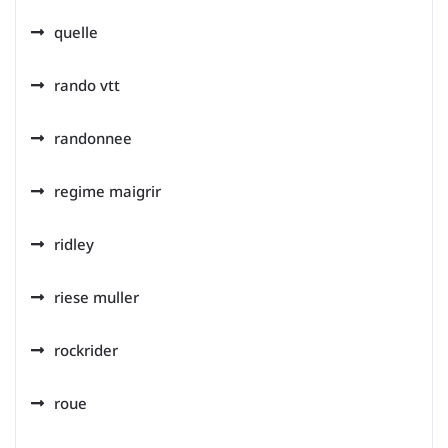
quelle
rando vtt
randonnee
regime maigrir
ridley
riese muller
rockrider
roue