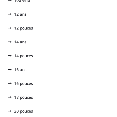
100 velo
12 ans
12 pouces
14 ans
14 pouces
16 ans
16 pouces
18 pouces
20 pouces