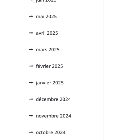
mai 2025
avril 2025
mars 2025
février 2025
janvier 2025
décembre 2024
novembre 2024
octobre 2024