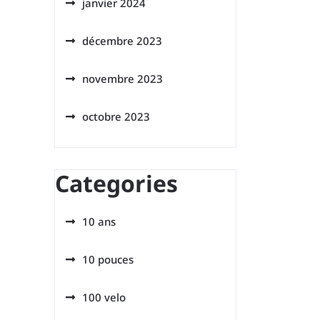
janvier 2024
décembre 2023
novembre 2023
octobre 2023
Categories
10 ans
10 pouces
100 velo