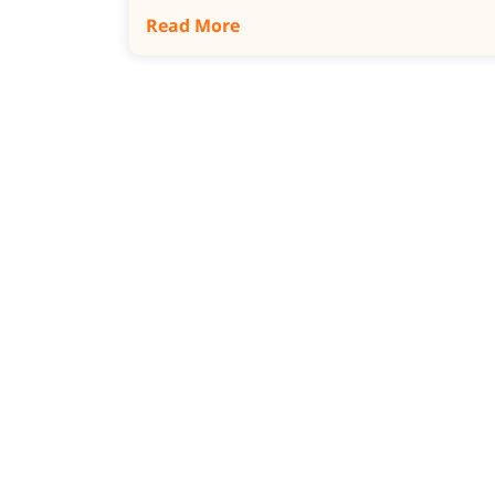
Read More