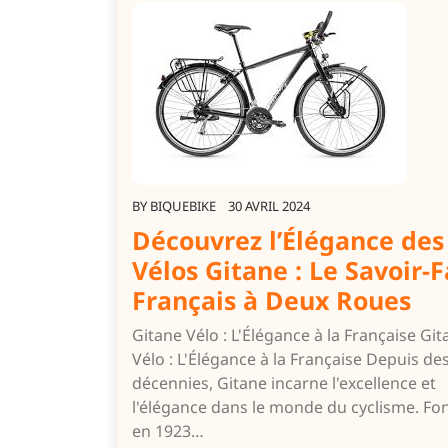
BY
BIQUEBIKE
30 AVRIL 2024
Découvrez l’Élégance des
Vélos Gitane : Le Savoir-F
Français à Deux Roues
Gitane Vélo : L'Élégance à la Française Git
Vélo : L'Élégance à la Française Depuis de
décennies, Gitane incarne l'excellence et
l'élégance dans le monde du cyclisme. Fo
en 1923…