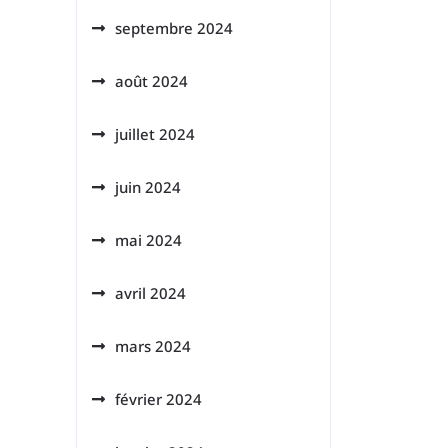
septembre 2024
août 2024
juillet 2024
juin 2024
mai 2024
avril 2024
mars 2024
février 2024