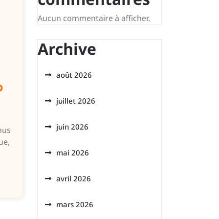
Aucun commentaire à afficher.
Archive
août 2026
o
juillet 2026
juin 2026
nus
ue,
mai 2026
avril 2026
mars 2026