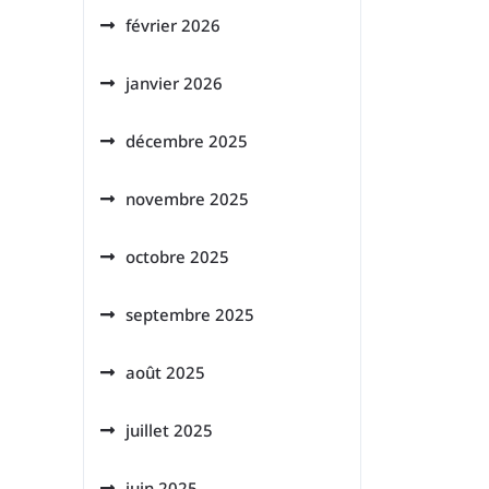
février 2026
janvier 2026
décembre 2025
novembre 2025
octobre 2025
septembre 2025
août 2025
juillet 2025
juin 2025