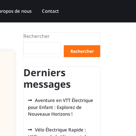
propos de nous
Contact
Rechercher
Rechercher
Derniers
messages
Aventure en VTT Électrique
pour Enfant : Explorez de
Nouveaux Horizons !
Vélo Électrique Rapide :