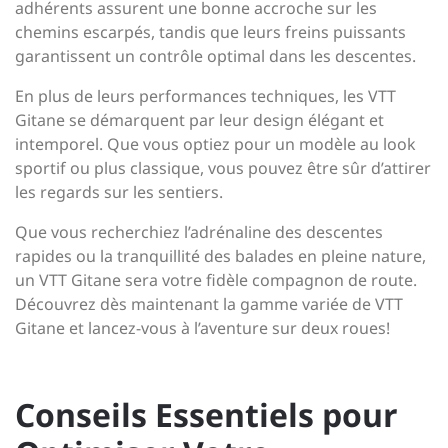
adhérents assurent une bonne accroche sur les
chemins escarpés, tandis que leurs freins puissants
garantissent un contrôle optimal dans les descentes.
En plus de leurs performances techniques, les VTT
Gitane se démarquent par leur design élégant et
intemporel. Que vous optiez pour un modèle au look
sportif ou plus classique, vous pouvez être sûr d’attirer
les regards sur les sentiers.
Que vous recherchiez l’adrénaline des descentes
rapides ou la tranquillité des balades en pleine nature,
un VTT Gitane sera votre fidèle compagnon de route.
Découvrez dès maintenant la gamme variée de VTT
Gitane et lancez-vous à l’aventure sur deux roues!
Conseils Essentiels pour