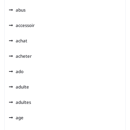
abus
accessoir
achat
acheter
ado
adulte
adultes
age