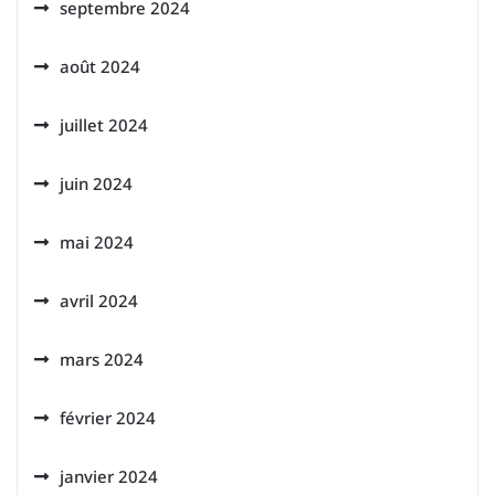
septembre 2024
août 2024
juillet 2024
juin 2024
mai 2024
avril 2024
mars 2024
février 2024
janvier 2024