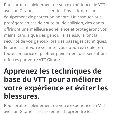
Pour profiter pleinement de votre expérience de VTT
avec un Gitane, il est essentiel d’investir dans un
équipement de protection adapté. Un casque vous
protégera en cas de chute ou de collision, des gants
offriront une meilleure adhérence et protégeront vos
mains, tandis que des genouillères assureront la
sécurité de vos genoux lors des passages techniques.
En priorisant votre sécurité, vous pourrez rouler en
toute confiance et profiter pleinement des sensations
offertes par votre VTT Gitane.
Apprenez les techniques de
base du VTT pour améliorer
votre expérience et éviter les
blessures.
Pour profiter pleinement de votre expérience en VTT
avec un Gitane, il est essentiel d’apprendre les