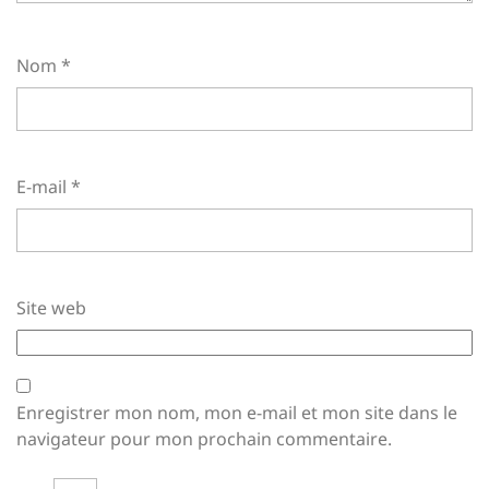
Nom
*
E-mail
*
Site web
Enregistrer mon nom, mon e-mail et mon site dans le
navigateur pour mon prochain commentaire.