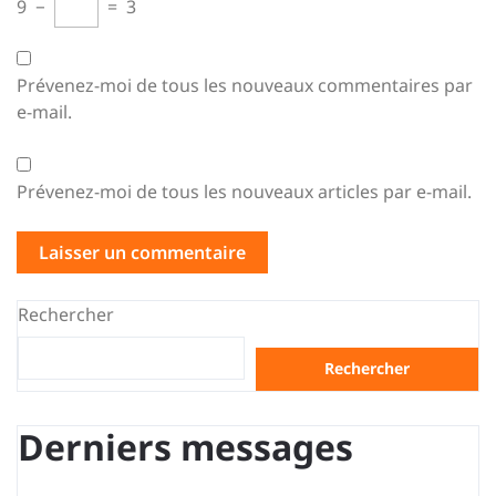
9
−
=
3
Prévenez-moi de tous les nouveaux commentaires par
e-mail.
Prévenez-moi de tous les nouveaux articles par e-mail.
Rechercher
Rechercher
Derniers messages