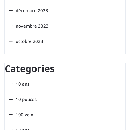
décembre 2023
novembre 2023
octobre 2023
Categories
10 ans
10 pouces
100 velo
12 ans