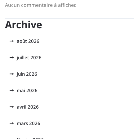
Aucun commentaire à afficher.
Archive
août 2026
juillet 2026
juin 2026
mai 2026
avril 2026
mars 2026