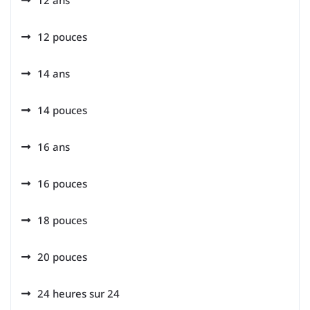
12 pouces
14 ans
14 pouces
16 ans
16 pouces
18 pouces
20 pouces
24 heures sur 24