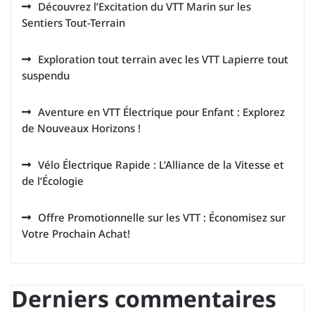
Découvrez l’Excitation du VTT Marin sur les
Sentiers Tout-Terrain
Exploration tout terrain avec les VTT Lapierre tout
suspendu
Aventure en VTT Électrique pour Enfant : Explorez
de Nouveaux Horizons !
Vélo Électrique Rapide : L’Alliance de la Vitesse et
de l’Écologie
Offre Promotionnelle sur les VTT : Économisez sur
Votre Prochain Achat!
Derniers commentaires