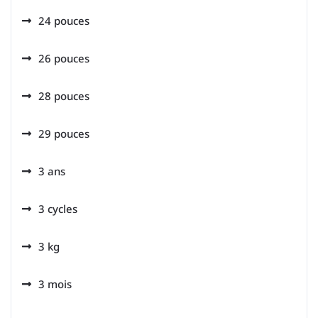
24 pouces
26 pouces
28 pouces
29 pouces
3 ans
3 cycles
3 kg
3 mois