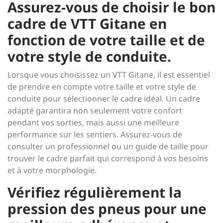
Assurez-vous de choisir le bon
cadre de VTT Gitane en
fonction de votre taille et de
votre style de conduite.
Lorsque vous choisissez un VTT Gitane, il est essentiel
de prendre en compte votre taille et votre style de
conduite pour sélectionner le cadre idéal. Un cadre
adapté garantira non seulement votre confort
pendant vos sorties, mais aussi une meilleure
performance sur les sentiers. Assurez-vous de
consulter un professionnel ou un guide de taille pour
trouver le cadre parfait qui correspond à vos besoins
et à votre morphologie.
Vérifiez régulièrement la
pression des pneus pour une