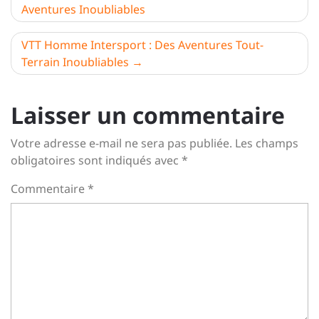
Aventures Inoubliables
de
l’article
VTT Homme Intersport : Des Aventures Tout-
Terrain Inoubliables
Laisser un commentaire
Votre adresse e-mail ne sera pas publiée.
Les champs
obligatoires sont indiqués avec
*
Commentaire
*