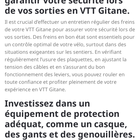
de vos sorties en VTT Gitane.
Il est crucial d’effectuer un entretien régulier des freins
de votre VTT Gitane pour assurer votre sécurité lors de
vos sorties. Des freins en bon état sont essentiels pour
un contrôle optimal de votre vélo, surtout dans des
situations exigeantes sur les sentiers. En vérifiant
régulièrement l’usure des plaquettes, en ajustant la
tension des câbles et en s’assurant du bon
fonctionnement des leviers, vous pouvez rouler en
toute confiance et profiter pleinement de votre
expérience en VTT Gitane.
Investissez dans un
équipement de protection
adéquat, comme un casque,
des gants et des genouillères.