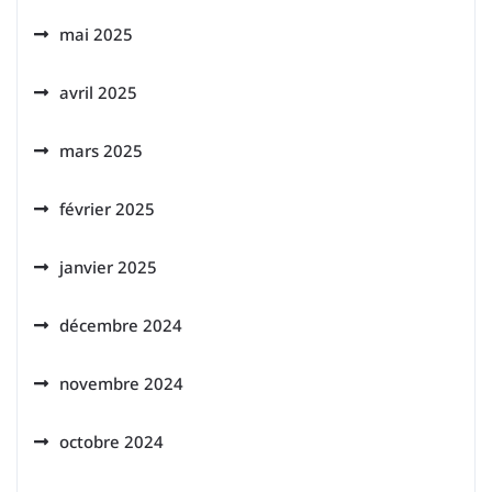
mai 2025
avril 2025
mars 2025
février 2025
janvier 2025
décembre 2024
novembre 2024
octobre 2024