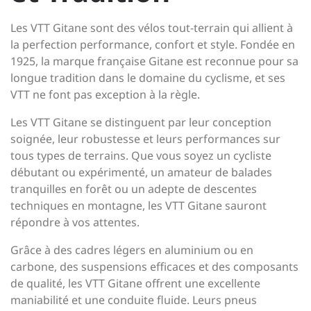
Les VTT Gitane sont des vélos tout-terrain qui allient à
la perfection performance, confort et style. Fondée en
1925, la marque française Gitane est reconnue pour sa
longue tradition dans le domaine du cyclisme, et ses
VTT ne font pas exception à la règle.
Les VTT Gitane se distinguent par leur conception
soignée, leur robustesse et leurs performances sur
tous types de terrains. Que vous soyez un cycliste
débutant ou expérimenté, un amateur de balades
tranquilles en forêt ou un adepte de descentes
techniques en montagne, les VTT Gitane sauront
répondre à vos attentes.
Grâce à des cadres légers en aluminium ou en
carbone, des suspensions efficaces et des composants
de qualité, les VTT Gitane offrent une excellente
maniabilité et une conduite fluide. Leurs pneus