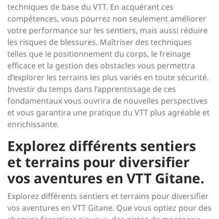
techniques de base du VTT. En acquérant ces
compétences, vous pourrez non seulement améliorer
votre performance sur les sentiers, mais aussi réduire
les risques de blessures. Maîtriser des techniques
telles que le positionnement du corps, le freinage
efficace et la gestion des obstacles vous permettra
d’explorer les terrains les plus variés en toute sécurité.
Investir du temps dans l’apprentissage de ces
fondamentaux vous ouvrira de nouvelles perspectives
et vous garantira une pratique du VTT plus agréable et
enrichissante.
Explorez différents sentiers
et terrains pour diversifier
vos aventures en VTT Gitane.
Explorez différents sentiers et terrains pour diversifier
vos aventures en VTT Gitane. Que vous optiez pour des