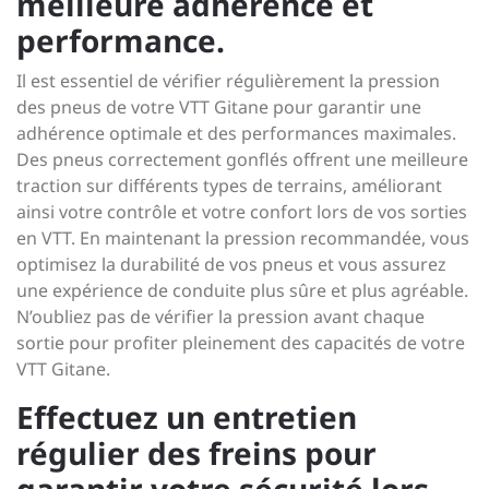
meilleure adhérence et
performance.
Il est essentiel de vérifier régulièrement la pression
des pneus de votre VTT Gitane pour garantir une
adhérence optimale et des performances maximales.
Des pneus correctement gonflés offrent une meilleure
traction sur différents types de terrains, améliorant
ainsi votre contrôle et votre confort lors de vos sorties
en VTT. En maintenant la pression recommandée, vous
optimisez la durabilité de vos pneus et vous assurez
une expérience de conduite plus sûre et plus agréable.
N’oubliez pas de vérifier la pression avant chaque
sortie pour profiter pleinement des capacités de votre
VTT Gitane.
Effectuez un entretien
régulier des freins pour
garantir votre sécurité lors