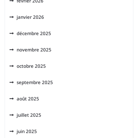
février 2026
janvier 2026
décembre 2025
novembre 2025
octobre 2025
septembre 2025
août 2025
juillet 2025
juin 2025