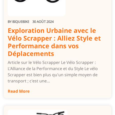
BY
BIQUEBIKE
30 AOÛT 2024
Exploration Urbaine avec le
Vélo Scrapper : Alliez Style et
Performance dans vos
Déplacements
Article sur le Vélo Scrapper Le Vélo Scrapper :
L'Alliance de la Performance et du Style Le vélo
Scrapper est bien plus qu'un simple moyen de
transport ; c'est une…
Read More