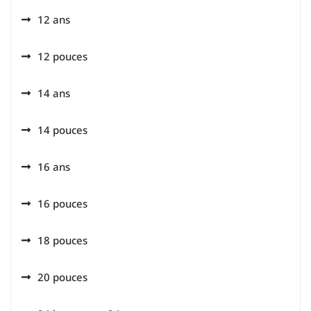
12 ans
12 pouces
14 ans
14 pouces
16 ans
16 pouces
18 pouces
20 pouces