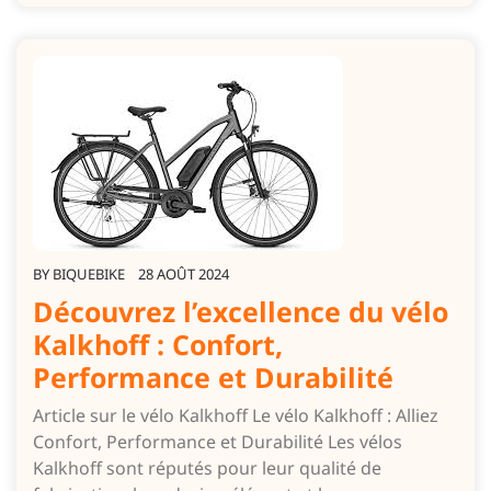
BY
BIQUEBIKE
28 AOÛT 2024
Découvrez l’excellence du vélo
Kalkhoff : Confort,
Performance et Durabilité
Article sur le vélo Kalkhoff Le vélo Kalkhoff : Alliez
Confort, Performance et Durabilité Les vélos
Kalkhoff sont réputés pour leur qualité de