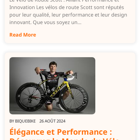
Innovation Les vélos de route Scott sont réputés
pour leur qualité, leur performance et leur design
innovant. Que vous soyez un…
Read More
BY
BIQUEBIKE
26 AOÛT 2024
Élégance et Performance :