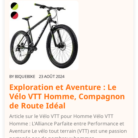
BY
BIQUEBIKE
23 AOÛT 2024
Exploration et Aventure : Le
Vélo VTT Homme, Compagnon
de Route Idéal
Article sur le Vélo VTT pour Homme Vélo VTT
Homme : L'Alliance Parfaite entre Performance et
Aventure Le vélo tout terrain (VTT) est une passion