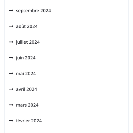
septembre 2024
août 2024
juillet 2024
juin 2024
mai 2024
avril 2024
mars 2024
février 2024