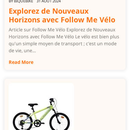
BY
BIQUEBIKE
31 AOÛT 2024
Explorez de Nouveaux
Horizons avec Follow Me Vélo
Article sur Follow Me Vélo Explorez de Nouveaux
Horizons avec Follow Me Vélo Le vélo est bien plus
qu'un simple moyen de transport ; c'est un mode
de vie, une…
Read More