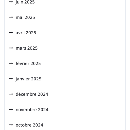
juin 2025
mai 2025
avril 2025
mars 2025
février 2025
janvier 2025
décembre 2024
novembre 2024
octobre 2024