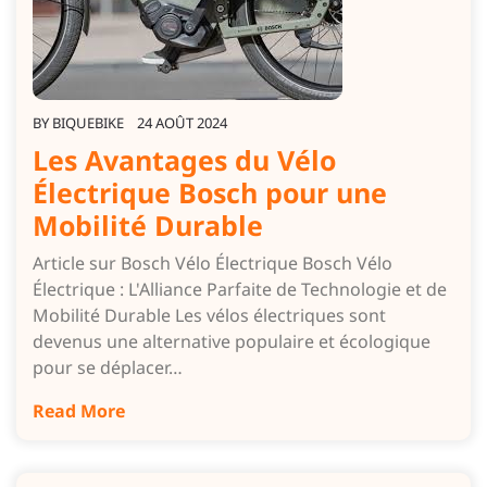
BY
BIQUEBIKE
24 AOÛT 2024
Les Avantages du Vélo
Électrique Bosch pour une
Mobilité Durable
Article sur Bosch Vélo Électrique Bosch Vélo
Électrique : L'Alliance Parfaite de Technologie et de
Mobilité Durable Les vélos électriques sont
devenus une alternative populaire et écologique
pour se déplacer…
Read More