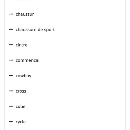
chaussur
chaussure de sport
cintre
commencal
cowboy
cross
cube
cycle