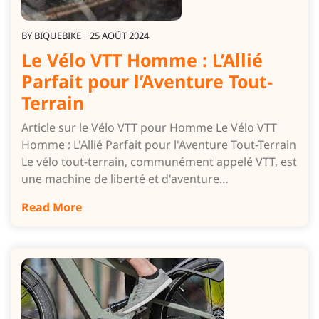
BY
BIQUEBIKE
25 AOÛT 2024
Le Vélo VTT Homme : L’Allié
Parfait pour l’Aventure Tout-
Terrain
Article sur le Vélo VTT pour Homme Le Vélo VTT
Homme : L'Allié Parfait pour l'Aventure Tout-Terrain
Le vélo tout-terrain, communément appelé VTT, est
une machine de liberté et d'aventure…
Read More