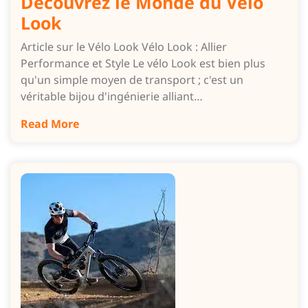
Découvrez le Monde du Vélo
Look
Article sur le Vélo Look Vélo Look : Allier
Performance et Style Le vélo Look est bien plus
qu'un simple moyen de transport ; c'est un
véritable bijou d'ingénierie alliant…
Read More