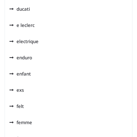
ducati
e leclerc
electrique
enduro
enfant
exs
felt
femme