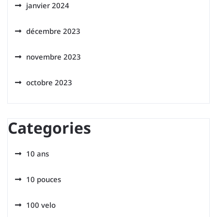
janvier 2024
décembre 2023
novembre 2023
octobre 2023
Categories
10 ans
10 pouces
100 velo