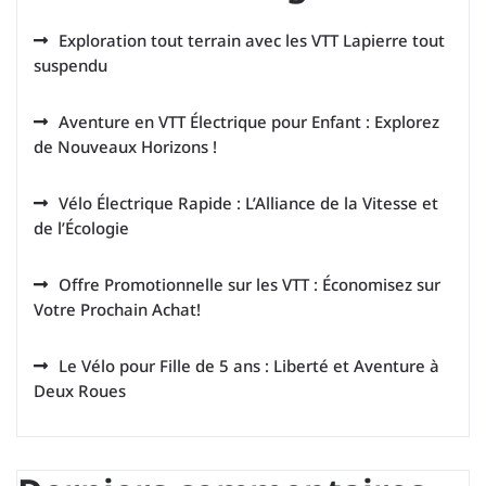
Exploration tout terrain avec les VTT Lapierre tout
suspendu
Aventure en VTT Électrique pour Enfant : Explorez
de Nouveaux Horizons !
Vélo Électrique Rapide : L’Alliance de la Vitesse et
de l’Écologie
Offre Promotionnelle sur les VTT : Économisez sur
Votre Prochain Achat!
Le Vélo pour Fille de 5 ans : Liberté et Aventure à
Deux Roues