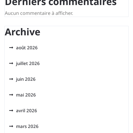
Derniers commentaires
Aucun commentaire à afficher.
Archive
août 2026
juillet 2026
juin 2026
mai 2026
avril 2026
mars 2026