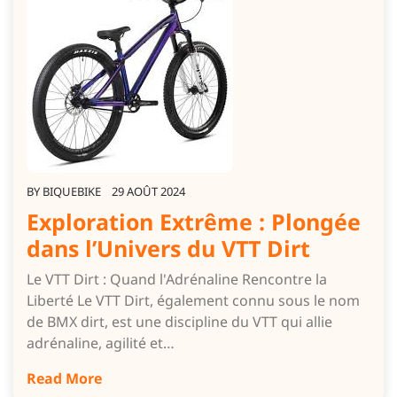
BY
BIQUEBIKE
29 AOÛT 2024
Exploration Extrême : Plongée
dans l’Univers du VTT Dirt
Le VTT Dirt : Quand l'Adrénaline Rencontre la
Liberté Le VTT Dirt, également connu sous le nom
de BMX dirt, est une discipline du VTT qui allie
adrénaline, agilité et…
Read More