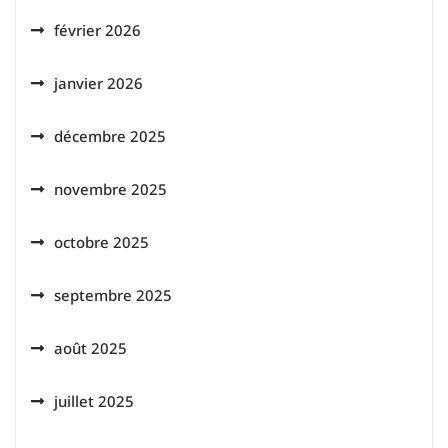
février 2026
janvier 2026
décembre 2025
novembre 2025
octobre 2025
septembre 2025
août 2025
juillet 2025