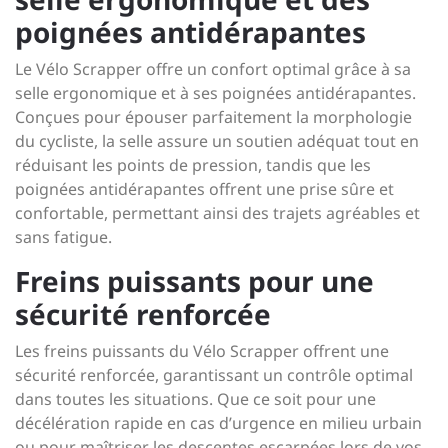
poignées antidérapantes
Le Vélo Scrapper offre un confort optimal grâce à sa
selle ergonomique et à ses poignées antidérapantes.
Conçues pour épouser parfaitement la morphologie
du cycliste, la selle assure un soutien adéquat tout en
réduisant les points de pression, tandis que les
poignées antidérapantes offrent une prise sûre et
confortable, permettant ainsi des trajets agréables et
sans fatigue.
Freins puissants pour une
sécurité renforcée
Les freins puissants du Vélo Scrapper offrent une
sécurité renforcée, garantissant un contrôle optimal
dans toutes les situations. Que ce soit pour une
décélération rapide en cas d’urgence en milieu urbain
ou pour maîtriser les descentes escarpées lors de vos