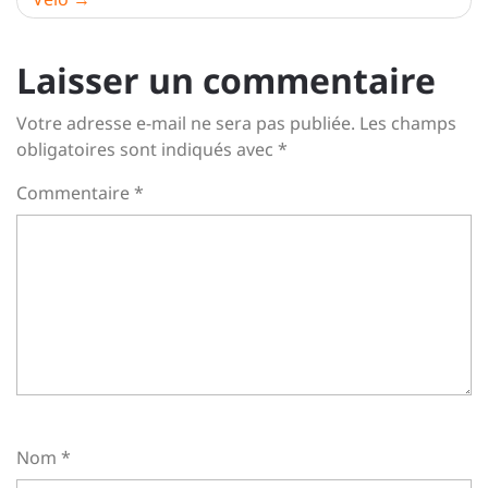
Laisser un commentaire
Votre adresse e-mail ne sera pas publiée.
Les champs
obligatoires sont indiqués avec
*
Commentaire
*
Nom
*