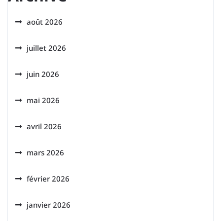
août 2026
juillet 2026
juin 2026
mai 2026
avril 2026
mars 2026
février 2026
janvier 2026