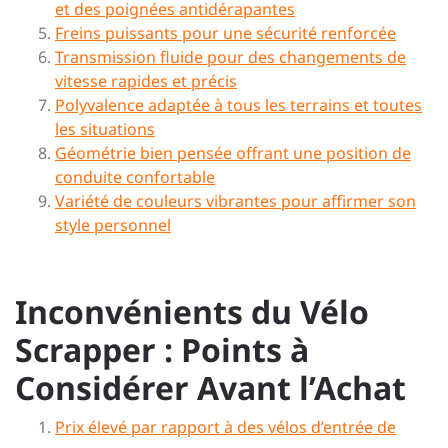
et des poignées antidérapantes
Freins puissants pour une sécurité renforcée
Transmission fluide pour des changements de
vitesse rapides et précis
Polyvalence adaptée à tous les terrains et toutes
les situations
Géométrie bien pensée offrant une position de
conduite confortable
Variété de couleurs vibrantes pour affirmer son
style personnel
Inconvénients du Vélo
Scrapper : Points à
Considérer Avant l’Achat
Prix élevé par rapport à des vélos d’entrée de