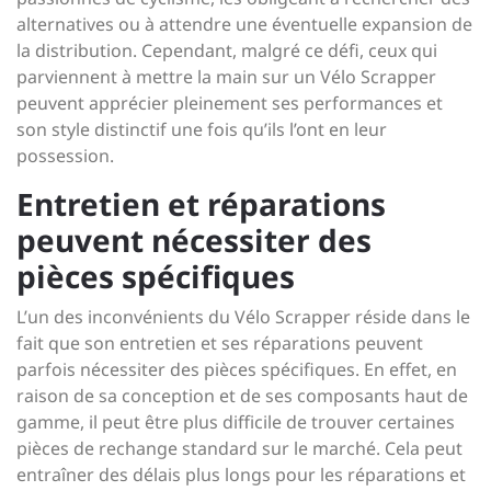
alternatives ou à attendre une éventuelle expansion de
la distribution. Cependant, malgré ce défi, ceux qui
parviennent à mettre la main sur un Vélo Scrapper
peuvent apprécier pleinement ses performances et
son style distinctif une fois qu’ils l’ont en leur
possession.
Entretien et réparations
peuvent nécessiter des
pièces spécifiques
L’un des inconvénients du Vélo Scrapper réside dans le
fait que son entretien et ses réparations peuvent
parfois nécessiter des pièces spécifiques. En effet, en
raison de sa conception et de ses composants haut de
gamme, il peut être plus difficile de trouver certaines
pièces de rechange standard sur le marché. Cela peut
entraîner des délais plus longs pour les réparations et