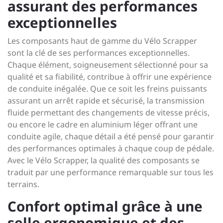
assurant des performances
exceptionnelles
Les composants haut de gamme du Vélo Scrapper
sont la clé de ses performances exceptionnelles.
Chaque élément, soigneusement sélectionné pour sa
qualité et sa fiabilité, contribue à offrir une expérience
de conduite inégalée. Que ce soit les freins puissants
assurant un arrêt rapide et sécurisé, la transmission
fluide permettant des changements de vitesse précis,
ou encore le cadre en aluminium léger offrant une
conduite agile, chaque détail a été pensé pour garantir
des performances optimales à chaque coup de pédale.
Avec le Vélo Scrapper, la qualité des composants se
traduit par une performance remarquable sur tous les
terrains.
Confort optimal grâce à une
selle ergonomique et des