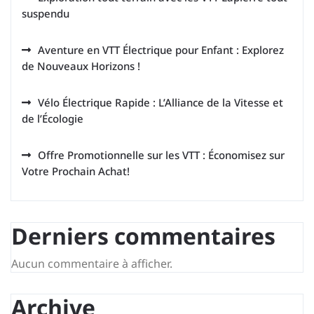
suspendu
Aventure en VTT Électrique pour Enfant : Explorez
de Nouveaux Horizons !
Vélo Électrique Rapide : L’Alliance de la Vitesse et
de l’Écologie
Offre Promotionnelle sur les VTT : Économisez sur
Votre Prochain Achat!
Derniers commentaires
Aucun commentaire à afficher.
Archive