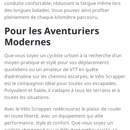
conduite confortable, réduisant la fatigue même lors
des longues balades. Vous pouvez ainsi profiter
pleinement de chaque kilomètre parcouru.
Pour les Aventuriers
Modernes
Que vous soyez un cycliste urbain à la recherche d’un
moyen pratique et stylé pour vos déplacements
quotidiens ou un amateur de VTT en quête
d’adrénaline sur les chemins escarpés, le Vélo Scrapper
est le compagnon idéal pour toutes vos escapades.
Polyvalent et fiable, il s’adapte à tous les terrains et à
toutes les situations.
Avec le Vélo Scrapper, redécouvrez le plaisir de rouler
en toute liberté, avec un équipement qui allie
performance, style et confort. Que vous soyez un
cycliste chevronné ou un débutant enthousiaste, ce