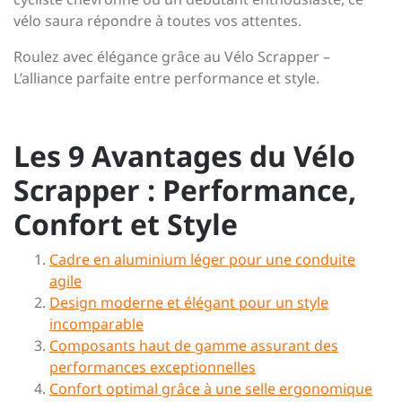
vélo saura répondre à toutes vos attentes.
Roulez avec élégance grâce au Vélo Scrapper –
L’alliance parfaite entre performance et style.
Les 9 Avantages du Vélo
Scrapper : Performance,
Confort et Style
Cadre en aluminium léger pour une conduite
agile
Design moderne et élégant pour un style
incomparable
Composants haut de gamme assurant des
performances exceptionnelles
Confort optimal grâce à une selle ergonomique