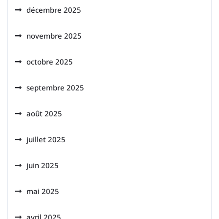
décembre 2025
novembre 2025
octobre 2025
septembre 2025
août 2025
juillet 2025
juin 2025
mai 2025
avril 2025