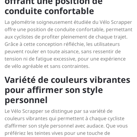
offrant une position de
conduite confortable
La géométrie soigneusement étudiée du Vélo Scrapper
offre une position de conduite confortable, permettant
aux cyclistes de profiter pleinement de chaque trajet.
Grâce à cette conception réfléchie, les utilisateurs
peuvent rouler en toute aisance, sans ressentir de
tension ni de fatigue excessive, pour une expérience
de vélo agréable et sans contraintes.
Variété de couleurs vibrantes
pour affirmer son style
personnel
Le Vélo Scrapper se distingue par sa variété de
couleurs vibrantes qui permettent à chaque cycliste
d’affirmer son style personnel avec audace. Que vous
préfériez les teintes vives pour une touche de