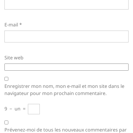
E-mail
*
Site web
Enregistrer mon nom, mon e-mail et mon site dans le
navigateur pour mon prochain commentaire.
9
−
un
=
Prévenez-moi de tous les nouveaux commentaires par