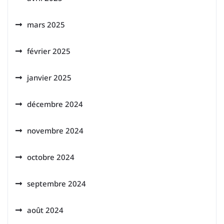
mars 2025
février 2025
janvier 2025
décembre 2024
novembre 2024
octobre 2024
septembre 2024
août 2024