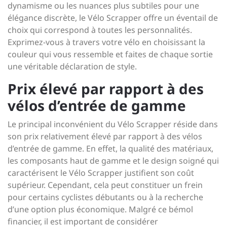
dynamisme ou les nuances plus subtiles pour une
élégance discrète, le Vélo Scrapper offre un éventail de
choix qui correspond à toutes les personnalités.
Exprimez-vous à travers votre vélo en choisissant la
couleur qui vous ressemble et faites de chaque sortie
une véritable déclaration de style.
Prix élevé par rapport à des
vélos d’entrée de gamme
Le principal inconvénient du Vélo Scrapper réside dans
son prix relativement élevé par rapport à des vélos
d’entrée de gamme. En effet, la qualité des matériaux,
les composants haut de gamme et le design soigné qui
caractérisent le Vélo Scrapper justifient son coût
supérieur. Cependant, cela peut constituer un frein
pour certains cyclistes débutants ou à la recherche
d’une option plus économique. Malgré ce bémol
financier, il est important de considérer