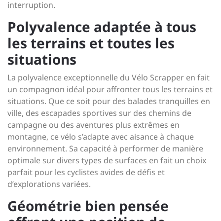
interruption.
Polyvalence adaptée à tous
les terrains et toutes les
situations
La polyvalence exceptionnelle du Vélo Scrapper en fait
un compagnon idéal pour affronter tous les terrains et
situations. Que ce soit pour des balades tranquilles en
ville, des escapades sportives sur des chemins de
campagne ou des aventures plus extrêmes en
montagne, ce vélo s’adapte avec aisance à chaque
environnement. Sa capacité à performer de manière
optimale sur divers types de surfaces en fait un choix
parfait pour les cyclistes avides de défis et
d’explorations variées.
Géométrie bien pensée