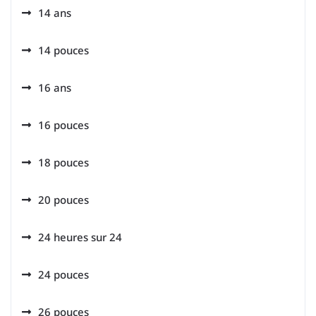
14 ans
14 pouces
16 ans
16 pouces
18 pouces
20 pouces
24 heures sur 24
24 pouces
26 pouces