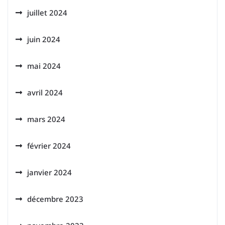
juillet 2024
juin 2024
mai 2024
avril 2024
mars 2024
février 2024
janvier 2024
décembre 2023