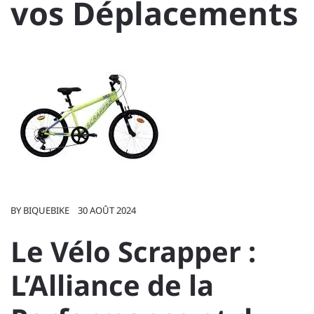
vos Déplacements
BY
BIQUEBIKE
30 AOÛT 2024
Le Vélo Scrapper :
L’Alliance de la