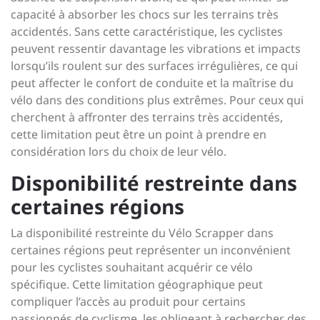
capacité à absorber les chocs sur les terrains très
accidentés. Sans cette caractéristique, les cyclistes
peuvent ressentir davantage les vibrations et impacts
lorsqu’ils roulent sur des surfaces irrégulières, ce qui
peut affecter le confort de conduite et la maîtrise du
vélo dans des conditions plus extrêmes. Pour ceux qui
cherchent à affronter des terrains très accidentés,
cette limitation peut être un point à prendre en
considération lors du choix de leur vélo.
Disponibilité restreinte dans
certaines régions
La disponibilité restreinte du Vélo Scrapper dans
certaines régions peut représenter un inconvénient
pour les cyclistes souhaitant acquérir ce vélo
spécifique. Cette limitation géographique peut
compliquer l’accès au produit pour certains
passionnés de cyclisme, les obligeant à rechercher des