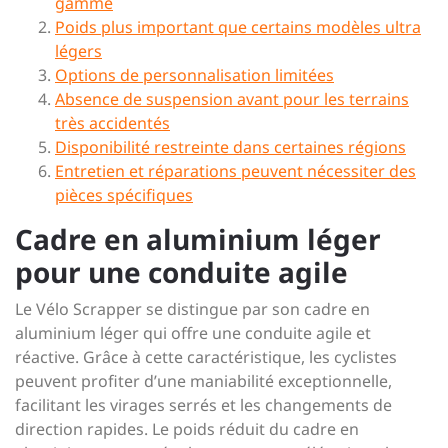
gamme
Poids plus important que certains modèles ultra
légers
Options de personnalisation limitées
Absence de suspension avant pour les terrains
très accidentés
Disponibilité restreinte dans certaines régions
Entretien et réparations peuvent nécessiter des
pièces spécifiques
Cadre en aluminium léger
pour une conduite agile
Le Vélo Scrapper se distingue par son cadre en
aluminium léger qui offre une conduite agile et
réactive. Grâce à cette caractéristique, les cyclistes
peuvent profiter d’une maniabilité exceptionnelle,
facilitant les virages serrés et les changements de
direction rapides. Le poids réduit du cadre en