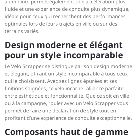
aluminium permet également une accélération plus
fluide et une expérience de conduite plus dynamique,
idéale pour ceux qui recherchent des performances
optimales lors de leurs trajets en ville ou sur des
terrains variés.
Design moderne et élégant
pour un style incomparable
Le Vélo Scrapper se distingue par son design moderne
et élégant, offrant un style incomparable à tous ceux
qui le choisissent. Avec ses lignes épurées et ses
finitions soignées, ce vélo incarne l’alliance parfaite
entre esthétique et fonctionnalité. Que ce soit en ville
ou à la campagne, rouler avec un Vélo Scrapper vous
permet de faire une déclaration de style tout en
profitant d’une expérience de conduite exceptionnelle.
Composants haut de gamme