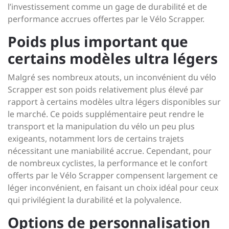
l’investissement comme un gage de durabilité et de
performance accrues offertes par le Vélo Scrapper.
Poids plus important que
certains modèles ultra légers
Malgré ses nombreux atouts, un inconvénient du vélo
Scrapper est son poids relativement plus élevé par
rapport à certains modèles ultra légers disponibles sur
le marché. Ce poids supplémentaire peut rendre le
transport et la manipulation du vélo un peu plus
exigeants, notamment lors de certains trajets
nécessitant une maniabilité accrue. Cependant, pour
de nombreux cyclistes, la performance et le confort
offerts par le Vélo Scrapper compensent largement ce
léger inconvénient, en faisant un choix idéal pour ceux
qui privilégient la durabilité et la polyvalence.
Options de personnalisation