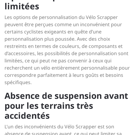
limitées
Les options de personnalisation du Vélo Scrapper
peuvent être perçues comme un inconvénient pour
certains cyclistes exigeants en quête d’une
personnalisation plus poussée. Avec des choix
restreints en termes de couleurs, de composants et
d’accessoires, les possibilités de personnalisation sont
limitées, ce qui peut ne pas convenir à ceux qui
recherchent un vélo entièrement personnalisable pour
correspondre parfaitement à leurs goûts et besoins
spécifiques.
Absence de suspension avant
pour les terrains très
accidentés
L’un des inconvénients du Vélo Scrapper est son
absence de suspension avant, ce qui peut limiter sa