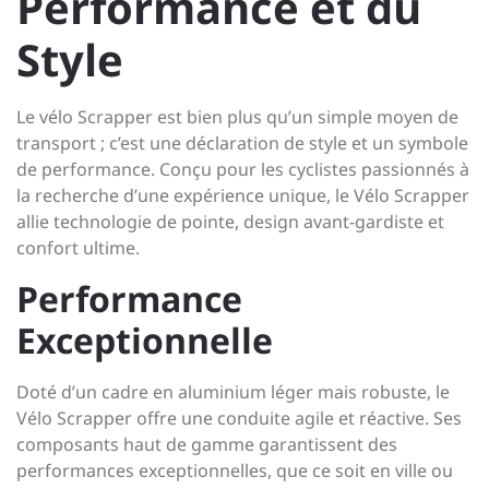
Performance et du
Style
Le vélo Scrapper est bien plus qu’un simple moyen de
transport ; c’est une déclaration de style et un symbole
de performance. Conçu pour les cyclistes passionnés à
la recherche d’une expérience unique, le Vélo Scrapper
allie technologie de pointe, design avant-gardiste et
confort ultime.
Performance
Exceptionnelle
Doté d’un cadre en aluminium léger mais robuste, le
Vélo Scrapper offre une conduite agile et réactive. Ses
composants haut de gamme garantissent des
performances exceptionnelles, que ce soit en ville ou