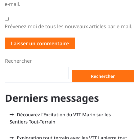
e-mail.
Prévenez-moi de tous les nouveaux articles par e-mail.
Rechercher
Rechercher
Derniers messages
Découvrez l’Excitation du VTT Marin sur les
Sentiers Tout-Terrain
Exploration tout terrain avec les VTT Lapierre tout