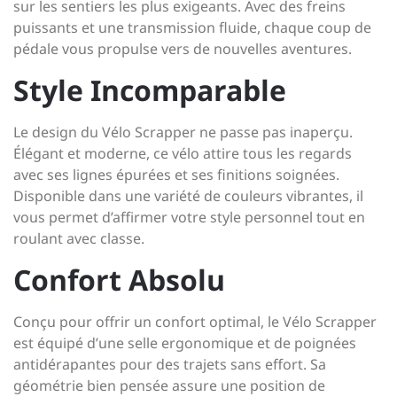
sur les sentiers les plus exigeants. Avec des freins
puissants et une transmission fluide, chaque coup de
pédale vous propulse vers de nouvelles aventures.
Style Incomparable
Le design du Vélo Scrapper ne passe pas inaperçu.
Élégant et moderne, ce vélo attire tous les regards
avec ses lignes épurées et ses finitions soignées.
Disponible dans une variété de couleurs vibrantes, il
vous permet d’affirmer votre style personnel tout en
roulant avec classe.
Confort Absolu
Conçu pour offrir un confort optimal, le Vélo Scrapper
est équipé d’une selle ergonomique et de poignées
antidérapantes pour des trajets sans effort. Sa
géométrie bien pensée assure une position de