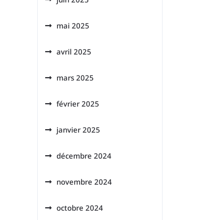
mai 2025
avril 2025
mars 2025
février 2025
janvier 2025
décembre 2024
novembre 2024
octobre 2024