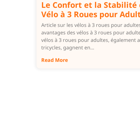
Le Confort et la Stabilité
Vélo à 3 Roues pour Adul
Article sur les vélos à 3 roues pour adulte
avantages des vélos à 3 roues pour adult
vélos à 3 roues pour adultes, également 
tricycles, gagnent en…
Read More