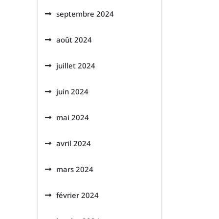
septembre 2024
août 2024
juillet 2024
juin 2024
mai 2024
avril 2024
mars 2024
février 2024