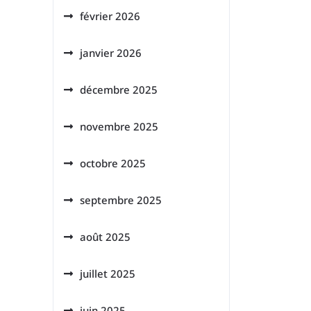
février 2026
janvier 2026
décembre 2025
novembre 2025
octobre 2025
septembre 2025
août 2025
juillet 2025
juin 2025