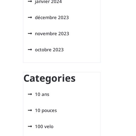
janvier 2024
décembre 2023
novembre 2023
octobre 2023
Categories
10 ans
10 pouces
100 velo