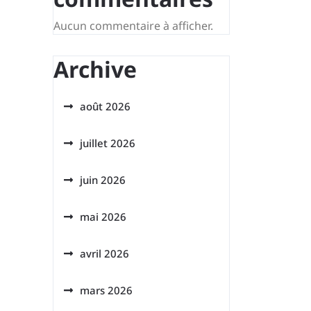
Aucun commentaire à afficher.
Archive
août 2026
juillet 2026
juin 2026
mai 2026
avril 2026
mars 2026