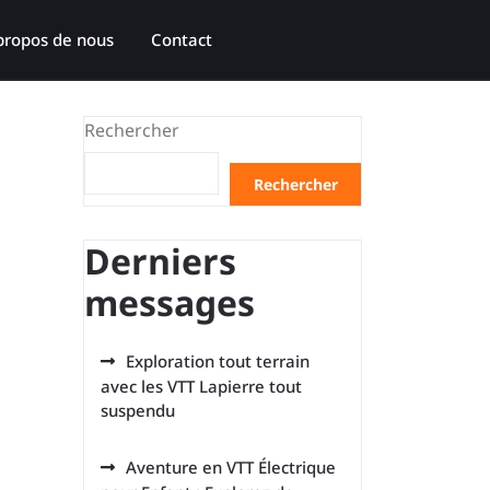
propos de nous
Contact
Rechercher
Rechercher
Derniers
messages
Exploration tout terrain
avec les VTT Lapierre tout
suspendu
Aventure en VTT Électrique