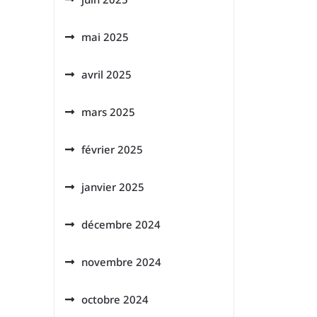
mai 2025
avril 2025
mars 2025
février 2025
janvier 2025
décembre 2024
novembre 2024
octobre 2024