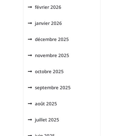
février 2026
janvier 2026
décembre 2025
novembre 2025
octobre 2025
septembre 2025
août 2025
juillet 2025
juin 2025