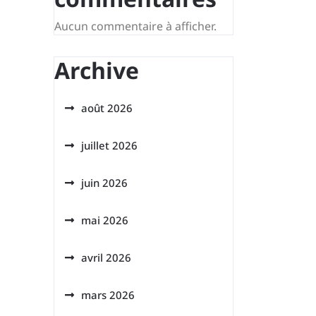
Aucun commentaire à afficher.
Archive
août 2026
juillet 2026
juin 2026
mai 2026
avril 2026
mars 2026