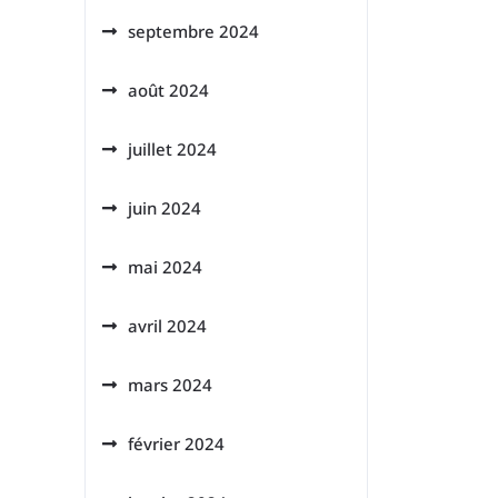
septembre 2024
août 2024
juillet 2024
juin 2024
mai 2024
avril 2024
mars 2024
février 2024