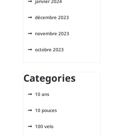
janvier 2024
décembre 2023
novembre 2023
octobre 2023
Categories
10 ans
10 pouces
100 velo