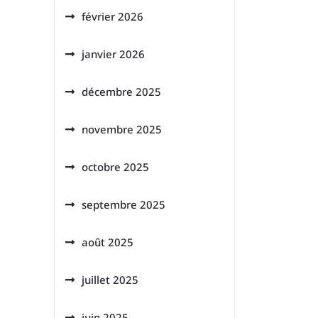
février 2026
janvier 2026
décembre 2025
novembre 2025
octobre 2025
septembre 2025
août 2025
juillet 2025
juin 2025