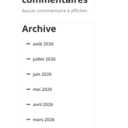
Aucun commentaire à afficher.
Archive
août 2026
juillet 2026
juin 2026
mai 2026
avril 2026
mars 2026