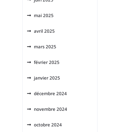
mai 2025
avril 2025
mars 2025
février 2025
janvier 2025
décembre 2024
novembre 2024
octobre 2024