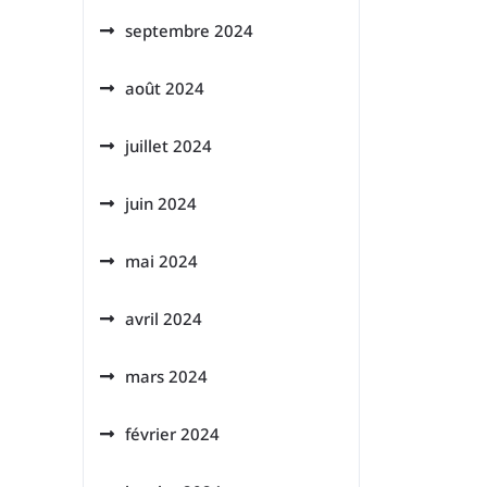
septembre 2024
août 2024
juillet 2024
juin 2024
mai 2024
avril 2024
mars 2024
février 2024