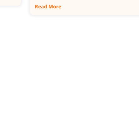
Read More