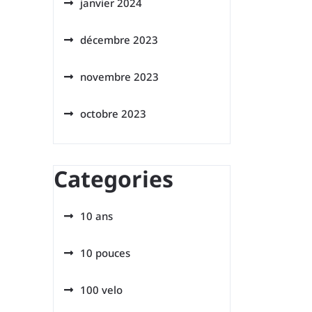
janvier 2024
décembre 2023
novembre 2023
octobre 2023
Categories
10 ans
10 pouces
100 velo