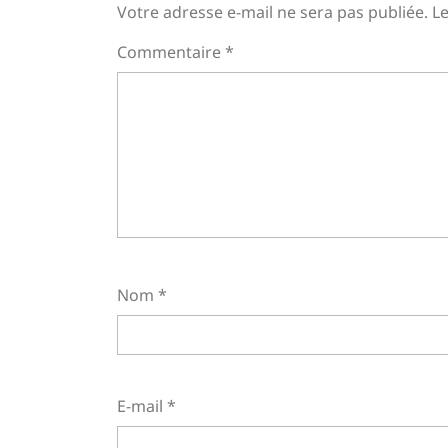
Votre adresse e-mail ne sera pas publiée.
Le
Commentaire
*
Nom
*
E-mail
*