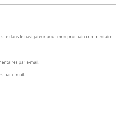
 site dans le navigateur pour mon prochain commentaire.
ntaires par e-mail.
s par e-mail.