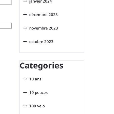
janvier 2024
décembre 2023
novembre 2023
octobre 2023
Categories
10 ans
10 pouces
100 velo