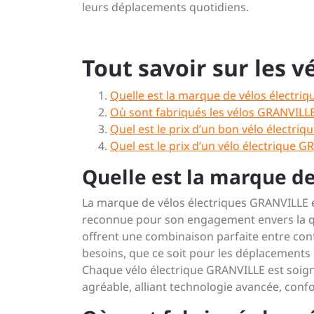
leurs déplacements quotidiens.
Tout savoir sur les 
Quelle est la marque de vélos électri
Où sont fabriqués les vélos GRANVILLE
Quel est le prix d’un bon vélo électriqu
Quel est le prix d’un vélo électrique G
Quelle est la marque d
La marque de vélos électriques GRANVILLE 
reconnue pour son engagement envers la qual
offrent une combinaison parfaite entre con
besoins, que ce soit pour les déplacements u
Chaque vélo électrique GRANVILLE est soign
agréable, alliant technologie avancée, confor