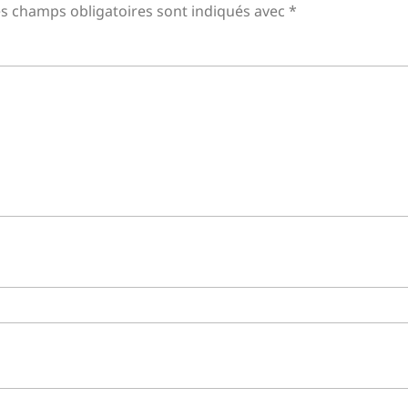
s champs obligatoires sont indiqués avec
*