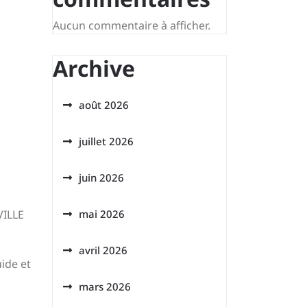
Aucun commentaire à afficher.
Archive
août 2026
juillet 2026
juin 2026
VILLE
mai 2026
avril 2026
ide et
mars 2026