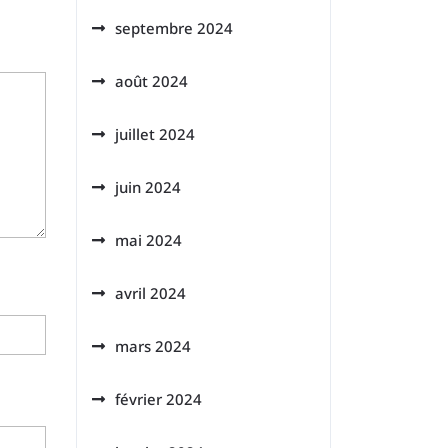
septembre 2024
août 2024
juillet 2024
juin 2024
mai 2024
avril 2024
mars 2024
février 2024