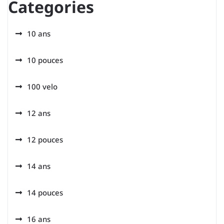
Categories
10 ans
10 pouces
100 velo
12 ans
12 pouces
14 ans
14 pouces
16 ans