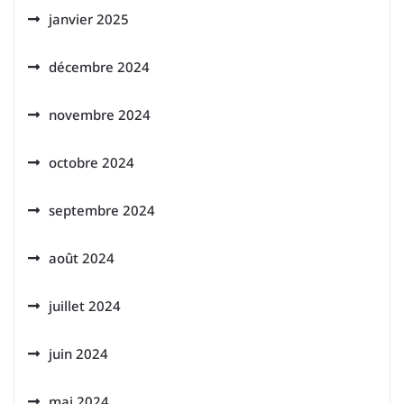
janvier 2025
décembre 2024
novembre 2024
octobre 2024
septembre 2024
août 2024
juillet 2024
juin 2024
mai 2024