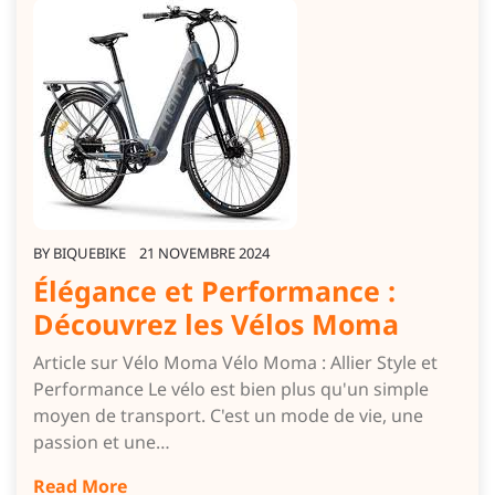
BY
BIQUEBIKE
21 NOVEMBRE 2024
Élégance et Performance :
Découvrez les Vélos Moma
Article sur Vélo Moma Vélo Moma : Allier Style et
Performance Le vélo est bien plus qu'un simple
moyen de transport. C'est un mode de vie, une
passion et une…
Read More