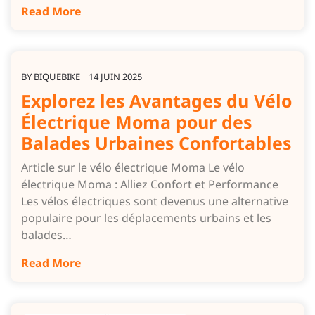
Read More
BY
BIQUEBIKE
14 JUIN 2025
Explorez les Avantages du Vélo
Électrique Moma pour des
Balades Urbaines Confortables
Article sur le vélo électrique Moma Le vélo
électrique Moma : Alliez Confort et Performance
Les vélos électriques sont devenus une alternative
populaire pour les déplacements urbains et les
balades…
Read More