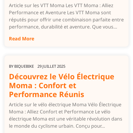
Article sur les VTT Moma Les VTT Moma : Alliez
Performance et Aventure Les VTT Moma sont
réputés pour offrir une combinaison parfaite entre
performance, durabilité et aventure. Que vous…
Read More
BY
BIQUEBIKE
29 JUILLET 2025
Découvrez le Vélo Électrique
Moma : Confort et
Performance Réunis
Article sur le vélo électrique Moma Vélo Électrique
Moma : Alliez Confort et Performance Le vélo
électrique Moma est une véritable révolution dans
le monde du cyclisme urbain. Conçu pour…