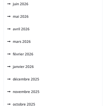
juin 2026
mai 2026
avril 2026
mars 2026
février 2026
janvier 2026
décembre 2025
novembre 2025
octobre 2025