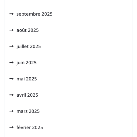
septembre 2025
août 2025
juillet 2025
juin 2025
mai 2025
avril 2025
mars 2025
février 2025