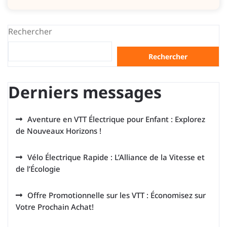
Rechercher
Rechercher
Derniers messages
Aventure en VTT Électrique pour Enfant : Explorez
de Nouveaux Horizons !
Vélo Électrique Rapide : L’Alliance de la Vitesse et
de l’Écologie
Offre Promotionnelle sur les VTT : Économisez sur
Votre Prochain Achat!