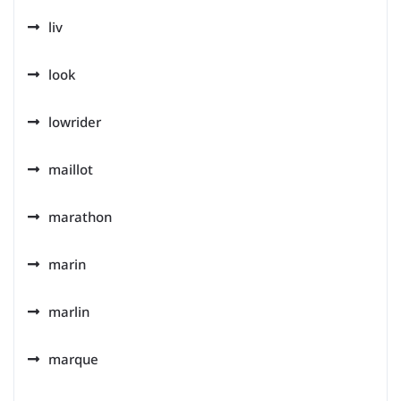
liv
look
lowrider
maillot
marathon
marin
marlin
marque