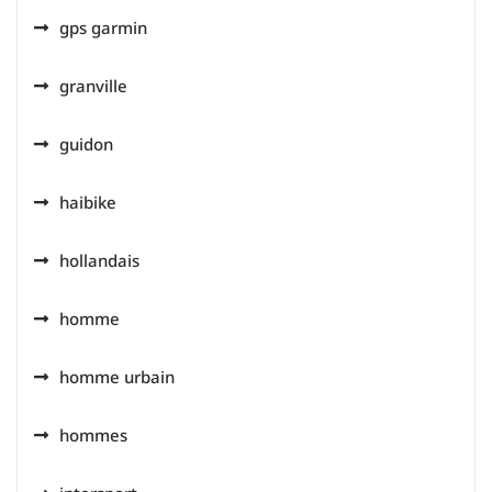
gps garmin
granville
guidon
haibike
hollandais
homme
homme urbain
hommes