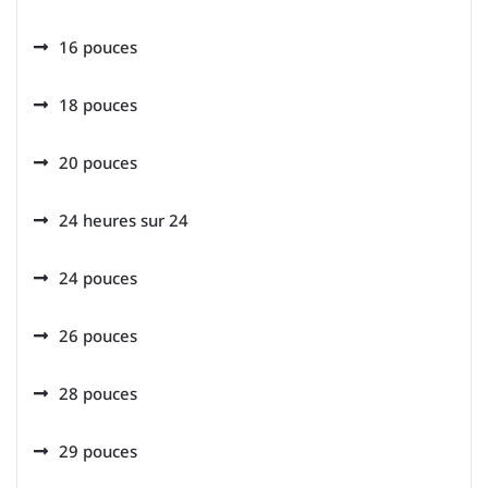
16 pouces
18 pouces
20 pouces
24 heures sur 24
24 pouces
26 pouces
28 pouces
29 pouces