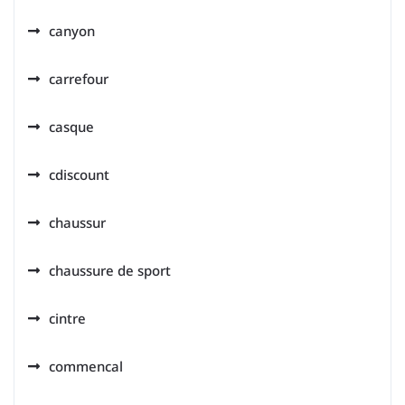
canyon
carrefour
casque
cdiscount
chaussur
chaussure de sport
cintre
commencal