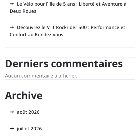
Le Vélo pour Fille de 5 ans : Liberté et Aventure à
Deux Roues
Découvrez le VTT Rockrider 500 : Performance et
Confort au Rendez-vous
Derniers commentaires
Aucun commentaire à afficher.
Archive
août 2026
juillet 2026