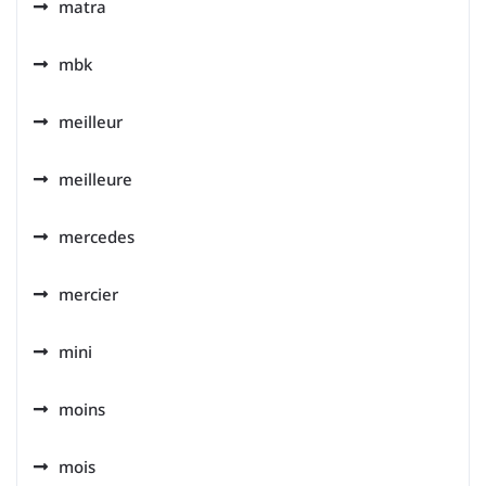
matra
mbk
meilleur
meilleure
mercedes
mercier
mini
moins
mois