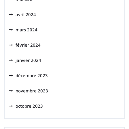
avril 2024
mars 2024
février 2024
janvier 2024
décembre 2023
novembre 2023
octobre 2023