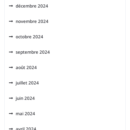
décembre 2024
novembre 2024
octobre 2024
septembre 2024
août 2024
juillet 2024
juin 2024
mai 2024
avril 2024