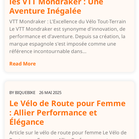
les VTT Mondraker : Une
Aventure Inégalée
VTT Mondraker : L'Excellence du Vélo Tout-Terrain
Le VTT Mondraker est synonyme d'innovation, de
performance et d'aventure. Depuis sa création, la
marque espagnole s'est imposée comme une
référence incontournable dans…
Read More
BY
BIQUEBIKE
26 MAI 2025
Le Vélo de Route pour Femme
: Allier Performance et
Élégance
Article sur le vélo de route pour femme Le Vélo de