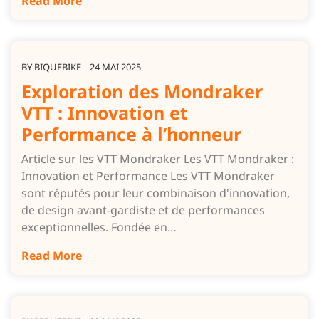
Read More
BY
BIQUEBIKE
24 MAI 2025
Exploration des Mondraker
VTT : Innovation et
Performance à l’honneur
Article sur les VTT Mondraker Les VTT Mondraker :
Innovation et Performance Les VTT Mondraker
sont réputés pour leur combinaison d'innovation,
de design avant-gardiste et de performances
exceptionnelles. Fondée en…
Read More