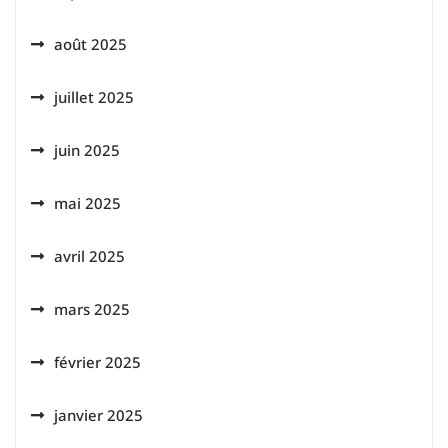
août 2025
juillet 2025
juin 2025
mai 2025
avril 2025
mars 2025
février 2025
janvier 2025