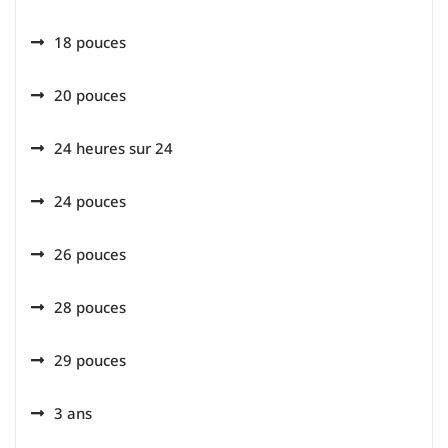
18 pouces
20 pouces
24 heures sur 24
24 pouces
26 pouces
28 pouces
29 pouces
3 ans