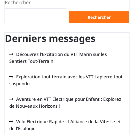
Rechercher
articles
Rechercher
Derniers messages
Découvrez l’Excitation du VTT Marin sur les
Sentiers Tout-Terrain
Exploration tout terrain avec les VTT Lapierre tout
suspendu
Aventure en VTT Électrique pour Enfant : Explorez
de Nouveaux Horizons !
Vélo Électrique Rapide : L’Alliance de la Vitesse et
de l’Écologie