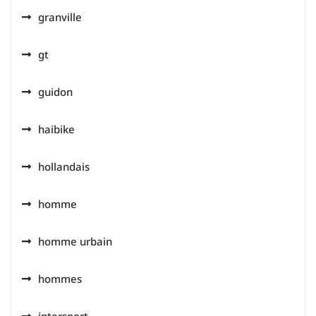
granville
gt
guidon
haibike
hollandais
homme
homme urbain
hommes