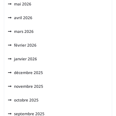
mai 2026
avril 2026
mars 2026
février 2026
janvier 2026
décembre 2025
novembre 2025
octobre 2025
septembre 2025