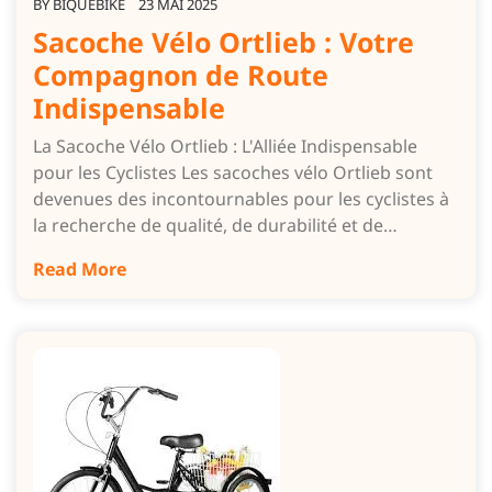
BY
BIQUEBIKE
23 MAI 2025
Sacoche Vélo Ortlieb : Votre
Compagnon de Route
Indispensable
La Sacoche Vélo Ortlieb : L'Alliée Indispensable
pour les Cyclistes Les sacoches vélo Ortlieb sont
devenues des incontournables pour les cyclistes à
la recherche de qualité, de durabilité et de…
Read More