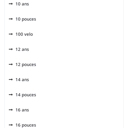
10 ans
10 pouces
100 velo
12 ans
12 pouces
14 ans
14 pouces
16 ans
16 pouces