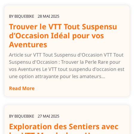
BY
BIQUEBIKE
28 MAI 2025
Trouver le VTT Tout Suspensu
d’Occasion Idéal pour vos
Aventures
Article sur VTT Tout Suspensu d'Occasion VTT Tout
Suspensu d'Occasion : Trouver la Perle Rare pour
vos Aventures Le VTT tout suspendu d'occasion est
une option attrayante pour les amateurs…
Read More
BY
BIQUEBIKE
27 MAI 2025
Exploration des Sentiers avec