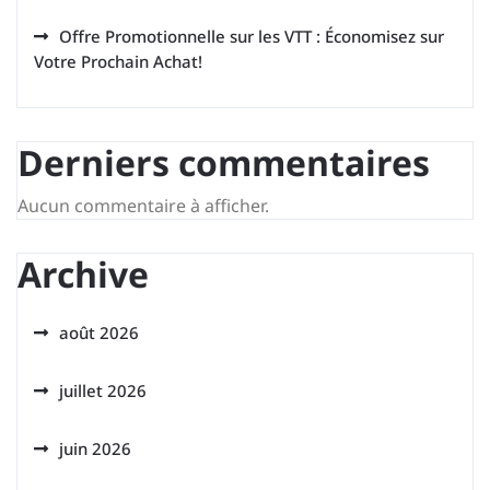
Offre Promotionnelle sur les VTT : Économisez sur
Votre Prochain Achat!
Derniers commentaires
Aucun commentaire à afficher.
Archive
août 2026
juillet 2026
juin 2026