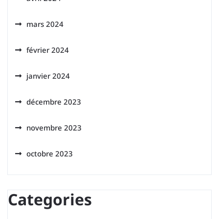
mars 2024
février 2024
janvier 2024
décembre 2023
novembre 2023
octobre 2023
Categories