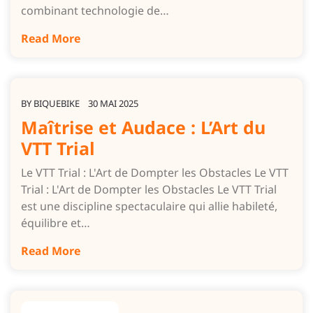
combinant technologie de…
Read More
BY
BIQUEBIKE
30 MAI 2025
Maîtrise et Audace : L’Art du
VTT Trial
Le VTT Trial : L'Art de Dompter les Obstacles Le VTT
Trial : L'Art de Dompter les Obstacles Le VTT Trial
est une discipline spectaculaire qui allie habileté,
équilibre et…
Read More