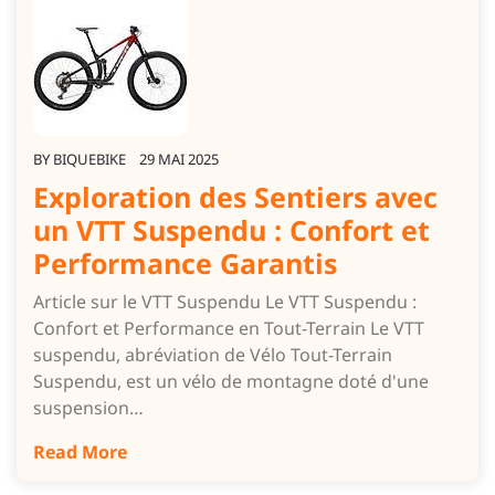
BY
BIQUEBIKE
29 MAI 2025
Exploration des Sentiers avec
un VTT Suspendu : Confort et
Performance Garantis
Article sur le VTT Suspendu Le VTT Suspendu :
Confort et Performance en Tout-Terrain Le VTT
suspendu, abréviation de Vélo Tout-Terrain
Suspendu, est un vélo de montagne doté d'une
suspension…
Read More