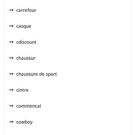
carrefour
casque
cdiscount
chaussur
chaussure de sport
cintre
commencal
cowboy