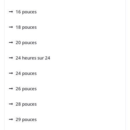
16 pouces
18 pouces
20 pouces
24 heures sur 24
24 pouces
26 pouces
28 pouces
29 pouces