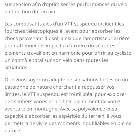
suspension afin d’optimiser les performances du vélo
en fonction du terrain.
Les composants clés d’un VTT suspendu incluent les
fourches télescopiques à l’avant pour absorber les
chocs provenant du sol, ainsi que l’amortisseur arrière
pour atténuer les impacts à l’arrière du vélo. Ces
éléments travaillent en harmonie pour offrir au cycliste
un contrôle total sur son vélo dans toutes les
situations.
Que vous soyez un adepte de sensations fortes ou un
passionné de nature cherchant à repousser vos
limites, le VTT suspendu est l’outil idéal pour explorer
des sentiers variés et profiter pleinement de votre
aventure en montagne. Avec sa polyvalence et sa
capacité à absorber les aspérités du terrain, il vous
permettra de vivre des moments inoubliables en pleine
nature.