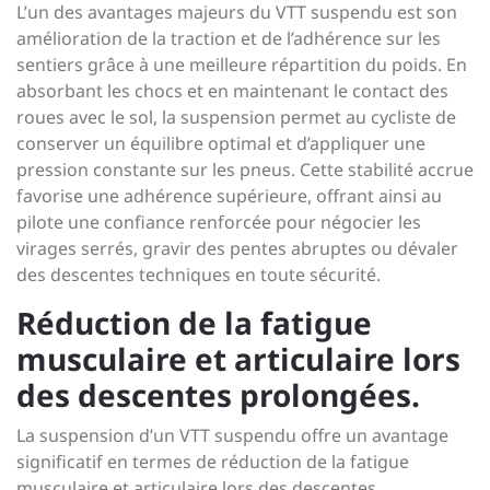
L’un des avantages majeurs du VTT suspendu est son
amélioration de la traction et de l’adhérence sur les
sentiers grâce à une meilleure répartition du poids. En
absorbant les chocs et en maintenant le contact des
roues avec le sol, la suspension permet au cycliste de
conserver un équilibre optimal et d’appliquer une
pression constante sur les pneus. Cette stabilité accrue
favorise une adhérence supérieure, offrant ainsi au
pilote une confiance renforcée pour négocier les
virages serrés, gravir des pentes abruptes ou dévaler
des descentes techniques en toute sécurité.
Réduction de la fatigue
musculaire et articulaire lors
des descentes prolongées.
La suspension d’un VTT suspendu offre un avantage
significatif en termes de réduction de la fatigue
musculaire et articulaire lors des descentes