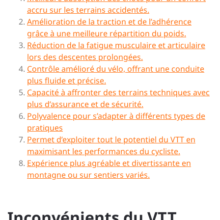
accru sur les terrains accidentés.
Amélioration de la traction et de l’adhérence
grâce à une meilleure répartition du poids.
Réduction de la fatigue musculaire et articulaire
lors des descentes prolongées.
Contrôle amélioré du vélo, offrant une conduite
plus fluide et précise.
Capacité à affronter des terrains techniques avec
plus d’assurance et de sécurité.
Polyvalence pour s’adapter à différents types de
pratiques
Permet d’exploiter tout le potentiel du VTT en
maximisant les performances du cycliste.
Expérience plus agréable et divertissante en
montagne ou sur sentiers variés.
Inconvénients du VTT