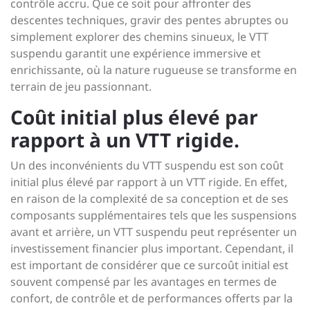
contrôle accru. Que ce soit pour affronter des
descentes techniques, gravir des pentes abruptes ou
simplement explorer des chemins sinueux, le VTT
suspendu garantit une expérience immersive et
enrichissante, où la nature rugueuse se transforme en
terrain de jeu passionnant.
Coût initial plus élevé par
rapport à un VTT rigide.
Un des inconvénients du VTT suspendu est son coût
initial plus élevé par rapport à un VTT rigide. En effet,
en raison de la complexité de sa conception et de ses
composants supplémentaires tels que les suspensions
avant et arrière, un VTT suspendu peut représenter un
investissement financier plus important. Cependant, il
est important de considérer que ce surcoût initial est
souvent compensé par les avantages en termes de
confort, de contrôle et de performances offerts par la