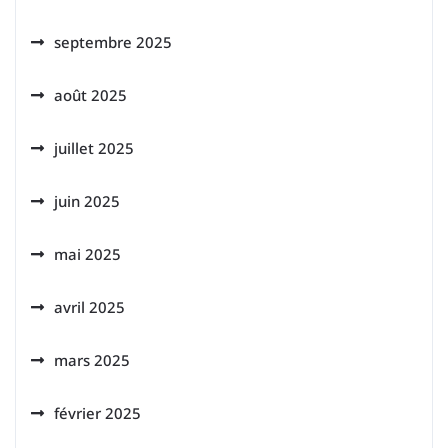
septembre 2025
août 2025
juillet 2025
juin 2025
mai 2025
avril 2025
mars 2025
février 2025