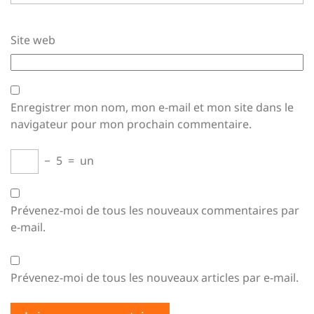
Site web
Enregistrer mon nom, mon e-mail et mon site dans le
navigateur pour mon prochain commentaire.
−
5
=
un
Prévenez-moi de tous les nouveaux commentaires par
e-mail.
Prévenez-moi de tous les nouveaux articles par e-mail.