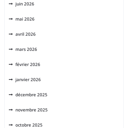
juin 2026
mai 2026
avril 2026
mars 2026
février 2026
janvier 2026
décembre 2025
novembre 2025
octobre 2025