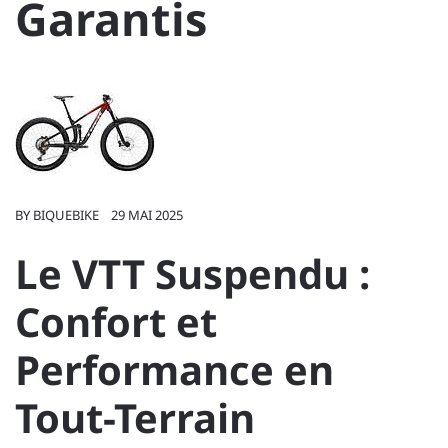
Garantis
BY
BIQUEBIKE
29 MAI 2025
Le VTT Suspendu :
Confort et
Performance en
Tout-Terrain