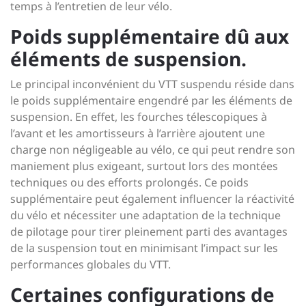
temps à l’entretien de leur vélo.
Poids supplémentaire dû aux
éléments de suspension.
Le principal inconvénient du VTT suspendu réside dans
le poids supplémentaire engendré par les éléments de
suspension. En effet, les fourches télescopiques à
l’avant et les amortisseurs à l’arrière ajoutent une
charge non négligeable au vélo, ce qui peut rendre son
maniement plus exigeant, surtout lors des montées
techniques ou des efforts prolongés. Ce poids
supplémentaire peut également influencer la réactivité
du vélo et nécessiter une adaptation de la technique
de pilotage pour tirer pleinement parti des avantages
de la suspension tout en minimisant l’impact sur les
performances globales du VTT.
Certaines configurations de