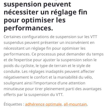
suspension peuvent
nécessiter un réglage fin
pour optimiser les
performances.
Certaines configurations de suspension sur les VTT
suspendus peuvent présenter un inconvénient en
nécessitant un réglage fin pour optimiser les
performances. Ce processus peut demander du temps
et de l’expertise pour ajuster la suspension selon le
poids du cycliste, le type de terrain et le style de
conduite. Les réglages inadaptés peuvent affecter
négativement le confort et la maniabilité du vélo,
soulignant ainsi l’importance d’une attention
minutieuse pour tirer pleinement parti des avantages
offerts par la suspension du VTT.
Étiquettes :
adhérence optimale
,
all-mountain
,