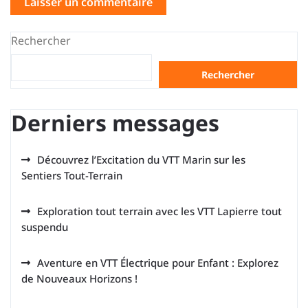
Rechercher
Rechercher
Derniers messages
Découvrez l’Excitation du VTT Marin sur les
Sentiers Tout-Terrain
Exploration tout terrain avec les VTT Lapierre tout
suspendu
Aventure en VTT Électrique pour Enfant : Explorez
de Nouveaux Horizons !