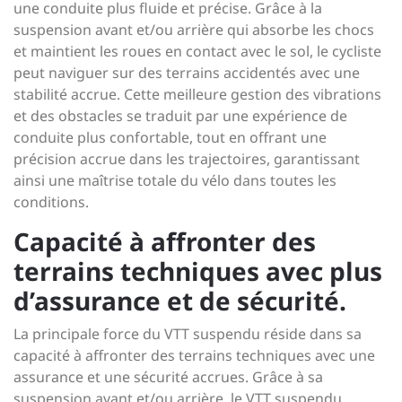
une conduite plus fluide et précise. Grâce à la
suspension avant et/ou arrière qui absorbe les chocs
et maintient les roues en contact avec le sol, le cycliste
peut naviguer sur des terrains accidentés avec une
stabilité accrue. Cette meilleure gestion des vibrations
et des obstacles se traduit par une expérience de
conduite plus confortable, tout en offrant une
précision accrue dans les trajectoires, garantissant
ainsi une maîtrise totale du vélo dans toutes les
conditions.
Capacité à affronter des
terrains techniques avec plus
d’assurance et de sécurité.
La principale force du VTT suspendu réside dans sa
capacité à affronter des terrains techniques avec une
assurance et une sécurité accrues. Grâce à sa
suspension avant et/ou arrière, le VTT suspendu