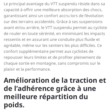
Le principal avantage du VTT suspendu réside dans sa
capacité à offrir une meilleure absorption des chocs,
garantissant ainsi un confort accru lors de l’évolution
sur des terrains accidentés. Grâce à ses suspensions
avant et/ou arrière, le VTT suspendu permet au cycliste
de rouler en toute sérénité, en minimisant les impacts
ressentis et en assurant une conduite plus fluide et
agréable, même sur les sentiers les plus difficiles. Ce
confort supplémentaire permet aux cyclistes de
repousser leurs limites et de profiter pleinement de
chaque sortie en montagne, sans compromis sur le
plaisir et la performance.
Amélioration de la traction et
de l’adhérence grâce à une
meilleure répartition du
poids.