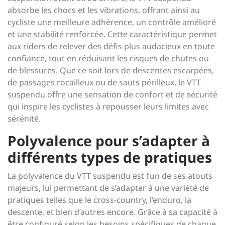
absorbe les chocs et les vibrations, offrant ainsi au
cycliste une meilleure adhérence, un contrôle amélioré
et une stabilité renforcée. Cette caractéristique permet
aux riders de relever des défis plus audacieux en toute
confiance, tout en réduisant les risques de chutes ou
de blessures. Que ce soit lors de descentes escarpées,
de passages rocailleux ou de sauts périlleux, le VTT
suspendu offre une sensation de confort et de sécurité
qui inspire les cyclistes à repousser leurs limites avec
sérénité.
Polyvalence pour s’adapter à
différents types de pratiques
La polyvalence du VTT suspendu est l’un de ses atouts
majeurs, lui permettant de s’adapter à une variété de
pratiques telles que le cross-country, l’enduro, la
descente, et bien d’autres encore. Grâce à sa capacité à
être configuré selon les besoins spécifiques de chaque