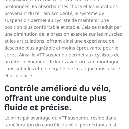
prolongées. En absorbant les chocs et les vibrations
provenant du terrain accidenté, le système de
suspension permet au cycliste de maintenir une
position plus confortable et stable. Cela se traduit par
une diminution de la pression exercée sur les muscles
et les articulations, offrant ainsi une expérience de
descente plus agréable et moins éprouvante pour le
corps. Ainsi, le VTT suspendu permet aux cyclistes de
profiter pleinement de leurs aventures en montagne
sans subir les effets négatifs de la fatigue musculaire
et articulaire.
Contrôle amélioré du vélo,
offrant une conduite plus
fluide et précise.
Le principal avantage du VTT suspendu réside dans
l’amélioration du contrôle du vélo, permettant ainsi