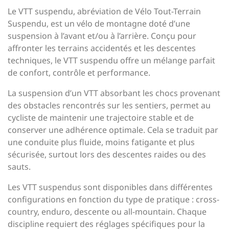
Le VTT suspendu, abréviation de Vélo Tout-Terrain
Suspendu, est un vélo de montagne doté d’une
suspension à l’avant et/ou à l’arrière. Conçu pour
affronter les terrains accidentés et les descentes
techniques, le VTT suspendu offre un mélange parfait
de confort, contrôle et performance.
La suspension d’un VTT absorbant les chocs provenant
des obstacles rencontrés sur les sentiers, permet au
cycliste de maintenir une trajectoire stable et de
conserver une adhérence optimale. Cela se traduit par
une conduite plus fluide, moins fatigante et plus
sécurisée, surtout lors des descentes raides ou des
sauts.
Les VTT suspendus sont disponibles dans différentes
configurations en fonction du type de pratique : cross-
country, enduro, descente ou all-mountain. Chaque
discipline requiert des réglages spécifiques pour la