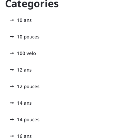
Categories
10 ans
10 pouces
100 velo
12 ans
12 pouces
14 ans
14 pouces
16 ans