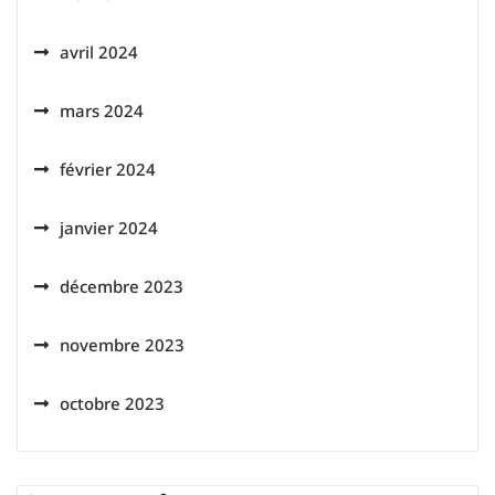
avril 2024
mars 2024
février 2024
janvier 2024
décembre 2023
novembre 2023
octobre 2023