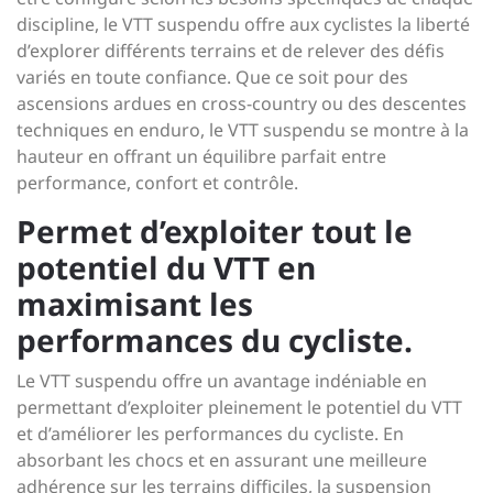
discipline, le VTT suspendu offre aux cyclistes la liberté
d’explorer différents terrains et de relever des défis
variés en toute confiance. Que ce soit pour des
ascensions ardues en cross-country ou des descentes
techniques en enduro, le VTT suspendu se montre à la
hauteur en offrant un équilibre parfait entre
performance, confort et contrôle.
Permet d’exploiter tout le
potentiel du VTT en
maximisant les
performances du cycliste.
Le VTT suspendu offre un avantage indéniable en
permettant d’exploiter pleinement le potentiel du VTT
et d’améliorer les performances du cycliste. En
absorbant les chocs et en assurant une meilleure
adhérence sur les terrains difficiles, la suspension