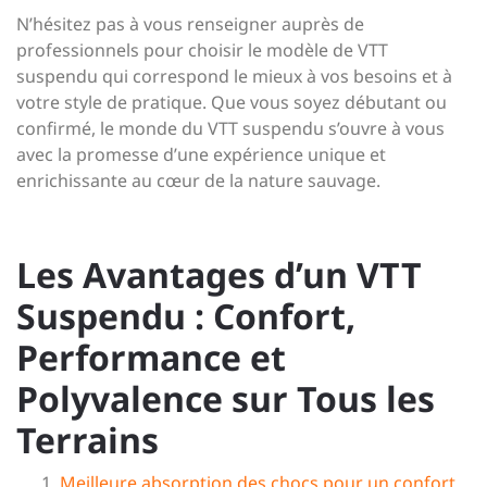
N’hésitez pas à vous renseigner auprès de
professionnels pour choisir le modèle de VTT
suspendu qui correspond le mieux à vos besoins et à
votre style de pratique. Que vous soyez débutant ou
confirmé, le monde du VTT suspendu s’ouvre à vous
avec la promesse d’une expérience unique et
enrichissante au cœur de la nature sauvage.
Les Avantages d’un VTT
Suspendu : Confort,
Performance et
Polyvalence sur Tous les
Terrains
Meilleure absorption des chocs pour un confort