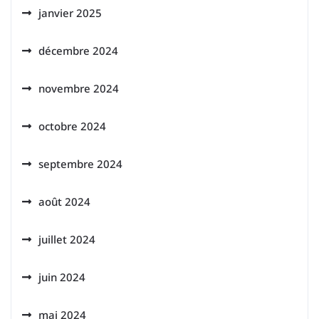
janvier 2025
décembre 2024
novembre 2024
octobre 2024
septembre 2024
août 2024
juillet 2024
juin 2024
mai 2024