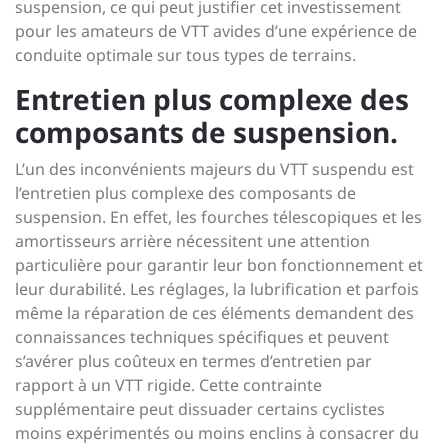
suspension, ce qui peut justifier cet investissement
pour les amateurs de VTT avides d’une expérience de
conduite optimale sur tous types de terrains.
Entretien plus complexe des
composants de suspension.
L’un des inconvénients majeurs du VTT suspendu est
l’entretien plus complexe des composants de
suspension. En effet, les fourches télescopiques et les
amortisseurs arrière nécessitent une attention
particulière pour garantir leur bon fonctionnement et
leur durabilité. Les réglages, la lubrification et parfois
même la réparation de ces éléments demandent des
connaissances techniques spécifiques et peuvent
s’avérer plus coûteux en termes d’entretien par
rapport à un VTT rigide. Cette contrainte
supplémentaire peut dissuader certains cyclistes
moins expérimentés ou moins enclins à consacrer du