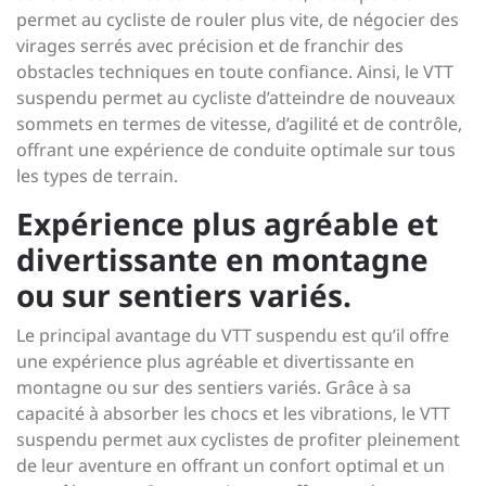
permet au cycliste de rouler plus vite, de négocier des
virages serrés avec précision et de franchir des
obstacles techniques en toute confiance. Ainsi, le VTT
suspendu permet au cycliste d’atteindre de nouveaux
sommets en termes de vitesse, d’agilité et de contrôle,
offrant une expérience de conduite optimale sur tous
les types de terrain.
Expérience plus agréable et
divertissante en montagne
ou sur sentiers variés.
Le principal avantage du VTT suspendu est qu’il offre
une expérience plus agréable et divertissante en
montagne ou sur des sentiers variés. Grâce à sa
capacité à absorber les chocs et les vibrations, le VTT
suspendu permet aux cyclistes de profiter pleinement
de leur aventure en offrant un confort optimal et un