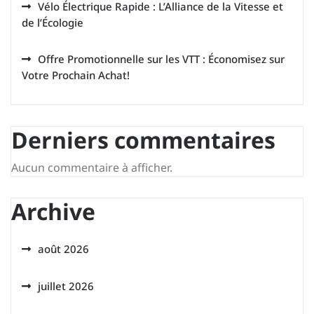
Vélo Électrique Rapide : L’Alliance de la Vitesse et
de l’Écologie
Offre Promotionnelle sur les VTT : Économisez sur
Votre Prochain Achat!
Derniers commentaires
Aucun commentaire à afficher.
Archive
août 2026
juillet 2026