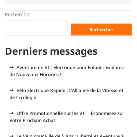
Rechercher
Rechercher
Derniers messages
Aventure en VTT Électrique pour Enfant : Explorez
de Nouveaux Horizons !
Vélo Électrique Rapide : L’Alliance de la Vitesse et
de l’Écologie
Offre Promotionnelle sur les VTT : Économisez sur
Votre Prochain Achat!
Le Vélo pour Fille de 5 ans : Liberté et Aventure à