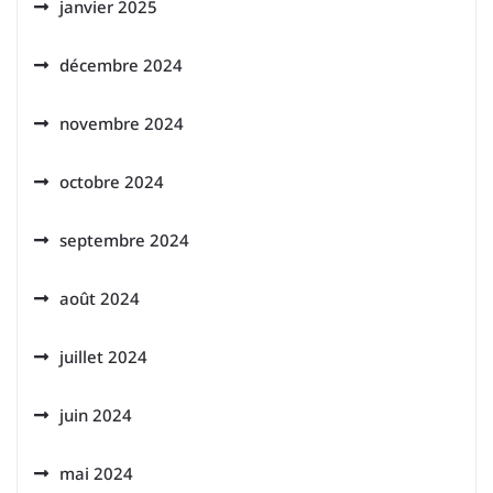
janvier 2025
décembre 2024
novembre 2024
octobre 2024
septembre 2024
août 2024
juillet 2024
juin 2024
mai 2024