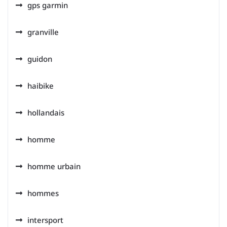
gps garmin
granville
guidon
haibike
hollandais
homme
homme urbain
hommes
intersport