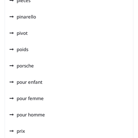
pieces
pinarello
pivot
poids
porsche
pour enfant
pour femme
pour homme
prix