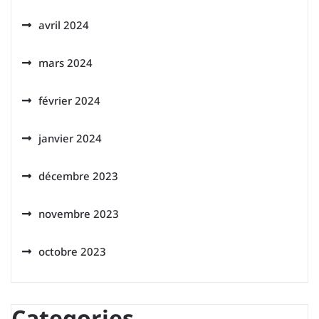
avril 2024
mars 2024
février 2024
janvier 2024
décembre 2023
novembre 2023
octobre 2023
Categories