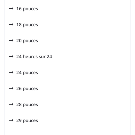
16 pouces
18 pouces
20 pouces
24 heures sur 24
24 pouces
26 pouces
28 pouces
29 pouces