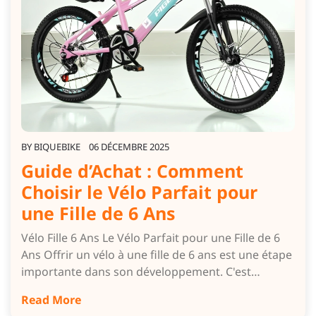
BY
BIQUEBIKE
06 DÉCEMBRE 2025
Guide d’Achat : Comment
Choisir le Vélo Parfait pour
une Fille de 6 Ans
Vélo Fille 6 Ans Le Vélo Parfait pour une Fille de 6
Ans Offrir un vélo à une fille de 6 ans est une étape
importante dans son développement. C'est…
Read More