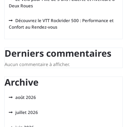
Deux Roues
Découvrez le VTT Rockrider 500 : Performance et
Confort au Rendez-vous
Derniers commentaires
Aucun commentaire à afficher.
Archive
août 2026
juillet 2026