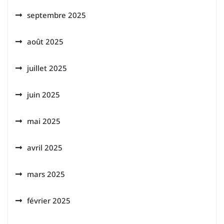
septembre 2025
août 2025
juillet 2025
juin 2025
mai 2025
avril 2025
mars 2025
février 2025