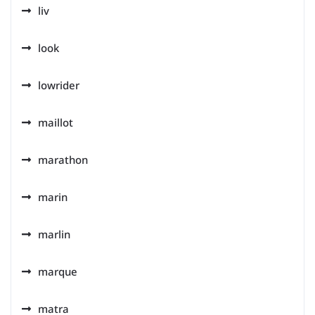
liv
look
lowrider
maillot
marathon
marin
marlin
marque
matra