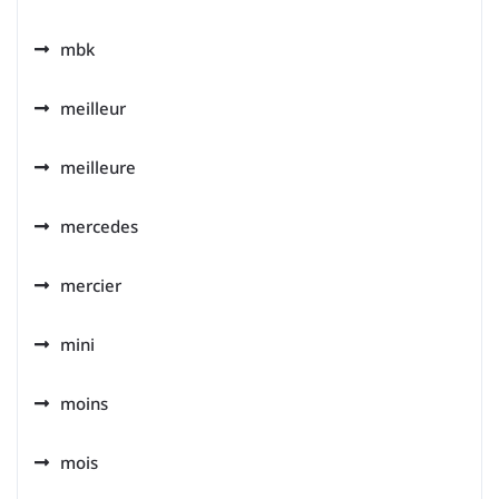
mbk
meilleur
meilleure
mercedes
mercier
mini
moins
mois