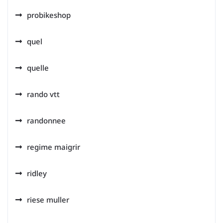
probikeshop
quel
quelle
rando vtt
randonnee
regime maigrir
ridley
riese muller