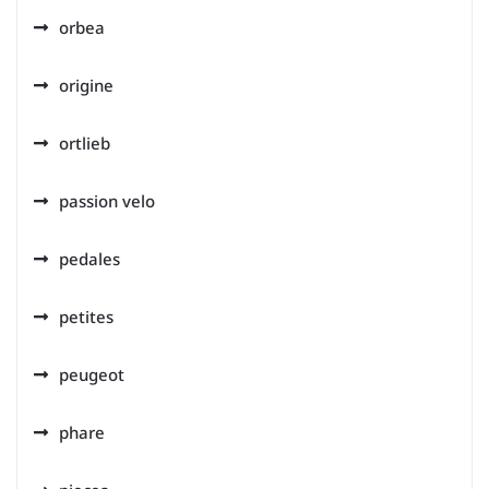
orbea
origine
ortlieb
passion velo
pedales
petites
peugeot
phare