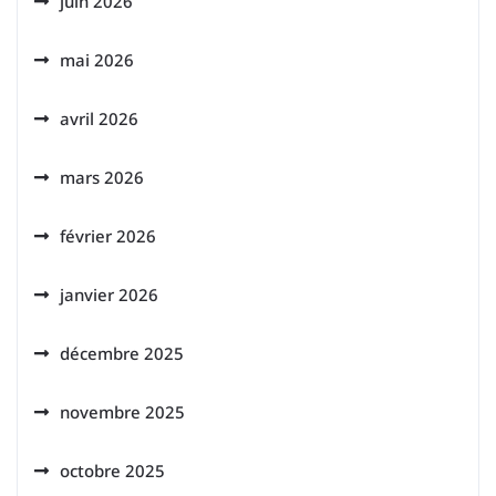
juin 2026
mai 2026
avril 2026
mars 2026
février 2026
janvier 2026
décembre 2025
novembre 2025
octobre 2025