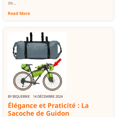
de…
Read More
BY
BIQUEBIKE
14 DÉCEMBRE 2024
Élégance et Praticité : La
Sacoche de Guidon