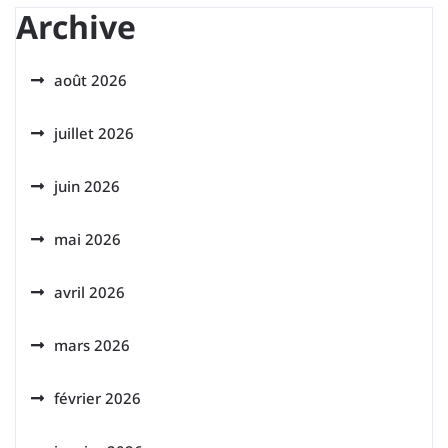
Archive
août 2026
juillet 2026
juin 2026
mai 2026
avril 2026
mars 2026
février 2026