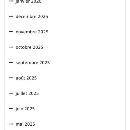
janvier 2026
décembre 2025
novembre 2025
octobre 2025
septembre 2025
août 2025
juillet 2025
juin 2025
mai 2025