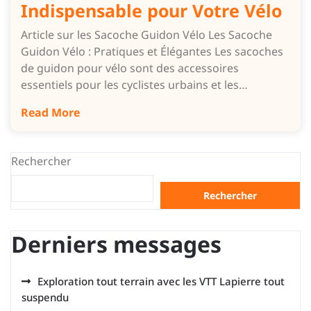
Indispensable pour Votre Vélo
Article sur les Sacoche Guidon Vélo Les Sacoche
Guidon Vélo : Pratiques et Élégantes Les sacoches
de guidon pour vélo sont des accessoires
essentiels pour les cyclistes urbains et les…
Read More
Rechercher
Rechercher
Derniers messages
Exploration tout terrain avec les VTT Lapierre tout
suspendu