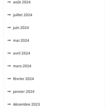
août 2024
juillet 2024
juin 2024
mai 2024
avril 2024
mars 2024
février 2024
janvier 2024
décembre 2023