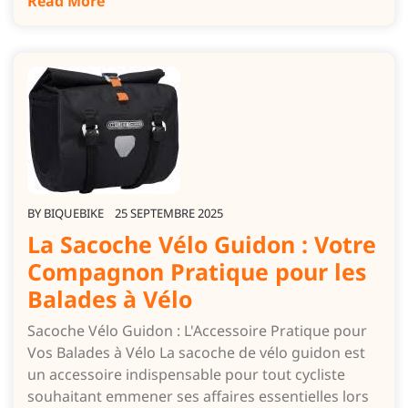
Read More
BY
BIQUEBIKE
25 SEPTEMBRE 2025
La Sacoche Vélo Guidon : Votre
Compagnon Pratique pour les
Balades à Vélo
Sacoche Vélo Guidon : L'Accessoire Pratique pour
Vos Balades à Vélo La sacoche de vélo guidon est
un accessoire indispensable pour tout cycliste
souhaitant emmener ses affaires essentielles lors