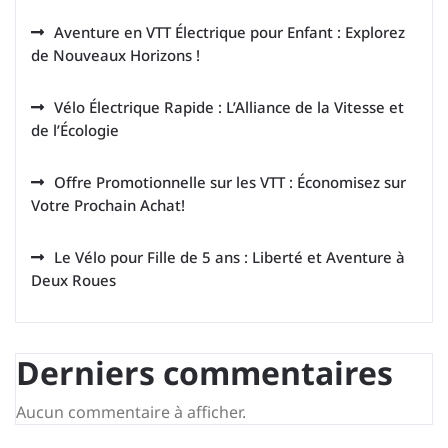
Aventure en VTT Électrique pour Enfant : Explorez
de Nouveaux Horizons !
Vélo Électrique Rapide : L’Alliance de la Vitesse et
de l’Écologie
Offre Promotionnelle sur les VTT : Économisez sur
Votre Prochain Achat!
Le Vélo pour Fille de 5 ans : Liberté et Aventure à
Deux Roues
Derniers commentaires
Aucun commentaire à afficher.