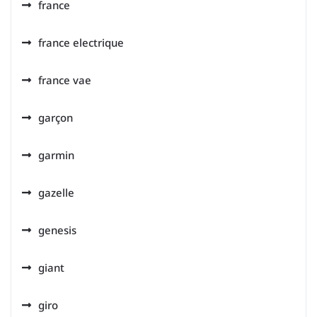
france
france electrique
france vae
garçon
garmin
gazelle
genesis
giant
giro