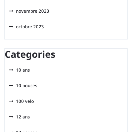
novembre 2023
octobre 2023
Categories
10 ans
10 pouces
100 velo
12 ans