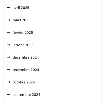
avril 2025
mars 2025
février 2025
janvier 2025
décembre 2024
novembre 2024
octobre 2024
septembre 2024