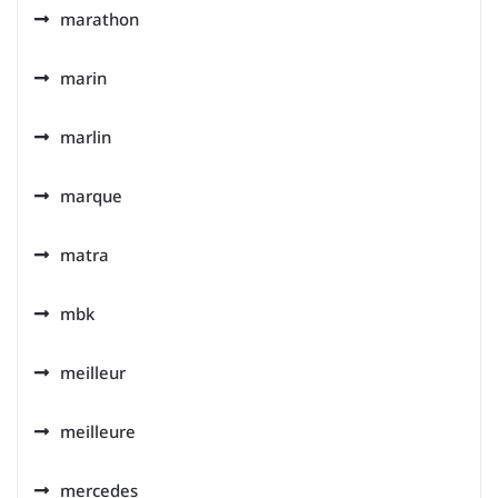
marathon
marin
marlin
marque
matra
mbk
meilleur
meilleure
mercedes