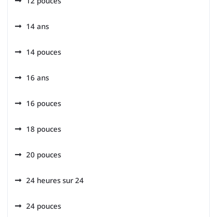
12 pouces
14 ans
14 pouces
16 ans
16 pouces
18 pouces
20 pouces
24 heures sur 24
24 pouces