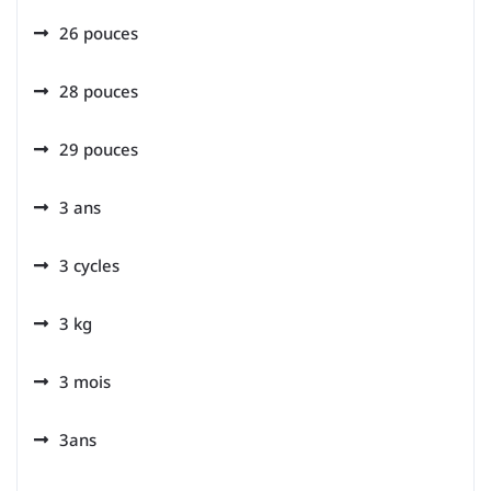
26 pouces
28 pouces
29 pouces
3 ans
3 cycles
3 kg
3 mois
3ans