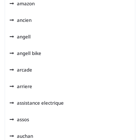
amazon
ancien
angell
angell bike
arcade
arriere
assistance electrique
assos
auchan