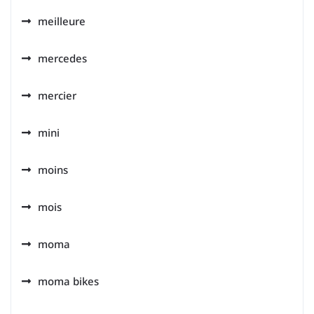
meilleure
mercedes
mercier
mini
moins
mois
moma
moma bikes