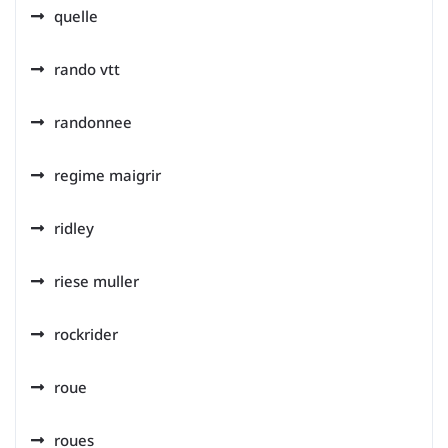
quelle
rando vtt
randonnee
regime maigrir
ridley
riese muller
rockrider
roue
roues