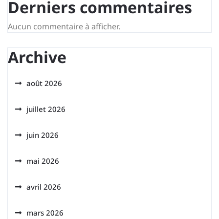
Derniers commentaires
Aucun commentaire à afficher.
Archive
août 2026
juillet 2026
juin 2026
mai 2026
avril 2026
mars 2026