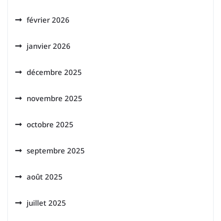
février 2026
janvier 2026
décembre 2025
novembre 2025
octobre 2025
septembre 2025
août 2025
juillet 2025