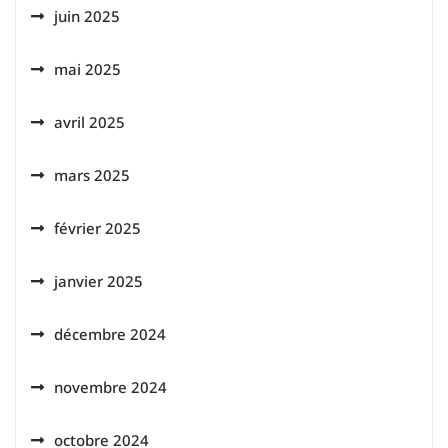
juin 2025
mai 2025
avril 2025
mars 2025
février 2025
janvier 2025
décembre 2024
novembre 2024
octobre 2024