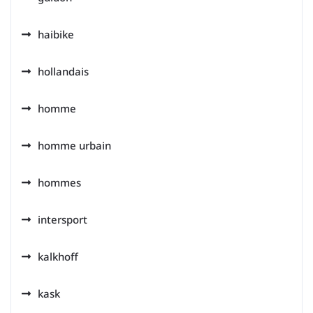
haibike
hollandais
homme
homme urbain
hommes
intersport
kalkhoff
kask