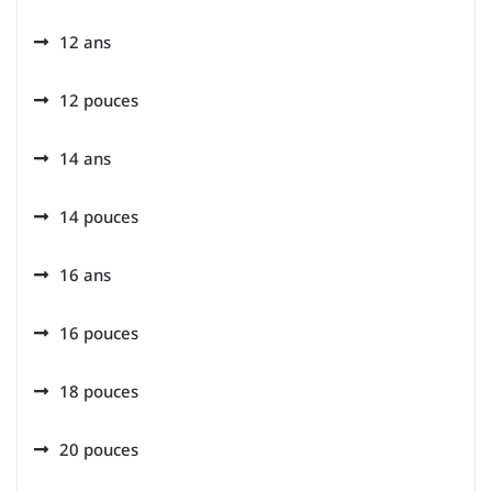
12 ans
12 pouces
14 ans
14 pouces
16 ans
16 pouces
18 pouces
20 pouces