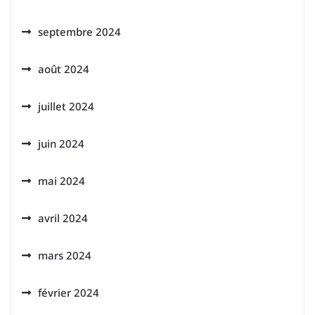
septembre 2024
août 2024
juillet 2024
juin 2024
mai 2024
avril 2024
mars 2024
février 2024