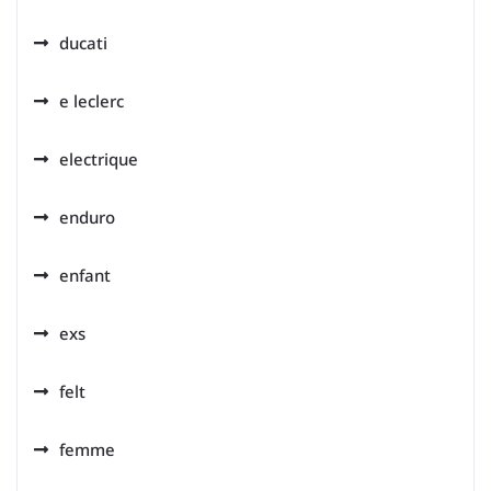
ducati
e leclerc
electrique
enduro
enfant
exs
felt
femme