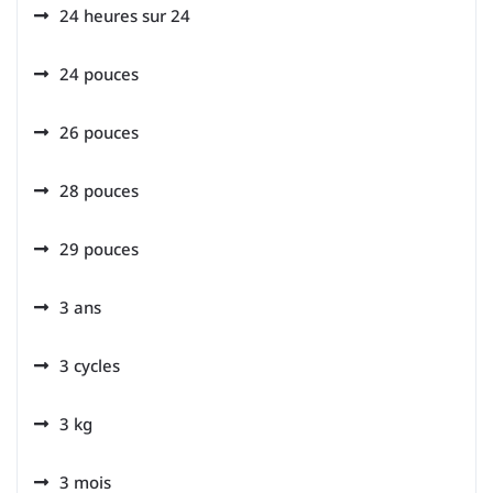
24 heures sur 24
24 pouces
26 pouces
28 pouces
29 pouces
3 ans
3 cycles
3 kg
3 mois