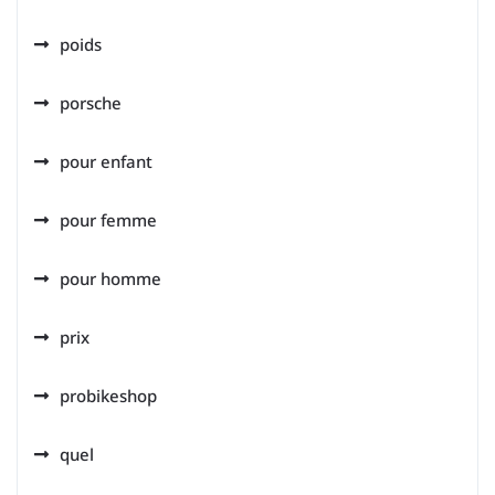
poids
porsche
pour enfant
pour femme
pour homme
prix
probikeshop
quel