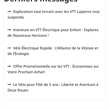
Exploration tout terrain avec les VTT Lapierre tout
suspendu
Aventure en VTT Électrique pour Enfant : Explorez
de Nouveaux Horizons !
Vélo Électrique Rapide : L’Alliance de la Vitesse et
de l’Écologie
Offre Promotionnelle sur les VTT : Économisez sur
Votre Prochain Achat!
Le Vélo pour Fille de 5 ans : Liberté et Aventure à
Deux Roues