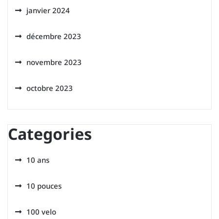
janvier 2024
décembre 2023
novembre 2023
octobre 2023
Categories
10 ans
10 pouces
100 velo