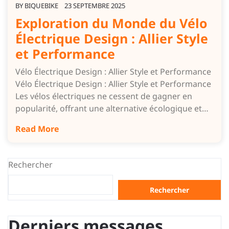
BY
BIQUEBIKE
23 SEPTEMBRE 2025
Exploration du Monde du Vélo
Électrique Design : Allier Style
et Performance
Vélo Électrique Design : Allier Style et Performance
Vélo Électrique Design : Allier Style et Performance
Les vélos électriques ne cessent de gagner en
popularité, offrant une alternative écologique et…
Read More
Rechercher
Rechercher
Derniers messages