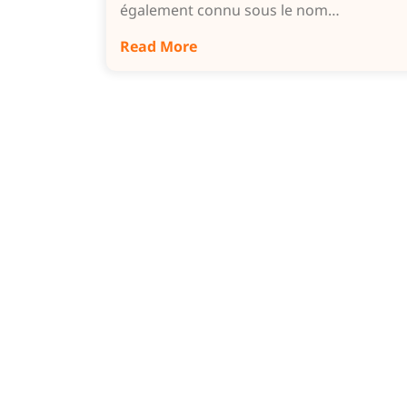
également connu sous le nom…
Read More