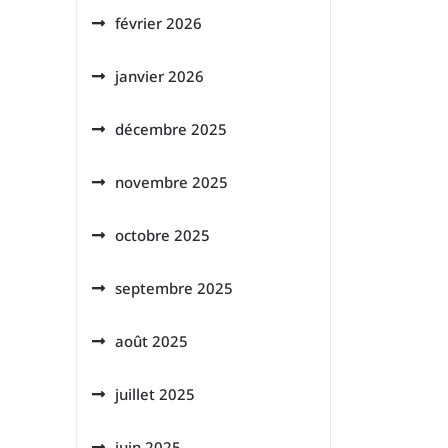
février 2026
janvier 2026
décembre 2025
novembre 2025
octobre 2025
septembre 2025
août 2025
juillet 2025
juin 2025