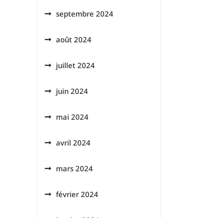
septembre 2024
août 2024
juillet 2024
juin 2024
mai 2024
avril 2024
mars 2024
février 2024