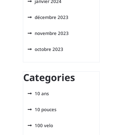
janvier 2024
décembre 2023
novembre 2023
octobre 2023
Categories
10 ans
10 pouces
100 velo