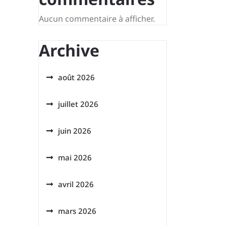
Aucun commentaire à afficher.
Archive
août 2026
juillet 2026
juin 2026
mai 2026
avril 2026
mars 2026