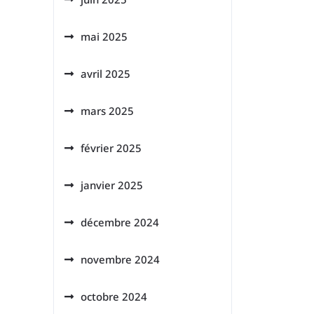
mai 2025
avril 2025
mars 2025
février 2025
janvier 2025
décembre 2024
novembre 2024
octobre 2024