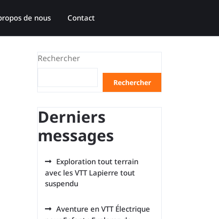
propos de nous
Contact
Rechercher
Rechercher
Derniers
messages
Exploration tout terrain
avec les VTT Lapierre tout
suspendu
Aventure en VTT Électrique