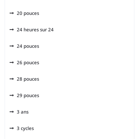
20 pouces
24 heures sur 24
24 pouces
26 pouces
28 pouces
29 pouces
3 ans
3 cycles