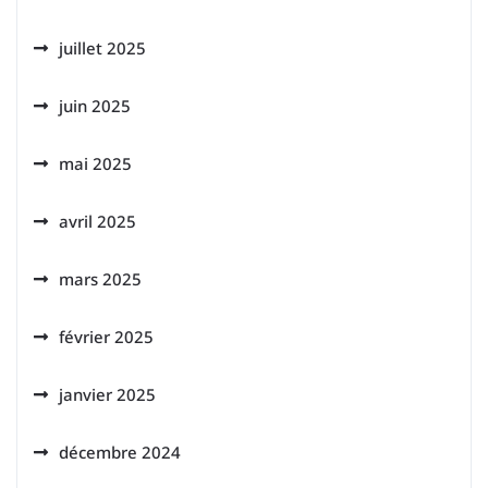
juillet 2025
juin 2025
mai 2025
avril 2025
mars 2025
février 2025
janvier 2025
décembre 2024