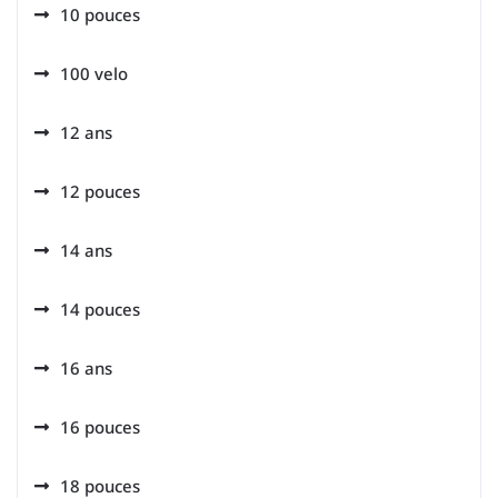
10 pouces
100 velo
12 ans
12 pouces
14 ans
14 pouces
16 ans
16 pouces
18 pouces