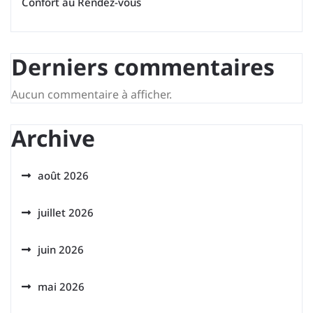
Confort au Rendez-vous
Derniers commentaires
Aucun commentaire à afficher.
Archive
août 2026
juillet 2026
juin 2026
mai 2026