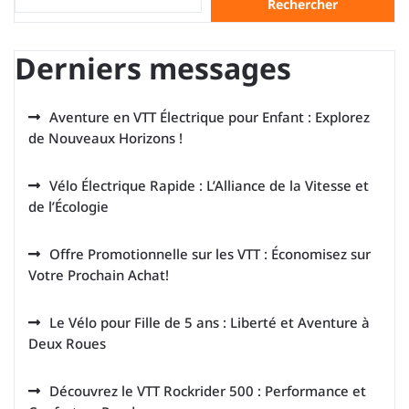
Rechercher
Derniers messages
Aventure en VTT Électrique pour Enfant : Explorez
de Nouveaux Horizons !
Vélo Électrique Rapide : L’Alliance de la Vitesse et
de l’Écologie
Offre Promotionnelle sur les VTT : Économisez sur
Votre Prochain Achat!
Le Vélo pour Fille de 5 ans : Liberté et Aventure à
Deux Roues
Découvrez le VTT Rockrider 500 : Performance et