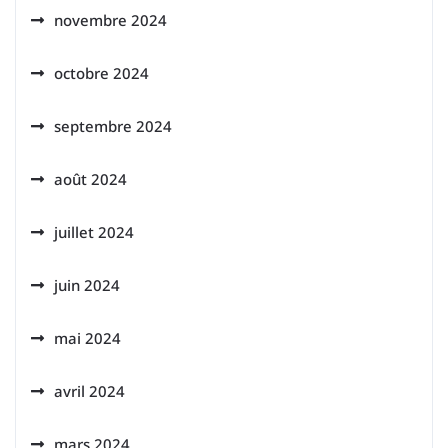
novembre 2024
octobre 2024
septembre 2024
août 2024
juillet 2024
juin 2024
mai 2024
avril 2024
mars 2024