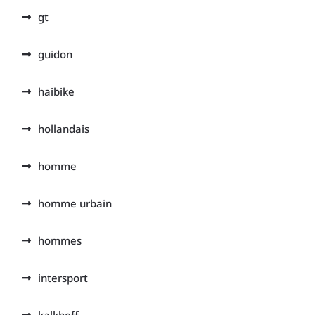
gt
guidon
haibike
hollandais
homme
homme urbain
hommes
intersport