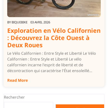
BY
BIQUEBIKE
03 AVRIL 2026
Exploration en Vélo Californien
: Découvrez la Côte Ouest à
Deux Roues
Le Vélo Californien : Entre Style et Liberté Le Vélo
Californien : Entre Style et Liberté Le vélo
californien incarne l'esprit de liberté et de
décontraction qui caractérise l'État ensoleillé…
Read More
Rechercher