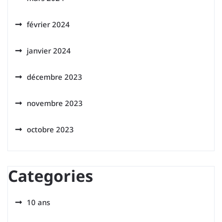
février 2024
janvier 2024
décembre 2023
novembre 2023
octobre 2023
Categories
10 ans