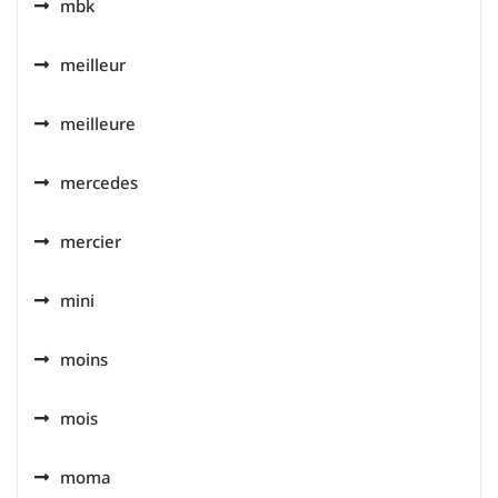
mbk
meilleur
meilleure
mercedes
mercier
mini
moins
mois
moma