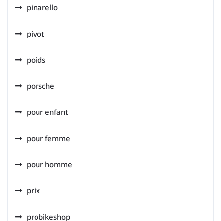
pinarello
pivot
poids
porsche
pour enfant
pour femme
pour homme
prix
probikeshop