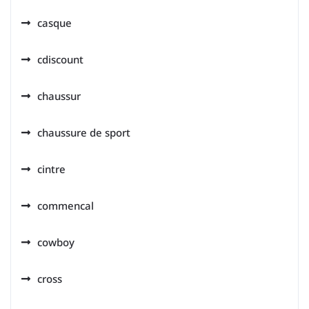
casque
cdiscount
chaussur
chaussure de sport
cintre
commencal
cowboy
cross