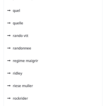
quel
quelle
rando vtt
randonnee
regime maigrir
ridley
riese muller
rockrider