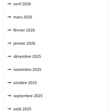
avril 2026
mars 2026
février 2026
janvier 2026
décembre 2025
novembre 2025
octobre 2025
septembre 2025
août 2025