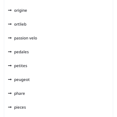
origine
ortlieb
passion velo
pedales
petites
peugeot
phare
pieces