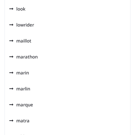
look
lowrider
maillot
marathon
marin
marlin
marque
matra