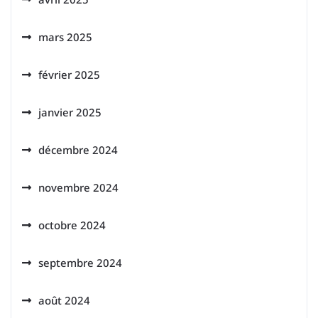
mars 2025
février 2025
janvier 2025
décembre 2024
novembre 2024
octobre 2024
septembre 2024
août 2024