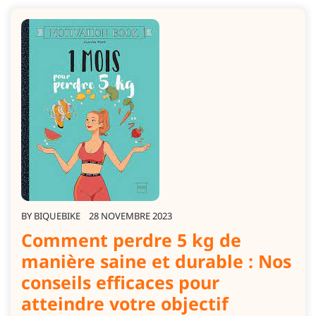
BY
BIQUEBIKE
28 NOVEMBRE 2023
Comment perdre 5 kg de
manière saine et durable : Nos
conseils efficaces pour
atteindre votre objectif