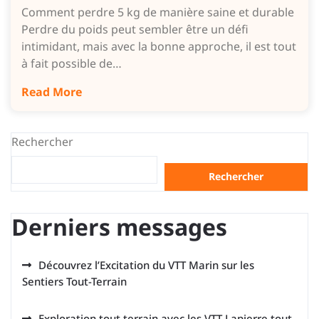
Comment perdre 5 kg de manière saine et durable
Perdre du poids peut sembler être un défi
intimidant, mais avec la bonne approche, il est tout
à fait possible de…
Read More
Rechercher
Rechercher
Derniers messages
Découvrez l’Excitation du VTT Marin sur les
Sentiers Tout-Terrain
Exploration tout terrain avec les VTT Lapierre tout