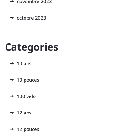
novembre 2023
octobre 2023
Categories
10 ans
10 pouces
100 velo
12 ans
12 pouces