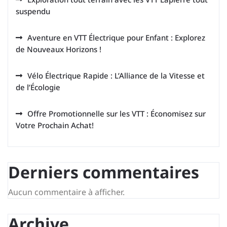
suspendu
Aventure en VTT Électrique pour Enfant : Explorez
de Nouveaux Horizons !
Vélo Électrique Rapide : L’Alliance de la Vitesse et
de l’Écologie
Offre Promotionnelle sur les VTT : Économisez sur
Votre Prochain Achat!
Derniers commentaires
Aucun commentaire à afficher.
Archive