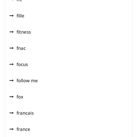
fille
fitness
fnac
focus
follow me
fox
francais
france