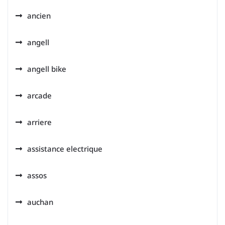
ancien
angell
angell bike
arcade
arriere
assistance electrique
assos
auchan