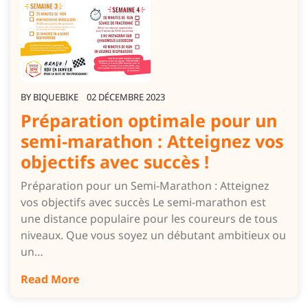
BY
BIQUEBIKE
02 DÉCEMBRE 2023
Préparation optimale pour un
semi-marathon : Atteignez vos
objectifs avec succès !
Préparation pour un Semi-Marathon : Atteignez
vos objectifs avec succès Le semi-marathon est
une distance populaire pour les coureurs de tous
niveaux. Que vous soyez un débutant ambitieux ou
un…
Read More