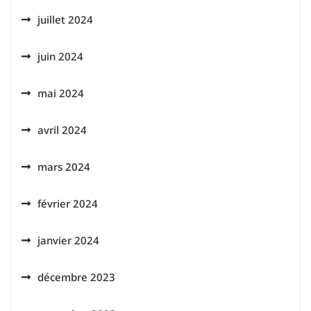
juillet 2024
juin 2024
mai 2024
avril 2024
mars 2024
février 2024
janvier 2024
décembre 2023