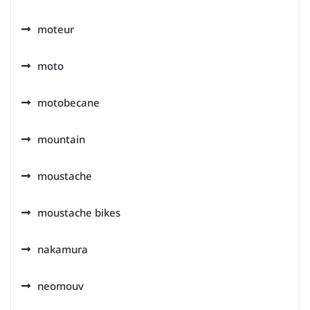
moteur
moto
motobecane
mountain
moustache
moustache bikes
nakamura
neomouv