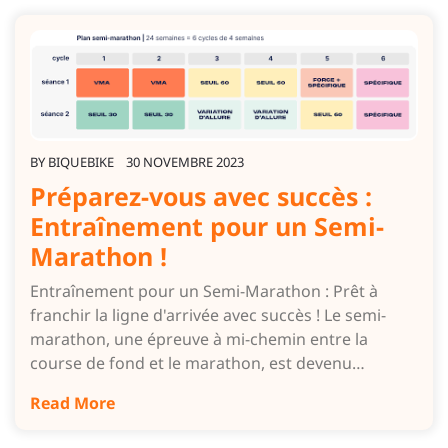
BY
BIQUEBIKE
30 NOVEMBRE 2023
Préparez-vous avec succès :
Entraînement pour un Semi-
Marathon !
Entraînement pour un Semi-Marathon : Prêt à
franchir la ligne d'arrivée avec succès ! Le semi-
marathon, une épreuve à mi-chemin entre la
course de fond et le marathon, est devenu…
Read More