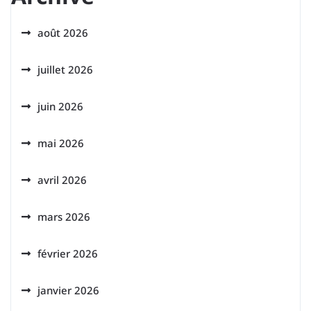
août 2026
juillet 2026
juin 2026
mai 2026
avril 2026
mars 2026
février 2026
janvier 2026