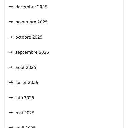
décembre 2025
novembre 2025
octobre 2025
septembre 2025
août 2025
juillet 2025
juin 2025
mai 2025
avril 2025