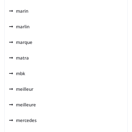
marin
marlin
marque
matra
mbk
meilleur
meilleure
mercedes