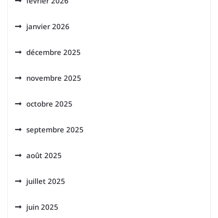
février 2026
janvier 2026
décembre 2025
novembre 2025
octobre 2025
septembre 2025
août 2025
juillet 2025
juin 2025