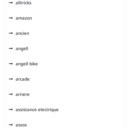
alltricks
amazon
ancien
angell
angell bike
arcade
arriere
assistance electrique
assos