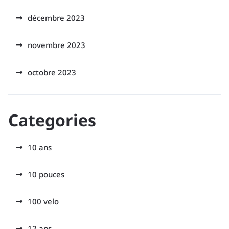
décembre 2023
novembre 2023
octobre 2023
Categories
10 ans
10 pouces
100 velo
12 ans