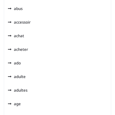
abus
accessoir
achat
acheter
ado
adulte
adultes
age