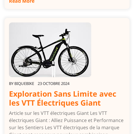
Read More
BY
BIQUEBIKE
23 OCTOBRE 2024
Exploration Sans Limite avec
les VTT Électriques Giant
Article sur les VTT électriques Giant Les VTT
électriques Giant : Alliez Puissance et Performance
sur les Sentiers Les VTT électriques de la marque