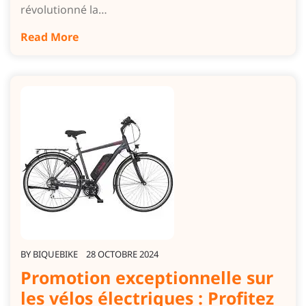
révolutionné la…
Read More
BY
BIQUEBIKE
28 OCTOBRE 2024
Promotion exceptionnelle sur
les vélos électriques : Profitez