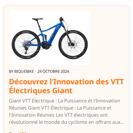
BY
BIQUEBIKE
24 OCTOBRE 2024
Découvrez l’Innovation des VTT
Électriques Giant
Giant VTT Électrique : La Puissance et l'Innovation
Réunies Giant VTT Électrique : La Puissance et
l'Innovation Réunies Les VTT électriques ont
révolutionné le monde du cyclisme en offrant aux…