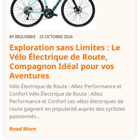
BY
BIQUEBIKE
25 OCTOBRE 2024
Exploration sans Limites : Le
Vélo Électrique de Route,
Compagnon Idéal pour vos
Aventures
Vélo Électrique de Route : Alliez Performance et
Confort Vélo Électrique de Route : Alliez
Performance et Confort Les vélos électriques de
route gagnent en popularité auprès des cyclistes
passionnés…
Read More