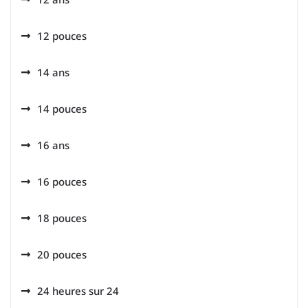
12 pouces
14 ans
14 pouces
16 ans
16 pouces
18 pouces
20 pouces
24 heures sur 24