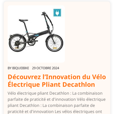
BY
BIQUEBIKE
29 OCTOBRE 2024
Découvrez l’Innovation du Vélo
Électrique Pliant Decathlon
Vélo électrique pliant Decathlon : La combinaison
parfaite de praticité et d'innovation Vélo électrique
pliant Decathlon : La combinaison parfaite de
praticité et d'innovation Les vélos électriques ont