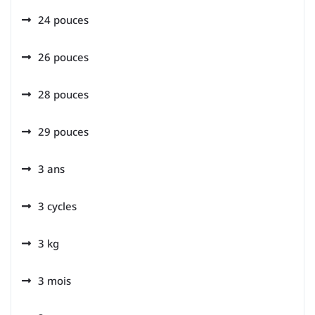
24 pouces
26 pouces
28 pouces
29 pouces
3 ans
3 cycles
3 kg
3 mois