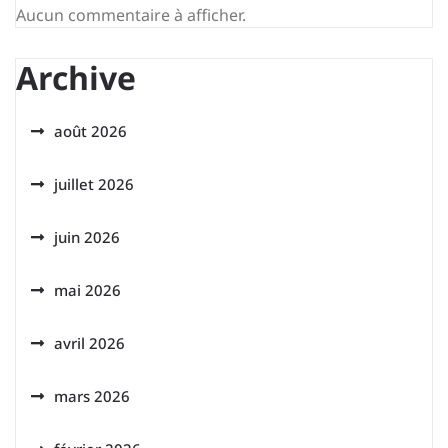
Aucun commentaire à afficher.
Archive
août 2026
juillet 2026
juin 2026
mai 2026
avril 2026
mars 2026