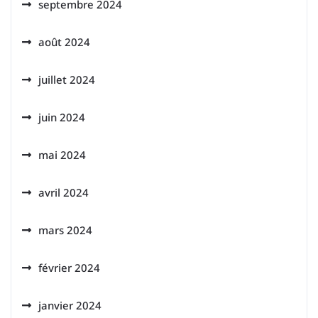
septembre 2024
août 2024
juillet 2024
juin 2024
mai 2024
avril 2024
mars 2024
février 2024
janvier 2024