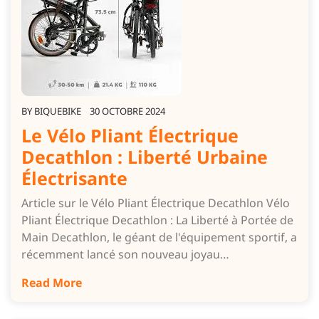
BY
BIQUEBIKE
30 OCTOBRE 2024
Le Vélo Pliant Électrique
Decathlon : Liberté Urbaine
Électrisante
Article sur le Vélo Pliant Électrique Decathlon Vélo
Pliant Électrique Decathlon : La Liberté à Portée de
Main Decathlon, le géant de l'équipement sportif, a
récemment lancé son nouveau joyau…
Read More