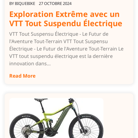
BY
BIQUEBIKE
27 OCTOBRE 2024
Exploration Extrême avec un
VTT Tout Suspendu Électrique
VTT Tout Suspensu Électrique - Le Futur de
l'Aventure Tout-Terrain VTT Tout Suspensu
Électrique - Le Futur de l'Aventure Tout-Terrain Le
VTT tout suspendu électrique est la dernière
innovation dans…
Read More