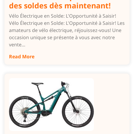
des soldes dès maintenant!
Vélo Électrique en Solde: L'Opportunité à Saisir!
Vélo Électrique en Solde: L'Opportunité à Saisir! Les
amateurs de vélo électrique, réjouissez-vous! Une
occasion unique se présente à vous avec notre
vente…
Read More