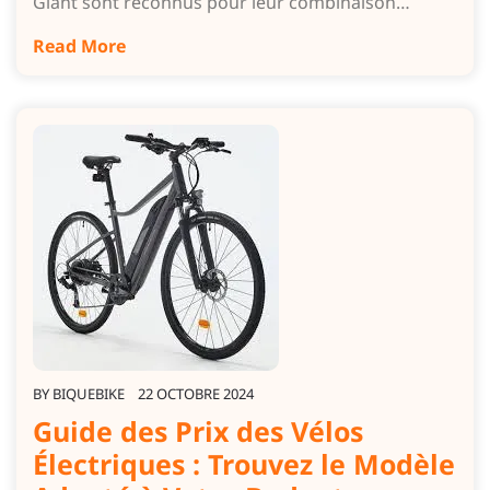
Giant sont reconnus pour leur combinaison…
Read More
BY
BIQUEBIKE
22 OCTOBRE 2024
Guide des Prix des Vélos
Électriques : Trouvez le Modèle