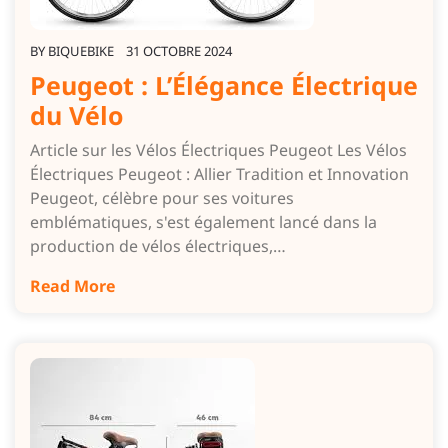
BY
BIQUEBIKE
31 OCTOBRE 2024
Peugeot : L’Élégance Électrique
du Vélo
Article sur les Vélos Électriques Peugeot Les Vélos
Électriques Peugeot : Allier Tradition et Innovation
Peugeot, célèbre pour ses voitures
emblématiques, s'est également lancé dans la
production de vélos électriques,…
Read More