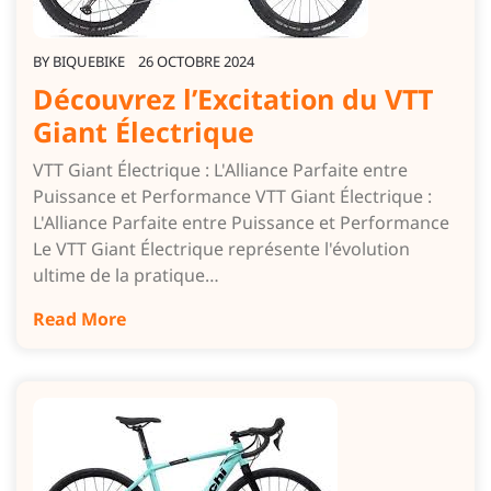
BY
BIQUEBIKE
26 OCTOBRE 2024
Découvrez l’Excitation du VTT
Giant Électrique
VTT Giant Électrique : L'Alliance Parfaite entre
Puissance et Performance VTT Giant Électrique :
L'Alliance Parfaite entre Puissance et Performance
Le VTT Giant Électrique représente l'évolution
ultime de la pratique…
Read More