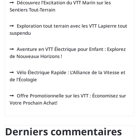
Découvrez l’Excitation du VTT Marin sur les
Sentiers Tout-Terrain
Exploration tout terrain avec les VTT Lapierre tout
suspendu
Aventure en VTT Électrique pour Enfant : Explorez
de Nouveaux Horizons !
Vélo Électrique Rapide : L’Alliance de la Vitesse et
de l’Écologie
Offre Promotionnelle sur les VTT : Économisez sur
Votre Prochain Achat!
Derniers commentaires