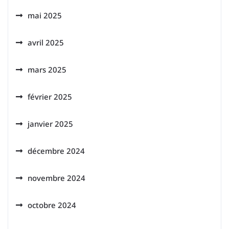
mai 2025
avril 2025
mars 2025
février 2025
janvier 2025
décembre 2024
novembre 2024
octobre 2024