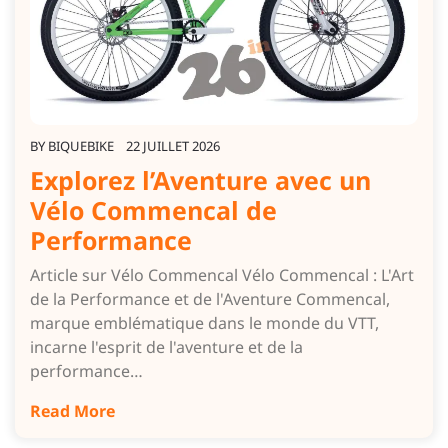
BY
BIQUEBIKE
22 JUILLET 2026
Explorez l’Aventure avec un
Vélo Commencal de
Performance
Article sur Vélo Commencal Vélo Commencal : L'Art
de la Performance et de l'Aventure Commencal,
marque emblématique dans le monde du VTT,
incarne l'esprit de l'aventure et de la
performance…
Read More