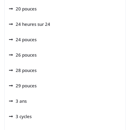
20 pouces
24 heures sur 24
24 pouces
26 pouces
28 pouces
29 pouces
3 ans
3 cycles