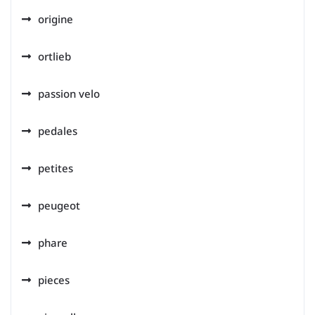
origine
ortlieb
passion velo
pedales
petites
peugeot
phare
pieces