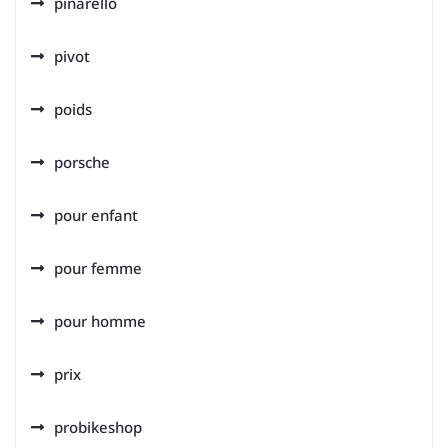
pinarello
pivot
poids
porsche
pour enfant
pour femme
pour homme
prix
probikeshop