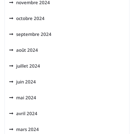
novembre 2024
octobre 2024
septembre 2024
août 2024
juillet 2024
juin 2024
mai 2024
avril 2024
mars 2024