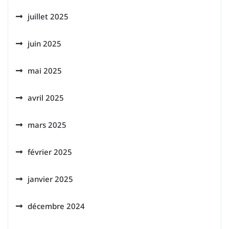
juillet 2025
juin 2025
mai 2025
avril 2025
mars 2025
février 2025
janvier 2025
décembre 2024