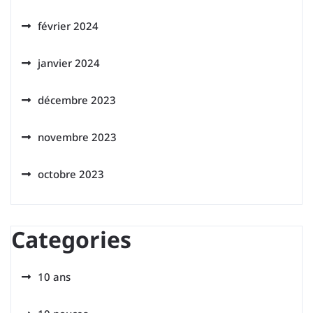
février 2024
janvier 2024
décembre 2023
novembre 2023
octobre 2023
Categories
10 ans