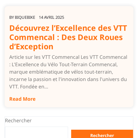
BY
BIQUEBIKE
14 AVRIL 2025
Découvrez l’Excellence des VTT
Commencal : Des Deux Roues
d’Exception
Article sur les VTT Commencal Les VTT Commencal
: L'Excellence du Vélo Tout-Terrain Commencal,
marque emblématique de vélos tout-terrain,
incarne la passion et l'innovation dans l'univers du
VTT. Fondée en…
Read More
Rechercher
Rechercher