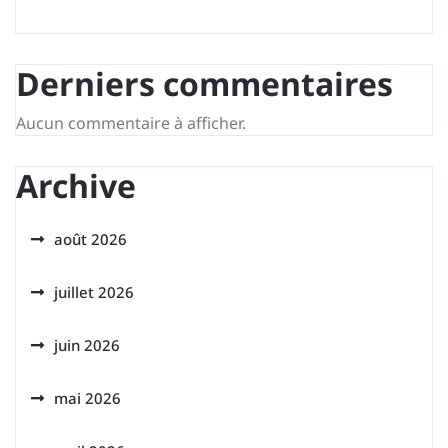
Derniers commentaires
Aucun commentaire à afficher.
Archive
août 2026
juillet 2026
juin 2026
mai 2026