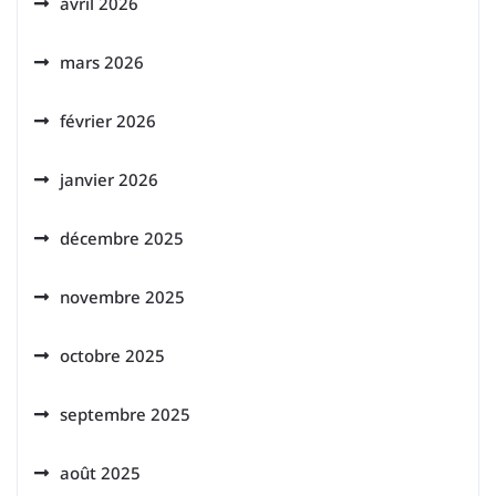
avril 2026
mars 2026
février 2026
janvier 2026
décembre 2025
novembre 2025
octobre 2025
septembre 2025
août 2025