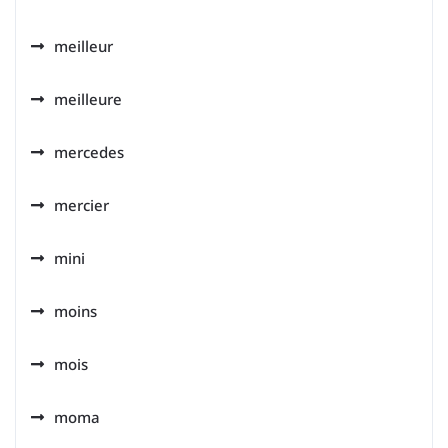
meilleur
meilleure
mercedes
mercier
mini
moins
mois
moma