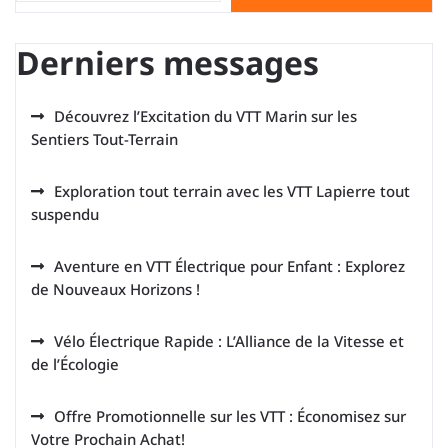
Derniers messages
Découvrez l’Excitation du VTT Marin sur les
Sentiers Tout-Terrain
Exploration tout terrain avec les VTT Lapierre tout
suspendu
Aventure en VTT Électrique pour Enfant : Explorez
de Nouveaux Horizons !
Vélo Électrique Rapide : L’Alliance de la Vitesse et
de l’Écologie
Offre Promotionnelle sur les VTT : Économisez sur
Votre Prochain Achat!