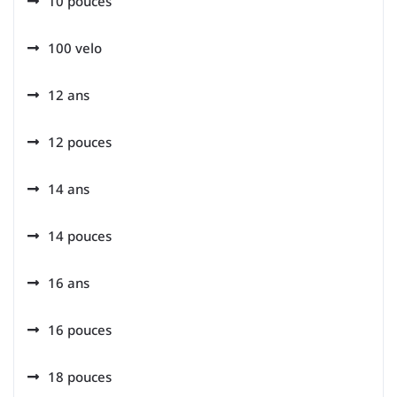
10 pouces
100 velo
12 ans
12 pouces
14 ans
14 pouces
16 ans
16 pouces
18 pouces