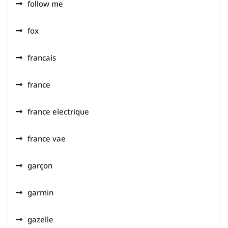
follow me
fox
francais
france
france electrique
france vae
garçon
garmin
gazelle