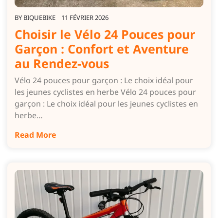
BY
BIQUEBIKE
11 FÉVRIER 2026
Choisir le Vélo 24 Pouces pour
Garçon : Confort et Aventure
au Rendez-vous
Vélo 24 pouces pour garçon : Le choix idéal pour
les jeunes cyclistes en herbe Vélo 24 pouces pour
garçon : Le choix idéal pour les jeunes cyclistes en
herbe…
Read More