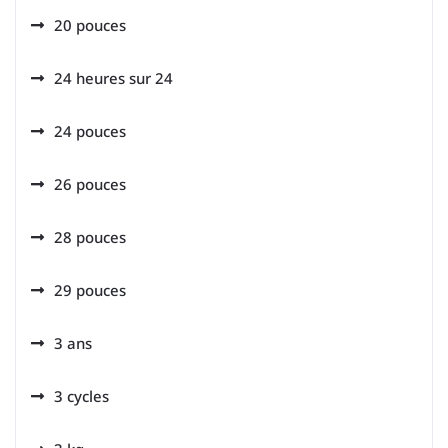
20 pouces
24 heures sur 24
24 pouces
26 pouces
28 pouces
29 pouces
3 ans
3 cycles