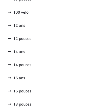
100 velo
12 ans
12 pouces
14 ans
14 pouces
16 ans
16 pouces
18 pouces