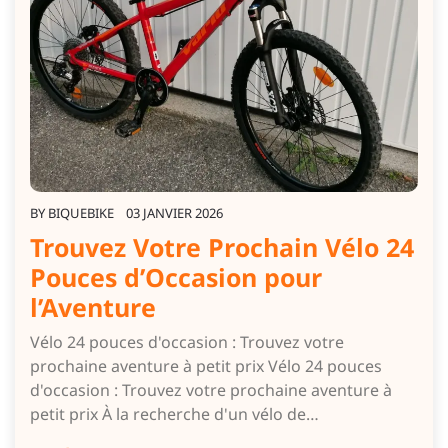
BY
BIQUEBIKE
03 JANVIER 2026
Trouvez Votre Prochain Vélo 24
Pouces d’Occasion pour
l’Aventure
Vélo 24 pouces d'occasion : Trouvez votre
prochaine aventure à petit prix Vélo 24 pouces
d'occasion : Trouvez votre prochaine aventure à
petit prix À la recherche d'un vélo de…