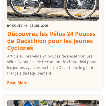
BY
BIQUEBIKE
28 JUIN 2026
Découvrez les Vélos 24 Pouces
de Decathlon pour les Jeunes
Cyclistes
Article sur les vélos 24 pouces de Decathlon Les
vélos 24 pouces de Decathlon : le choix idéal pour
les jeunes cyclistes en herbe Decathlon, le géant
français de l'équipement…
Read More