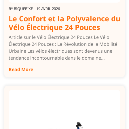
BY
BIQUEBIKE
19 AVRIL 2026
Le Confort et la Polyvalence du
Vélo Électrique 24 Pouces
Article sur le Vélo Électrique 24 Pouces Le Vélo
Électrique 24 Pouces : La Révolution de la Mobilité
Urbaine Les vélos électriques sont devenus une
tendance incontournable dans le domaine…
Read More