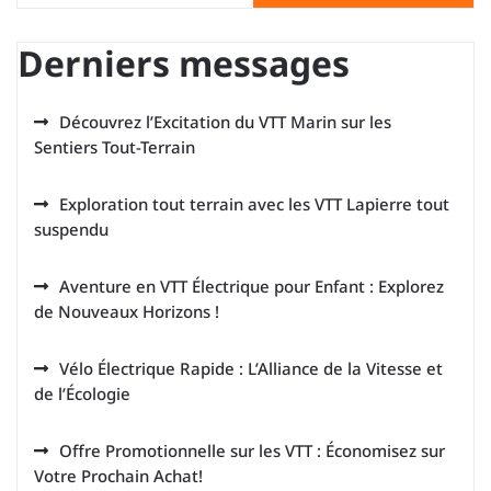
Derniers messages
Découvrez l’Excitation du VTT Marin sur les
Sentiers Tout-Terrain
Exploration tout terrain avec les VTT Lapierre tout
suspendu
Aventure en VTT Électrique pour Enfant : Explorez
de Nouveaux Horizons !
Vélo Électrique Rapide : L’Alliance de la Vitesse et
de l’Écologie
Offre Promotionnelle sur les VTT : Économisez sur
Votre Prochain Achat!