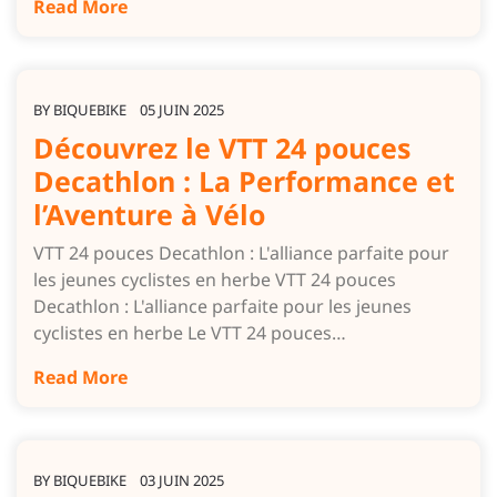
Read More
BY
BIQUEBIKE
05 JUIN 2025
Découvrez le VTT 24 pouces
Decathlon : La Performance et
l’Aventure à Vélo
VTT 24 pouces Decathlon : L'alliance parfaite pour
les jeunes cyclistes en herbe VTT 24 pouces
Decathlon : L'alliance parfaite pour les jeunes
cyclistes en herbe Le VTT 24 pouces…
Read More
BY
BIQUEBIKE
03 JUIN 2025