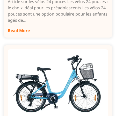
Article sur les vélos 24 pouces Les vélos 24 pouces :
le choix idéal pour les préadolescents Les vélos 24
pouces sont une option populaire pour les enfants
âgés de…
Read More