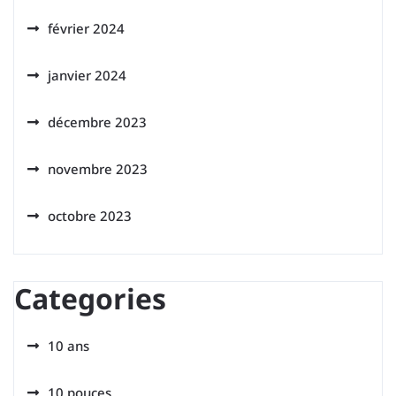
février 2024
janvier 2024
décembre 2023
novembre 2023
octobre 2023
Categories
10 ans
10 pouces