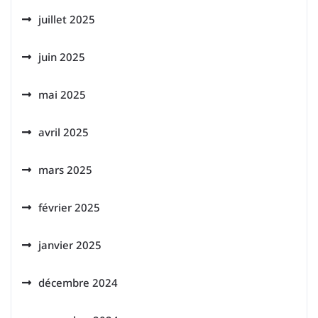
juillet 2025
juin 2025
mai 2025
avril 2025
mars 2025
février 2025
janvier 2025
décembre 2024