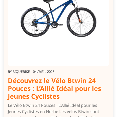
BY
BIQUEBIKE
04 AVRIL 2026
Découvrez le Vélo Btwin 24
Pouces : L’Allié Idéal pour les
Jeunes Cyclistes
Le Vélo Btwin 24 Pouces : L'Allié Idéal pour les
Jeunes Cyclistes en Herbe Les vélos Btwin sont