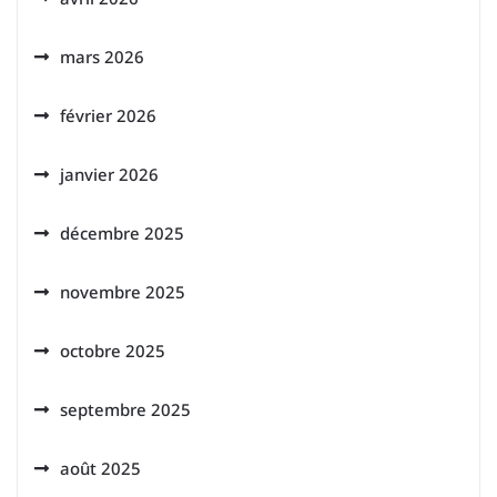
mars 2026
février 2026
janvier 2026
décembre 2025
novembre 2025
octobre 2025
septembre 2025
août 2025