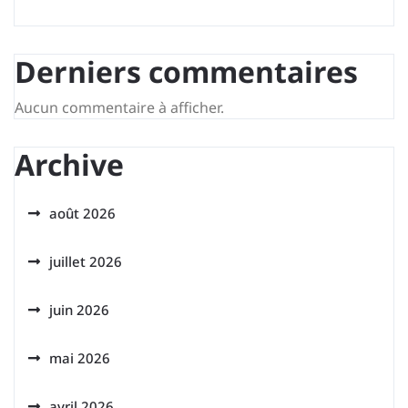
Derniers commentaires
Aucun commentaire à afficher.
Archive
août 2026
juillet 2026
juin 2026
mai 2026
avril 2026