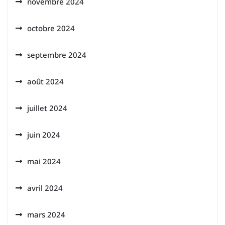
novembre 2024
octobre 2024
septembre 2024
août 2024
juillet 2024
juin 2024
mai 2024
avril 2024
mars 2024