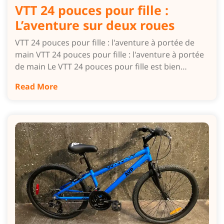
VTT 24 pouces pour fille :
L’aventure sur deux roues
VTT 24 pouces pour fille : l'aventure à portée de
main VTT 24 pouces pour fille : l'aventure à portée
de main Le VTT 24 pouces pour fille est bien…
Read More