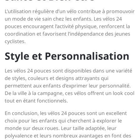
L’utilisation régulière d’un vélo contribue à promouvoir
un mode de vie sain chez les enfants. Les vélos 24
pouces encouragent l’activité physique, renforcent la
coordination et favorisent l’indépendance des jeunes
cyclistes.
Style et Personnalisation
Les vélos 24 pouces sont disponibles dans une variété
de styles, couleurs et designs attrayants qui
permettent aux enfants d’exprimer leur personnalité.
De la ville à la campagne, ces vélos offrent un look cool
tout en étant fonctionnels.
En conclusion, les vélos 24 pouces sont un excellent
choix pour les enfants qui cherchent à explorer le
monde sur deux roues. Leur taille adaptée, leur
polyvalence et leurs nombreux avantages en font des