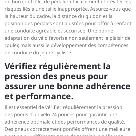
un bon contrôle, de pédaler efficacement et d’éviter les
risques liés à une taille inappropriée. Assurez-vous que
la hauteur du cadre, la distance du guidon et la
position des pédales sont ajustées pour offrir à l’enfant
une conduite agréable et sécurisée. Une bonne
adaptation du vélo favorise non seulement le plaisir de
rouler, mais aussi le développement des compétences
de conduite du jeune cycliste.
Vérifiez régulièrement la
pression des pneus pour
assurer une bonne adhérence
et performance.
Il est essentiel de vérifier régulièrement la pression
des pneus d’un vélo 24 pouces pour garantir une
adhérence optimale et des performances de qualité.
Des pneus correctement gonflés offrent une meilleure