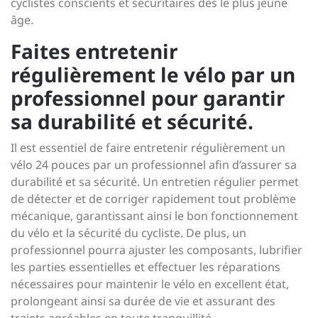
cyclistes conscients et sécuritaires dès le plus jeune
âge.
Faites entretenir
régulièrement le vélo par un
professionnel pour garantir
sa durabilité et sécurité.
Il est essentiel de faire entretenir régulièrement un
vélo 24 pouces par un professionnel afin d’assurer sa
durabilité et sa sécurité. Un entretien régulier permet
de détecter et de corriger rapidement tout problème
mécanique, garantissant ainsi le bon fonctionnement
du vélo et la sécurité du cycliste. De plus, un
professionnel pourra ajuster les composants, lubrifier
les parties essentielles et effectuer les réparations
nécessaires pour maintenir le vélo en excellent état,
prolongeant ainsi sa durée de vie et assurant des