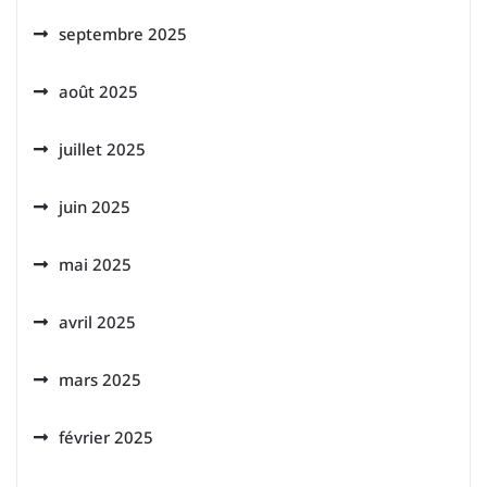
septembre 2025
août 2025
juillet 2025
juin 2025
mai 2025
avril 2025
mars 2025
février 2025