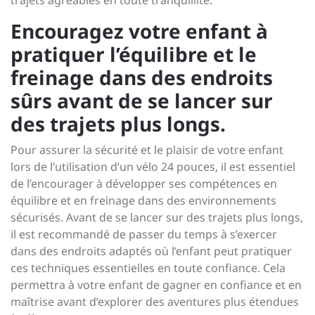
trajets agréables en toute tranquillité.
Encouragez votre enfant à
pratiquer l’équilibre et le
freinage dans des endroits
sûrs avant de se lancer sur
des trajets plus longs.
Pour assurer la sécurité et le plaisir de votre enfant
lors de l’utilisation d’un vélo 24 pouces, il est essentiel
de l’encourager à développer ses compétences en
équilibre et en freinage dans des environnements
sécurisés. Avant de se lancer sur des trajets plus longs,
il est recommandé de passer du temps à s’exercer
dans des endroits adaptés où l’enfant peut pratiquer
ces techniques essentielles en toute confiance. Cela
permettra à votre enfant de gagner en confiance et en
maîtrise avant d’explorer des aventures plus étendues