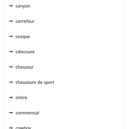
canyon
carrefour
casque
cdiscount
chaussur
chaussure de sport
cintre
commencal
cowboy