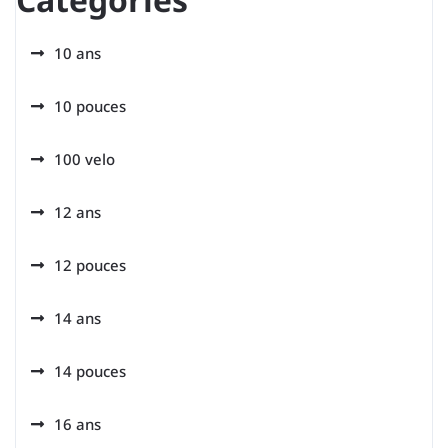
10 ans
10 pouces
100 velo
12 ans
12 pouces
14 ans
14 pouces
16 ans