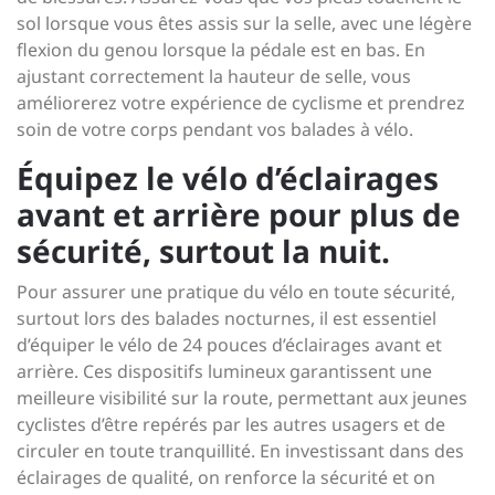
sol lorsque vous êtes assis sur la selle, avec une légère
flexion du genou lorsque la pédale est en bas. En
ajustant correctement la hauteur de selle, vous
améliorerez votre expérience de cyclisme et prendrez
soin de votre corps pendant vos balades à vélo.
Équipez le vélo d’éclairages
avant et arrière pour plus de
sécurité, surtout la nuit.
Pour assurer une pratique du vélo en toute sécurité,
surtout lors des balades nocturnes, il est essentiel
d’équiper le vélo de 24 pouces d’éclairages avant et
arrière. Ces dispositifs lumineux garantissent une
meilleure visibilité sur la route, permettant aux jeunes
cyclistes d’être repérés par les autres usagers et de
circuler en toute tranquillité. En investissant dans des
éclairages de qualité, on renforce la sécurité et on