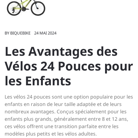
BY
BIQUEBIKE
24 MAI 2024
Les Avantages des
Vélos 24 Pouces pour
les Enfants
Les vélos 24 pouces sont une option populaire pour les
enfants en raison de leur taille adaptée et de leurs
nombreux avantages. Conçus spécialement pour les
enfants plus grands, généralement entre 8 et 12 ans,
ces vélos offrent une transition parfaite entre les
modèles plus petits et les vélos adultes.