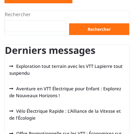
Rechercher
Rechercher
Derniers messages
Exploration tout terrain avec les VTT Lapierre tout
suspendu
Aventure en VTT Électrique pour Enfant : Explorez
de Nouveaux Horizons !
Vélo Électrique Rapide : L’Alliance de la Vitesse et
de l’Écologie
Offre Promotionnelle sur les VTT : Économisez sur