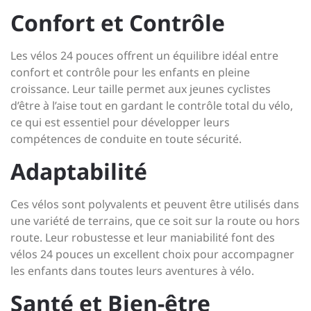
Confort et Contrôle
Les vélos 24 pouces offrent un équilibre idéal entre
confort et contrôle pour les enfants en pleine
croissance. Leur taille permet aux jeunes cyclistes
d’être à l’aise tout en gardant le contrôle total du vélo,
ce qui est essentiel pour développer leurs
compétences de conduite en toute sécurité.
Adaptabilité
Ces vélos sont polyvalents et peuvent être utilisés dans
une variété de terrains, que ce soit sur la route ou hors
route. Leur robustesse et leur maniabilité font des
vélos 24 pouces un excellent choix pour accompagner
les enfants dans toutes leurs aventures à vélo.
Santé et Bien-être