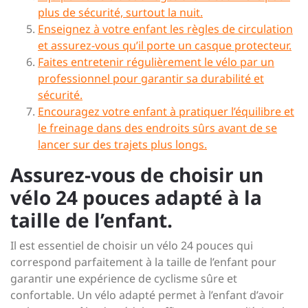
plus de sécurité, surtout la nuit.
Enseignez à votre enfant les règles de circulation
et assurez-vous qu’il porte un casque protecteur.
Faites entretenir régulièrement le vélo par un
professionnel pour garantir sa durabilité et
sécurité.
Encouragez votre enfant à pratiquer l’équilibre et
le freinage dans des endroits sûrs avant de se
lancer sur des trajets plus longs.
Assurez-vous de choisir un
vélo 24 pouces adapté à la
taille de l’enfant.
Il est essentiel de choisir un vélo 24 pouces qui
correspond parfaitement à la taille de l’enfant pour
garantir une expérience de cyclisme sûre et
confortable. Un vélo adapté permet à l’enfant d’avoir