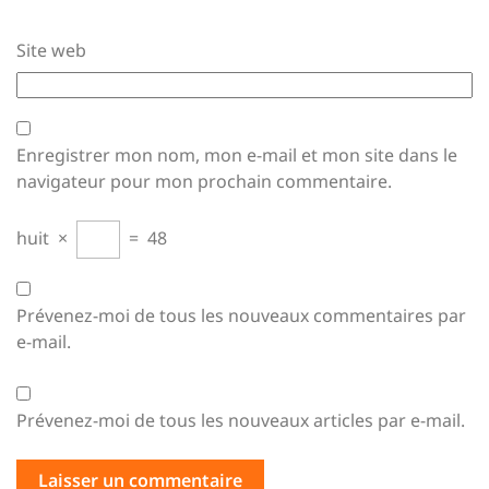
Site web
Enregistrer mon nom, mon e-mail et mon site dans le
navigateur pour mon prochain commentaire.
huit
×
=
48
Prévenez-moi de tous les nouveaux commentaires par
e-mail.
Prévenez-moi de tous les nouveaux articles par e-mail.