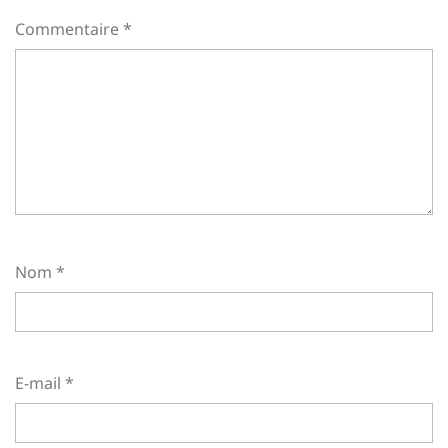
Commentaire
*
Nom
*
E-mail
*