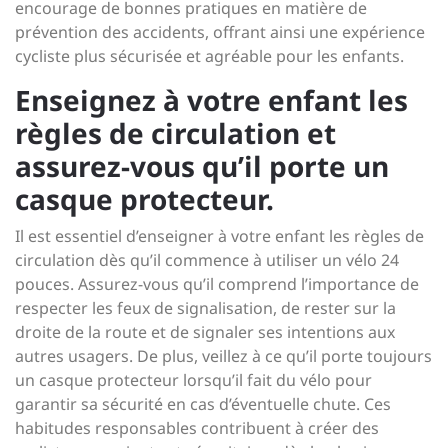
encourage de bonnes pratiques en matière de
prévention des accidents, offrant ainsi une expérience
cycliste plus sécurisée et agréable pour les enfants.
Enseignez à votre enfant les
règles de circulation et
assurez-vous qu’il porte un
casque protecteur.
Il est essentiel d’enseigner à votre enfant les règles de
circulation dès qu’il commence à utiliser un vélo 24
pouces. Assurez-vous qu’il comprend l’importance de
respecter les feux de signalisation, de rester sur la
droite de la route et de signaler ses intentions aux
autres usagers. De plus, veillez à ce qu’il porte toujours
un casque protecteur lorsqu’il fait du vélo pour
garantir sa sécurité en cas d’éventuelle chute. Ces
habitudes responsables contribuent à créer des