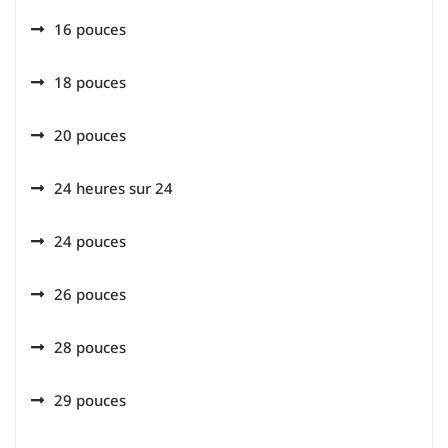
16 pouces
18 pouces
20 pouces
24 heures sur 24
24 pouces
26 pouces
28 pouces
29 pouces