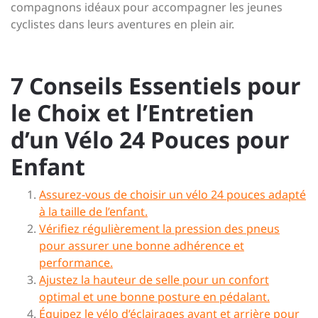
compagnons idéaux pour accompagner les jeunes
cyclistes dans leurs aventures en plein air.
7 Conseils Essentiels pour
le Choix et l’Entretien
d’un Vélo 24 Pouces pour
Enfant
Assurez-vous de choisir un vélo 24 pouces adapté
à la taille de l’enfant.
Vérifiez régulièrement la pression des pneus
pour assurer une bonne adhérence et
performance.
Ajustez la hauteur de selle pour un confort
optimal et une bonne posture en pédalant.
Équipez le vélo d’éclairages avant et arrière pour