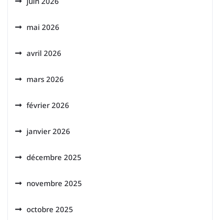
juin 2026
mai 2026
avril 2026
mars 2026
février 2026
janvier 2026
décembre 2025
novembre 2025
octobre 2025