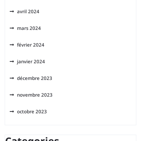
avril 2024
mars 2024
février 2024
janvier 2024
décembre 2023
novembre 2023
octobre 2023
Categories