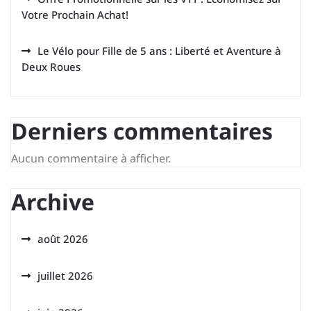
Votre Prochain Achat!
Le Vélo pour Fille de 5 ans : Liberté et Aventure à
Deux Roues
Derniers commentaires
Aucun commentaire à afficher.
Archive
août 2026
juillet 2026