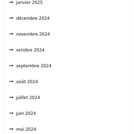
janvier 2025
décembre 2024
novembre 2024
octobre 2024
septembre 2024
août 2024
juillet 2024
juin 2024
mai 2024