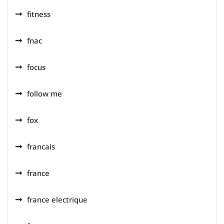
fitness
fnac
focus
follow me
fox
francais
france
france electrique