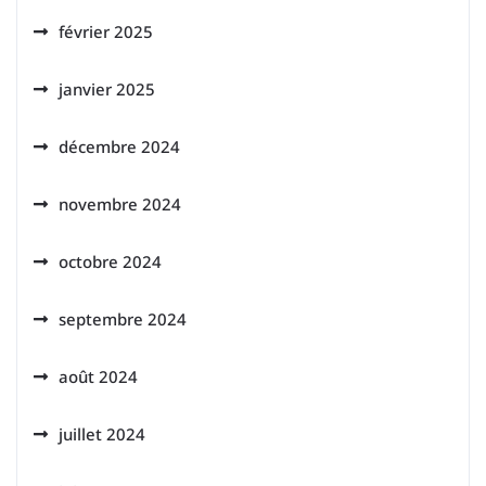
février 2025
janvier 2025
décembre 2024
novembre 2024
octobre 2024
septembre 2024
août 2024
juillet 2024