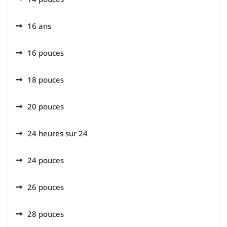
16 ans
16 pouces
18 pouces
20 pouces
24 heures sur 24
24 pouces
26 pouces
28 pouces