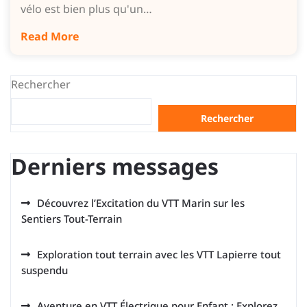
vélo est bien plus qu'un…
Read More
Rechercher
Rechercher
Derniers messages
Découvrez l’Excitation du VTT Marin sur les
Sentiers Tout-Terrain
Exploration tout terrain avec les VTT Lapierre tout
suspendu
Aventure en VTT Électrique pour Enfant : Explorez