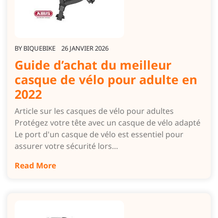
BY
BIQUEBIKE
26 JANVIER 2026
Guide d’achat du meilleur
casque de vélo pour adulte en
2022
Article sur les casques de vélo pour adultes
Protégez votre tête avec un casque de vélo adapté
Le port d'un casque de vélo est essentiel pour
assurer votre sécurité lors…
Read More