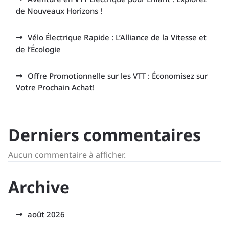
de Nouveaux Horizons !
Vélo Électrique Rapide : L’Alliance de la Vitesse et
de l’Écologie
Offre Promotionnelle sur les VTT : Économisez sur
Votre Prochain Achat!
Derniers commentaires
Aucun commentaire à afficher.
Archive
août 2026