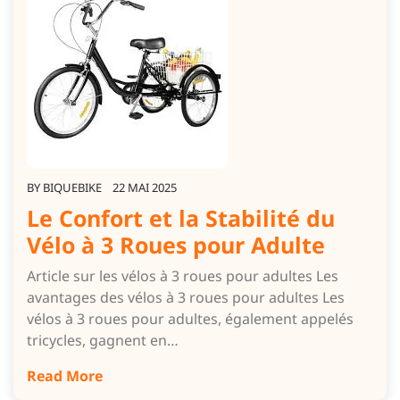
BY
BIQUEBIKE
22 MAI 2025
Le Confort et la Stabilité du
Vélo à 3 Roues pour Adulte
Article sur les vélos à 3 roues pour adultes Les
avantages des vélos à 3 roues pour adultes Les
vélos à 3 roues pour adultes, également appelés
tricycles, gagnent en…
Read More