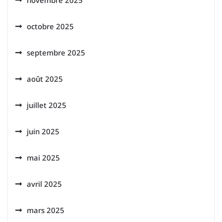
novembre 2025
octobre 2025
septembre 2025
août 2025
juillet 2025
juin 2025
mai 2025
avril 2025
mars 2025