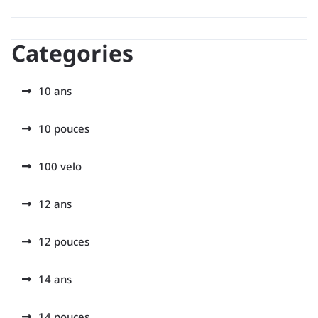
Categories
10 ans
10 pouces
100 velo
12 ans
12 pouces
14 ans
14 pouces