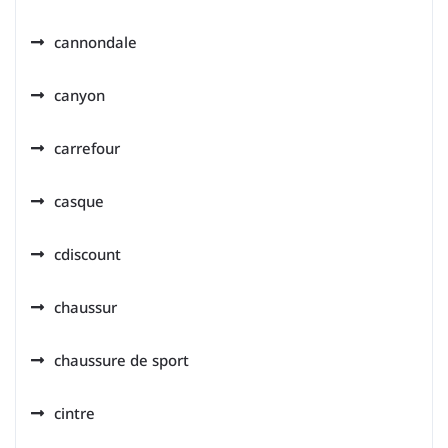
cannondale
canyon
carrefour
casque
cdiscount
chaussur
chaussure de sport
cintre