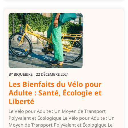
BY
BIQUEBIKE
22 DÉCEMBRE 2024
Les Bienfaits du Vélo pour
Adulte : Santé, Écologie et
Liberté
Le Vélo pour Adulte : Un Moyen de Transport
Polyvalent et Écologique Le Vélo pour Adulte : Un
Moyen de Transport Polyvalent et Écologique Le