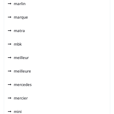
marlin
marque
matra
mbk
meilleur
meilleure
mercedes
mercier
mini