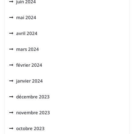
juin 2024
mai 2024
avril 2024
mars 2024
février 2024
janvier 2024
décembre 2023
novembre 2023
octobre 2023