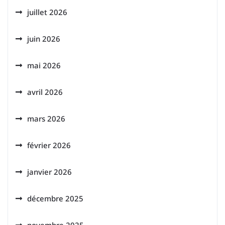
juillet 2026
juin 2026
mai 2026
avril 2026
mars 2026
février 2026
janvier 2026
décembre 2025