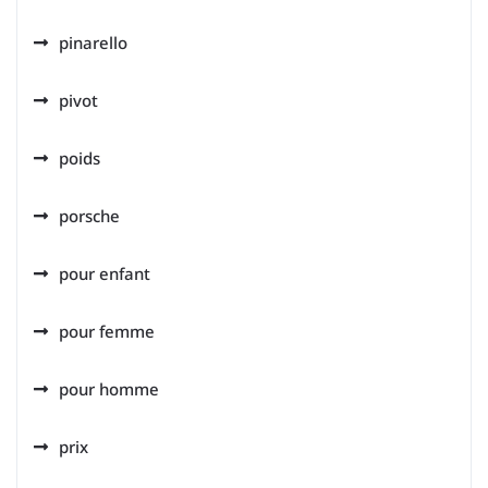
pinarello
pivot
poids
porsche
pour enfant
pour femme
pour homme
prix