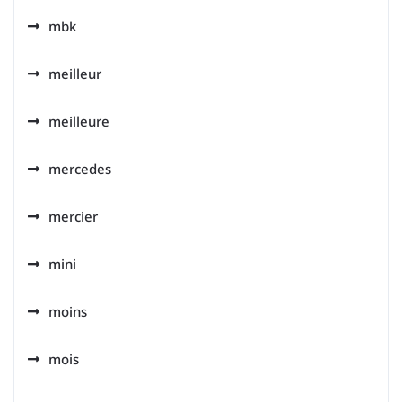
mbk
meilleur
meilleure
mercedes
mercier
mini
moins
mois