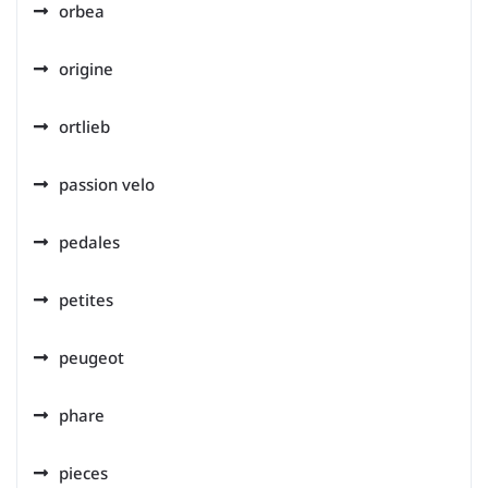
orbea
origine
ortlieb
passion velo
pedales
petites
peugeot
phare
pieces