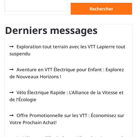
Rechercher
Derniers messages
Exploration tout terrain avec les VTT Lapierre tout
suspendu
Aventure en VTT Électrique pour Enfant : Explorez
de Nouveaux Horizons !
Vélo Électrique Rapide : L’Alliance de la Vitesse et
de l’Écologie
Offre Promotionnelle sur les VTT : Économisez sur
Votre Prochain Achat!