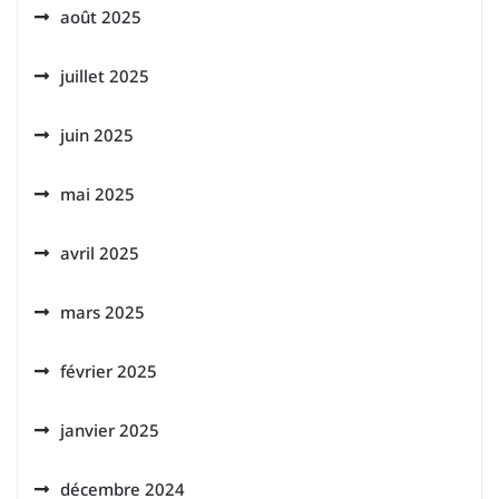
août 2025
juillet 2025
juin 2025
mai 2025
avril 2025
mars 2025
février 2025
janvier 2025
décembre 2024