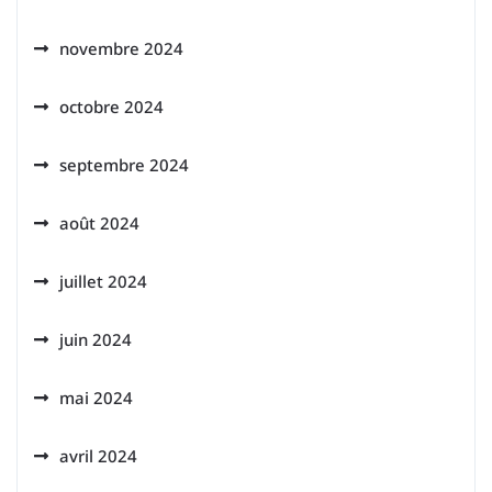
novembre 2024
octobre 2024
septembre 2024
août 2024
juillet 2024
juin 2024
mai 2024
avril 2024