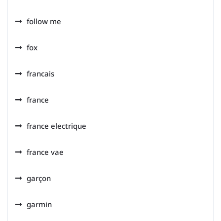
follow me
fox
francais
france
france electrique
france vae
garçon
garmin