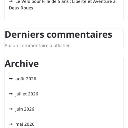
Le Vélo pour Fille de 5 ans : Liberté et Aventure à
Deux Roues
Derniers commentaires
Aucun commentaire à afficher.
Archive
août 2026
juillet 2026
juin 2026
mai 2026