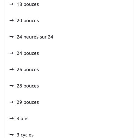
18 pouces
20 pouces
24 heures sur 24
24 pouces
26 pouces
28 pouces
29 pouces
3 ans
3 cycles