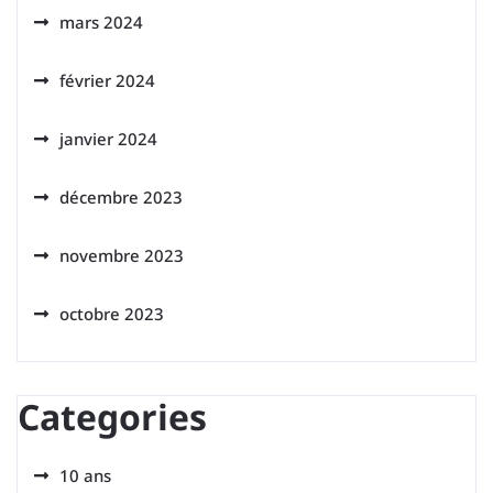
mars 2024
février 2024
janvier 2024
décembre 2023
novembre 2023
octobre 2023
Categories
10 ans