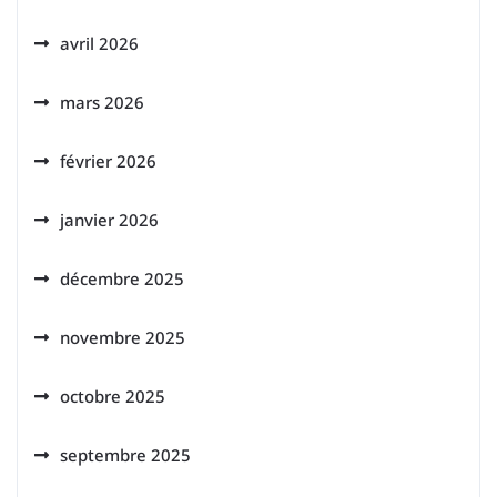
avril 2026
mars 2026
février 2026
janvier 2026
décembre 2025
novembre 2025
octobre 2025
septembre 2025