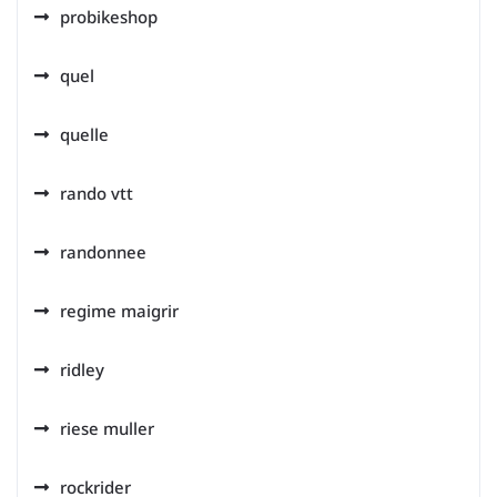
probikeshop
quel
quelle
rando vtt
randonnee
regime maigrir
ridley
riese muller
rockrider