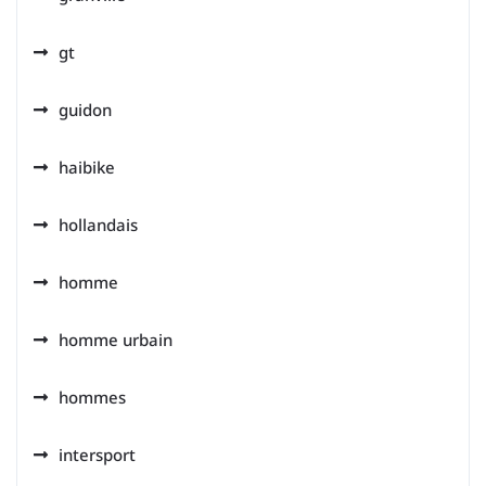
gt
guidon
haibike
hollandais
homme
homme urbain
hommes
intersport