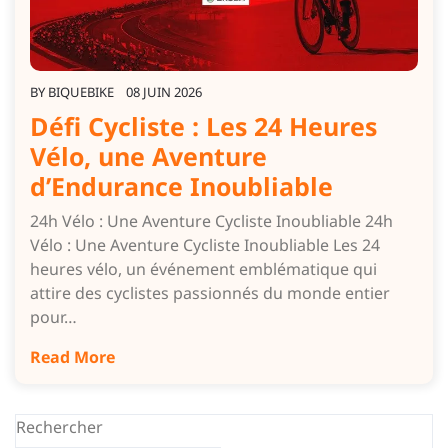
BY
BIQUEBIKE
08 JUIN 2026
Défi Cycliste : Les 24 Heures
Vélo, une Aventure
d’Endurance Inoubliable
24h Vélo : Une Aventure Cycliste Inoubliable 24h
Vélo : Une Aventure Cycliste Inoubliable Les 24
heures vélo, un événement emblématique qui
attire des cyclistes passionnés du monde entier
pour…
Read More
Rechercher