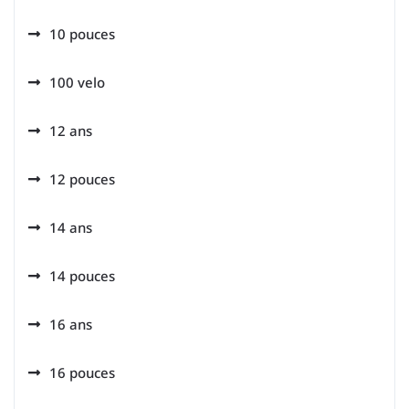
10 pouces
100 velo
12 ans
12 pouces
14 ans
14 pouces
16 ans
16 pouces