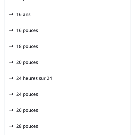
16 ans
16 pouces
18 pouces
20 pouces
24 heures sur 24
24 pouces
26 pouces
28 pouces