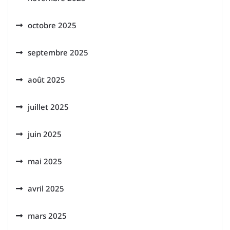
octobre 2025
septembre 2025
août 2025
juillet 2025
juin 2025
mai 2025
avril 2025
mars 2025