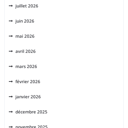
juillet 2026
juin 2026
mai 2026
avril 2026
mars 2026
février 2026
janvier 2026
décembre 2025
novembre 2025