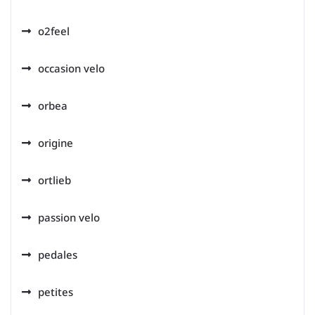
o2feel
occasion velo
orbea
origine
ortlieb
passion velo
pedales
petites