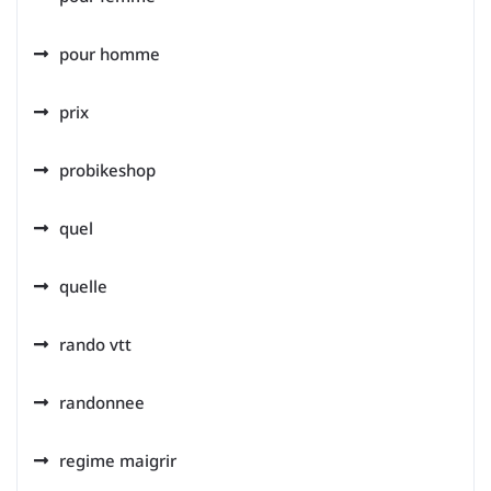
pour homme
prix
probikeshop
quel
quelle
rando vtt
randonnee
regime maigrir