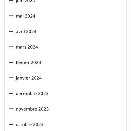
juin 2024
mai 2024
avril 2024
mars 2024
février 2024
janvier 2024
décembre 2023
novembre 2023
octobre 2023