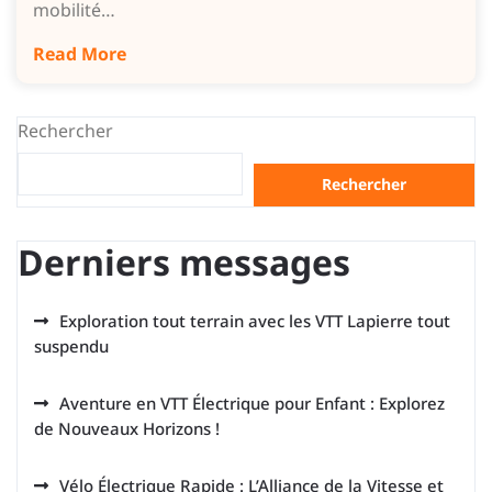
mobilité…
Read More
Rechercher
Rechercher
Derniers messages
Exploration tout terrain avec les VTT Lapierre tout
suspendu
Aventure en VTT Électrique pour Enfant : Explorez
de Nouveaux Horizons !
Vélo Électrique Rapide : L’Alliance de la Vitesse et