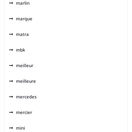
marlin
marque
matra
mbk
meilleur
meilleure
mercedes
mercier
mini