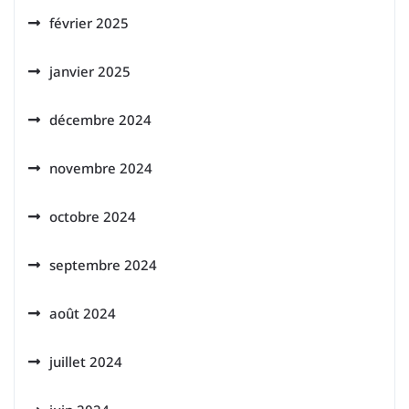
février 2025
janvier 2025
décembre 2024
novembre 2024
octobre 2024
septembre 2024
août 2024
juillet 2024