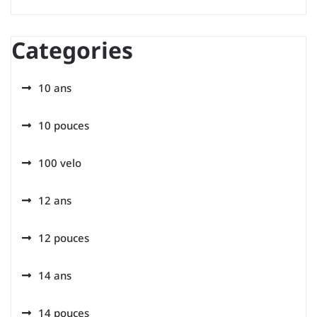
Categories
10 ans
10 pouces
100 velo
12 ans
12 pouces
14 ans
14 pouces