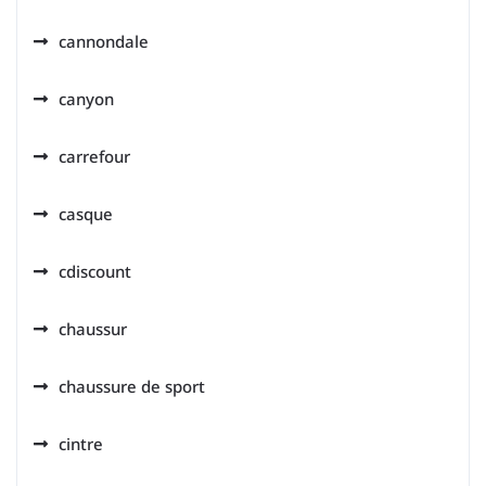
cannondale
canyon
carrefour
casque
cdiscount
chaussur
chaussure de sport
cintre