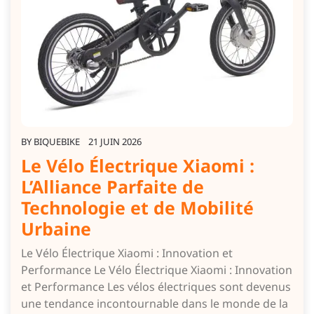
BY
BIQUEBIKE
21 JUIN 2026
Le Vélo Électrique Xiaomi :
L’Alliance Parfaite de
Technologie et de Mobilité
Urbaine
Le Vélo Électrique Xiaomi : Innovation et
Performance Le Vélo Électrique Xiaomi : Innovation
et Performance Les vélos électriques sont devenus
une tendance incontournable dans le monde de la