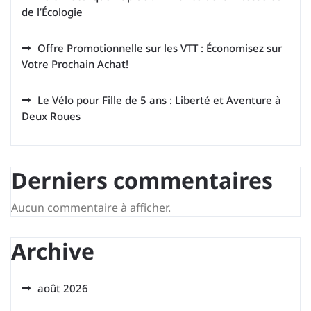
de l’Écologie
Offre Promotionnelle sur les VTT : Économisez sur
Votre Prochain Achat!
Le Vélo pour Fille de 5 ans : Liberté et Aventure à
Deux Roues
Derniers commentaires
Aucun commentaire à afficher.
Archive
août 2026