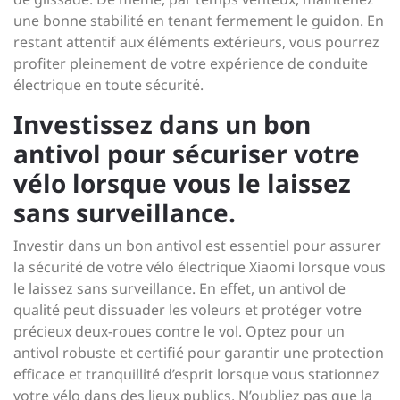
une bonne stabilité en tenant fermement le guidon. En
restant attentif aux éléments extérieurs, vous pourrez
profiter pleinement de votre expérience de conduite
électrique en toute sécurité.
Investissez dans un bon
antivol pour sécuriser votre
vélo lorsque vous le laissez
sans surveillance.
Investir dans un bon antivol est essentiel pour assurer
la sécurité de votre vélo électrique Xiaomi lorsque vous
le laissez sans surveillance. En effet, un antivol de
qualité peut dissuader les voleurs et protéger votre
précieux deux-roues contre le vol. Optez pour un
antivol robuste et certifié pour garantir une protection
efficace et tranquillité d’esprit lorsque vous stationnez
votre vélo dans des lieux publics. N’oubliez pas que la