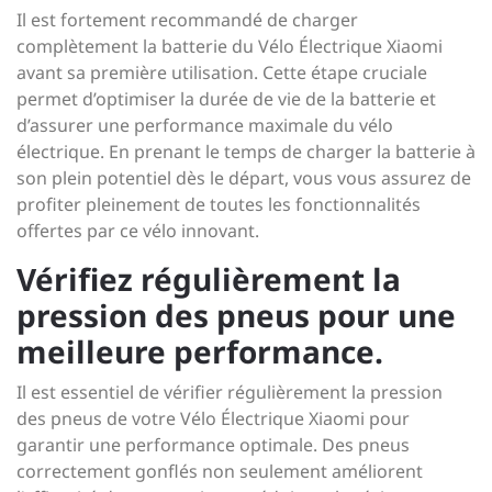
Il est fortement recommandé de charger
complètement la batterie du Vélo Électrique Xiaomi
avant sa première utilisation. Cette étape cruciale
permet d’optimiser la durée de vie de la batterie et
d’assurer une performance maximale du vélo
électrique. En prenant le temps de charger la batterie à
son plein potentiel dès le départ, vous vous assurez de
profiter pleinement de toutes les fonctionnalités
offertes par ce vélo innovant.
Vérifiez régulièrement la
pression des pneus pour une
meilleure performance.
Il est essentiel de vérifier régulièrement la pression
des pneus de votre Vélo Électrique Xiaomi pour
garantir une performance optimale. Des pneus
correctement gonflés non seulement améliorent