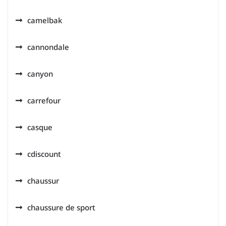
camelbak
cannondale
canyon
carrefour
casque
cdiscount
chaussur
chaussure de sport