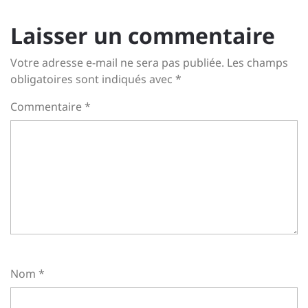
Laisser un commentaire
Votre adresse e-mail ne sera pas publiée.
Les champs
obligatoires sont indiqués avec
*
Commentaire
*
Nom
*