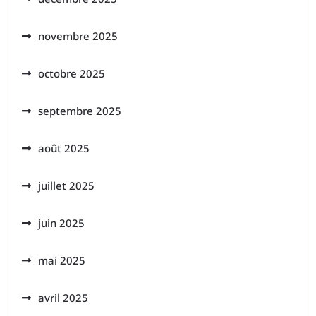
novembre 2025
octobre 2025
septembre 2025
août 2025
juillet 2025
juin 2025
mai 2025
avril 2025