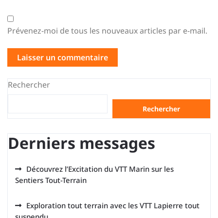
Prévenez-moi de tous les nouveaux articles par e-mail.
Rechercher
Rechercher
Derniers messages
Découvrez l’Excitation du VTT Marin sur les
Sentiers Tout-Terrain
Exploration tout terrain avec les VTT Lapierre tout
suspendu