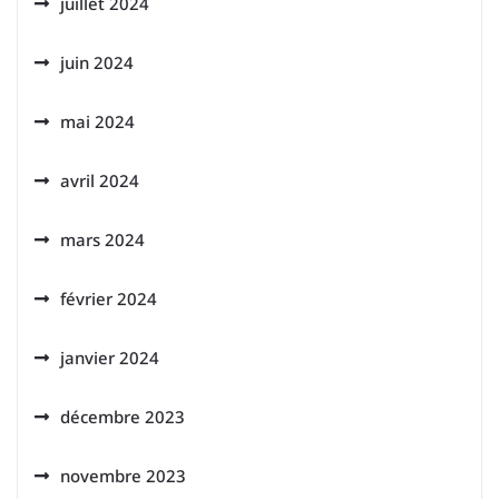
juillet 2024
juin 2024
mai 2024
avril 2024
mars 2024
février 2024
janvier 2024
décembre 2023
novembre 2023