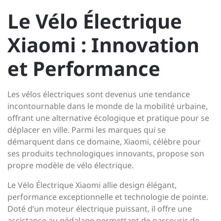
Le Vélo Électrique
Xiaomi : Innovation
et Performance
Les vélos électriques sont devenus une tendance
incontournable dans le monde de la mobilité urbaine,
offrant une alternative écologique et pratique pour se
déplacer en ville. Parmi les marques qui se
démarquent dans ce domaine, Xiaomi, célèbre pour
ses produits technologiques innovants, propose son
propre modèle de vélo électrique.
Le Vélo Électrique Xiaomi allie design élégant,
performance exceptionnelle et technologie de pointe.
Doté d’un moteur électrique puissant, il offre une
assistance au pédalage permettant de parcourir de