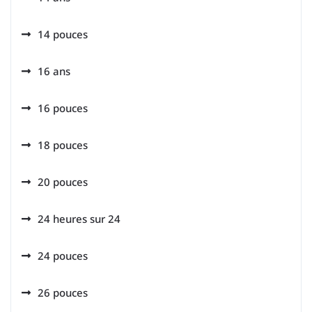
14 pouces
16 ans
16 pouces
18 pouces
20 pouces
24 heures sur 24
24 pouces
26 pouces