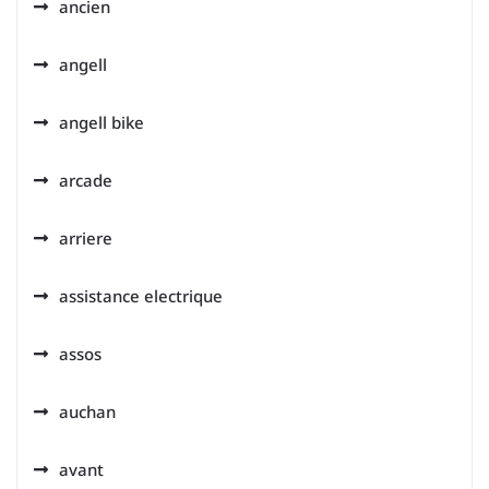
ancien
angell
angell bike
arcade
arriere
assistance electrique
assos
auchan
avant