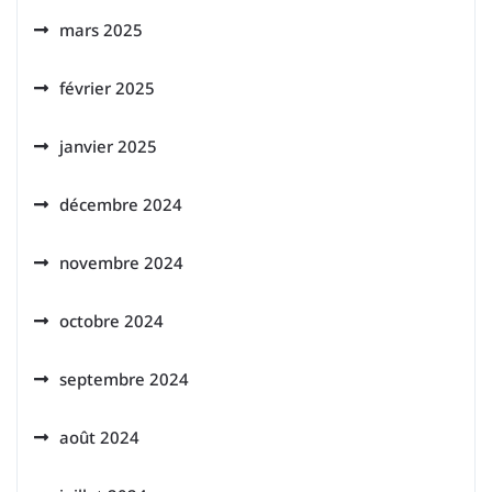
mars 2025
février 2025
janvier 2025
décembre 2024
novembre 2024
octobre 2024
septembre 2024
août 2024