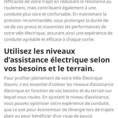
l’efficacité de votre trajet en réduisant la résistance au
roulement, mais contribuent également à une
conduite plus sûre et confortable. En maintenant la
pression recommandée, vous prolongez la durée de
vie de vos pneus et maximisez les performances de
votre vélo électrique, assurant ainsi une expérience de
conduite agréable et efficace à chaque sortie.
Utilisez les niveaux
d’assistance électrique selon
vos besoins et le terrain.
Pour profiter pleinement de votre Vélo Électrique
Xiaomi, il est essentiel d’utiliser les niveaux d’assistance
électrique en fonction de vos besoins et du terrain sur
lequel vous roulez. En ajustant le niveau d’assistance,
vous pouvez optimiser votre expérience de conduite,
que ce soit pour économiser de l’énergie lors de trajets
plats ou pour bénéficier d’un coup de pouce