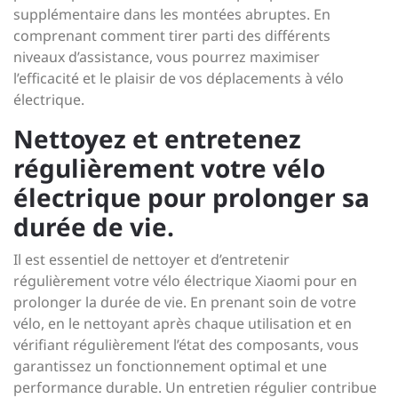
supplémentaire dans les montées abruptes. En
comprenant comment tirer parti des différents
niveaux d’assistance, vous pourrez maximiser
l’efficacité et le plaisir de vos déplacements à vélo
électrique.
Nettoyez et entretenez
régulièrement votre vélo
électrique pour prolonger sa
durée de vie.
Il est essentiel de nettoyer et d’entretenir
régulièrement votre vélo électrique Xiaomi pour en
prolonger la durée de vie. En prenant soin de votre
vélo, en le nettoyant après chaque utilisation et en
vérifiant régulièrement l’état des composants, vous
garantissez un fonctionnement optimal et une
performance durable. Un entretien régulier contribue