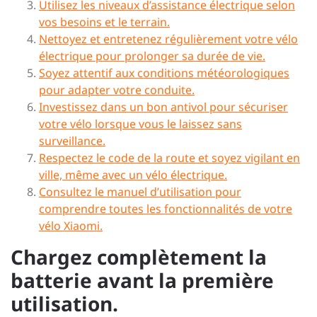
Utilisez les niveaux d’assistance électrique selon
vos besoins et le terrain.
Nettoyez et entretenez régulièrement votre vélo
électrique pour prolonger sa durée de vie.
Soyez attentif aux conditions météorologiques
pour adapter votre conduite.
Investissez dans un bon antivol pour sécuriser
votre vélo lorsque vous le laissez sans
surveillance.
Respectez le code de la route et soyez vigilant en
ville, même avec un vélo électrique.
Consultez le manuel d’utilisation pour
comprendre toutes les fonctionnalités de votre
vélo Xiaomi.
Chargez complètement la
batterie avant la première
utilisation.