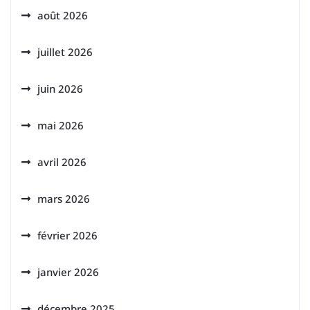
août 2026
juillet 2026
juin 2026
mai 2026
avril 2026
mars 2026
février 2026
janvier 2026
décembre 2025