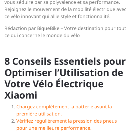
vous séduire par sa polyvalence et sa performance.
Rejoignez le mouvement de la mobilité électrique avec
ce vélo innovant qui allie style et fonctionnalité.
Rédaction par BiqueBike – Votre destination pour tout
ce qui concerne le monde du vélo
8 Conseils Essentiels pour
Optimiser l’Utilisation de
Votre Vélo Électrique
Xiaomi
Chargez complètement la batterie avant la
première utilisation.
Vérifiez régulièrement la pression des pneus
pour une meilleure performance.