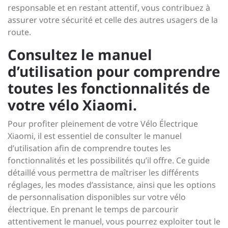
responsable et en restant attentif, vous contribuez à
assurer votre sécurité et celle des autres usagers de la
route.
Consultez le manuel
d’utilisation pour comprendre
toutes les fonctionnalités de
votre vélo Xiaomi.
Pour profiter pleinement de votre Vélo Électrique
Xiaomi, il est essentiel de consulter le manuel
d’utilisation afin de comprendre toutes les
fonctionnalités et les possibilités qu’il offre. Ce guide
détaillé vous permettra de maîtriser les différents
réglages, les modes d’assistance, ainsi que les options
de personnalisation disponibles sur votre vélo
électrique. En prenant le temps de parcourir
attentivement le manuel, vous pourrez exploiter tout le