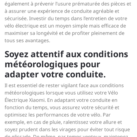
également à prévenir l’usure prématurée des pièces et
à assurer une expérience de conduite agréable et
sécurisée. Investir du temps dans l’entretien de votre
vélo électrique est un moyen simple mais efficace de
maximiser sa longévité et de profiter pleinement de
tous ses avantages.
Soyez attentif aux conditions
météorologiques pour
adapter votre conduite.
Il est essentiel de rester vigilant face aux conditions
météorologiques lorsque vous utilisez votre Vélo
Électrique Xiaomi. En adaptant votre conduite en
fonction du temps, vous assurez votre sécurité et
optimisez les performances de votre vélo. Par
exemple, en cas de pluie, ralentissez votre allure et
soyez prudent dans les virages pour éviter tout risque
de glissade. De même, par temps venteux, maintenez