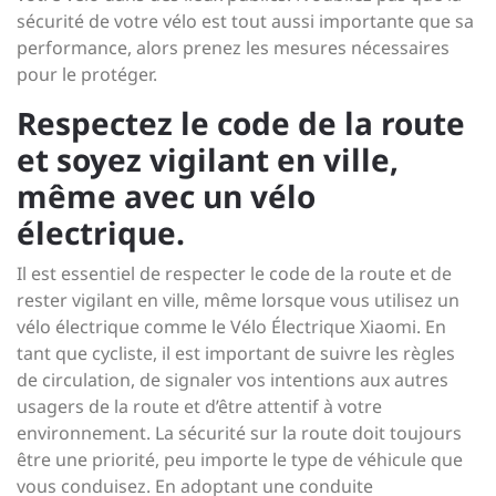
sécurité de votre vélo est tout aussi importante que sa
performance, alors prenez les mesures nécessaires
pour le protéger.
Respectez le code de la route
et soyez vigilant en ville,
même avec un vélo
électrique.
Il est essentiel de respecter le code de la route et de
rester vigilant en ville, même lorsque vous utilisez un
vélo électrique comme le Vélo Électrique Xiaomi. En
tant que cycliste, il est important de suivre les règles
de circulation, de signaler vos intentions aux autres
usagers de la route et d’être attentif à votre
environnement. La sécurité sur la route doit toujours
être une priorité, peu importe le type de véhicule que
vous conduisez. En adoptant une conduite