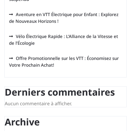
Aventure en VTT Électrique pour Enfant : Explorez
de Nouveaux Horizons !
Vélo Électrique Rapide : L’Alliance de la Vitesse et
de l’Écologie
Offre Promotionnelle sur les VTT : Économisez sur
Votre Prochain Achat!
Derniers commentaires
Aucun commentaire à afficher.
Archive