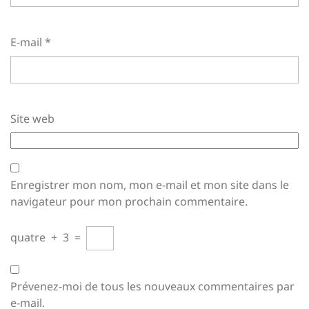
E-mail
*
Site web
Enregistrer mon nom, mon e-mail et mon site dans le
navigateur pour mon prochain commentaire.
quatre
+
3
=
Prévenez-moi de tous les nouveaux commentaires par
e-mail.