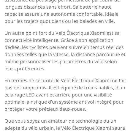
longues distances sans effort. Sa batterie haute
capacité assure une autonomie confortable, idéale
pour les trajets quotidiens ou les balades en ville.
Un autre point fort du Vélo Électrique Xiaomi est sa
connectivité intelligente. Grâce à son application
dédiée, les cyclistes peuvent suivre en temps réel des
données telles que la vitesse, la distance parcourue et
même personnaliser les paramètres du vélo selon
leurs préférences.
En termes de sécurité, le Vélo Électrique Xiaomi ne fait
pas de compromis. Il est équipé de freins fiables, d’un
éclairage LED avant et arrière pour une visibilité
optimale, ainsi que d’un système antivol intégré pour
protéger votre précieux deux-roues.
Que vous soyez un amateur de technologie ou un
adepte du vélo urbain, le Vélo Électrique Xiaomi saura