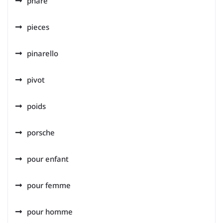
phare
pieces
pinarello
pivot
poids
porsche
pour enfant
pour femme
pour homme