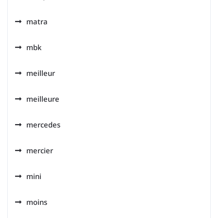
matra
mbk
meilleur
meilleure
mercedes
mercier
mini
moins