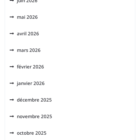
juin 2026
mai 2026
avril 2026
mars 2026
février 2026
janvier 2026
décembre 2025
novembre 2025
octobre 2025