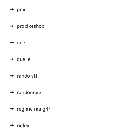
prix
probikeshop
quel
quelle
rando vtt
randonnee
regime maigrir
ridley