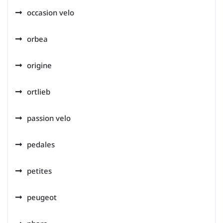
occasion velo
orbea
origine
ortlieb
passion velo
pedales
petites
peugeot