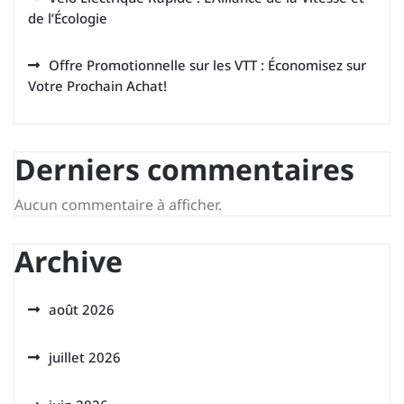
de l’Écologie
Offre Promotionnelle sur les VTT : Économisez sur
Votre Prochain Achat!
Derniers commentaires
Aucun commentaire à afficher.
Archive
août 2026
juillet 2026