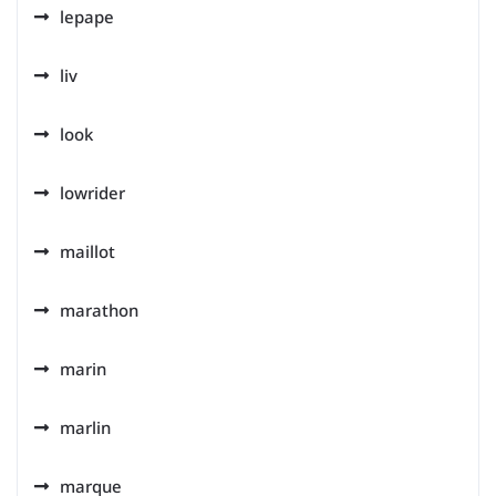
lepape
liv
look
lowrider
maillot
marathon
marin
marlin
marque