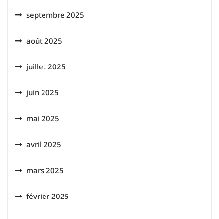
septembre 2025
août 2025
juillet 2025
juin 2025
mai 2025
avril 2025
mars 2025
février 2025