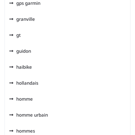
gps garmin
granville
gt
guidon
haibike
hollandais
homme
homme urbain
hommes