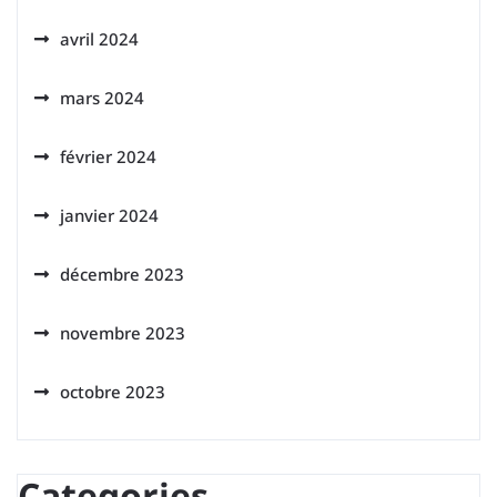
avril 2024
mars 2024
février 2024
janvier 2024
décembre 2023
novembre 2023
octobre 2023
Categories