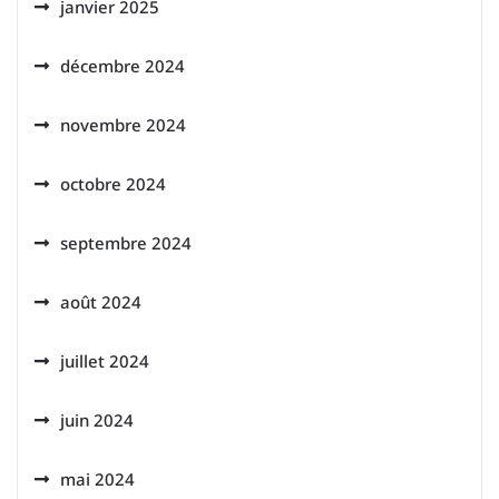
janvier 2025
décembre 2024
novembre 2024
octobre 2024
septembre 2024
août 2024
juillet 2024
juin 2024
mai 2024