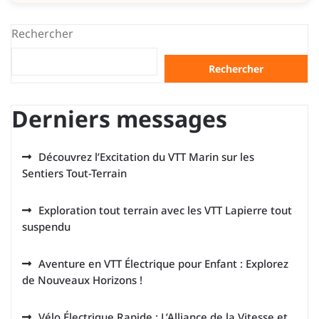
Rechercher
Rechercher
Derniers messages
Découvrez l’Excitation du VTT Marin sur les
Sentiers Tout-Terrain
Exploration tout terrain avec les VTT Lapierre tout
suspendu
Aventure en VTT Électrique pour Enfant : Explorez
de Nouveaux Horizons !
Vélo Électrique Rapide : L’Alliance de la Vitesse et