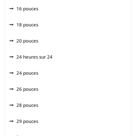
16 pouces
18 pouces
20 pouces
24 heures sur 24
24 pouces
26 pouces
28 pouces
29 pouces