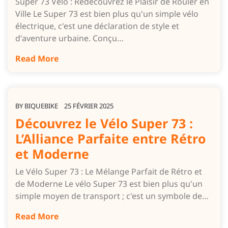
Super 73 Vélo : Redécouvrez le Plaisir de Rouler en
Ville Le Super 73 est bien plus qu'un simple vélo
électrique, c'est une déclaration de style et
d'aventure urbaine. Conçu…
Read More
BY
BIQUEBIKE
25 FÉVRIER 2025
Découvrez le Vélo Super 73 :
L’Alliance Parfaite entre Rétro
et Moderne
Le Vélo Super 73 : Le Mélange Parfait de Rétro et
de Moderne Le vélo Super 73 est bien plus qu'un
simple moyen de transport ; c'est un symbole de…
Read More