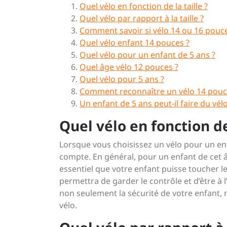
Quel vélo en fonction de la taille ?
Quel vélo par rapport à la taille ?
Comment savoir si vélo 14 ou 16 pouce
Quel vélo enfant 14 pouces ?
Quel vélo pour un enfant de 5 ans ?
Quel âge vélo 12 pouces ?
Quel vélo pour 5 ans ?
Comment reconnaître un vélo 14 pouc
Un enfant de 5 ans peut-il faire du vélo
Quel vélo en fonction de 
Lorsque vous choisissez un vélo pour un enfa
compte. En général, pour un enfant de cet 
essentiel que votre enfant puisse toucher le s
permettra de garder le contrôle et d’être à l
non seulement la sécurité de votre enfant, m
vélo.