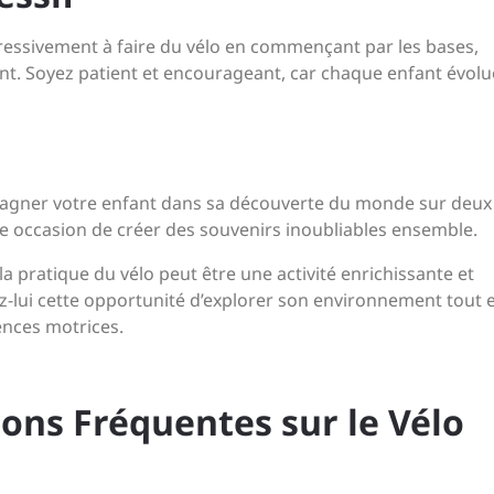
essivement à faire du vélo en commençant par les bases,
nt. Soyez patient et encourageant, car chaque enfant évolu
mpagner votre enfant dans sa découverte du monde sur deux
te occasion de créer des souvenirs inoubliables ensemble.
la pratique du vélo peut être une activité enrichissante et
z-lui cette opportunité d’explorer son environnement tout 
ences motrices.
ons Fréquentes sur le Vélo