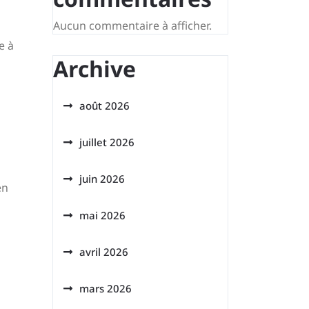
Aucun commentaire à afficher.
e à
Archive
août 2026
juillet 2026
juin 2026
en
mai 2026
avril 2026
mars 2026