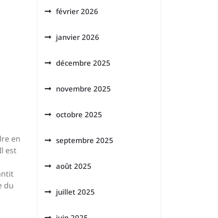
février 2026
janvier 2026
décembre 2025
novembre 2025
octobre 2025
dre en
septembre 2025
l est
août 2025
ntit
e du
juillet 2025
juin 2025