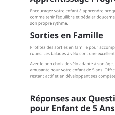
Encouragez votre enfant à apprendre progr
comme tenir l’équilibre et pédaler douceme
son propre rythme.
Sorties en Famille
Profitez des sorties en famille pour acco
roues. Les balades à vélo sont une excellen
Avec le bon choix de vélo adapté à son âge, 
amusante pour votre enfant de 5 ans. Offre
restant actif et en développant ses compét
Réponses aux Questi
pour Enfant de 5 Ans