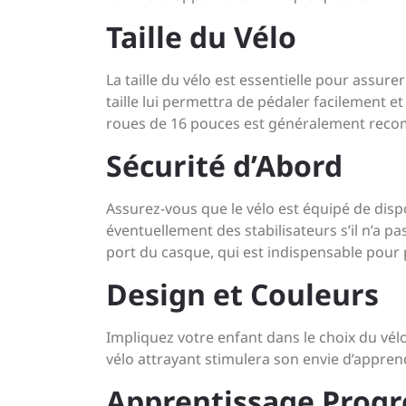
Taille du Vélo
La taille du vélo est essentielle pour assure
taille lui permettra de pédaler facilement e
roues de 16 pouces est généralement rec
Sécurité d’Abord
Assurez-vous que le vélo est équipé de dispos
éventuellement des stabilisateurs s’il n’a pa
port du casque, qui est indispensable pour 
Design et Couleurs
Impliquez votre enfant dans le choix du vélo
vélo attrayant stimulera son envie d’appren
Apprentissage Progr