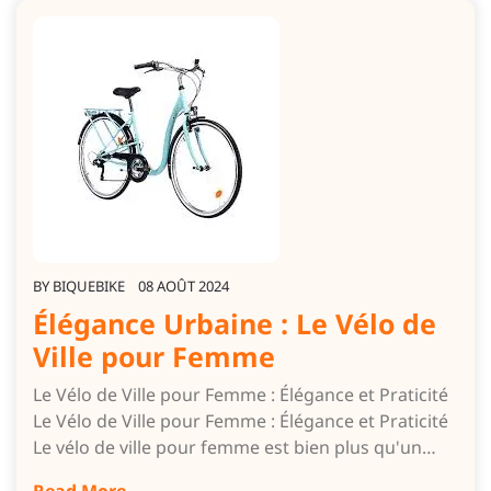
BY
BIQUEBIKE
08 AOÛT 2024
Élégance Urbaine : Le Vélo de
Ville pour Femme
Le Vélo de Ville pour Femme : Élégance et Praticité
Le Vélo de Ville pour Femme : Élégance et Praticité
Le vélo de ville pour femme est bien plus qu'un…