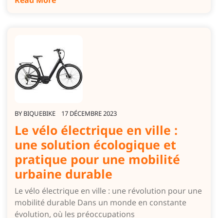
Read More
BY
BIQUEBIKE
17 DÉCEMBRE 2023
Le vélo électrique en ville :
une solution écologique et
pratique pour une mobilité
urbaine durable
Le vélo électrique en ville : une révolution pour une
mobilité durable Dans un monde en constante
évolution, où les préoccupations