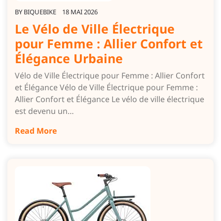
BY
BIQUEBIKE
18 MAI 2026
Le Vélo de Ville Électrique
pour Femme : Allier Confort et
Élégance Urbaine
Vélo de Ville Électrique pour Femme : Allier Confort
et Élégance Vélo de Ville Électrique pour Femme :
Allier Confort et Élégance Le vélo de ville électrique
est devenu un…
Read More