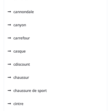
cannondale
canyon
carrefour
casque
cdiscount
chaussur
chaussure de sport
cintre