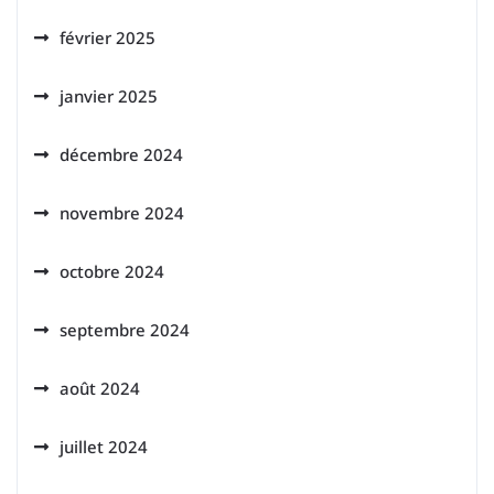
février 2025
janvier 2025
décembre 2024
novembre 2024
octobre 2024
septembre 2024
août 2024
juillet 2024