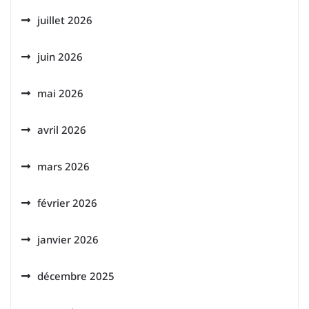
juillet 2026
juin 2026
mai 2026
avril 2026
mars 2026
février 2026
janvier 2026
décembre 2025