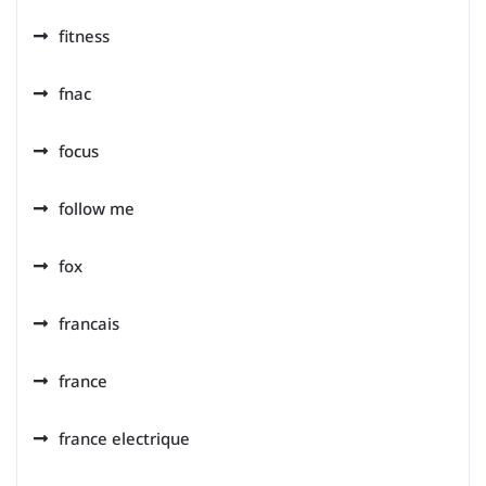
fitness
fnac
focus
follow me
fox
francais
france
france electrique