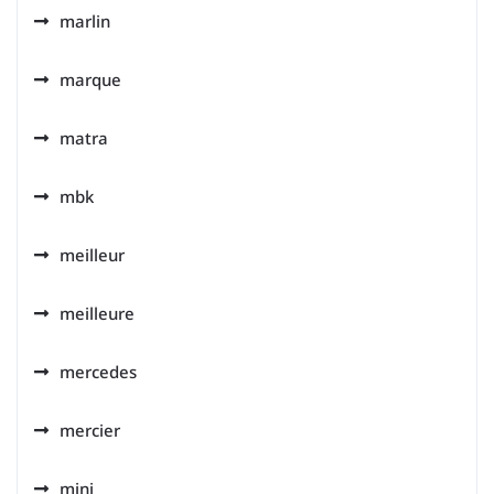
marlin
marque
matra
mbk
meilleur
meilleure
mercedes
mercier
mini