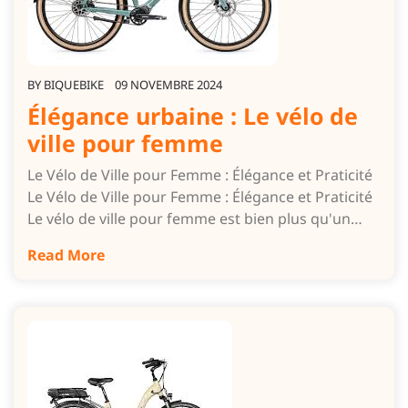
BY
BIQUEBIKE
09 NOVEMBRE 2024
Élégance urbaine : Le vélo de
ville pour femme
Le Vélo de Ville pour Femme : Élégance et Praticité
Le Vélo de Ville pour Femme : Élégance et Praticité
Le vélo de ville pour femme est bien plus qu'un…
Read More