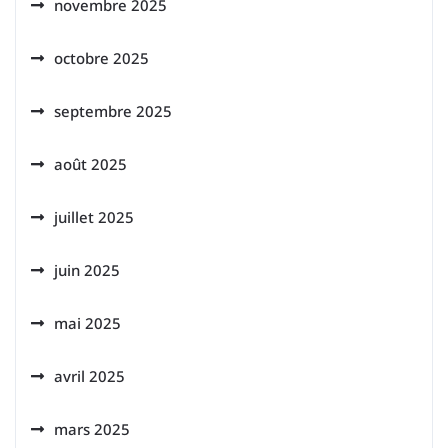
novembre 2025
octobre 2025
septembre 2025
août 2025
juillet 2025
juin 2025
mai 2025
avril 2025
mars 2025