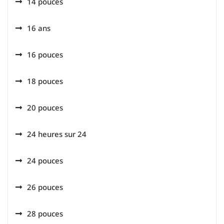
14 pouces
16 ans
16 pouces
18 pouces
20 pouces
24 heures sur 24
24 pouces
26 pouces
28 pouces