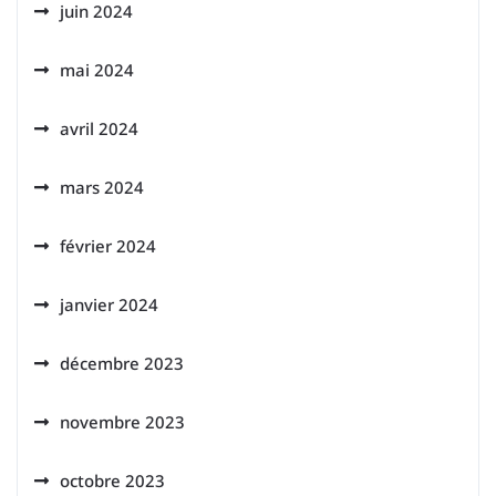
juin 2024
mai 2024
avril 2024
mars 2024
février 2024
janvier 2024
décembre 2023
novembre 2023
octobre 2023