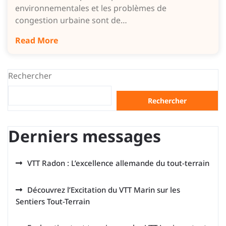
environnementales et les problèmes de
congestion urbaine sont de…
Read More
Rechercher
Rechercher
Derniers messages
VTT Radon : L’excellence allemande du tout-terrain
Découvrez l’Excitation du VTT Marin sur les
Sentiers Tout-Terrain