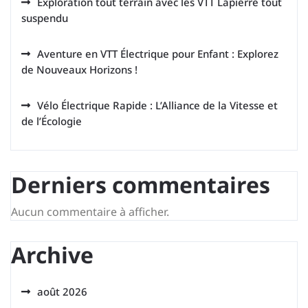
Exploration tout terrain avec les VTT Lapierre tout
suspendu
Aventure en VTT Électrique pour Enfant : Explorez
de Nouveaux Horizons !
Vélo Électrique Rapide : L’Alliance de la Vitesse et
de l’Écologie
Derniers commentaires
Aucun commentaire à afficher.
Archive
août 2026