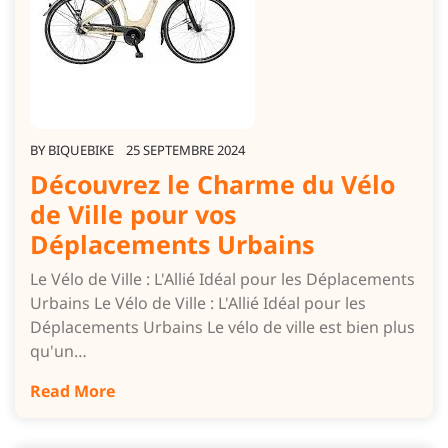
BY
BIQUEBIKE
25 SEPTEMBRE 2024
Découvrez le Charme du Vélo
de Ville pour vos
Déplacements Urbains
Le Vélo de Ville : L'Allié Idéal pour les Déplacements
Urbains Le Vélo de Ville : L'Allié Idéal pour les
Déplacements Urbains Le vélo de ville est bien plus
qu'un…
Read More